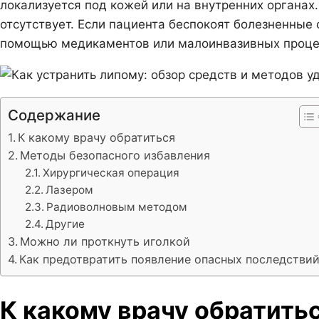
локализуется под кожей или на внутренних органах.
отсутствует. Если пациента беспокоят болезненные
помощью медикаментов или малоинвазивных проце
Содержание
К какому врачу обратиться
Методы безопасного избавления
Хирургическая операция
Лазером
Радиоволновым методом
Другие
Можно ли проткнуть иголкой
Как предотвратить появление опасных последстви
К какому врачу обратить