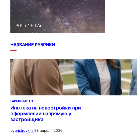
НАЗВАНИЕ РУБРИКИ
ГАРАЖ И АВТО
Ипотека на новостройки при
оформлении напрямую у
застройщика
23 апреля 2026
by
pristroykin_