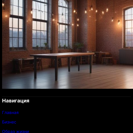
Навигация
Главная
Бизнес
Образ жизни