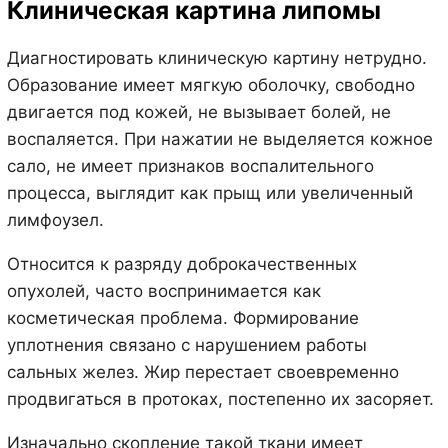
Клиническая картина липомы
Диагностировать клиническую картину нетрудно.
Образование имеет мягкую оболочку, свободно
двигается под кожей, не вызывает болей, не
воспаляется. При нажатии не выделяется кожное
сало, не имеет признаков воспалительного
процесса, выглядит как прыщ или увеличенный
лимфоузел.
Относится к разряду доброкачественных
опухолей, часто воспринимается как
косметическая проблема. Формирование
уплотнения связано с нарушением работы
сальных желез. Жир перестает своевременно
продвигаться в протоках, постепенно их засоряет.
Изначально скопление такой ткани имеет