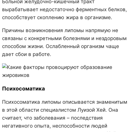
Больной желудочно-кишечный тракт
вырабатывает недостаточно ферментных белков,
способствует скоплению жира в организме.
Причины возникновения липомы напрямую не
связаны с конкретными болезнями и нездоровым
способом жизни. Ослабленный организм чаще
дает сбои в работе.
Психосоматика
Психосоматика липомы описывается знаменитым
в этой области специалистом Луизой Хей. Она
считает, что заболевания – последствия
негативного опыта, неспособности людей