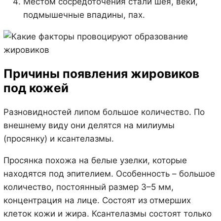
Местом сосредоточения стали шея, веки,
подмышечные впадины, пах.
Причины появления жировиков
под кожей
Разновидностей липом большое количество. По
внешнему виду они делятся на милиумы
(просянку) и ксантелазмы.
Просянка похожа на белые узелки, которые
находятся под эпителием. Особенность – большое
количество, постоянный размер 3–5 мм,
концентрация на лице. Состоят из отмерших
клеток кожи и жира. Ксантелазмы состоят только