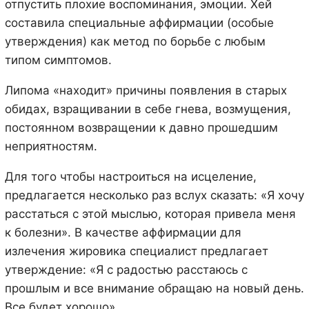
отпустить плохие воспоминания, эмоции. Хей
составила специальные аффирмации (особые
утверждения) как метод по борьбе с любым
типом симптомов.
Липома «находит» причины появления в старых
обидах, взращивании в себе гнева, возмущения,
постоянном возвращении к давно прошедшим
неприятностям.
Для того чтобы настроиться на исцеление,
предлагается несколько раз вслух сказать: «Я хочу
расстаться с этой мыслью, которая привела меня
к болезни». В качестве аффирмации для
излечения жировика специалист предлагает
утверждение: «Я с радостью расстаюсь с
прошлым и все внимание обращаю на новый день.
Все будет хорошо».