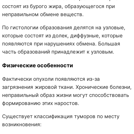
состоят из бурого жира, образующегося при
неправильном обмене веществ.
По гистологии образования делятся на узловые,
которые состоят из долек, диффузные, которые
появляются при нарушениях обмена. Большая
часть образований принадлежит к узловым.
Физические особенности
Фактически опухоли появляются из-за
загрязнения жировой ткани. Хронические болезни,
неправильный образ жизни могут способствовать
формированию этих наростов.
Существует классификация туморов по месту
возникновения: