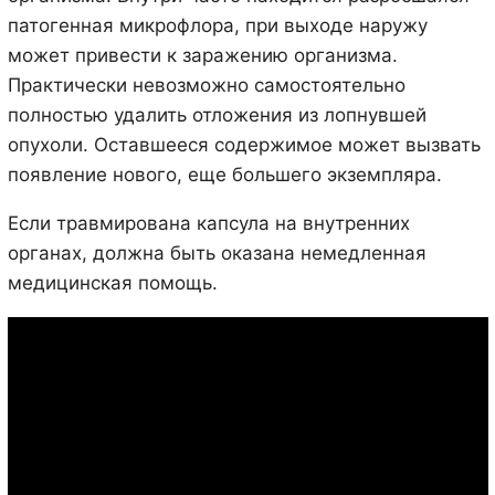
патогенная микрофлора, при выходе наружу
может привести к заражению организма.
Практически невозможно самостоятельно
полностью удалить отложения из лопнувшей
опухоли. Оставшееся содержимое может вызвать
появление нового, еще большего экземпляра.
Если травмирована капсула на внутренних
органах, должна быть оказана немедленная
медицинская помощь.