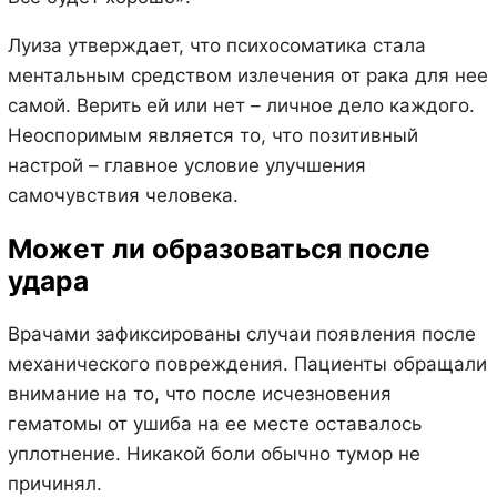
Луиза утверждает, что психосоматика стала
ментальным средством излечения от рака для нее
самой. Верить ей или нет – личное дело каждого.
Неоспоримым является то, что позитивный
настрой – главное условие улучшения
самочувствия человека.
Может ли образоваться после
удара
Врачами зафиксированы случаи появления после
механического повреждения. Пациенты обращали
внимание на то, что после исчезновения
гематомы от ушиба на ее месте оставалось
уплотнение. Никакой боли обычно тумор не
причинял.