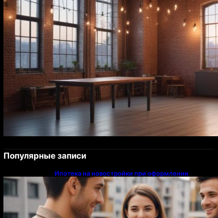
Популярные записи
Ипотека на новостройки при оформлении
напрямую у застройщика