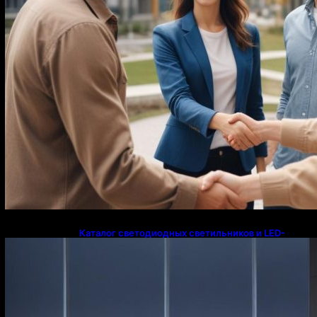
Каталог светодиодных светильников и LED-
освещения в Казахстане