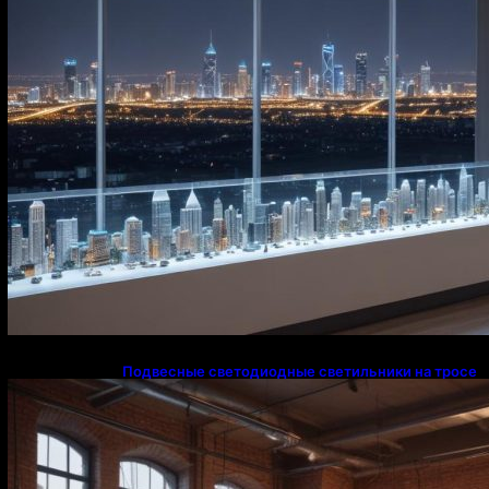
Подвесные светодиодные светильники на тросе