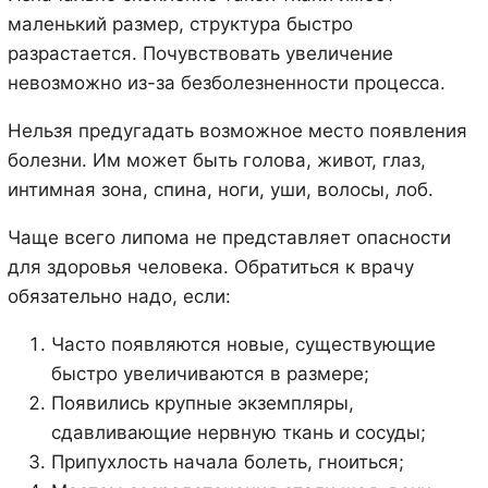
маленький размер, структура быстро
разрастается. Почувствовать увеличение
невозможно из-за безболезненности процесса.
Нельзя предугадать возможное место появления
болезни. Им может быть голова, живот, глаз,
интимная зона, спина, ноги, уши, волосы, лоб.
Чаще всего липома не представляет опасности
для здоровья человека. Обратиться к врачу
обязательно надо, если:
Часто появляются новые, существующие
быстро увеличиваются в размере;
Появились крупные экземпляры,
сдавливающие нервную ткань и сосуды;
Припухлость начала болеть, гноиться;