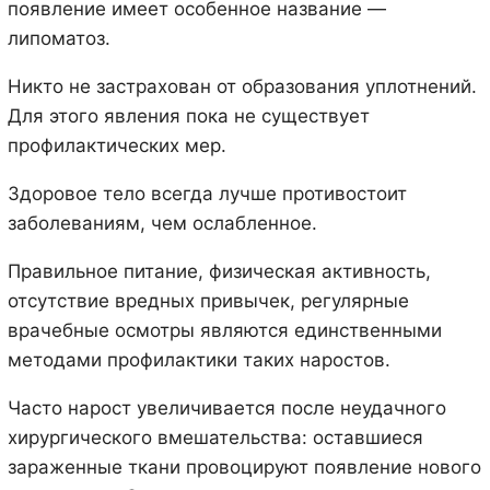
появление имеет особенное название —
липоматоз.
Никто не застрахован от образования уплотнений.
Для этого явления пока не существует
профилактических мер.
Здоровое тело всегда лучше противостоит
заболеваниям, чем ослабленное.
Правильное питание, физическая активность,
отсутствие вредных привычек, регулярные
врачебные осмотры являются единственными
методами профилактики таких наростов.
Часто нарост увеличивается после неудачного
хирургического вмешательства: оставшиеся
зараженные ткани провоцируют появление нового