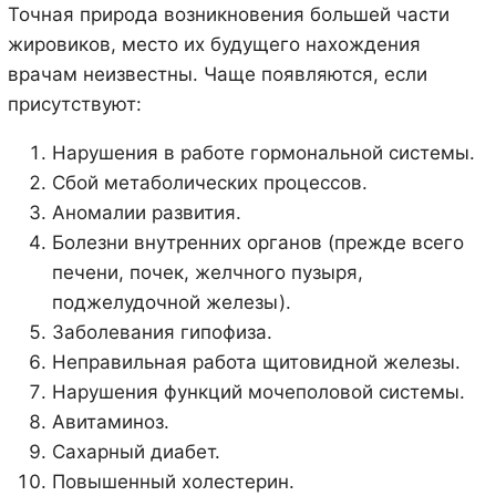
Точная природа возникновения большей части
жировиков, место их будущего нахождения
врачам неизвестны. Чаще появляются, если
присутствуют:
Нарушения в работе гормональной системы.
Сбой метаболических процессов.
Аномалии развития.
Болезни внутренних органов (прежде всего
печени, почек, желчного пузыря,
поджелудочной железы).
Заболевания гипофиза.
Неправильная работа щитовидной железы.
Нарушения функций мочеполовой системы.
Авитаминоз.
Сахарный диабет.
Повышенный холестерин.