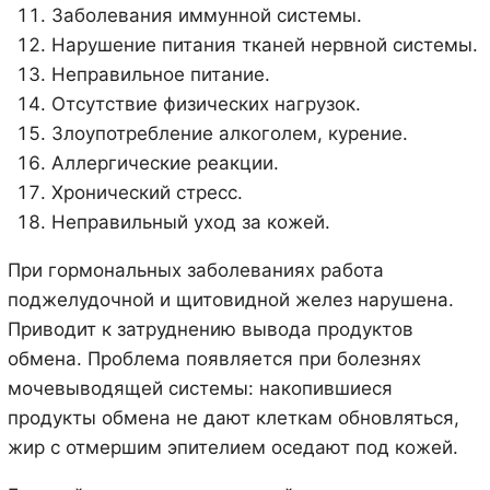
Заболевания иммунной системы.
Нарушение питания тканей нервной системы.
Неправильное питание.
Отсутствие физических нагрузок.
Злоупотребление алкоголем, курение.
Аллергические реакции.
Хронический стресс.
Неправильный уход за кожей.
При гормональных заболеваниях работа
поджелудочной и щитовидной желез нарушена.
Приводит к затруднению вывода продуктов
обмена. Проблема появляется при болезнях
мочевыводящей системы: накопившиеся
продукты обмена не дают клеткам обновляться,
жир с отмершим эпителием оседают под кожей.