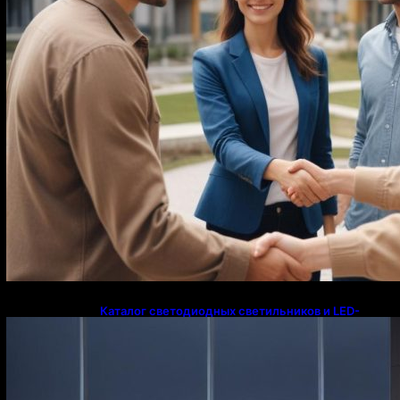
Каталог светодиодных светильников и LED-
освещения в Казахстане