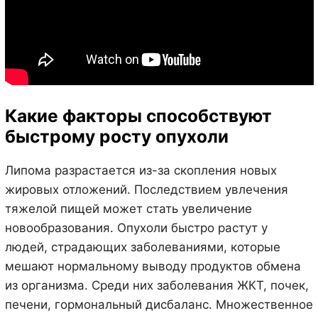
Какие факторы способствуют
быстрому росту опухоли
Липома разрастается из-за скопления новых
жировых отложений. Последствием увлечения
тяжелой пищей может стать увеличение
новообразования. Опухоли быстро растут у
людей, страдающих заболеваниями, которые
мешают нормальному выводу продуктов обмена
из организма. Среди них заболевания ЖКТ, почек,
печени, гормональный дисбаланс. Множественное