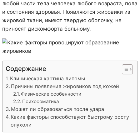
любой части тела человека любого возраста, пола
и состояния здоровья. Появляются жировики из
жировой ткани, имеют твердую оболочку, не
приносят дискомфорта больному.
Содержание
Клиническая картина липомы
Причины появления жировиков под кожей
Физические особенности
Психосоматика
Может ли образоваться после удара
Какие факторы способствуют быстрому росту
опухоли