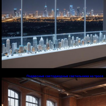
Подвесные светодиодные светильники на тросе