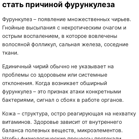
стать причиной фурункулеза
Фурункулез – появление множественных чирьев.
Гнойные высыпания с некротическим очагом и
острым воспалением, в которое вовлечены
волосяной фолликул, сальная железа, соседние
ткани.
Единичный чирий обычно не указывает на
проблемы со здоровьем или системные
отклонения. Когда возникает обширный
фурункулез – это признак атаки конкретными
бактериями, сигнал о сбоях в работе органов.
Кожа – структура, остро реагирующая на нехватку
витаминов. Здоровье зависит от внутреннего
баланса полезных веществ, микроэлементов.
Чтобы физиологические процессы протекали