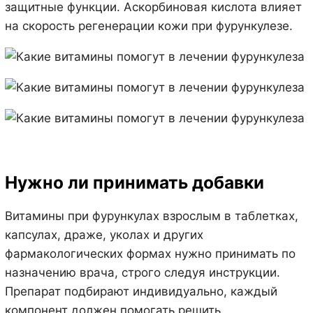
защитные функции. Аскорбиновая кислота влияет
на скорость регенерации кожи при фурункулезе.
Нужно ли принимать добавки
Витамины при фурункулах взрослым в таблетках,
капсулах, драже, уколах и других
фармакологических формах нужно принимать по
назначению врача, строго следуя инструкции.
Препарат подбирают индивидуально, каждый
компонент должен помогать решить