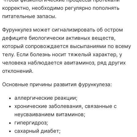
корректно, необходимо регулярно пополнять
питательные запасы.
Фурункулез может сигнализировать об остром
дефиците биологически активных веществ,
который сопровождается высыпаниями по всему
телу. Если болезнь носит тяжелый характер, у
человека наблюдается авитаминоз, ряд других
отклонений.
Основные причины развития фурункулеза:
аллергические реакции;
хронические заболевания, связанные с
неусваиванием витаминов;
гипергидроз;
сахарный диабет;