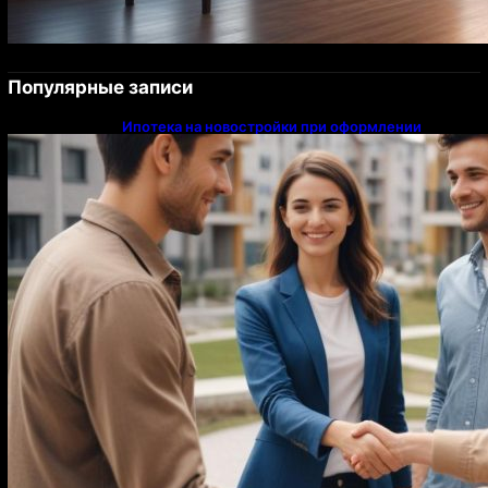
Популярные записи
Ипотека на новостройки при оформлении
напрямую у застройщика