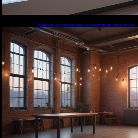
Подвесные светодиодные светильники на тросе