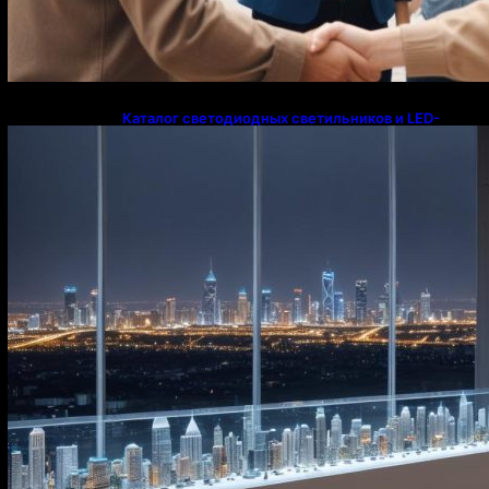
Каталог светодиодных светильников и LED-
освещения в Казахстане