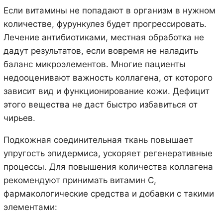
Если витамины не попадают в организм в нужном
количестве, фурункулез будет прогрессировать.
Лечение антибиотиками, местная обработка не
дадут результатов, если вовремя не наладить
баланс микроэлементов. Многие пациенты
недооценивают важность коллагена, от которого
зависит вид и функционирование кожи. Дефицит
этого вещества не даст быстро избавиться от
чирьев.
Подкожная соединительная ткань повышает
упругость эпидермиса, ускоряет регенеративные
процессы. Для повышения количества коллагена
рекомендуют принимать витамин С,
фармакологические средства и добавки с такими
элементами: