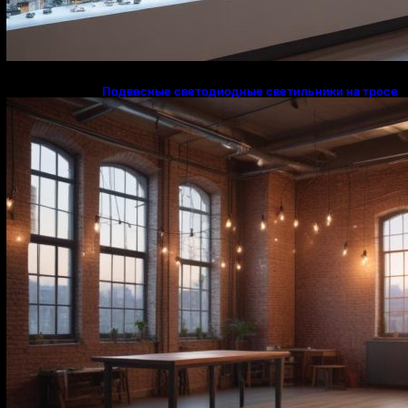
Подвесные светодиодные светильники на тросе