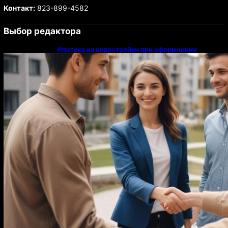
Контакт:
823-899-4582
Выбор редактора
Ипотека на новостройки при оформлении
напрямую у застройщика