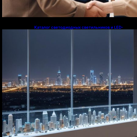
Каталог светодиодных светильников и LED-
освещения в Казахстане