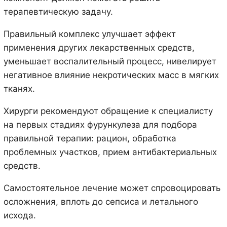
терапевтическую задачу.
Правильный комплекс улучшает эффект
применения других лекарственных средств,
уменьшает воспалительный процесс, нивелирует
негативное влияние некротических масс в мягких
тканях.
Хирурги рекомендуют обращение к специалисту
на первых стадиях фурункулеза для подбора
правильной терапии: рацион, обработка
проблемных участков, прием антибактериальных
средств.
Самостоятельное лечение может спровоцировать
осложнения, вплоть до сепсиса и летального
исхода.