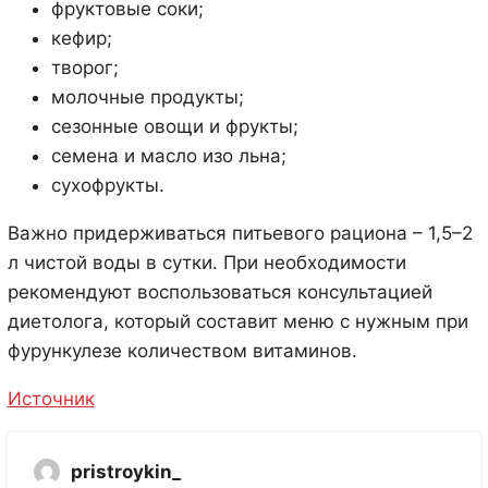
фруктовые соки;
кефир;
творог;
молочные продукты;
сезонные овощи и фрукты;
семена и масло изо льна;
сухофрукты.
Важно придерживаться питьевого рациона – 1,5–2
л чистой воды в сутки. При необходимости
рекомендуют воспользоваться консультацией
диетолога, который составит меню с нужным при
фурункулезе количеством витаминов.
Источник
pristroykin_