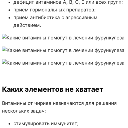
дефицит витаминов А, В, С, Е или всех групп;
прием гормональных препаратов;
прием антибиотика с агрессивным
действием.
Каких элементов не хватает
Витамины от чириев назначаются для решения
нескольких задач:
стимулировать иммунитет;