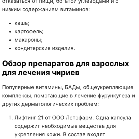
отказаться от пищи, богатой углеводами и с
низким содержанием витаминов:
каша;
картофель;
макароны;
кондитерские изделия.
Обзор препаратов для взрослых
для лечения чириев
Популярные витамины, БАДы, общеукрепляющие
комплексы, помогающие в лечение фурункулеза и
других дерматологических проблем:
Лифтинг 21 от ООО Летофарм. Одна капсула
содержит необходимые вещества для
укрепления кожи. В состав входят