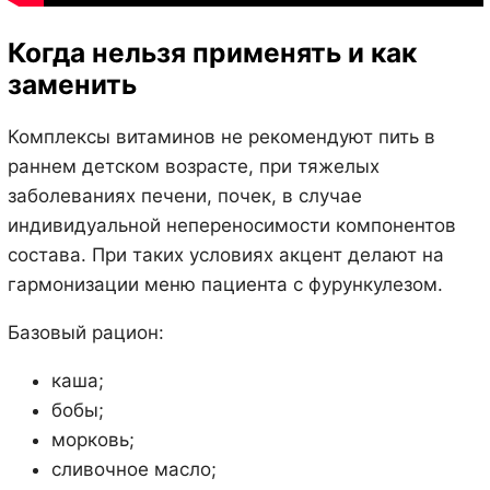
Когда нельзя применять и как
заменить
Комплексы витаминов не рекомендуют пить в
раннем детском возрасте, при тяжелых
заболеваниях печени, почек, в случае
индивидуальной непереносимости компонентов
состава. При таких условиях акцент делают на
гармонизации меню пациента с фурункулезом.
Базовый рацион:
каша;
бобы;
морковь;
сливочное масло;