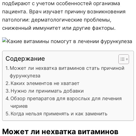
подбирают с учетом особенностей организма
пациента. Врач изучает причину возникновения
патологии: дерматологические проблемы,
сниженный иммунитет или другие факторы.
Содержание
Может ли нехватка витаминов стать причиной
фурункулеза
Каких элементов не хватает
Нужно ли принимать добавки
Обзор препаратов для взрослых для лечения
чириев
Когда нельзя применять и как заменить
Может ли нехватка витаминов