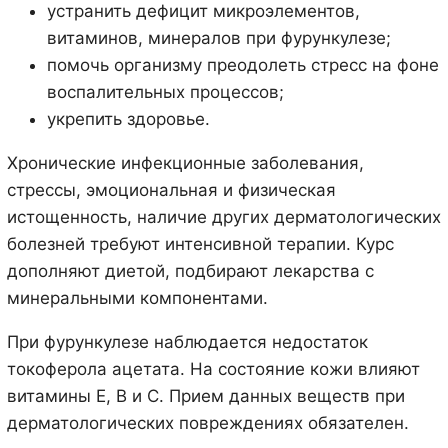
устранить дефицит микроэлементов,
витаминов, минералов при фурункулезе;
помочь организму преодолеть стресс на фоне
воспалительных процессов;
укрепить здоровье.
Хронические инфекционные заболевания,
стрессы, эмоциональная и физическая
истощенность, наличие других дерматологических
болезней требуют интенсивной терапии. Курс
дополняют диетой, подбирают лекарства с
минеральными компонентами.
При фурункулезе наблюдается недостаток
токоферола ацетата. На состояние кожи влияют
витамины Е, В и С. Прием данных веществ при
дерматологических повреждениях обязателен.