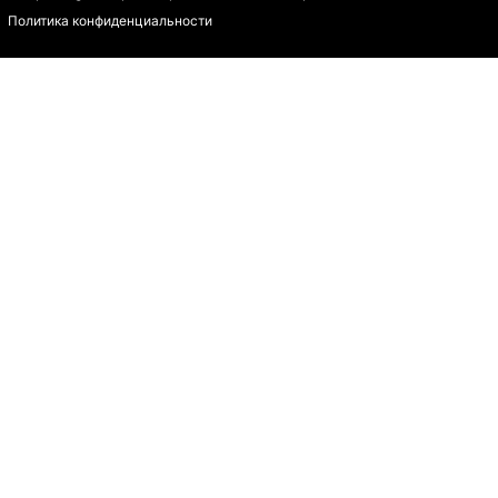
Политика конфиденциальности