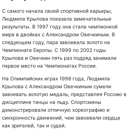
С самого начала своей спортивной карьеры,
Людмила Крылова показала замечательные
результаты. В 1997 году она стала чемпионкой
мира в двойках с Александром Овечкиным. В
следующем году, пара завоевала золото на
Чемпионате Европы. С 1999 по 2002 годы
Крылова и Овечкин пять раз подряд занимали
первое место на Чемпионатах России.
На Олимпийских играх 1998 года, Людмила
Крылова с Александром Овечкиным сумели
завоевать золотую медаль, представляя Россию в
дисциплине танцы на льду. Спортсмены
демонстрировали отличную хореографию и
синхронность движений, чем завоевали сердца
как зрителей, так и судей.