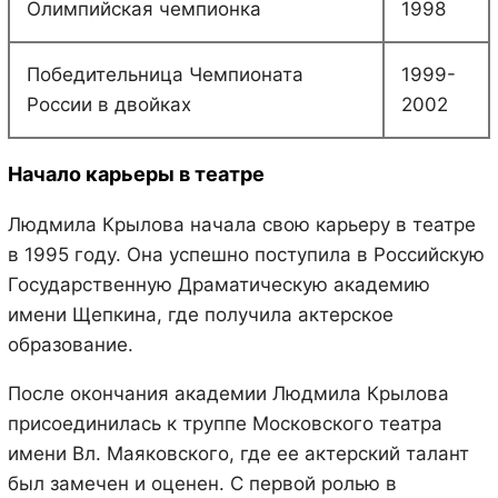
Олимпийская чемпионка
1998
Победительница Чемпионата
1999-
России в двойках
2002
Начало карьеры в театре
Людмила Крылова начала свою карьеру в театре
в 1995 году. Она успешно поступила в Российскую
Государственную Драматическую академию
имени Щепкина, где получила актерское
образование.
После окончания академии Людмила Крылова
присоединилась к труппе Московского театра
имени Вл. Маяковского, где ее актерский талант
был замечен и оценен. С первой ролью в