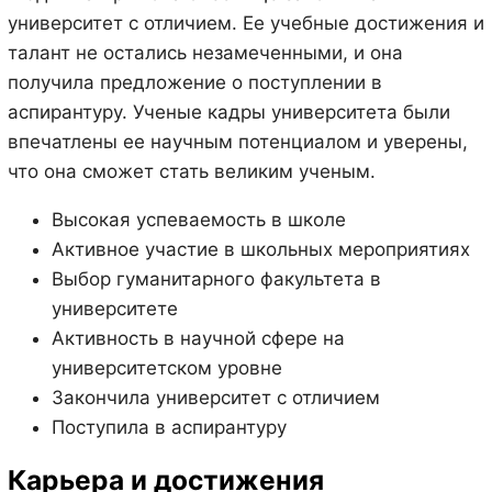
университет с отличием. Ее учебные достижения и
талант не остались незамеченными, и она
получила предложение о поступлении в
аспирантуру. Ученые кадры университета были
впечатлены ее научным потенциалом и уверены,
что она сможет стать великим ученым.
Высокая успеваемость в школе
Активное участие в школьных мероприятиях
Выбор гуманитарного факультета в
университете
Активность в научной сфере на
университетском уровне
Закончила университет с отличием
Поступила в аспирантуру
Карьера и достижения