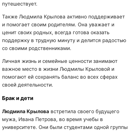
путешествует.
Также Людмила Крылова активно поддерживает
и помогает своим родителям. Она уважает и
ценит своих родных, всегда готова оказать
поддержку в трудную минуту и делится радостью
со своими родственниками.
Личная жизнь и семейные ценности занимают
важное место в жизни Людмилы Крыловой и
помогают ей сохранять баланс во всех сферах
своей деятельности.
Брак и дети
Людмила Крылова
встретила своего будущего
мужа, Ивана Петрова, во время учебы в
университете. Они были студентами одной группы