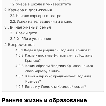
Учеба в школе и университете
Карьера и достижения
Начало карьеры в театре
Успех на телевидении и в кино
Личная жизнь и семья
Брак и дети
Хобби и увлечения
Вопрос-ответ:
Когда и где родилась Людмила Крылова?
Какие известные фильмы сняла Людмила
Крылова?
Каким образом Людмила Крылова начала
свою карьеру в кино?
Какой жанр кино предпочитает Людмила
Крылова?
Есть ли у Людмилы Крыловой семья?
Ранняя жизнь и образование