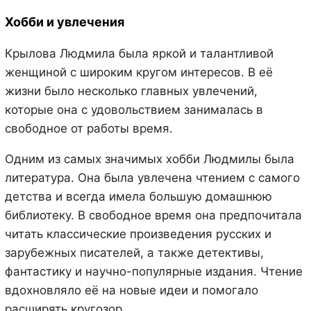
Хобби и увлечения
Крылова Людмила была яркой и талантливой
женщиной с широким кругом интересов. В её
жизни было несколько главных увлечений,
которые она с удовольствием занималась в
свободное от работы время.
Одним из самых значимых хобби Людмилы была
литература. Она была увлечена чтением с самого
детства и всегда имела большую домашнюю
библиотеку. В свободное время она предпочитала
читать классические произведения русских и
зарубежных писателей, а также детективы,
фантастику и научно-популярные издания. Чтение
вдохновляло её на новые идеи и помогало
расширять кругозор.