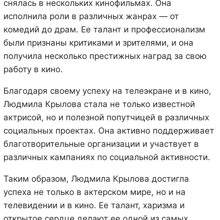
снялась в нескольких кинофильмах. Она
исполнила роли в различных жанрах — от
комедий до драм. Ее талант и профессионализм
были признаны критиками и зрителями, и она
получила несколько престижных наград за свою
работу в кино.
Благодаря своему успеху на телеэкране и в кино,
Людмила Крылова стала не только известной
актрисой, но и полезной попутчицей в различных
социальных проектах. Она активно поддерживает
благотворительные организации и участвует в
различных кампаниях по социальной активности.
Таким образом, Людмила Крылова достигла
успеха не только в актерском мире, но и на
телевидении и в кино. Ее талант, харизма и
открытое сердце делают ее одной из самых