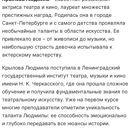
актриса театра и кино, лауреат множества
престижных наград. Родилась она в городе
Санкт-Петербурге и с самого детства проявляла
необычайные таланты в области искусства. Ее
привлекало все – от живописи до музыки, но
наибольшую страсть девочка испытывала к
актерскому мастерству.
Крылова Людмила поступила в Ленинградский
государственный институт театра, музыки и кино
имени Н. К. Черкасского, где она прошла сложное
обучение и получила фундаментальные знания по
театральному искусству. Уже на первом курсе
многие преподаватели отметили уникальность
таланта Людмилы: ее способность эмоционально
и глубоко передавать все нюансы истории.