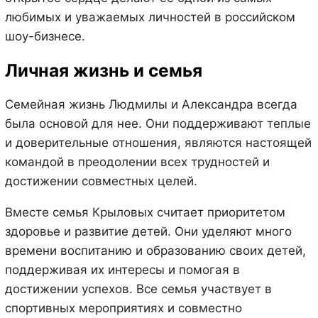
любимых и уважаемых личностей в российском
шоу-бизнесе.
Личная жизнь и семья
Семейная жизнь Людмилы и Александра всегда
была основой для нее. Они поддерживают теплые
и доверительные отношения, являются настоящей
командой в преодолении всех трудностей и
достижении совместных целей.
Вместе семья Крыловых считает приоритетом
здоровье и развитие детей. Они уделяют много
времени воспитанию и образованию своих детей,
поддерживая их интересы и помогая в
достижении успехов. Все семья участвует в
спортивных мероприятиях и совместно