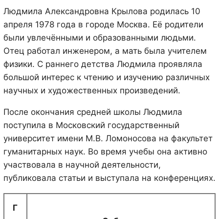
Людмила Александровна Крылова родилась
10
апреля 1978 года
в городе Москва. Её родители
были увлечёнными и образованными людьми.
Отец работал инженером, а мать была учителем
физики. С раннего детства Людмила проявляла
большой интерес к чтению и изучению различных
научных и художественных произведений.
После окончания средней школы Людмила
поступила в Московский государственный
университет имени М.В. Ломоносова на факультет
гуманитарных наук. Во время учебы она активно
участвовала в научной деятельности,
публиковала статьи и выступала на конференциях.
Г