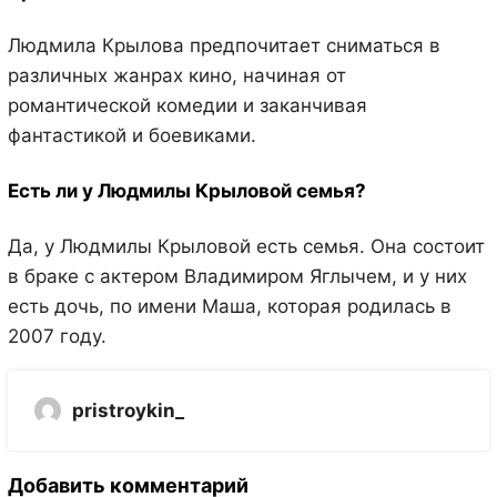
Людмила Крылова предпочитает сниматься в
различных жанрах кино, начиная от
романтической комедии и заканчивая
фантастикой и боевиками.
Есть ли у Людмилы Крыловой семья?
Да, у Людмилы Крыловой есть семья. Она состоит
в браке с актером Владимиром Яглычем, и у них
есть дочь, по имени Маша, которая родилась в
2007 году.
pristroykin_
Добавить комментарий