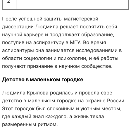
2
После успешной защиты магистерской
диссертации Людмила решает посвятить себя
научной карьере и продолжает образование,
поступив на аспирантуру в МГУ. Во время
аспирантуры она занимается исследованиями в
области социологии и психологии, и её работы
получают признание в научном сообществе.
Детство в маленьком городке
Людмила Крылова родилась и провела свое
детство в маленьком городке на окраине России.
Этот городок был спокойным и уютным местом,
где каждый знал каждого, а жизнь текла
размеренным ритмом.