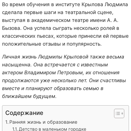
Во время обучения в институте Крылова Людмила
сделала первые шаги на театральной сцене,
выступая в академическом театре имени А. А.
Бызова. Она успела сыграть несколько ролей в
классических пьесах, которые принесли ей первые
положительные отзывы и популярность.
Личная жизнь Людмилы Крыловой также весьма
насыщенна. Она встречается с известным
актером Владимиром Петровым, их отношения
продолжаются уже несколько лет. Они счастливы
вместе и планируют образовать семью в
ближайшем будущем.
Содержание
Ранняя жизнь и образование
Детство в маленьком городке