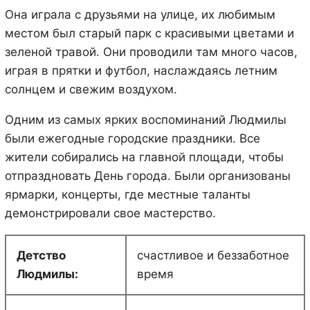
Она играла с друзьями на улице, их любимым
местом был старый парк с красивыми цветами и
зеленой травой. Они проводили там много часов,
играя в прятки и футбол, наслаждаясь летним
солнцем и свежим воздухом.
Одним из самых ярких воспоминаний Людмилы
были ежегодные городские праздники. Все
жители собирались на главной площади, чтобы
отпраздновать День города. Были организованы
ярмарки, концерты, где местные таланты
демонстрировали свое мастерство.
Детство
счастливое и беззаботное
Людмилы:
время