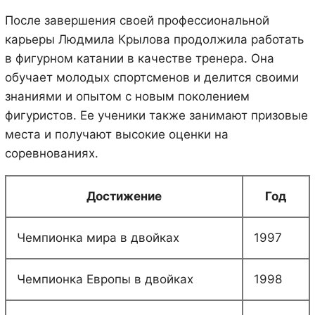
После завершения своей профессиональной
карьеры Людмила Крылова продолжила работать
в фигурном катании в качестве тренера. Она
обучает молодых спортсменов и делится своими
знаниями и опытом с новым поколением
фигуристов. Ее ученики также занимают призовые
места и получают высокие оценки на
соревнованиях.
Достижение
Год
Чемпионка мира в двойках
1997
Чемпионка Европы в двойках
1998