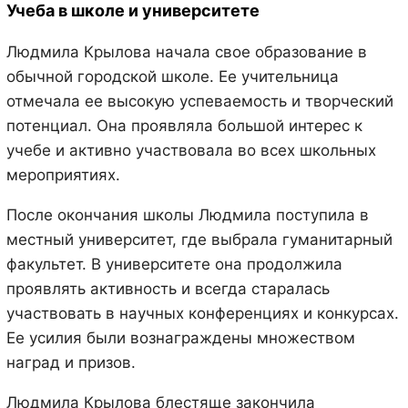
Учеба в школе и университете
Людмила Крылова начала свое образование в
обычной городской школе. Ее учительница
отмечала ее высокую успеваемость и творческий
потенциал. Она проявляла большой интерес к
учебе и активно участвовала во всех школьных
мероприятиях.
После окончания школы Людмила поступила в
местный университет, где выбрала гуманитарный
факультет. В университете она продолжила
проявлять активность и всегда старалась
участвовать в научных конференциях и конкурсах.
Ее усилия были вознаграждены множеством
наград и призов.
Людмила Крылова блестяще закончила