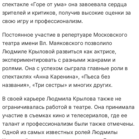
спектакле «Горе от ума» она завоевала сердца
зрителей и критиков, получив высокие оценки за
свою игру и профессионализм.
Постоянное участие в репертуаре Московского
театра имени Вл. Маяковского позволило
Людмиле Крыловой развиться как актрисе,
экспериментировать с разными жанрами и
ролями. Она с успехом сыграла главные роли в
спектаклях «Анна Каренина», «Пьеса без
названия», «Три сестры» и многих других.
В своей карьере Людмила Крылова также не
ограничивалась работой в театре. Она принимала
участие в съемках кино и телесериалов, где ее
талант и профессионализм были также отмечены.
Одной из самых известных ролей Людмилы