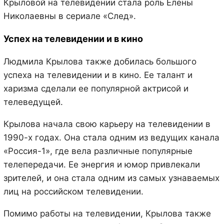
Крыловой на телевидении стала роль Елены
Николаевны в сериале «След».
Успех на телевидении и в кино
Людмила Крылова также добилась большого
успеха на телевидении и в кино. Ее талант и
харизма сделали ее популярной актрисой и
телеведущей.
Крылова начала свою карьеру на телевидении в
1990-х годах. Она стала одним из ведущих канала
«Россия-1», где вела различные популярные
телепередачи. Ее энергия и юмор привлекали
зрителей, и она стала одним из самых узнаваемых
лиц на российском телевидении.
Помимо работы на телевидении, Крылова также