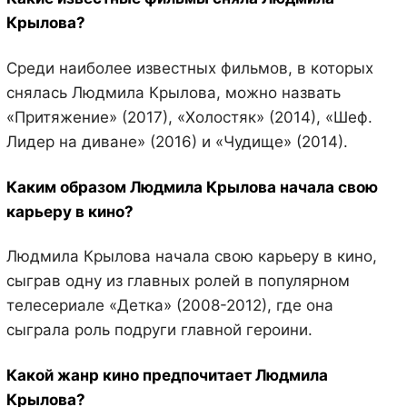
Крылова?
Среди наиболее известных фильмов, в которых
снялась Людмила Крылова, можно назвать
«Притяжение» (2017), «Холостяк» (2014), «Шеф.
Лидер на диване» (2016) и «Чудище» (2014).
Каким образом Людмила Крылова начала свою
карьеру в кино?
Людмила Крылова начала свою карьеру в кино,
сыграв одну из главных ролей в популярном
телесериале «Детка» (2008-2012), где она
сыграла роль подруги главной героини.
Какой жанр кино предпочитает Людмила
Крылова?