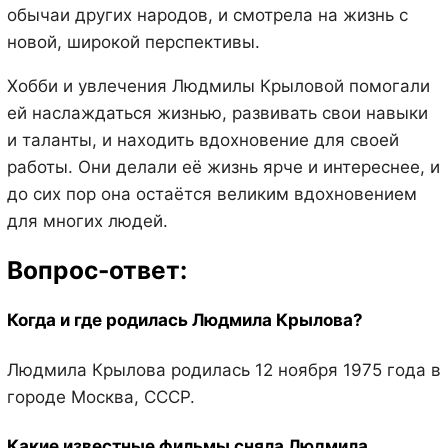
обычаи других народов, и смотрела на жизнь с
новой, широкой перспективы.
Хобби и увлечения Людмилы Крыловой помогали
ей наслаждаться жизнью, развивать свои навыки
и таланты, и находить вдохновение для своей
работы. Они делали её жизнь ярче и интереснее, и
до сих пор она остаётся великим вдохновением
для многих людей.
Вопрос-ответ:
Когда и где родилась Людмила Крылова?
Людмила Крылова родилась 12 ноября 1975 года в
городе Москва, СССР.
Какие известные фильмы сняла Людмила