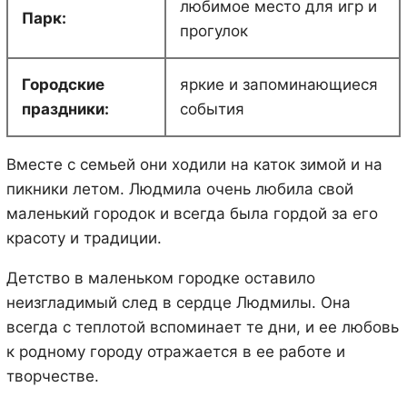
любимое место для игр и
Парк:
прогулок
Городские
яркие и запоминающиеся
праздники:
события
Вместе с семьей они ходили на каток зимой и на
пикники летом. Людмила очень любила свой
маленький городок и всегда была гордой за его
красоту и традиции.
Детство в маленьком городке оставило
неизгладимый след в сердце Людмилы. Она
всегда с теплотой вспоминает те дни, и ее любовь
к родному городу отражается в ее работе и
творчестве.