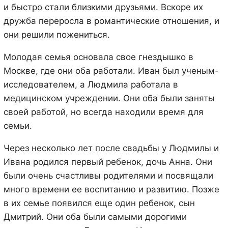
и быстро стали близкими друзьями. Вскоре их
дружба переросла в романтические отношения, и
они решили пожениться.
Молодая семья основала свое гнездышко в
Москве, где они оба работали. Иван был ученым-
исследователем, а Людмила работала в
медицинском учреждении. Они оба были заняты
своей работой, но всегда находили время для
семьи.
Через несколько лет после свадьбы у Людмилы и
Ивана родился первый ребенок, дочь Анна. Они
были очень счастливы родителями и посвящали
много времени ее воспитанию и развитию. Позже
в их семье появился еще один ребенок, сын
Дмитрий. Они оба были самыми дорогими