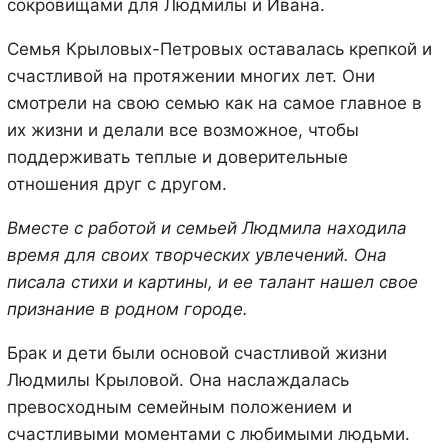
сокровищами для Людмилы и Ивана.
Семья Крыловых-Петровых оставалась крепкой и
счастливой на протяжении многих лет. Они
смотрели на свою семью как на самое главное в
их жизни и делали все возможное, чтобы
поддерживать теплые и доверительные
отношения друг с другом.
Вместе с работой и семьей Людмила находила
время для своих творческих увлечений. Она
писала стихи и картины, и ее талант нашел свое
признание в родном городе.
Брак и дети были основой счастливой жизни
Людмилы Крыловой. Она наслаждалась
превосходным семейным положением и
счастливыми моментами с любимыми людьми.