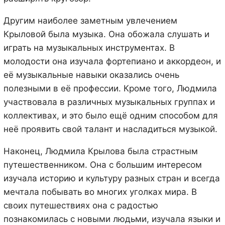
Другим наиболее заметным увлечением
Крыловой была музыка. Она обожала слушать и
играть на музыкальных инструментах. В
молодости она изучала фортепиано и аккордеон, и
её музыкальные навыки оказались очень
полезными в её профессии. Кроме того, Людмила
участвовала в различных музыкальных группах и
коллективах, и это было ещё одним способом для
неё проявить свой талант и насладиться музыкой.
Наконец, Людмила Крылова была страстным
путешественником. Она с большим интересом
изучала историю и культуру разных стран и всегда
мечтала побывать во многих уголках мира. В
своих путешествиях она с радостью
познакомилась с новыми людьми, изучала языки и