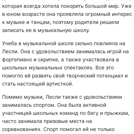
которая всегда хотела покорить большой мир. Уже
в юном возрасте она проявляла огромный интерес
к музыке и танцам, поэтому родители решили
записать ее в музыкальную школу.
Учеба в музыкальной школе сильно повлияла на
Лесли. Она с удовольствием занималась игрой на
фортепиано и скрипке, а также участвовала в
школьных музыкальных спектаклях. Все это
помогло ей развить свой творческий потенциал и
стать настоящей артисткой.
Помимо музыки, Лесли также с удовольствием
занималась спортом. Она была активной
участницей школьных команд по бегу и прыжкам,
часто занимала призовые места на
соревнованиях. Спорт помогал ей не только