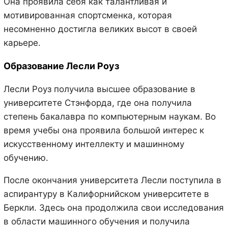
Она проявила себя как талантливая и
мотивированная спортсменка, которая
несомненно достигла великих высот в своей
карьере.
Образование Лесли Роуз
Лесли Роуз получила высшее образование в
университете Стэнфорда, где она получила
степень бакалавра по компьютерным наукам. Во
время учебы она проявила большой интерес к
искусственному интеллекту и машинному
обучению.
После окончания университета Лесли поступила в
аспирантуру в Калифорнийском университете в
Беркли. Здесь она продолжила свои исследования
в области машинного обучения и получила