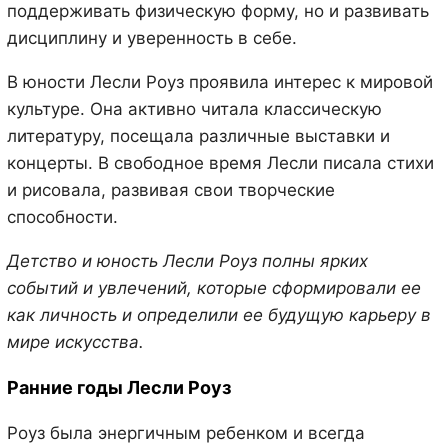
поддерживать физическую форму, но и развивать
дисциплину и уверенность в себе.
В юности Лесли Роуз проявила интерес к мировой
культуре. Она активно читала классическую
литературу, посещала различные выставки и
концерты. В свободное время Лесли писала стихи
и рисовала, развивая свои творческие
способности.
Детство и юность Лесли Роуз полны ярких
событий и увлечений, которые сформировали ее
как личность и определили ее будущую карьеру в
мире искусства.
Ранние годы Лесли Роуз
Роуз была энергичным ребенком и всегда