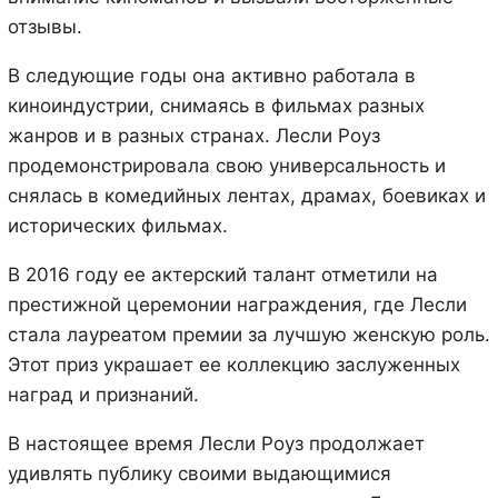
отзывы.
В следующие годы она активно работала в
киноиндустрии, снимаясь в фильмах разных
жанров и в разных странах. Лесли Роуз
продемонстрировала свою универсальность и
снялась в комедийных лентах, драмах, боевиках и
исторических фильмах.
В 2016 году ее актерский талант отметили на
престижной церемонии награждения, где Лесли
стала лауреатом премии за лучшую женскую роль.
Этот приз украшает ее коллекцию заслуженных
наград и признаний.
В настоящее время Лесли Роуз продолжает
удивлять публику своими выдающимися