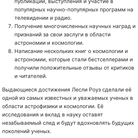
публикации, выступления и участие в
популярных научно-популярных программ на
телевидении и радио.
Получение многочисленных научных наград и
признаний за свои заслуги в области
астрономии и космологии.
Написание нескольких книг о космологии и
астрономии, которые стали бестселлерами и
получили положительные отзывы от критиков
и читателей.
Выдающиеся достижения Лесли Роуз сделали её
одной из самых известных и уважаемых ученых в
области астрофизики и космологии. Её
исследования и вклад в науку оставят
незабываемый след и будут вдохновлять будущих
поколений ученых.