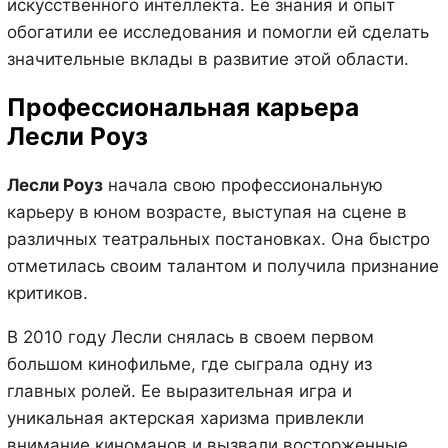
искусственного интеллекта. Ее знания и опыт
обогатили ее исследования и помогли ей сделать
значительные вклады в развитие этой области.
Профессиональная карьера
Лесли Роуз
Лесли Роуз
начала свою профессиональную
карьеру в юном возрасте, выступая на сцене в
различных театральных постановках. Она быстро
отметилась своим талантом и получила признание
критиков.
В 2010 году Лесли снялась в своем первом
большом кинофильме, где сыграла одну из
главных ролей. Ее выразительная игра и
уникальная актерская харизма привлекли
внимание киноманов и вызвали восторженные