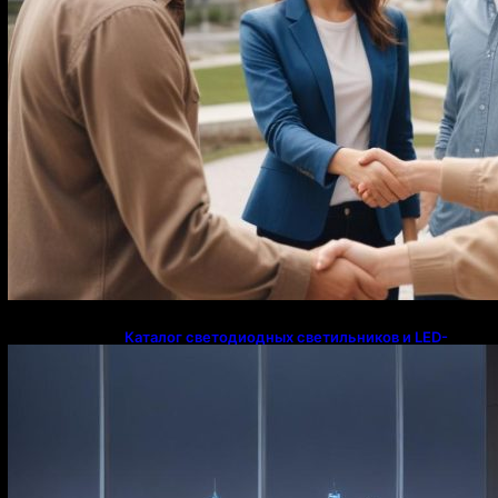
Каталог светодиодных светильников и LED-
освещения в Казахстане