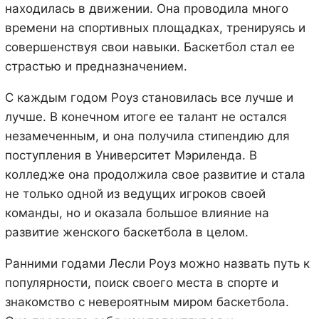
находилась в движении. Она проводила много
времени на спортивных площадках, тренируясь и
совершенствуя свои навыки. Баскетбол стал ее
страстью и предназначением.
С каждым годом Роуз становилась все лучше и
лучше. В конечном итоге ее талант не остался
незамеченным, и она получила стипендию для
поступления в Университет Мэриленда. В
колледже она продолжила свое развитие и стала
не только одной из ведущих игроков своей
команды, но и оказала большое влияние на
развитие женского баскетбола в целом.
Ранними годами Лесли Роуз можно назвать путь к
популярности, поиск своего места в спорте и
знакомство с невероятным миром баскетбола.