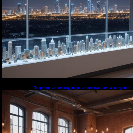
Подвесные светодиодные светильники на тросе