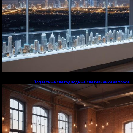
Подвесные светодиодные светильники на тросе