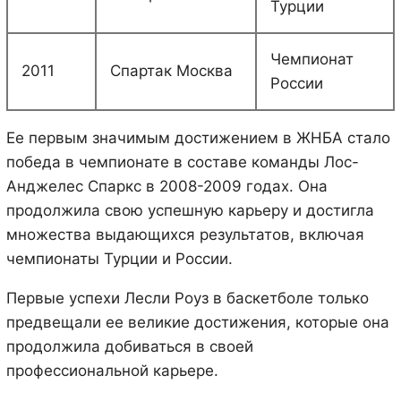
Турции
Чемпионат
2011
Спартак Москва
России
Ее первым значимым достижением в ЖНБА стало
победа в чемпионате в составе команды Лос-
Анджелес Спаркс в 2008-2009 годах. Она
продолжила свою успешную карьеру и достигла
множества выдающихся результатов, включая
чемпионаты Турции и России.
Первые успехи Лесли Роуз в баскетболе только
предвещали ее великие достижения, которые она
продолжила добиваться в своей
профессиональной карьере.