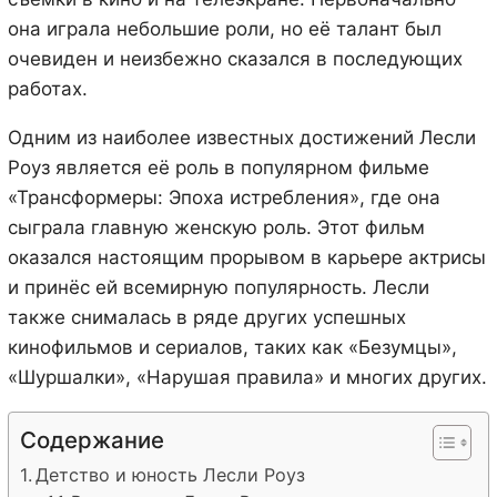
она играла небольшие роли, но её талант был
очевиден и неизбежно сказался в последующих
работах.
Одним из наиболее известных достижений Лесли
Роуз является её роль в популярном фильме
«Трансформеры: Эпоха истребления», где она
сыграла главную женскую роль. Этот фильм
оказался настоящим прорывом в карьере актрисы
и принёс ей всемирную популярность. Лесли
также снималась в ряде других успешных
кинофильмов и сериалов, таких как «Безумцы»,
«Шуршалки», «Нарушая правила» и многих других.
Содержание
Детство и юность Лесли Роуз