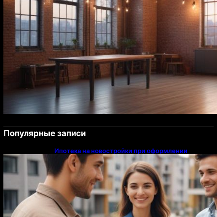
Популярные записи
Ипотека на новостройки при оформлении
напрямую у застройщика