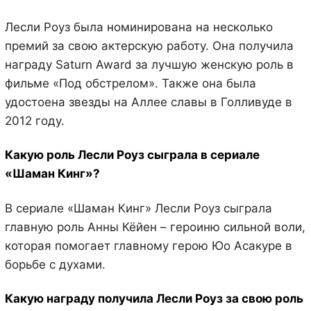
Лесли Роуз была номинирована на несколько
премий за свою актерскую работу. Она получила
награду Saturn Award за лучшую женскую роль в
фильме «Под обстрелом». Также она была
удостоена звезды на Аллее славы в Голливуде в
2012 году.
Какую роль Лесли Роуз сыграла в сериале
«Шаман Кинг»?
В сериале «Шаман Кинг» Лесли Роуз сыграла
главную роль Анны Кёйен – героиню сильной воли,
которая помогает главному герою Юо Асакуре в
борьбе с духами.
Какую награду получила Лесли Роуз за свою роль