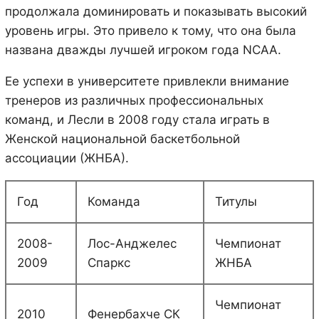
продолжала доминировать и показывать высокий
уровень игры. Это привело к тому, что она была
названа дважды лучшей игроком года NCAA.
Ее успехи в университете привлекли внимание
тренеров из различных профессиональных
команд, и Лесли в 2008 году стала играть в
Женской национальной баскетбольной
ассоциации (ЖНБА).
Год
Команда
Титулы
2008-
Лос-Анджелес
Чемпионат
2009
Спаркс
ЖНБА
Чемпионат
2010
Фенербахче СК