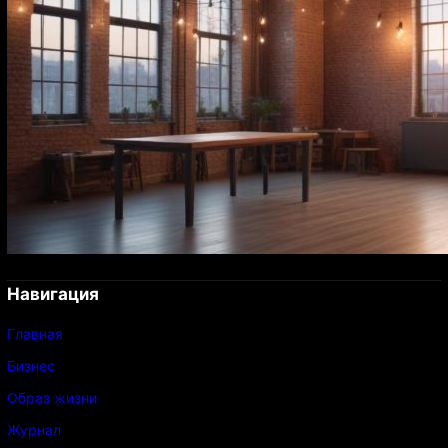
Навигация
Главная
Бизнес
Образ жизни
Журнал