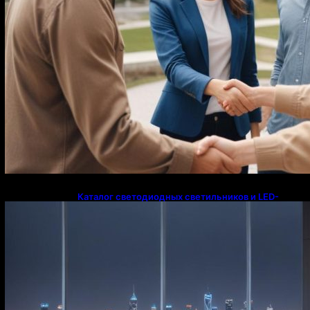
Каталог светодиодных светильников и LED-
освещения в Казахстане