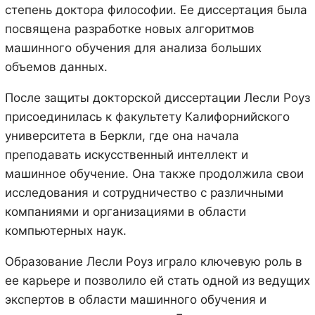
степень доктора философии. Ее диссертация была
посвящена разработке новых алгоритмов
машинного обучения для анализа больших
объемов данных.
После защиты докторской диссертации Лесли Роуз
присоединилась к факультету Калифорнийского
университета в Беркли, где она начала
преподавать искусственный интеллект и
машинное обучение. Она также продолжила свои
исследования и сотрудничество с различными
компаниями и организациями в области
компьютерных наук.
Образование Лесли Роуз играло ключевую роль в
ее карьере и позволило ей стать одной из ведущих
экспертов в области машинного обучения и