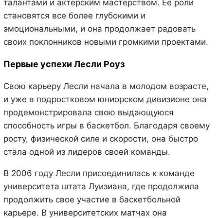
талантами и актерским мастерством. Ее роли
становятся все более глубокими и
эмоциональными, и она продолжает радовать
своих поклонников новыми громкими проектами.
Первые успехи Лесли Роуз
Свою карьеру Лесли начала в молодом возрасте,
и уже в подростковом юниорском дивизионе она
продемонстрировала свою выдающуюся
способность игры в баскетбол. Благодаря своему
росту, физической силе и скорости, она быстро
стала одной из лидеров своей команды.
В 2006 году Лесли присоединилась к команде
университета штата Луизиана, где продолжила
продолжить свое участие в баскетбольной
карьере. В университетских матчах она