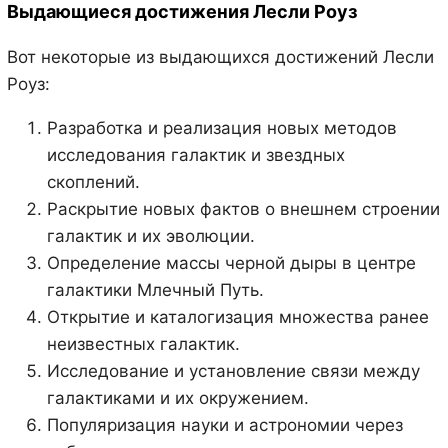
Выдающиеся достижения Лесли Роуз
Вот некоторые из выдающихся достижений Лесли
Роуз:
Разработка и реализация новых методов
исследования галактик и звездных
скоплений.
Раскрытие новых фактов о внешнем строении
галактик и их эволюции.
Определение массы черной дыры в центре
галактики Млечный Путь.
Открытие и каталогизация множества ранее
неизвестных галактик.
Исследование и установление связи между
галактиками и их окружением.
Популяризация науки и астрономии через