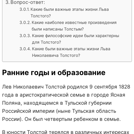
Вопрос-ответ:
Какие были важные этапы жизни Льва
Толстого?
Какие наиболее известные произведения
были написаны Толстым?
Какие философские идеи были характерны
для Толстого?
Какие были важные этапы жизни Льва
Николаевича Толстого?
Ранние годы и образование
Лев Николаевич Толстой родился 9 сентября 1828
года в аристократической семье в городе Ясная
Поляна, находящемся в Тульской губернии
Российской империи (ныне Тульская область
России). Он был четвертым ребенком в семье.
В юности Толстой терялся в различных интересах