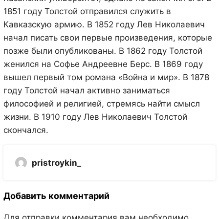
1851 году Толстой отправился служить в
Кавказскую армию. В 1852 году Лев Николаевич
начал писать свои первые произведения, которые
позже были опубликованы. В 1862 году Толстой
женился на Софье Андреевне Берс. В 1869 году
вышел первый том романа «Война и мир». В 1878
году Толстой начал активно заниматься
философией и религией, стремясь найти смысл
жизни. В 1910 году Лев Николаевич Толстой
скончался.
pristroykin_
Добавить комментарий
Для отправки комментария вам необходимо