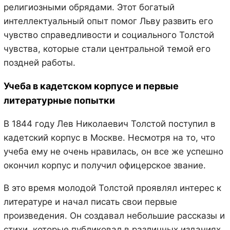
религиозными обрядами. Этот богатый
интеллектуальный опыт помог Льву развить его
чувство справедливости и социального Толстой
чувства, которые стали центральной темой его
поздней работы.
Учеба в кадетском корпусе и первые
литературные попытки
В 1844 году Лев Николаевич Толстой поступил в
кадетский корпус в Москве. Несмотря на то, что
учеба ему не очень нравилась, он все же успешно
окончил корпус и получил офицерское звание.
В это время молодой Толстой проявлял интерес к
литературе и начал писать свои первые
произведения. Он создавал небольшие рассказы и
стихи, которые публиковал в различных изданиях.