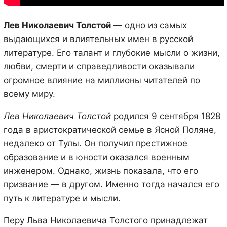
Лев Николаевич Толстой
— одно из самых
выдающихся и влиятельных имен в русской
литературе. Его талант и глубокие мысли о жизни,
любви, смерти и справедливости оказывали
огромное влияние на миллионы читателей по
всему миру.
Лев Николаевич Толстой
родился 9 сентября 1828
года в аристократической семье в Ясной Поляне,
недалеко от Тулы. Он получил престижное
образование и в юности оказался военным
инженером. Однако, жизнь показала, что его
призвание — в другом. Именно тогда начался его
путь к литературе и мысли.
Перу Льва Николаевича Толстого принадлежат