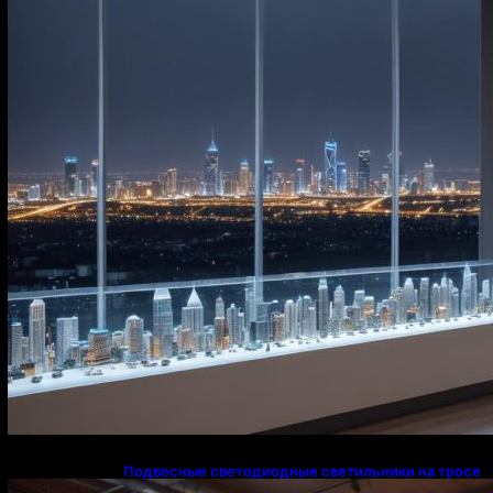
освещения в Казахстане
Подвесные светодиодные светильники на тросе