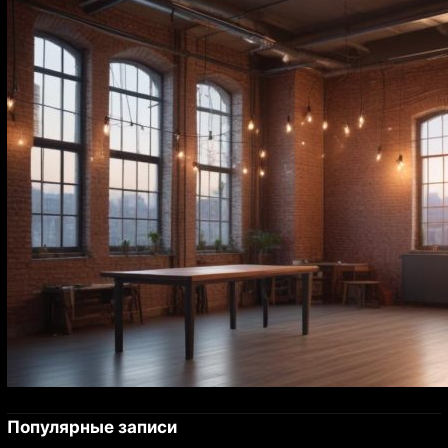
Популярные записи