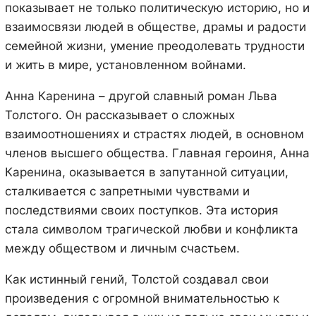
показывает не только политическую историю, но и
взаимосвязи людей в обществе, драмы и радости
семейной жизни, умение преодолевать трудности
и жить в мире, установленном войнами.
Анна Каренина – другой славный роман Льва
Толстого. Он рассказывает о сложных
взаимоотношениях и страстях людей, в основном
членов высшего общества. Главная героиня, Анна
Каренина, оказывается в запутанной ситуации,
сталкивается с запретными чувствами и
последствиями своих поступков. Эта история
стала символом трагической любви и конфликта
между обществом и личным счастьем.
Как истинный гений, Толстой создавал свои
произведения с огромной внимательностью к