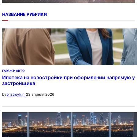
НАЗВАНИЕ РУБРИКИ
ГАРАЖ И АВТО
Ипотека на новостройки при оформлении напрямую у
застройщика
23 апреля 2026
by
pristroykin_