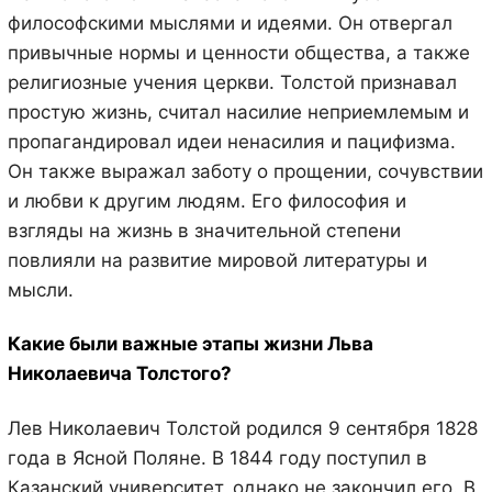
философскими мыслями и идеями. Он отвергал
привычные нормы и ценности общества, а также
религиозные учения церкви. Толстой признавал
простую жизнь, считал насилие неприемлемым и
пропагандировал идеи ненасилия и пацифизма.
Он также выражал заботу о прощении, сочувствии
и любви к другим людям. Его философия и
взгляды на жизнь в значительной степени
повлияли на развитие мировой литературы и
мысли.
Какие были важные этапы жизни Льва
Николаевича Толстого?
Лев Николаевич Толстой родился 9 сентября 1828
года в Ясной Поляне. В 1844 году поступил в
Казанский университет, однако не закончил его. В