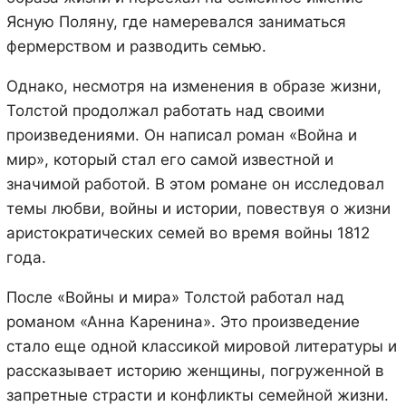
Ясную Поляну, где намеревался заниматься
фермерством и разводить семью.
Однако, несмотря на изменения в образе жизни,
Толстой продолжал работать над своими
произведениями. Он написал роман «Война и
мир», который стал его самой известной и
значимой работой. В этом романе он исследовал
темы любви, войны и истории, повествуя о жизни
аристократических семей во время войны 1812
года.
После «Войны и мира» Толстой работал над
романом «Анна Каренина». Это произведение
стало еще одной классикой мировой литературы и
рассказывает историю женщины, погруженной в
запретные страсти и конфликты семейной жизни.