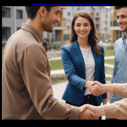
Ипотека на новостройки при оформлении
напрямую у застройщика