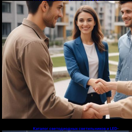
напрямую у застройщика
Каталог светодиодных светильников и LED-