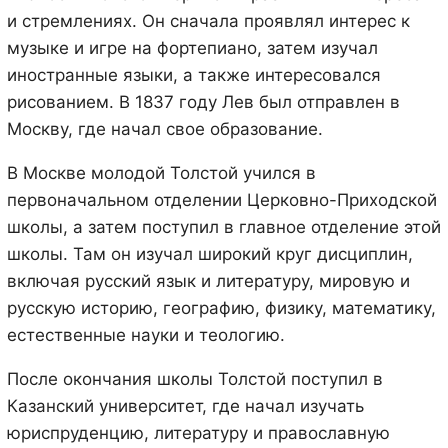
и стремлениях. Он сначала проявлял интерес к
музыке и игре на фортепиано, затем изучал
иностранные языки, а также интересовался
рисованием. В 1837 году Лев был отправлен в
Москву, где начал свое образование.
В Москве молодой Толстой учился в
первоначальном отделении Церковно-Приходской
школы, а затем поступил в главное отделение этой
школы. Там он изучал широкий круг дисциплин,
включая русский язык и литературу, мировую и
русскую историю, географию, физику, математику,
естественные науки и теологию.
После окончания школы Толстой поступил в
Казанский университет, где начал изучать
юриспруденцию, литературу и православную