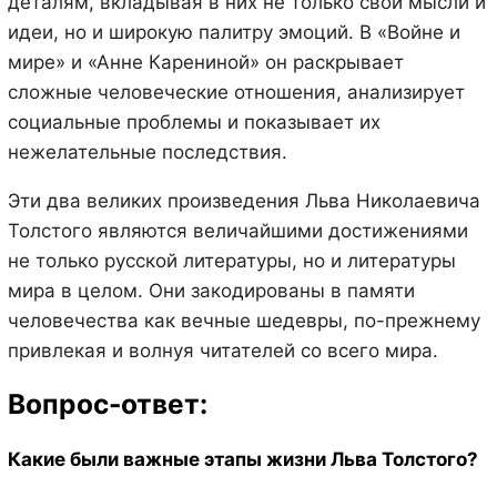
деталям, вкладывая в них не только свои мысли и
идеи, но и широкую палитру эмоций. В «Войне и
мире» и «Анне Карениной» он раскрывает
сложные человеческие отношения, анализирует
социальные проблемы и показывает их
нежелательные последствия.
Эти два великих произведения Льва Николаевича
Толстого являются величайшими достижениями
не только русской литературы, но и литературы
мира в целом. Они закодированы в памяти
человечества как вечные шедевры, по-прежнему
привлекая и волнуя читателей со всего мира.
Вопрос-ответ:
Какие были важные этапы жизни Льва Толстого?