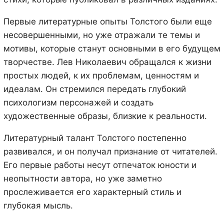
Первые литературные опыты Толстого были еще
несовершенными, но уже отражали те темы и
мотивы, которые станут основными в его будущем
творчестве. Лев Николаевич обращался к жизни
простых людей, к их проблемам, ценностям и
идеалам. Он стремился передать глубокий
психологизм персонажей и создать
художественные образы, близкие к реальности.
Литературный талант Толстого постепенно
развивался, и он получал признание от читателей.
Его первые работы несут отпечаток юности и
неопытности автора, но уже заметно
прослеживается его характерный стиль и
глубокая мысль.