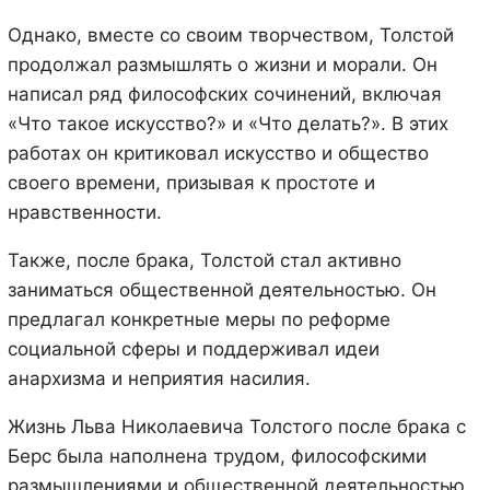
Однако, вместе со своим творчеством, Толстой
продолжал размышлять о жизни и морали. Он
написал ряд философских сочинений, включая
«Что такое искусство?» и «Что делать?». В этих
работах он критиковал искусство и общество
своего времени, призывая к простоте и
нравственности.
Также, после брака, Толстой стал активно
заниматься общественной деятельностью. Он
предлагал конкретные меры по реформе
социальной сферы и поддерживал идеи
анархизма и неприятия насилия.
Жизнь Льва Николаевича Толстого после брака с
Берс была наполнена трудом, философскими
размышлениями и общественной деятельностью.