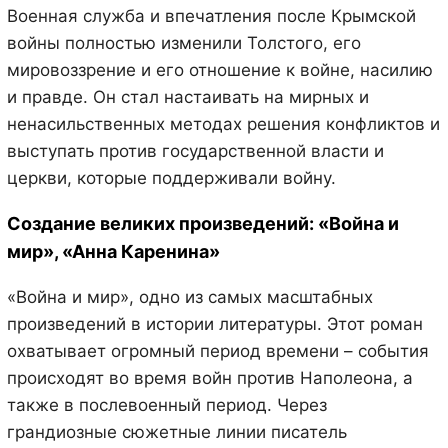
Военная служба и впечатления после Крымской
войны полностью изменили Толстого, его
мировоззрение и его отношение к войне, насилию
и правде. Он стал настаивать на мирных и
ненасильственных методах решения конфликтов и
выступать против государственной власти и
церкви, которые поддерживали войну.
Создание великих произведений: «Война и
мир», «Анна Каренина»
«Война и мир», одно из самых масштабных
произведений в истории литературы. Этот роман
охватывает огромный период времени – события
происходят во время войн против Наполеона, а
также в послевоенный период. Через
грандиозные сюжетные линии писатель