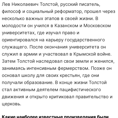
Лев Николаевич Толстой, русский писатель,
философ и социальный реформатор, прошел через
несколько важных этапов в своей жизни. В
молодости он учился в Казанском и Московском
университетах, где изучал право и
ориентировался на карьеру государственного
служащего. После окончания университета он
служил в армии и участвовал в Крымской войне.
Затем Толстой наследовал свои земли и женился,
занимаясь интенсивным фермерством. Позже он
основал школу для своих крестьян, где они
получали образование. В конце жизни Толстой
стал активным деятелем пацифистического
движения и открыто критиковал правительство и
церковь.
Какие наиболее известные произведения были