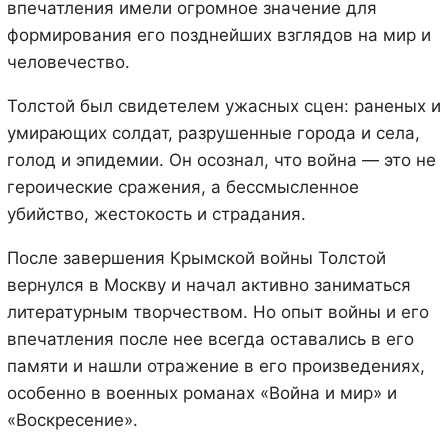
впечатления имели огромное значение для
формирования его позднейших взглядов на мир и
человечество.
Толстой был свидетелем ужасных сцен: раненых и
умирающих солдат, разрушенные города и села,
голод и эпидемии. Он осознал, что война — это не
героические сражения, а бессмысленное
убийство, жестокость и страдания.
После завершения Крымской войны Толстой
вернулся в Москву и начал активно заниматься
литературным творчеством. Но опыт войны и его
впечатления после нее всегда оставались в его
памяти и нашли отражение в его произведениях,
особенно в военных романах «Война и мир» и
«Воскресение».