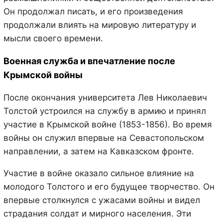
Он продолжал писать, и его произведения
продолжали влиять на мировую литературу и
мысли своего времени.
Военная служба и впечатление после
Крымской войны
После окончания университета Лев Николаевич
Толстой устроился на службу в армию и принял
участие в Крымской войне (1853-1856). Во время
войны он служил впервые на Севастопольском
направлении, а затем на Кавказском фронте.
Участие в войне оказало сильное влияние на
молодого Толстого и его будущее творчество. Он
впервые столкнулся с ужасами войны и видел
страдания солдат и мирного населения. Эти