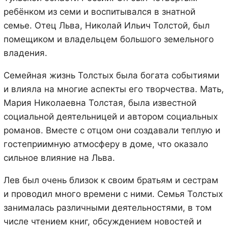
ребёнком из семи и воспитывался в знатной
семье. Отец Льва, Николай Ильич Толстой, был
помещиком и владельцем большого земельного
владения.
Семейная жизнь Толстых была богата событиями
и влияла на многие аспекты его творчества. Мать,
Мария Николаевна Толстая, была известной
социальной деятельницей и автором социальных
романов. Вместе с отцом они создавали теплую и
гостеприимную атмосферу в доме, что оказало
сильное влияние на Льва.
Лев был очень близок к своим братьям и сестрам
и проводил много времени с ними. Семья Толстых
занималась различными деятельностями, в том
числе чтением книг, обсуждением новостей и