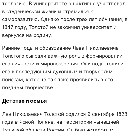
теологию. В университете он активно участвовал
в студенческой жизни и стремился к
саморазвитию. Однако после трех лет обучения, в
1847 году, Толстой не закончил университет и
вернулся на родину.
Ранние годы и образование Льва Николаевича
Толстого сыграли важную роль в формировании
его личности и мировоззрения. Они подготовили
его к последующим духовным и творческим
поискам, которые так ярко проявились в его
позднем творчестве.
Детство и семья
Лев Николаевич Толстой родился 9 сентября 1828
года в Ясной Поляне, на территории нынешней
Тульской области России. Он был четвёртым