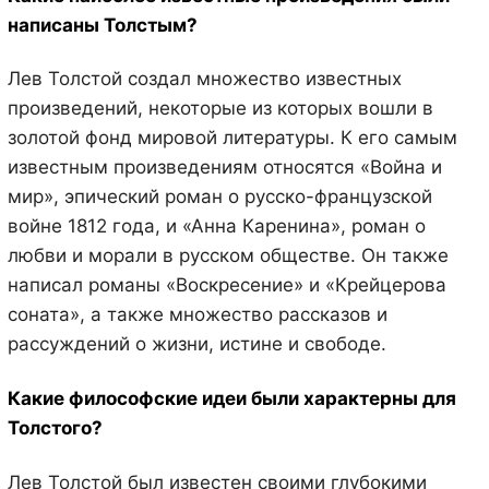
написаны Толстым?
Лев Толстой создал множество известных
произведений, некоторые из которых вошли в
золотой фонд мировой литературы. К его самым
известным произведениям относятся «Война и
мир», эпический роман о русско-французской
войне 1812 года, и «Анна Каренина», роман о
любви и морали в русском обществе. Он также
написал романы «Воскресение» и «Крейцерова
соната», а также множество рассказов и
рассуждений о жизни, истине и свободе.
Какие философские идеи были характерны для
Толстого?
Лев Толстой был известен своими глубокими