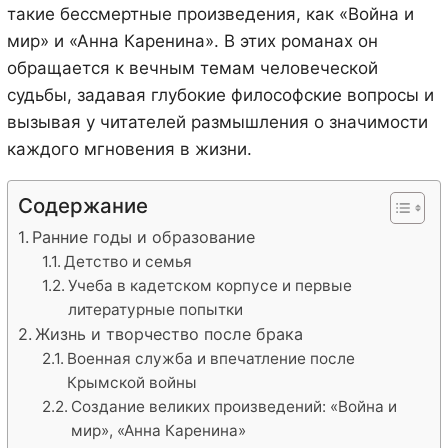
такие бессмертные произведения, как «Война и
мир» и «Анна Каренина». В этих романах он
обращается к вечным темам человеческой
судьбы, задавая глубокие философские вопросы и
вызывая у читателей размышления о значимости
каждого мгновения в жизни.
Содержание
Ранние годы и образование
Детство и семья
Учеба в кадетском корпусе и первые
литературные попытки
Жизнь и творчество после брака
Военная служба и впечатление после
Крымской войны
Создание великих произведений: «Война и
мир», «Анна Каренина»