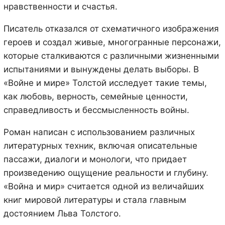
нравственности и счастья.
Писатель отказался от схематичного изображения
героев и создал живые, многогранные персонажи,
которые сталкиваются с различными жизненными
испытаниями и вынуждены делать выборы. В
«Войне и мире» Толстой исследует такие темы,
как любовь, верность, семейные ценности,
справедливость и бессмысленность войны.
Роман написан с использованием различных
литературных техник, включая описательные
пассажи, диалоги и монологи, что придает
произведению ощущение реальности и глубину.
«Война и мир» считается одной из величайших
книг мировой литературы и стала главным
достоянием Льва Толстого.