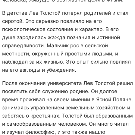
В детстве Лев Толстой потерял родителей и стал
сиротой. Это серьезно повлияло на его
психологическое состояние и характер. В его
душе зародилась жажда познания и истинной
справедливости. Мальчик рос в сельской
местности, окруженный простыми людьми, и
наблюдал за их жизнью. Это опыт сильно повлиял
на его взгляды и убеждения.
После окончания университета Лев Толстой решил
посвятить себя служению родине. Он долгое
время проживал на своем имении в Ясной Поляне,
занимаясь управлением земельным хозяйством и
заботясь о крестьянах. Толстой был образованным
и самообразованным человеком. Он много читал
и изучал философию, и это также нашло