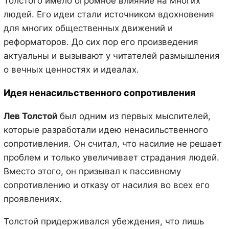
Толстого имело огромное влияние на многих
людей. Его идеи стали источником вдохновения
для многих общественных движений и
реформаторов. До сих пор его произведения
актуальны и вызывают у читателей размышления
о вечных ценностях и идеалах.
Идея ненасильственного сопротивления
Лев Толстой
был одним из первых мыслителей,
которые разработали идею ненасильственного
сопротивления. Он считал, что насилие не решает
проблем и только увеличивает страдания людей.
Вместо этого, он призывал к пассивному
сопротивлению и отказу от насилия во всех его
проявлениях.
Толстой придерживался убеждения, что лишь