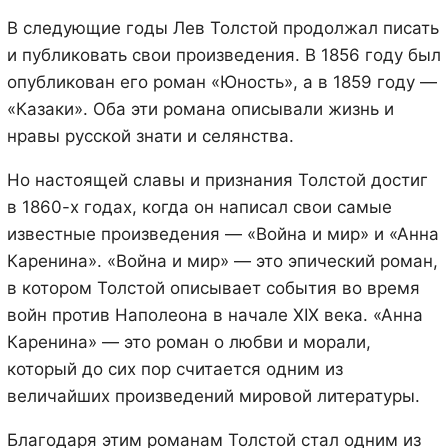
В следующие годы Лев Толстой продолжал писать
и публиковать свои произведения. В 1856 году был
опубликован его роман «Юность», а в 1859 году —
«Казаки». Оба эти романа описывали жизнь и
нравы русской знати и селянства.
Но настоящей славы и признания Толстой достиг
в 1860-х годах, когда он написал свои самые
известные произведения — «Война и мир» и «Анна
Каренина». «Война и мир» — это эпический роман,
в котором Толстой описывает события во время
войн против Наполеона в начале XIX века. «Анна
Каренина» — это роман о любви и морали,
который до сих пор считается одним из
величайших произведений мировой литературы.
Благодаря этим романам Толстой стал одним из