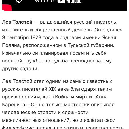
Лев Толстой
— выдающийся русский писатель,
мыслитель и общественный деятель. Он родился
9 сентября 1828 года в родовом имении Ясная
Поляна, расположенном в Тульской губернии.
Изначально он планировал посвятить себя
военной службе, но судьба преподнесла ему
другие задачи.
Лев Толстой стал одним из самых известных
русских писателей XIX века благодаря таким
произведениям, как «Война и мир» и «Анна
Каренина». Он не только мастерски описывал
человеческие страсти и сложности
межличностных отношений, но и излагал свои
философские взгляды на жизнь и нравственность.