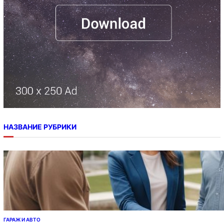
НАЗВАНИЕ РУБРИКИ
ГАРАЖ И АВТО