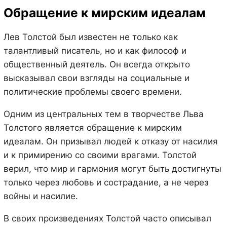
Обращение к мирским идеалам
Лев Толстой был известен не только как
талантливый писатель, но и как философ и
общественный деятель. Он всегда открыто
высказывал свои взгляды на социальные и
политические проблемы своего времени.
Одним из центральных тем в творчестве Льва
Толстого является обращение к мирским
идеалам. Он призывал людей к отказу от насилия
и к примирению со своими врагами. Толстой
верил, что мир и гармония могут быть достигнуты
только через любовь и сострадание, а не через
войны и насилие.
В своих произведениях Толстой часто описывал