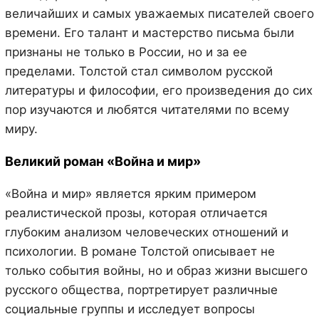
величайших и самых уважаемых писателей своего
времени. Его талант и мастерство письма были
признаны не только в России, но и за ее
пределами. Толстой стал символом русской
литературы и философии, его произведения до сих
пор изучаются и любятся читателями по всему
миру.
Великий роман «Война и мир»
«Война и мир» является ярким примером
реалистической прозы, которая отличается
глубоким анализом человеческих отношений и
психологии. В романе Толстой описывает не
только события войны, но и образ жизни высшего
русского общества, портретирует различные
социальные группы и исследует вопросы