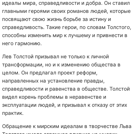
идеалы мира, справедливости и добра. Он ставил
главными героями своих романов людей, которые
посвящают свою жизнь борьбе за истину и
справедливость. Такие герои, по словам Толстого,
способны изменить мир к лучшему и привнести в
него гармонию.
Лев Толстой призывал не только к личной
трансформации, но и к изменению общества в
целом. Он предлагал проект реформ,
направленных на установление правды,
справедливости и равенства в обществе. Толстой
видел корень проблемы в неравенстве и
эксплуатации людей, и призывал к отказу от этих
практик.
Обращение к мирским идеалам в творчестве Льва