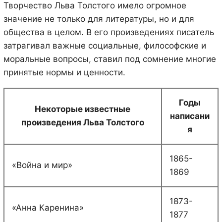
Творчество Льва Толстого имело огромное
значение не только для литературы, но и для
общества в целом. В его произведениях писатель
затрагивал важные социальные, философские и
моральные вопросы, ставил под сомнение многие
принятые нормы и ценности.
Годы
Некоторые известные
написани
произведения Льва Толстого
я
1865-
«Война и мир»
1869
1873-
«Анна Каренина»
1877