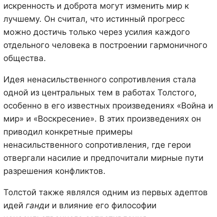
искренность и доброта могут изменить мир к
лучшему. Он считал, что истинный прогресс
можно достичь только через усилия каждого
отдельного человека в построении гармоничного
общества.
Идея ненасильственного сопротивления стала
одной из центральных тем в работах Толстого,
особенно в его известных произведениях «Война и
мир» и «Воскресение». В этих произведениях он
приводил конкретные примеры
ненасильственного сопротивления, где герои
отвергали насилие и предпочитали мирные пути
разрешения конфликтов.
Толстой также являлся одним из первых адептов
идей
ганди
и влияние его философии