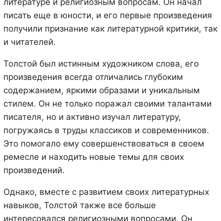
литературе и религиозным вопросам. Он начал
писать еще в юности, и его первые произведения
получили признание как литературной критики, так
и читателей.
Толстой был истинным художником слова, его
произведения всегда отличались глубоким
содержанием, яркими образами и уникальным
стилем. Он не только поражал своими талантами
писателя, но и активно изучал литературу,
погружаясь в труды классиков и современников.
Это помогало ему совершенствоваться в своем
ремесле и находить новые темы для своих
произведений.
Однако, вместе с развитием своих литературных
навыков, Толстой также все больше
интересовался религиозными вопросами. Он