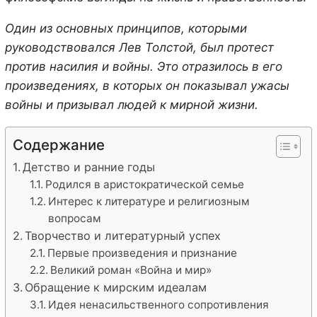
Один из основных принципов, которыми
руководствовался Лев Толстой, был протест
против насилия и войны. Это отразилось в его
произведениях, в которых он показывал ужасы
войны и призывал людей к мирной жизни.
Содержание
Детство и ранние годы
Родился в аристократической семье
Интерес к литературе и религиозным
вопросам
Творчество и литературный успех
Первые произведения и признание
Великий роман «Война и мир»
Обращение к мирским идеалам
Идея ненасильственного сопротивления