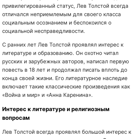
привилегированный статус, Лев Толстой всегда
отличался неприемлемым для своего класса
социальным осознанием и беспокоился о
социальной несправедливости.
С ранних лет Лев Толстой проявлял интерес к
литературе и образованию. Он охотно читал
русских и зарубежных авторов, написал первую
повесть в 18 лет и продолжал писать вплоть до
конца своей жизни. Его литературное наследие
включает такие классические произведения как
«Война и мир» и «Анна Каренина».
Интерес к литературе и религиозным
вопросам
Лев Толстой всегда проявлял большой интерес к