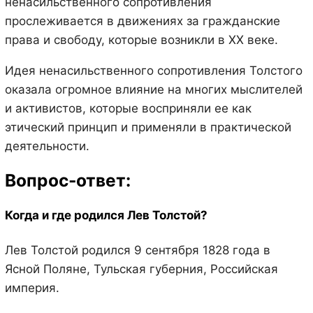
ненасильственного сопротивления
прослеживается в движениях за гражданские
права и свободу, которые возникли в XX веке.
Идея ненасильственного сопротивления Толстого
оказала огромное влияние на многих мыслителей
и активистов, которые восприняли ее как
этический принцип и применяли в практической
деятельности.
Вопрос-ответ:
Когда и где родился Лев Толстой?
Лев Толстой родился 9 сентября 1828 года в
Ясной Поляне, Тульская губерния, Российская
империя.