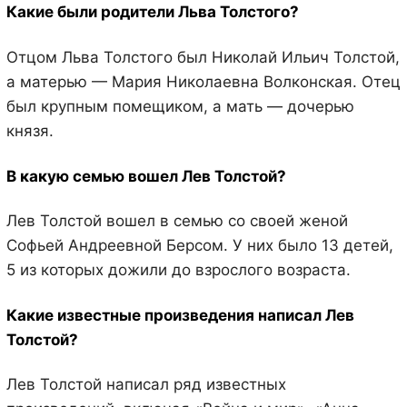
Какие были родители Льва Толстого?
Отцом Льва Толстого был Николай Ильич Толстой,
а матерью — Мария Николаевна Волконская. Отец
был крупным помещиком, а мать — дочерью
князя.
В какую семью вошел Лев Толстой?
Лев Толстой вошел в семью со своей женой
Софьей Андреевной Берсом. У них было 13 детей,
5 из которых дожили до взрослого возраста.
Какие известные произведения написал Лев
Толстой?
Лев Толстой написал ряд известных