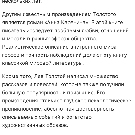
нескольких лет.
Другим известным произведением Толстого
является роман «Анна Каренина». В этой книге
писатель исследует проблемы любви, отношений
и морали в разных сферах общества.
Реалистическое описание внутреннего мира
героев и точность наблюдений делают эту книгу
классикой мировой литературы.
Кроме того, Лев Толстой написал множество
рассказов и повестей, которые также получили
большую популярность и признание. Его
произведения отличает глубокое психологическое
проникновение, абсолютная достоверность
описываемых событий и богатство
художественных образов.