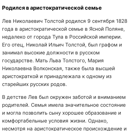
Родился в аристократической семье
Лев Николаевич Толстой родился 9 сентября 1828
года в аристократической семье в Ясной Поляне,
недалеко от города Тула в Российской империи.
Его отец, Николай Ильич Толстой, был графом и
занимал высокие должности в русском
государстве. Мать Льва Толстого, Мария
Николаевна Волконская, также была высшей
аристократкой и принадлежала к одному из
старейших русских родов.
В детстве Лев был окружен заботой и вниманием
родителей. Семья имела значительное состояние
и могла позволить сыну хорошее образование и
комфортабельные условия жизни. Однако,
несмотря на аристократическое происхождение и