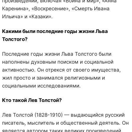
произведений, включая «Война и мир», «Анна
Каренина», «Воскресение», «Смерть Ивана
Ильича» и «Казаки».
Какими были последние годы жизни Льва
Толстого?
Последние годы жизни Льва Толстого были
наполнены духовным поиском и социальной
активностью. Он отрекся от своего имущества,
жил просто и занимался религиозными и
социальными исследованиями.
Кто такой Лев Толстой?
Лев Толстой (1828-1910) — выдающийся русский
писатель, мыслитель и общественный деятель. Он
является автором таких великих произведений,