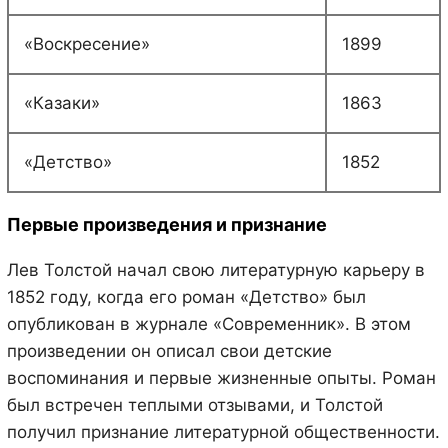
«Воскресение»
1899
«Казаки»
1863
«Детство»
1852
Первые произведения и признание
Лев Толстой начал свою литературную карьеру в
1852 году, когда его роман «Детство» был
опубликован в журнале «Современник». В этом
произведении он описал свои детские
воспоминания и первые жизненные опыты. Роман
был встречен теплыми отзывами, и Толстой
получил признание литературной общественности.