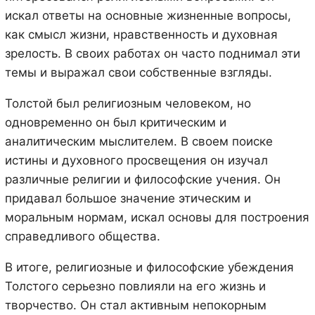
искал ответы на основные жизненные вопросы,
как смысл жизни, нравственность и духовная
зрелость. В своих работах он часто поднимал эти
темы и выражал свои собственные взгляды.
Толстой был религиозным человеком, но
одновременно он был критическим и
аналитическим мыслителем. В своем поиске
истины и духовного просвещения он изучал
различные религии и философские учения. Он
придавал большое значение этическим и
моральным нормам, искал основы для построения
справедливого общества.
В итоге, религиозные и философские убеждения
Толстого серьезно повлияли на его жизнь и
творчество. Он стал активным непокорным