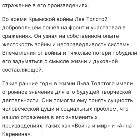
отражение в его произведениях.
Во время Крымской войны Лев Толстой
добровольцем пошел на фронт и участвовал в
сражениях. Он узнал на собственном опыте
жестокость войны и несправедливость системы.
Впечатления от войны и тяжелые потери побудили
его задуматься о смысле жизни и духовной
составляющей.
Такие ранние годы в жизни Льва Толстого имели
огромное значение для его будущей творческой
деятельности. Они помогли ему понять сущность
человеческой души и социальных проблем, что
нашло отражение в его знаменитых
произведениях, таких как «Война и мир» и «Анна
Каренина».