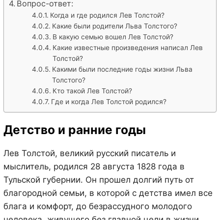
Вопрос-ответ:
Когда и где родился Лев Толстой?
Какие были родители Льва Толстого?
В какую семью вошел Лев Толстой?
Какие известные произведения написал Лев
Толстой?
Какими были последние годы жизни Льва
Толстого?
Кто такой Лев Толстой?
Где и когда Лев Толстой родился?
Детство и ранние годы
Лев Толстой, великий русский писатель и
мыслитель, родился 28 августа 1828 года в
Тульской губернии. Он прошел долгий путь от
благородной семьи, в которой с детства имел все
блага и комфорт, до безрассудного молодого
человека, живущего без главной цели в жизни.