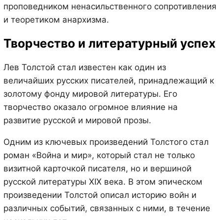
проповедником ненасильственного сопротивления
и теоретиком анархизма.
Творчество и литературный успех
Лев Толстой стал известен как один из
величайших русских писателей, принадлежащий к
золотому фонду мировой литературы. Его
творчество оказало огромное влияние на
развитие русской и мировой прозы.
Одним из ключевых произведений Толстого стал
роман «Война и мир», который стал не только
визитной карточкой писателя, но и вершиной
русской литературы XIX века. В этом эпическом
произведении Толстой описал историю войн и
различных событий, связанных с ними, в течение