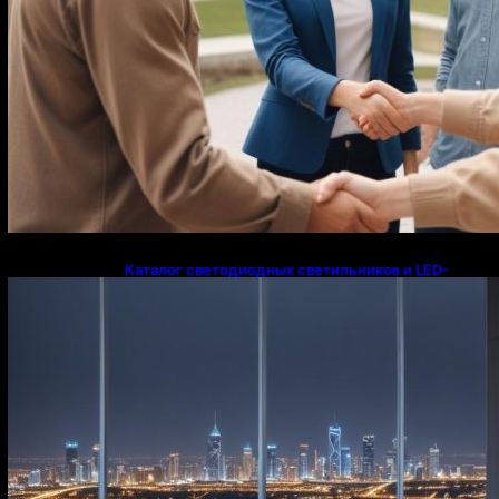
Каталог светодиодных светильников и LED-
освещения в Казахстане