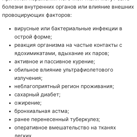
болезни внутренних органов или влияние внешних
провоцирующих факторов:
вирусные или бактериальные инфекции в
острой форме;
реакция организма на частые контакты с
ядохимикатами, вдыхание их паров;
активное и пассивное курение;
обильное влияние ультрафиолетового
излучения;
неблагоприятный регион проживания;
сахарный диабет;
ожирение;
бронхиальная астма;
ранее перенесенный туберкулез;
оперативное вмешательство на тканях
легких.