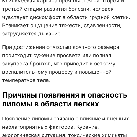
Клиническая картина проявляется на второй и
третьей стадии развития болезни, человек
чувствует дискомфорт в области грудной клетки.
Возникает ощущение тяжести, сдавленности,
затрудняется дыхание.
При достижении опухолью крупного размера
происходит сужение просвета или полная
закупорка бронхов, что приводит к острому
воспалительному процессу и повышенной
температуре тела.
Причины появления и опасность
липомы в области легких
Появление липомы связано с влиянием внешних
неблагоприятных факторов. Курение,
экологическая ситуация, токсические химикаты