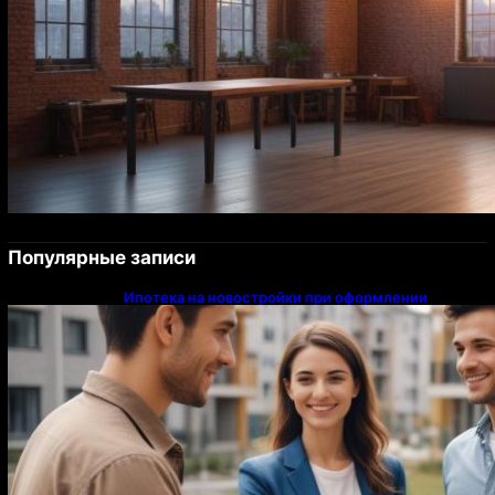
Популярные записи
Ипотека на новостройки при оформлении
напрямую у застройщика