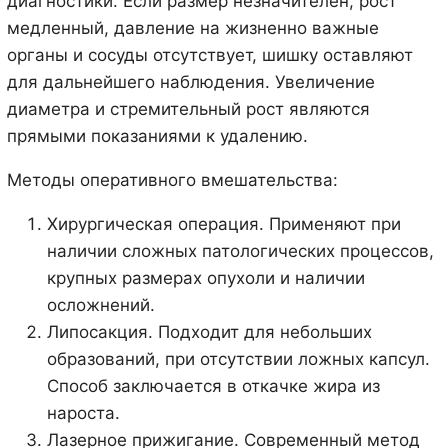
диагностики. Если размер незначителен, рост
медленный, давление на жизненно важные
органы и сосуды отсутствует, шишку оставляют
для дальнейшего наблюдения. Увеличение
диаметра и стремительный рост являются
прямыми показаниями к удалению.
Методы оперативного вмешательства:
Хирургическая операция. Применяют при
наличии сложных патологических процессов,
крупных размерах опухоли и наличии
осложнений.
Липосакция. Подходит для небольших
образований, при отсутствии ложных капсул.
Способ заключается в откачке жира из
нароста.
Лазерное прижигание. Современный метод