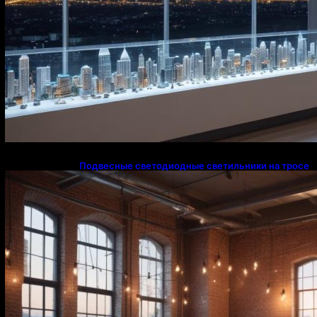
Подвесные светодиодные светильники на тросе