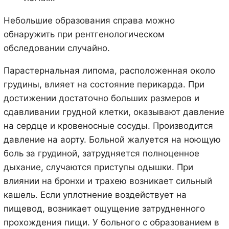
Небольшие образования справа можно
обнаружить при рентгенологическом
обследовании случайно.
Парастернальная липома, расположенная около
грудины, влияет на состояние перикарда. При
достижении достаточно больших размеров и
сдавливании грудной клетки, оказывают давление
на сердце и кровеносные сосуды. Производится
давление на аорту. Больной жалуется на ноющую
боль за грудиной, затрудняется полноценное
дыхание, случаются приступы одышки. При
влиянии на бронхи и трахею возникает сильный
кашель. Если уплотнение воздействует на
пищевод, возникает ощущение затрудненного
прохождения пищи. У больного с образованием в