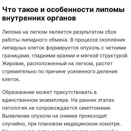
Что такое и особенности липомы
внутренних органов
Липома на легком является результатом сбоя
работы липидного обмена. В процессе скопления
липидных клеток формируется опухоль с четкими
границами, гладкими краями и мягкой структурой.
Жировик, расположенный на легком, растет
стремительно по причине усиленного деления
клеток.
Образование может присутствовать в
единственном экземпляре. На ранних этапах
патология не сопровождается симптомами.
Выявление опухоли на снимке происходит
случайно, при плановом медицинском осмотре.