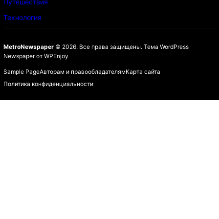
Путешествия
Технология
MetroNewspaper
© 2026. Все права защищены.
Тема WordPress
Newspaper
от
WPEnjoy
Sample Page
Авторам и правообладателям
Карта сайта
Политика конфиденциальности