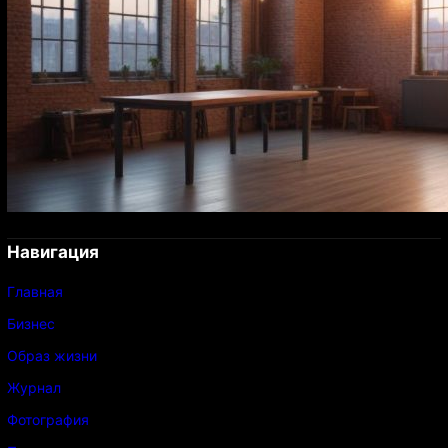
Навигация
Главная
Бизнес
Образ жизни
Журнал
Фотография