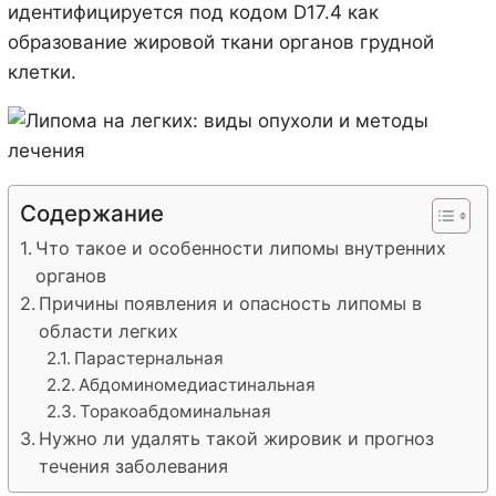
идентифицируется под кодом D17.4 как
образование жировой ткани органов грудной
клетки.
Содержание
Что такое и особенности липомы внутренних
органов
Причины появления и опасность липомы в
области легких
Парастернальная
Абдоминомедиастинальная
Торакоабдоминальная
Нужно ли удалять такой жировик и прогноз
течения заболевания