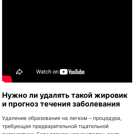
Нужно ли удалять такой жировик
и прогноз течения заболевания
Удаление образования на легком – процедура,
требующая предварительной тщательной