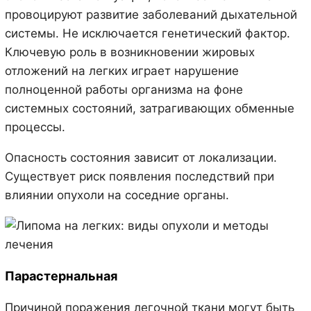
провоцируют развитие заболеваний дыхательной
системы. Не исключается генетический фактор.
Ключевую роль в возникновении жировых
отложений на легких играет нарушение
полноценной работы организма на фоне
системных состояний, затрагивающих обменные
процессы.
Опасность состояния зависит от локализации.
Существует риск появления последствий при
влиянии опухоли на соседние органы.
Парастернальная
Причиной поражения легочной ткани могут быть