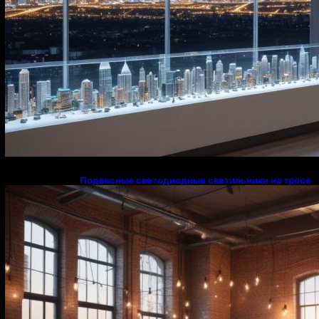
Подвесные светодиодные светильники на тросе