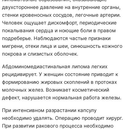
двухстороннее давление на внутренние органы,
стенки кровеносных сосудов, легочные артерии.
Человек ощущает дискомфорт, периодические
покалывания сердца и ноющие боли в правом
подреберье. Наблюдаются частые признаки
мигрени, отеки лица и шеи, синюшность кожного
покрова и слизистых оболочек.
Абдоминомедиастинальная липома легких
рецидивирует. У женщин состояние приводит к
формированию жировых скоплений в протоках
молочных желез. Возникает косметический
дефект, нарушается нормальная работа железы.
При интенсивном разрастании капсулу
необходимо удалять. Операцию проводит хирург.
При развитии ракового процесса необходимо