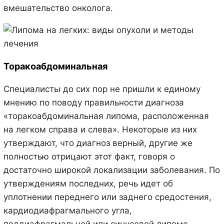
вмешательство онколога.
Торакоабдоминальная
Специалисты до сих пор не пришли к единому
мнению по поводу правильности диагноза
«торакоабдоминальная липома, расположенная
на легком справа и слева». Некоторые из них
утверждают, что диагноз верный, другие же
полностью отрицают этот факт, говоря о
достаточно широкой локализации заболевания. По
утверждениям последних, речь идет об
уплотнении переднего или заднего средостения,
кардиодиафрагмального угла,
поддиафрагмальной или синусовой липоме.