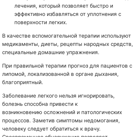
лечения, который позволяет быстро и
эффективно избавляться от уплотнения с
поверхности легких.
В качестве вспомогательной терапии используют
медикаменты, диеты, рецепты народных средств,
специальные домашние упражнения.
При правильной терапии прогноз для пациентов с
липомой, локализованной в органе дыхания,
благоприятный.
Заболевание легкого нельзя игнорировать,
болезнь способна привести к
возникновению осложнений и патологических
процессов. Заметив симптомы недомогания,
человеку следует обратиться к врачу.