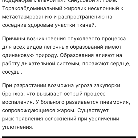
Торакоабдоминальный жировик несклонный к
метастазированию и распространению на
соседние здоровые участки тканей.
Причины возникновения опухолевого процесса
для всех видов легочных образований имеют
одинаковую природу. Образования влияют на
работу дыхательной системы, поражают сердце,
сосуды.
При разрастании возможна угроза закупорки
бронхов, что вызывает острый процесс
воспаления. У больного развивается пневмония,
сопровождающиеся жаром. Существует
риск появления осложнений при увеличении
уплотнения.