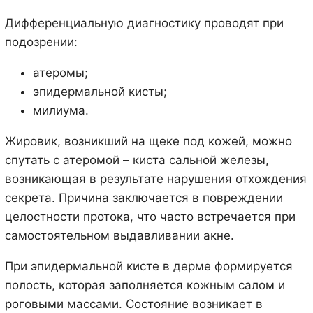
Дифференциальную диагностику проводят при
подозрении:
атеромы;
эпидермальной кисты;
милиума.
Жировик, возникший на щеке под кожей, можно
спутать с атеромой – киста сальной железы,
возникающая в результате нарушения отхождения
секрета. Причина заключается в повреждении
целостности протока, что часто встречается при
самостоятельном выдавливании акне.
При эпидермальной кисте в дерме формируется
полость, которая заполняется кожным салом и
роговыми массами. Состояние возникает в