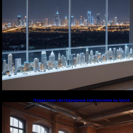
Подвесные светодиодные светильники на тросе