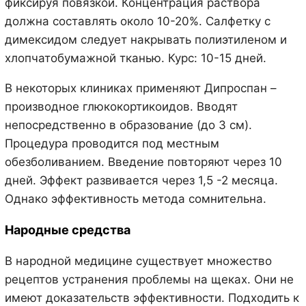
фиксируя повязкой. Концентрация раствора
должна составлять около 10-20%. Салфетку с
димексидом следует накрывать полиэтиленом и
хлопчатобумажной тканью. Курс: 10-15 дней.
В некоторых клиниках применяют Дипроспан –
производное глюкокортикоидов. Вводят
непосредственно в образование (до 3 см).
Процедура проводится под местным
обезболиванием. Введение повторяют через 10
дней. Эффект развивается через 1,5 -2 месяца.
Однако эффективность метода сомнительна.
Народные средства
В народной медицине существует множество
рецептов устранения проблемы на щеках. Они не
имеют доказательств эффективности. Подходить к