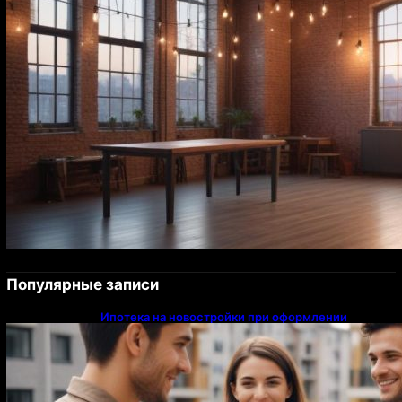
Популярные записи
Ипотека на новостройки при оформлении
напрямую у застройщика