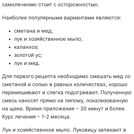
самолечению стоит с осторожностью.
Наиболее популярными вариантами являются:
сметана и мед;
лук и хозяйственное мыло;
каланхоэ;
золотой ус;
лук и мед.
Для первого рецепта необходимо смешать мед со
сметаной и солью в равных количествах, хорошо
перемешивают и слегка подогревают. Полученную
смесь наносят прямо на липому, локализованную
на щеке. Время приложения – 30 минут и более.
Курс лечения – 1-2 месяца.
Лук и хозяйственное мыло. Луковицу запекают в