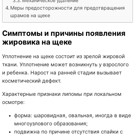
Механическое удаление
Меры предосторожности для предотвращения
шрамов на щеке
Симптомы и причины появления
жировика на щеке
Уплотнение на щеке состоит из зрелой жировой
ткани. Уплотнение может возникнуть у взрослого
и ребенка. Нарост на ранней стадии вызывает
косметический дефект.
Характерные признаки липомы при локальном
осмотре:
форма: шаровидная, овальная, иногда в виде
многоузлового образования;
подвижна по причине отсутствия спайки с