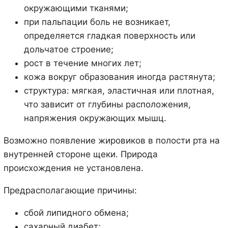
окружающими тканями;
при пальпации боль не возникает,
определяется гладкая поверхность или
дольчатое строение;
рост в течение многих лет;
кожа вокруг образования иногда растянута;
структура: мягкая, эластичная или плотная,
что зависит от глубины расположения,
напряжения окружающих мышц.
Возможно появление жировиков в полости рта на
внутренней стороне щеки. Природа
происхождения не установлена.
Предрасполагающие причины:
сбой липидного обмена;
сахарный диабет;