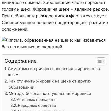
липидного обмена. Заболевание часто поражает
голову и шею. Жировик на щеке – явление редкое.
При небольшом размере дискомфорт отсутствует.
Своевременное лечение предотвращает развитие
осложнений.
Содержание
Симптомы и причины появления жировика на
щеке
Как отличить жировик на щеке от других
образований
Методы безопасного удаления жировика
Аптечные препараты
Народные средства