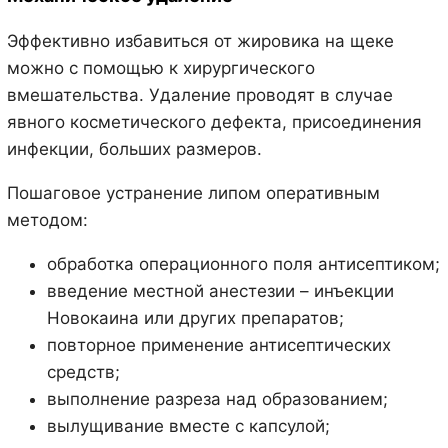
Эффективно избавиться от жировика на щеке
можно с помощью к хирургического
вмешательства. Удаление проводят в случае
явного косметического дефекта, присоединения
инфекции, больших размеров.
Пошаговое устранение липом оперативным
методом:
обработка операционного поля антисептиком;
введение местной анестезии – инъекции
Новокаина или других препаратов;
повторное применение антисептических
средств;
выполнение разреза над образованием;
вылущивание вместе с капсулой;