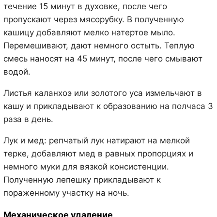
течение 15 минут в духовке, после чего
пропускают через мясорубку. В полученную
кашицу добавляют мелко натертое мыло.
Перемешивают, дают немного остыть. Теплую
смесь наносят на 45 минут, после чего смывают
водой.
Листья каланхоэ или золотого уса измельчают в
кашу и прикладывают к образованию на полчаса 3
раза в день.
Лук и мед: репчатый лук натирают на мелкой
терке, добавляют мед в равных пропорциях и
немного муки для вязкой консистенции.
Полученную лепешку прикладывают к
пораженному участку на ночь.
Механическое удаление