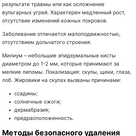
результате травмы или как осложнение
вульгарных угрей. Характерен медленный рост,
отсутствие изменений кожных покровов.
Заболевание отличается малоподвижностью,
отсутствием дольчатого строения.
Милиум – небольшие эпидермальные кисты
диаметром до 1-2 мм, которые принимают за
мелкие липомы. Локализация: скулы, щеки, глаза,
лоб. Жировики на скулах вызваны причинами:
ссадины;
солнечные ожоги;
дермабразия;
предрасположенность.
Методы безопасного удаления