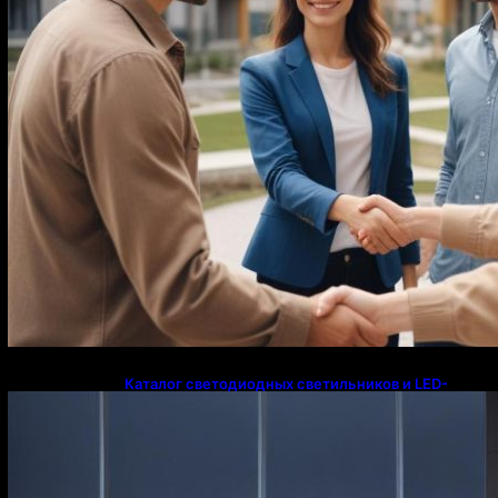
Каталог светодиодных светильников и LED-
освещения в Казахстане