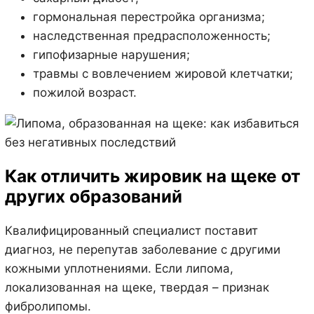
гормональная перестройка организма;
наследственная предрасположенность;
гипофизарные нарушения;
травмы с вовлечением жировой клетчатки;
пожилой возраст.
Как отличить жировик на щеке от
других образований
Квалифицированный специалист поставит
диагноз, не перепутав заболевание с другими
кожными уплотнениями. Если липома,
локализованная на щеке, твердая – признак
фибролипомы.