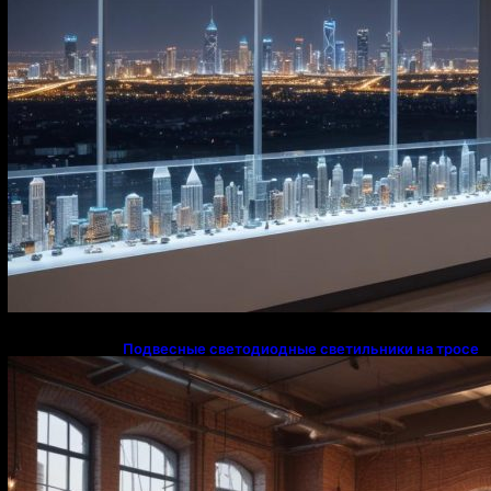
Подвесные светодиодные светильники на тросе