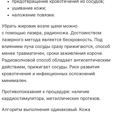
предотвращение кровотечения из сосудов;
ушивание кожи;
наложение повязки.
Убрать жировик возле щеки можно
с помощью лазера, радионожа. Достоинством
лазерного метода является бескровность. Под
влиянием луча сосуды сразу прижигаются, способ
менее травматичен, сроки заживления короче.
Радиоволновой способ обладает антисептическим
действием, прижигает сосуды. Риск развития
кровотечения и инфекционных осложнений
минимален.
Противопоказания к процедуре: наличие
кардиостимулятора, металлических протезов.
Алгоритм выполнения одинаковый. Кожа