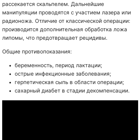
рассекается скальпелем. Дальнейшие
манипуляции проводятся с участием лазера или
радионожа. Отличие от классической операции:
производится дополнительная обработка ложа
липомы, что предотвращает рецидивы.
Общие противопоказания:
беременность, период лактации;
острые инфекционные заболевания;
герпетическая сыпь в области операции;
сахарный диабет в стадии декомпенсации.