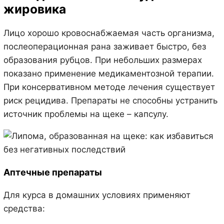
жировика
Лицо хорошо кровоснабжаемая часть организма,
послеоперационная рана заживает быстро, без
образования рубцов. При небольших размерах
показано применение медикаментозной терапии.
При консервативном методе лечения существует
риск рецидива. Препараты не способны устранить
источник проблемы на щеке – капсулу.
Аптечные препараты
Для курса в домашних условиях применяют
средства: