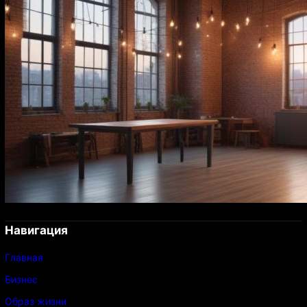
Навигация
Главная
Бизнес
Образ жизни