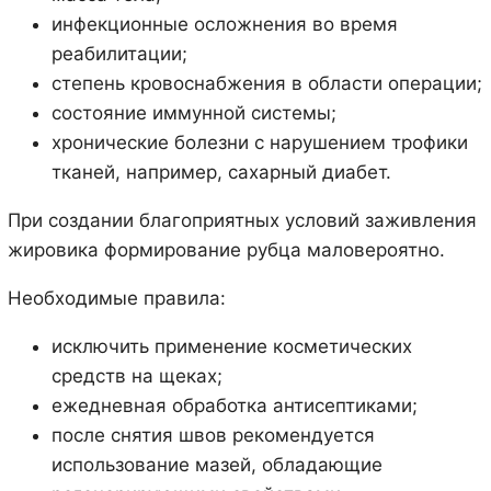
инфекционные осложнения во время
реабилитации;
степень кровоснабжения в области операции;
состояние иммунной системы;
хронические болезни с нарушением трофики
тканей, например, сахарный диабет.
При создании благоприятных условий заживления
жировика формирование рубца маловероятно.
Необходимые правила:
исключить применение косметических
средств на щеках;
ежедневная обработка антисептиками;
после снятия швов рекомендуется
использование мазей, обладающие