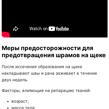
Меры предосторожности для
предотвращения шрамов на щеке
После иссечения образования на щеке
накладывают швы и рана заживает в течение
двух недель.
Факторы, влияющие на репарацию тканей:
возраст;
масса тела;