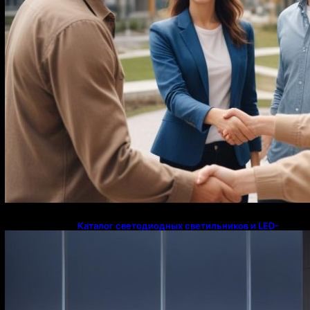
Каталог светодиодных светильников и LED-
освещения в Казахстане