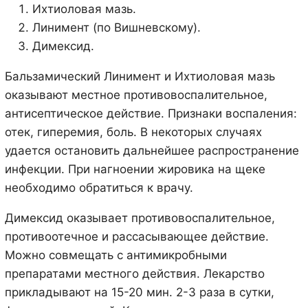
Ихтиоловая мазь.
Линимент (по Вишневскому).
Димексид.
Бальзамический Линимент и Ихтиоловая мазь
оказывают местное противовоспалительное,
антисептическое действие. Признаки воспаления:
отек, гиперемия, боль. В некоторых случаях
удается остановить дальнейшее распространение
инфекции. При нагноении жировика на щеке
необходимо обратиться к врачу.
Димексид оказывает противовоспалительное,
противоотечное и рассасывающее действие.
Можно совмещать с антимикробными
препаратами местного действия. Лекарство
прикладывают на 15-20 мин. 2-3 раза в сутки,