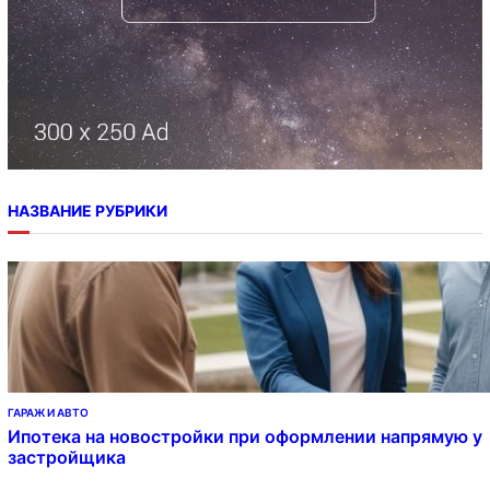
НАЗВАНИЕ РУБРИКИ
ГАРАЖ И АВТО
Ипотека на новостройки при оформлении напрямую у
застройщика