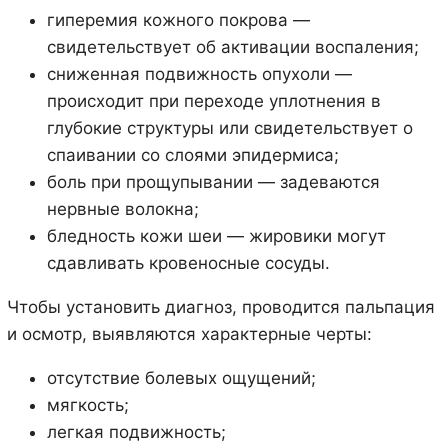
гиперемия кожного покрова —
свидетельствует об активации воспаления;
сниженная подвижность опухоли —
происходит при переходе уплотнения в
глубокие структуры или свидетельствует о
спаивании со слоями эпидермиса;
боль при прощупывании — задеваются
нервные волокна;
бледность кожи шеи — жировики могут
сдавливать кровеносные сосуды.
Чтобы установить диагноз, проводится пальпация
и осмотр, выявляются характерные черты:
отсутствие болевых ощущений;
мягкость;
легкая подвижность;