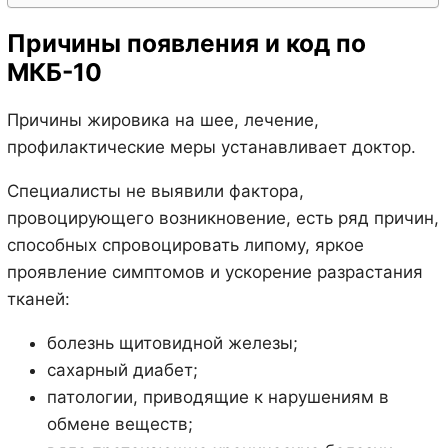
Причины появления и код по
МКБ-10
Причины жировика на шее, лечение,
профилактические меры устанавливает доктор.
Специалисты не выявили фактора,
провоцирующего возникновение, есть ряд причин,
способных спровоцировать липому, яркое
проявление симптомов и ускорение разрастания
тканей:
болезнь щитовидной железы;
сахарный диабет;
патологии, приводящие к нарушениям в
обмене веществ;