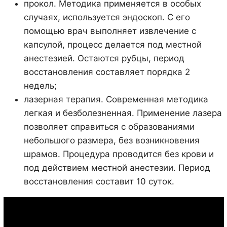
прокол. Методика применяется в особых
случаях, используется эндоскоп. С его
помощью врач выполняет извлечение с
капсулой, процесс делается под местной
анестезией. Остаются рубцы, период
восстановления составляет порядка 2
недель;
лазерная терапия. Современная методика
легкая и безболезненная. Применение лазера
позволяет справиться с образованиями
небольшого размера, без возникновения
шрамов. Процедура проводится без крови и
под действием местной анестезии. Период
восстановления составит 10 суток.