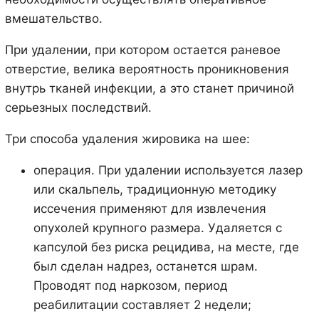
вмешательство.
При удалении, при котором остается раневое
отверстие, велика вероятность проникновения
внутрь тканей инфекции, а это станет причиной
серьезных последствий.
Три способа удаления жировика на шее:
операция. При удалении используется лазер
или скальпель, традиционную методику
иссечения применяют для извлечения
опухолей крупного размера. Удаляется с
капсулой без риска рецидива, на месте, где
был сделан надрез, останется шрам.
Проводят под наркозом, период
реабилитации составляет 2 недели;