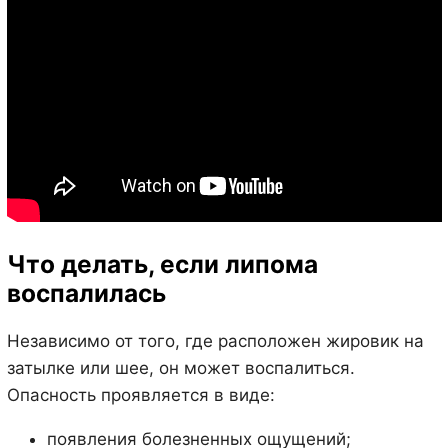
Что делать, если липома
воспалилась
Независимо от того, где расположен жировик на
затылке или шее, он может воспалиться.
Опасность проявляется в виде:
появления болезненных ощущений;