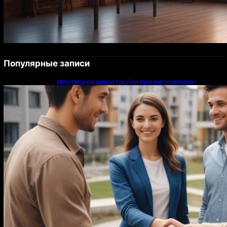
Популярные записи
Ипотека на новостройки при оформлении
напрямую у застройщика