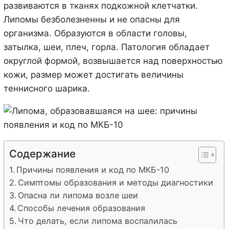
развиваются в тканях подкожной клетчатки.
Липомы безболезненны и не опасны для
организма. Образуются в области головы,
затылка, шеи, плеч, горла. Патология обладает
округлой формой, возвышается над поверхностью
кожи, размер может достигать величины
теннисного шарика.
Содержание
Причины появления и код по МКБ-10
Симптомы образования и методы диагностики
Опасна ли липома возле шеи
Способы лечения образования
Что делать, если липома воспалилась