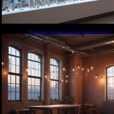
Подвесные светодиодные светильники на тросе