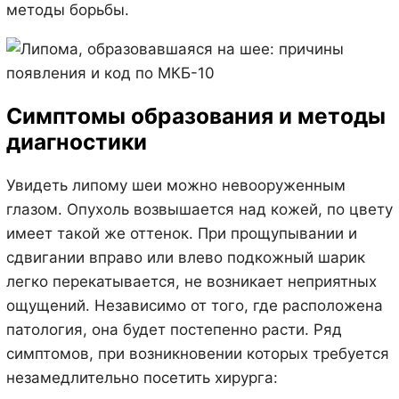
методы борьбы.
Симптомы образования и методы
диагностики
Увидеть липому шеи можно невооруженным
глазом. Опухоль возвышается над кожей, по цвету
имеет такой же оттенок. При прощупывании и
сдвигании вправо или влево подкожный шарик
легко перекатывается, не возникает неприятных
ощущений. Независимо от того, где расположена
патология, она будет постепенно расти. Ряд
симптомов, при возникновении которых требуется
незамедлительно посетить хирурга: