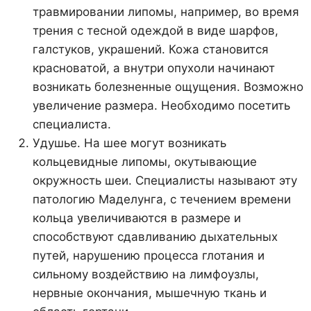
травмировании липомы, например, во время
трения с тесной одеждой в виде шарфов,
галстуков, украшений. Кожа становится
красноватой, а внутри опухоли начинают
возникать болезненные ощущения. Возможно
увеличение размера. Необходимо посетить
специалиста.
Удушье. На шее могут возникать
кольцевидные липомы, окутывающие
окружность шеи. Специалисты называют эту
патологию Маделунга, с течением времени
кольца увеличиваются в размере и
способствуют сдавливанию дыхательных
путей, нарушению процесса глотания и
сильному воздействию на лимфоузлы,
нервные окончания, мышечную ткань и