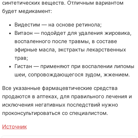
синтетических веществ. Отличным вариантом
будет медикамент:
Видестим — на основе ретинола;
Витаон — подойдет для удаления жировика,
воспаленного после травмы, в составе
эфирные масла, экстракты лекарственных
трав;
Гистан — применяют при воспалении липомы
шеи, сопровождающегося зудом, жжением.
Все указанные фармацевтические средства
продаются в аптеках, для правильного лечения и
исключения негативных последствий нужно
проконсультироваться со специалистом.
Источник