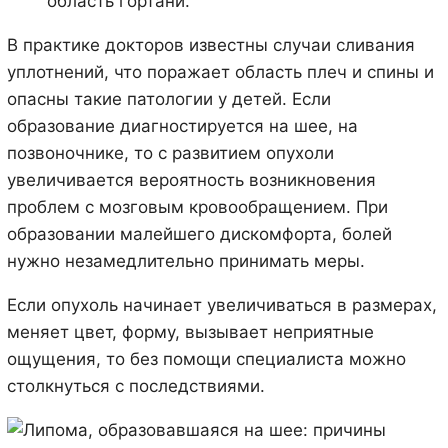
область гортани.
В практике докторов известны случаи сливания
уплотнений, что поражает область плеч и спины и
опасны такие патологии у детей. Если
образование диагностируется на шее, на
позвоночнике, то с развитием опухоли
увеличивается вероятность возникновения
проблем с мозговым кровообращением. При
образовании малейшего дискомфорта, болей
нужно незамедлительно принимать меры.
Если опухоль начинает увеличиваться в размерах,
меняет цвет, форму, вызывает неприятные
ощущения, то без помощи специалиста можно
столкнуться с последствиями.