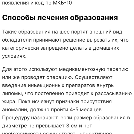
Способы лечения образования
Такие образования на шее портят внешний вид,
обладатели принимают решение вырезать их, что
категорически запрещено делать в домашних
условиях.
Для этого используют медикаментозную терапию
или же проводят операцию. Осуществляют
введение инъекционных препаратов внутрь
липомы, что постепенно приводит к рассасыванию
жира. Пока исчезнут признаки присутствия
аномалии, должно пройти 4-5 месяцев.
Процедуру назначают, если размер образования в
диаметре не превышает 3 см и нет
необходимости осуществлять оперативное