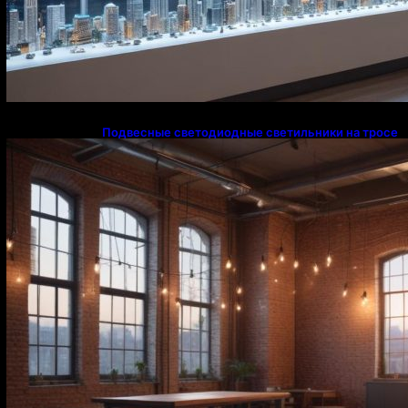
Подвесные светодиодные светильники на тросе