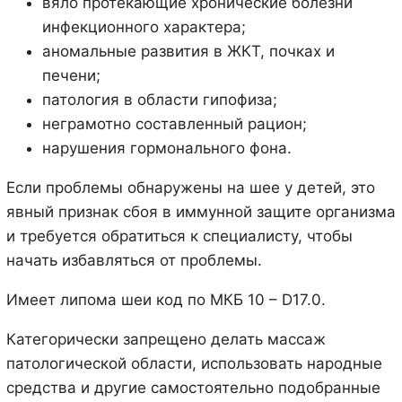
вяло протекающие хронические болезни
инфекционного характера;
аномальные развития в ЖКТ, почках и
печени;
патология в области гипофиза;
неграмотно составленный рацион;
нарушения гормонального фона.
Если проблемы обнаружены на шее у детей, это
явный признак сбоя в иммунной защите организма
и требуется обратиться к специалисту, чтобы
начать избавляться от проблемы.
Имеет липома шеи код по МКБ 10 – D17.0.
Категорически запрещено делать массаж
патологической области, использовать народные
средства и другие самостоятельно подобранные