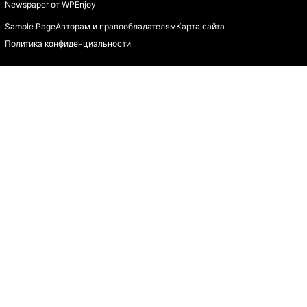
Newspaper
от
WPEnjoy
Sample Page
Авторам и правообладателям
Карта сайта
Политика конфиденциальности