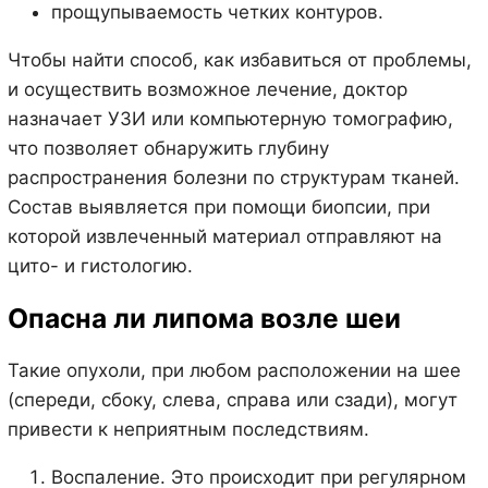
прощупываемость четких контуров.
Чтобы найти способ, как избавиться от проблемы,
и осуществить возможное лечение, доктор
назначает УЗИ или компьютерную томографию,
что позволяет обнаружить глубину
распространения болезни по структурам тканей.
Состав выявляется при помощи биопсии, при
которой извлеченный материал отправляют на
цито- и гистологию.
Опасна ли липома возле шеи
Такие опухоли, при любом расположении на шее
(спереди, сбоку, слева, справа или сзади), могут
привести к неприятным последствиям.
Воспаление. Это происходит при регулярном