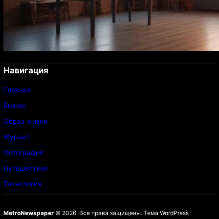
Навигация
Главная
Бизнес
Образ жизни
Журнал
Фотография
Путешествия
Технология
MetroNewspaper
© 2026. Все права защищены.
Тема WordPress