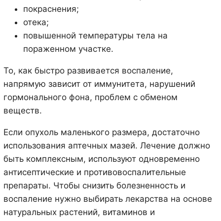
покраснения;
отека;
повышенной температуры тела на
пораженном участке.
То, как быстро развивается воспаление,
напрямую зависит от иммунитета, нарушений
гормонального фона, проблем с обменом
веществ.
Если опухоль маленького размера, достаточно
использования аптечных мазей. Лечение должно
быть комплексным, используют одновременно
антисептические и противовоспалительные
препараты. Чтобы снизить болезненность и
воспаление нужно выбирать лекарства на основе
натуральных растений, витаминов и