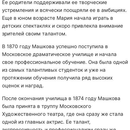
Ее родители поддерживали ее творческие
устремления и всячески поощряли ее в амбициях.
Еще в юном возрасте Мария начала играть в
детских спектаклях и скоро привлекла внимание
зрителей своим талантом.
В 1870 году Машкова успешно поступила в
Московское драматическое училище и начала
свое профессиональное обучение. Она была одной
из самых талантливых студенток и уже на
протяжении обучения получила ряд высоких
оценок и наград.
После окончания училища в 1874 году Машкова
была принята в труппу Московского
Художественного театра, где она сразу же стала
одной из главных актрис. Ее талант,
экспрессивность и профессионализм сразу же