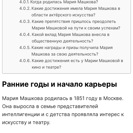
Когда родилась Мария Машкова?
Какие достижения имела Мария Машкова в
области актёрского искусства?
Какие препятствия пришлось преодолеть
Марии Машковой на пути к своим успехам?
Какой вклад Мария Машкова внесла в
общественную деятельность?
Какие награды и призы получила Мария
Машкова за свою деятельность?
Какие достижения есть у Марии Машковой в
кино и театре?
Ранние годы и начало карьеры
Мария Машкова родилась в 1851 году в Москве.
Она выросла в семье представителей
интеллигенции и с детства проявляла интерес к
искусству и театру.