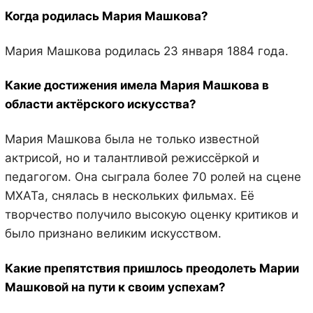
Когда родилась Мария Машкова?
Мария Машкова родилась 23 января 1884 года.
Какие достижения имела Мария Машкова в
области актёрского искусства?
Мария Машкова была не только известной
актрисой, но и талантливой режиссёркой и
педагогом. Она сыграла более 70 ролей на сцене
МХАТа, снялась в нескольких фильмах. Её
творчество получило высокую оценку критиков и
было признано великим искусством.
Какие препятствия пришлось преодолеть Марии
Машковой на пути к своим успехам?