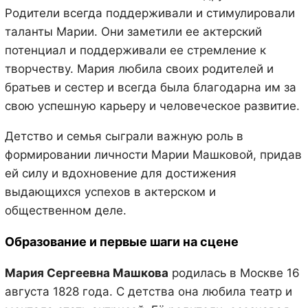
Родители всегда поддерживали и стимулировали
таланты Марии. Они заметили ее актерский
потенциал и поддерживали ее стремление к
творчеству. Мария любила своих родителей и
братьев и сестер и всегда была благодарна им за
свою успешную карьеру и человеческое развитие.
Детство и семья сыграли важную роль в
формировании личности Марии Машковой, придав
ей силу и вдохновение для достижения
выдающихся успехов в актерском и
общественном деле.
Образование и первые шаги на сцене
Мария Сергеевна Машкова
родилась в Москве 16
августа 1828 года. С детства она любила театр и