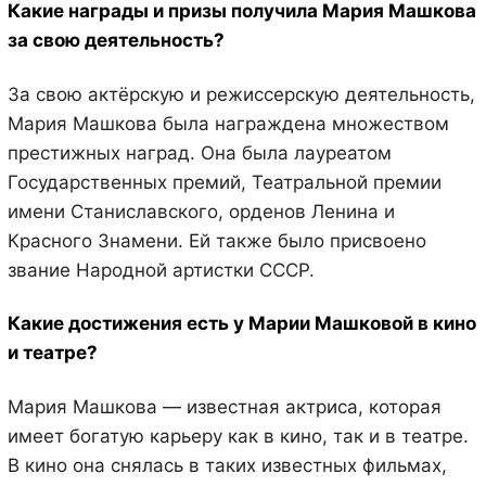
Какие награды и призы получила Мария Машкова
за свою деятельность?
За свою актёрскую и режиссерскую деятельность,
Мария Машкова была награждена множеством
престижных наград. Она была лауреатом
Государственных премий, Театральной премии
имени Станиславского, орденов Ленина и
Красного Знамени. Ей также было присвоено
звание Народной артистки СССР.
Какие достижения есть у Марии Машковой в кино
и театре?
Мария Машкова — известная актриса, которая
имеет богатую карьеру как в кино, так и в театре.
В кино она снялась в таких известных фильмах,