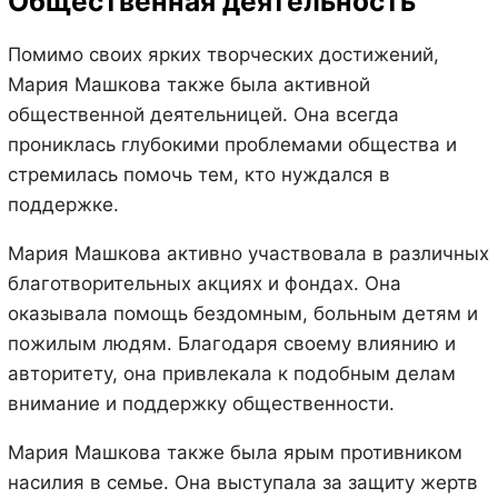
Общественная деятельность
Помимо своих ярких творческих достижений,
Мария Машкова также была активной
общественной деятельницей. Она всегда
прониклась глубокими проблемами общества и
стремилась помочь тем, кто нуждался в
поддержке.
Мария Машкова активно участвовала в различных
благотворительных акциях и фондах. Она
оказывала помощь бездомным, больным детям и
пожилым людям. Благодаря своему влиянию и
авторитету, она привлекала к подобным делам
внимание и поддержку общественности.
Мария Машкова также была ярым противником
насилия в семье. Она выступала за защиту жертв