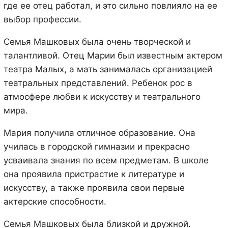
где ее отец работал, и это сильно повлияло на ее
выбор профессии.
Семья Машковых была очень творческой и
талантливой. Отец Марии был известным актером
театра Малых, а мать занималась организацией
театральных представлений. Ребенок рос в
атмосфере любви к искусству и театрального
мира.
Мария получила отличное образование. Она
училась в городской гимназии и прекрасно
усваивала знания по всем предметам. В школе
она проявила пристрастие к литературе и
искусству, а также проявила свои первые
актерские способности.
Семья Машковых была близкой и дружной.