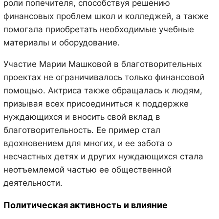
роли попечителя, способствуя решению
финансовых проблем школ и колледжей, а также
помогала приобретать необходимые учебные
материалы и оборудование.
Участие Марии Машковой в благотворительных
проектах не ограничивалось только финансовой
помощью. Актриса также обращалась к людям,
призывая всех присоединиться к поддержке
нуждающихся и вносить свой вклад в
благотворительность. Ее пример стал
вдохновением для многих, и ее забота о
несчастных детях и других нуждающихся стала
неотъемлемой частью ее общественной
деятельности.
Политическая активность и влияние