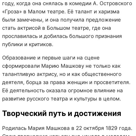
году, когда она снялась в комедии А. Островского
«Гроза» в Малом театре. Её талант и харизма
были замечены, и она получила предложение
стать актрисой в Большом театре, где она
прославилась и добилась большого признания
публики и критиков.
Образование и первые шаги на сцене
сформировали Марию Машкову не только как
талантливую актрису, но и как общественного
деятеля, борца за права женщин и просветителя.
Её деятельность оказала огромное влияние на
развитие русского театра и культуры в целом.
Творческий путь и достижения
Родилась Мария Машкова в 22 октября 1829 года.