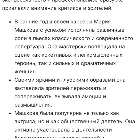
привлекли внимание критиков и зрителей.
В ранние годы своей карьеры Мария
Машкова с успехом исполняла различные
роли в пьесах классического и современного
репертуара. Она мастерски воплощала на
сцене как кокетливых и легкомысленных
героинь, так и сильных и драматичных
женщин.
Своими яркими и глубокими образами она
заставляла зрителей переживать и
сопереживать, вызывала эмоции и
размышления.
Машкова была популярна не только как
актриса, но и как общественный деятель. Она
активно участвовала в деятельности
благотворительных организаций и