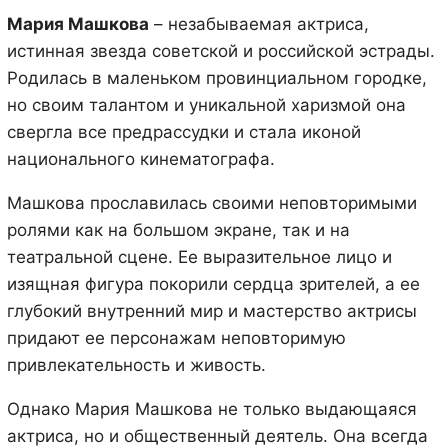
Мария Машкова
– незабываемая актриса,
истинная звезда советской и российской эстрады.
Родилась в маленьком провинциальном городке,
но своим талантом и уникальной харизмой она
свергла все предрассудки и стала иконой
национального кинематографа.
Машкова прославилась своими неповторимыми
ролями как на большом экране, так и на
театральной сцене. Ее выразительное лицо и
изящная фигура покорили сердца зрителей, а ее
глубокий внутренний мир и мастерство актрисы
придают ее персонажам неповторимую
привлекательность и живость.
Однако Мария Машкова не только выдающаяся
актриса, но и общественный деятель. Она всегда