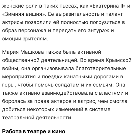
женские роли в таких пьесах, как «Екатерина II» и
«Зимняя вишня». Ее выразительность и талант
актрисы позволили ей полностью погрузиться в
образ персонажа и передать его антураж и
эмоции зрителям.
Мария Машкова также была активной
общественной деятельницей. Во время Крымской
войны, она организовывала благотворительные
мероприятия и поездки канатными дорогами в
горы, чтобы помочь солдатам и их семьям. Она
также активно взаимодействовала с властями и
боролась за права актеров и актрис, чем смогла
добиться некоторых изменений в системе
театральной деятельности.
Работа в театре и кино