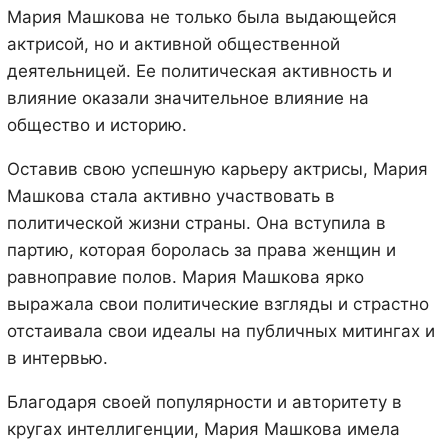
Мария Машкова не только была выдающейся
актрисой, но и активной общественной
деятельницей. Ее политическая активность и
влияние оказали значительное влияние на
общество и историю.
Оставив свою успешную карьеру актрисы, Мария
Машкова стала активно участвовать в
политической жизни страны. Она вступила в
партию, которая боролась за права женщин и
равноправие полов. Мария Машкова ярко
выражала свои политические взгляды и страстно
отстаивала свои идеалы на публичных митингах и
в интервью.
Благодаря своей популярности и авторитету в
кругах интеллигенции, Мария Машкова имела