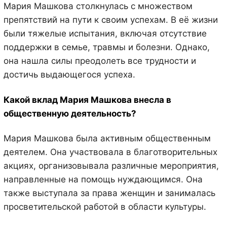
Мария Машкова столкнулась с множеством
препятствий на пути к своим успехам. В её жизни
были тяжелые испытания, включая отсутствие
поддержки в семье, травмы и болезни. Однако,
она нашла силы преодолеть все трудности и
достичь выдающегося успеха.
Какой вклад Мария Машкова внесла в
общественную деятельность?
Мария Машкова была активным общественным
деятелем. Она участвовала в благотворительных
акциях, организовывала различные мероприятия,
направленные на помощь нуждающимся. Она
также выступала за права женщин и занималась
просветительской работой в области культуры.