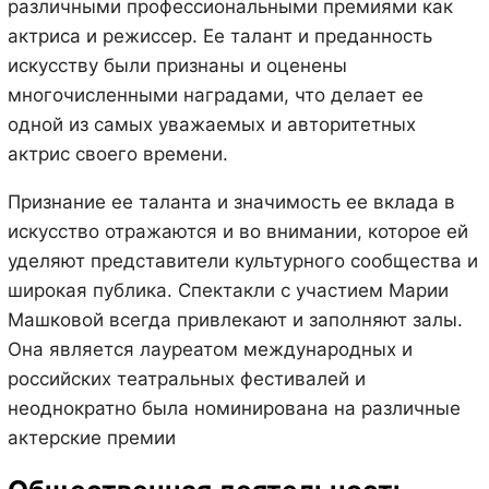
различными профессиональными премиями как
актриса и режиссер. Ее талант и преданность
искусству были признаны и оценены
многочисленными наградами, что делает ее
одной из самых уважаемых и авторитетных
актрис своего времени.
Признание ее таланта и значимость ее вклада в
искусство отражаются и во внимании, которое ей
уделяют представители культурного сообщества и
широкая публика. Спектакли с участием Марии
Машковой всегда привлекают и заполняют залы.
Она является лауреатом международных и
российских театральных фестивалей и
неоднократно была номинирована на различные
актерские премии