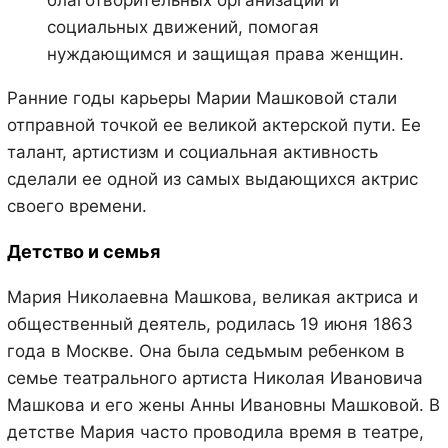
социальных движений, помогая
нуждающимся и защищая права женщин.
Ранние годы карьеры Марии Машковой стали
отправной точкой ее великой актерской пути. Ее
талант, артистизм и социальная активность
сделали ее одной из самых выдающихся актрис
своего времени.
Детство и семья
Мария Николаевна Машкова, великая актриса и
общественный деятель, родилась 19 июня 1863
года в Москве. Она была седьмым ребенком в
семье театрального артиста Николая Ивановича
Машкова и его жены Анны Ивановны Машковой. В
детстве Мария часто проводила время в театре,