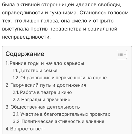
была активной сторонницей идеалов свободы,
справедливости и гуманизма. Становясь голосом
тех, кто лишен голоса, она смело и открыто
выступала против неравенства и социальной
несправедливости.
Содержание
Ранние годы и начало карьеры
Детство и семья
Образование и первые шаги на сцене
Творческий путь и достижения
Работа в театре и кино
Награды и признание
Общественная деятельность
Участие в благотворительных проектах
Политическая активность и влияние
Вопрос-ответ: