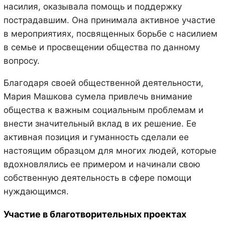
насилия, оказывала помощь и поддержку
пострадавшим. Она принимала активное участие
в мероприятиях, посвященных борьбе с насилием
в семье и просвещении общества по данному
вопросу.
Благодаря своей общественной деятельности,
Мария Машкова сумела привлечь внимание
общества к важным социальным проблемам и
внести значительный вклад в их решение. Ее
активная позиция и гуманность сделали ее
настоящим образцом для многих людей, которые
вдохновлялись ее примером и начинали свою
собственную деятельность в сфере помощи
нуждающимся.
Участие в благотворительных проектах