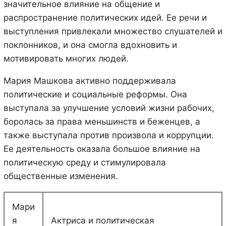
значительное влияние на общение и
распространение политических идей. Ее речи и
выступления привлекали множество слушателей и
поклонников, и она смогла вдохновить и
мотивировать многих людей.
Мария Машкова активно поддерживала
политические и социальные реформы. Она
выступала за улучшение условий жизни рабочих,
боролась за права меньшинств и беженцев, а
также выступала против произвола и коррупции.
Ее деятельность оказала большое влияние на
политическую среду и стимулировала
общественные изменения.
Мари
я
Актриса и политическая