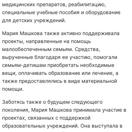
медицинских препаратов, реабилитацию,
специальные учебные пособия и оборудование
для детских учреждений.
Мария Машкова также активно поддерживала
проекты, направленные на помощь
малообеспеченным семьям. Средства,
вырученные благодаря ее участию, помогали
семьям-детишам приобретать необходимые
вещи, оплачивать образование или лечение, а
также предоставлялись в виде материальной
помощи.
Заботясь также о будущем следующего
поколения, Мария Машкова принимала участие в
проектах, связанных с поддержкой
образовательных учреждений. Она выступала в