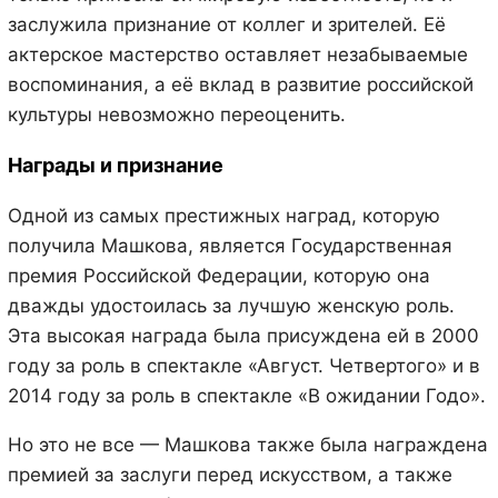
заслужила признание от коллег и зрителей. Её
актерское мастерство оставляет незабываемые
воспоминания, а её вклад в развитие российской
культуры невозможно переоценить.
Награды и признание
Одной из самых престижных наград, которую
получила Машкова, является Государственная
премия Российской Федерации, которую она
дважды удостоилась за лучшую женскую роль.
Эта высокая награда была присуждена ей в 2000
году за роль в спектакле «Август. Четвертого» и в
2014 году за роль в спектакле «В ожидании Годо».
Но это не все — Машкова также была награждена
премией за заслуги перед искусством, а также