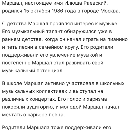
Маршал, настоящее имя Илюша Раевский,
родился 15 октября 1986 года в городе Москва.
С детства Маршал проявлял интерес к музыке.
Его музыкальный талант обнаружился уже в
раннем детстве, когда он начал играть на пианино
и петь песни в семейном кругу. Его родители
поддерживали его увлечение музыкой и
постепенно Маршал стал развивать свой
музыкальный потенциал.
В школе Маршал активно участвовал в школьных
музыкальных коллективах и выступал на
различных концертах. Его голос и харизма
покоряли аудиторию, и молодой Маршал начал
мечтать о карьере певца.
Родители Маршала тоже поддерживали его