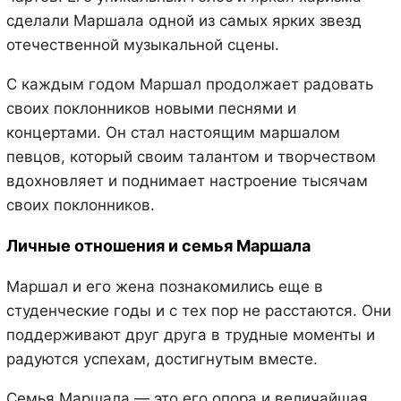
сделали Маршала одной из самых ярких звезд
отечественной музыкальной сцены.
С каждым годом Маршал продолжает радовать
своих поклонников новыми песнями и
концертами. Он стал настоящим маршалом
певцов, который своим талантом и творчеством
вдохновляет и поднимает настроение тысячам
своих поклонников.
Личные отношения и семья Маршала
Маршал и его жена познакомились еще в
студенческие годы и с тех пор не расстаются. Они
поддерживают друг друга в трудные моменты и
радуются успехам, достигнутым вместе.
Семья Маршала — это его опора и величайшая