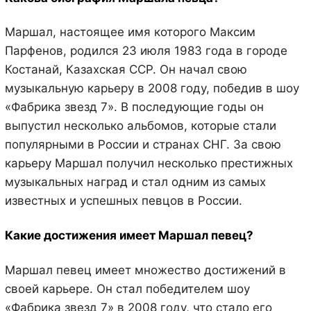
Маршал, настоящее имя которого Максим
Парфенов, родился 23 июля 1983 года в городе
Костанай, Казахская ССР. Он начал свою
музыкальную карьеру в 2008 году, победив в шоу
«Фабрика звезд 7». В последующие годы он
выпустил несколько альбомов, которые стали
популярными в России и странах СНГ. За свою
карьеру Маршал получил несколько престижных
музыкальных наград и стал одним из самых
известных и успешных певцов в России.
Какие достижения имеет Маршал певец?
Маршал певец имеет множество достижений в
своей карьере. Он стал победителем шоу
«Фабрика звезд 7» в 2008 году, что стало его