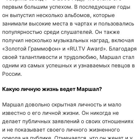
первым большим успехом. В последующие годы
он выпустил несколько альбомов, которые
занимали высокие места в чартах и пользовались
популярностью среди слушателей. Он также
получил несколько музыкальных наград, включая
«Золотой Граммофон» и «RU.TV Award». Благодаря
своей талантливости и трудолюбию, Маршал стал
одним из самых успешных и узнаваемых певцов в
России.
Какую личную жизнь ведет Маршал?
Маршал довольно скрытная личность и мало
известно о его личной жизни. Он никогда не
делает публичных заявлений о своих отношениях
и не показывает своего личного жизненного
ореола на публике. Отмечается, что он женат и у