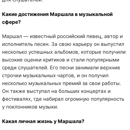
Какие достижения Маршала в музыкальной
сфере?
Маршал — известный российский певец, автор и
исполнитель песен. За свою карьеру он выпустил
несколько успешных альбомов, которые получили
высокие оценки критиков и стали популярными
среди слушателей. Его песни занимали верхние
строчки музыкальных чартов, и он получил
несколько музыкальных премий за свои работы.
Он также выступал на больших концертах и
фестивалях, где набирал огромную популярность
у поклонников музыки.
Какая личная жизнь у Маршала?