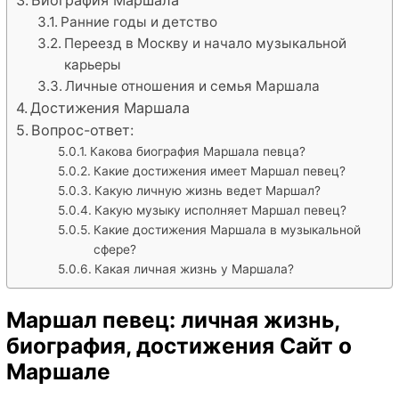
Биография Маршала
Ранние годы и детство
Переезд в Москву и начало музыкальной
карьеры
Личные отношения и семья Маршала
Достижения Маршала
Вопрос-ответ:
Какова биография Маршала певца?
Какие достижения имеет Маршал певец?
Какую личную жизнь ведет Маршал?
Какую музыку исполняет Маршал певец?
Какие достижения Маршала в музыкальной
сфере?
Какая личная жизнь у Маршала?
Маршал певец: личная жизнь,
биография, достижения Сайт о
Маршале