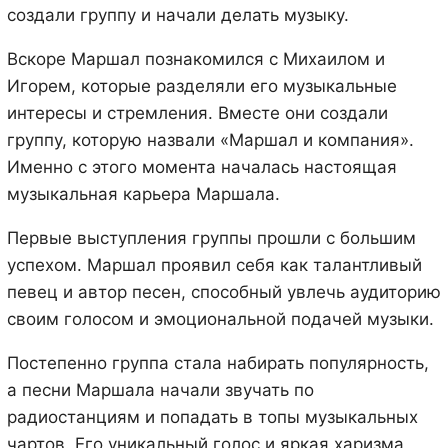
создали группу и начали делать музыку.
Вскоре Маршал познакомился с Михаилом и
Игорем, которые разделяли его музыкальные
интересы и стремления. Вместе они создали
группу, которую назвали «Маршал и компания».
Именно с этого момента началась настоящая
музыкальная карьера Маршала.
Первые выступления группы прошли с большим
успехом. Маршал проявил себя как талантливый
певец и автор песен, способный увлечь аудиторию
своим голосом и эмоциональной подачей музыки.
Постепенно группа стала набирать популярность,
а песни Маршала начали звучать по
радиостанциям и попадать в топы музыкальных
чартов. Его уникальный голос и яркая харизма