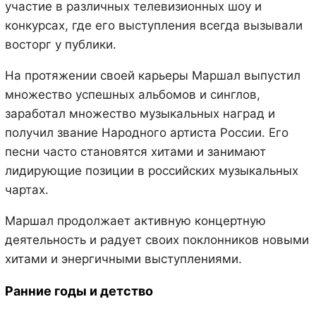
участие в различных телевизионных шоу и
конкурсах, где его выступления всегда вызывали
восторг у публики.
На протяжении своей карьеры Маршал выпустил
множество успешных альбомов и синглов,
заработал множество музыкальных наград и
получил звание Народного артиста России. Его
песни часто становятся хитами и занимают
лидирующие позиции в российских музыкальных
чартах.
Маршал продолжает активную концертную
деятельность и радует своих поклонников новыми
хитами и энергичными выступлениями.
Ранние годы и детство