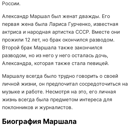
России.
Александр Маршал был женат дважды. Его
первая жена была Лариса Гурченко, известная
актриса и народная артистка СССР. Вместе они
прожили 12 лет, но брак окончился разводом.
Второй брак Маршала также закончился
разводом, но из него у него осталась дочь,
Александра, которая также стала певицей.
Маршалу всегда было трудно говорить о своей
личной жизни, он предпочитал сосредоточиться на
музыке и работе. Несмотря на это, его личная
жизнь всегда была предметом интереса для
поклонников и журналистов.
Биография Маршала