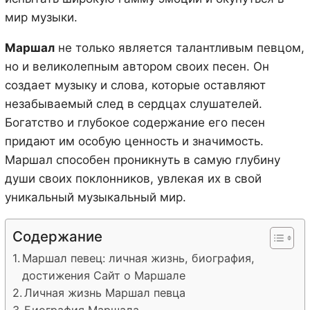
мир музыки.
Маршал
не только является талантливым певцом,
но и великолепным автором своих песен. Он
создает музыку и слова, которые оставляют
незабываемый след в сердцах слушателей.
Богатство и глубокое содержание его песен
придают им особую ценность и значимость.
Маршал способен проникнуть в самую глубину
души своих поклонников, увлекая их в свой
уникальный музыкальный мир.
Содержание
Маршал певец: личная жизнь, биография,
достижения Сайт о Маршале
Личная жизнь Маршал певца