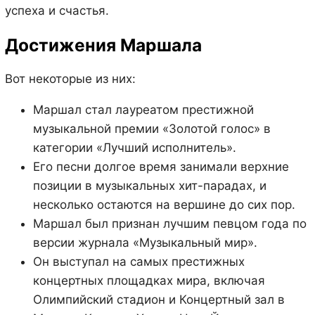
успеха и счастья.
Достижения Маршала
Вот некоторые из них:
Маршал стал лауреатом престижной
музыкальной премии «Золотой голос» в
категории «Лучший исполнитель».
Его песни долгое время занимали верхние
позиции в музыкальных хит-парадах, и
несколько остаются на вершине до сих пор.
Маршал был признан лучшим певцом года по
версии журнала «Музыкальный мир».
Он выступал на самых престижных
концертных площадках мира, включая
Олимпийский стадион и Концертный зал в