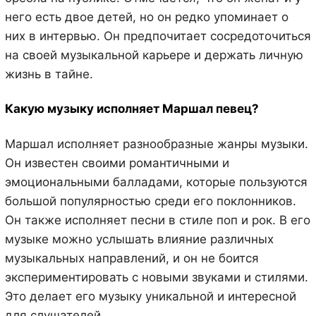
него есть двое детей, но он редко упоминает о
них в интервью. Он предпочитает сосредоточиться
на своей музыкальной карьере и держать личную
жизнь в тайне.
Какую музыку исполняет Маршал певец?
Маршал исполняет разнообразные жанры музыки.
Он известен своими романтичными и
эмоциональными балладами, которые пользуются
большой популярностью среди его поклонников.
Он также исполняет песни в стиле поп и рок. В его
музыке можно услышать влияние различных
музыкальных направлений, и он не боится
экспериментировать с новыми звуками и стилями.
Это делает его музыку уникальной и интересной
для слушателей.