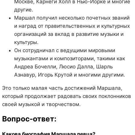
Москве, Карнеги Холл в Нью-Йорке и многие
другие.
Маршал получил несколько почетных званий
и наград от правительственных и культурных
организаций за вклад в развитие музыки и
культуры.
Он сотрудничал с ведущими мировыми
музыкантами и композиторами, такими как
Андреа Бочелли, Люсио Далла, Шарль
Азнавур, Игорь Крутой и многими другими.
Это только малая часть достижений Маршала,
который продолжает радовать своих поклонников
своей музыкой и творчеством.
Вопрос-ответ:
Какова биография Маршала певца?