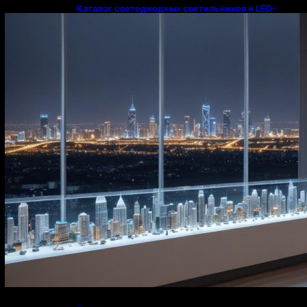
Каталог светодиодных светильников и LED-
освещения в Казахстане