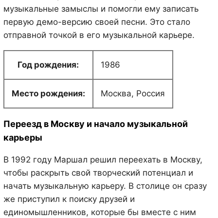
музыкальные замыслы и помогли ему записать
первую демо-версию своей песни. Это стало
отправной точкой в его музыкальной карьере.
Год рождения:
1986
Место рождения:
Москва, Россия
Переезд в Москву и начало музыкальной
карьеры
В 1992 году Маршал решил переехать в Москву,
чтобы раскрыть свой творческий потенциал и
начать музыкальную карьеру. В столице он сразу
же приступил к поиску друзей и
единомышленников, которые бы вместе с ним