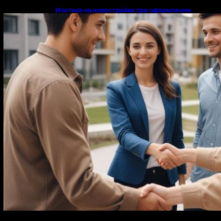
Ипотека на новостройки при оформлении
напрямую у застройщика