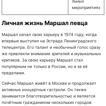
льных
мероприятиях
Личная жизнь Маршал певца
Маршал начал свою карьеру в 1974 году, когда
впервые выступил на Эстраде Ленинградского
телецентра. Его талант и необычный голос сразу
же привлекли внимание зрителей и музыкальных
критиков. За свою карьеру Маршал стал
популярным не только в России, но и за её
пределами.
Сейчас Маршал живёт в Москве и продолжает
активные концертные гастроли. Он также
занимается благотворительностью и является
почётным гражданином нескольких городов