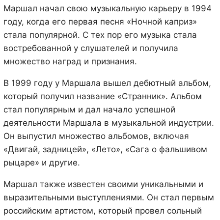
Маршал начал свою музыкальную карьеру в 1994
году, когда его первая песня «Ночной каприз»
стала популярной. С тех пор его музыка стала
востребованной у слушателей и получила
множество наград и признания.
В 1999 году у Маршала вышел дебютный альбом,
который получил название «Странник». Альбом
стал популярным и дал начало успешной
деятельности Маршала в музыкальной индустрии.
Он выпустил множество альбомов, включая
«Двигай, задницей», «Лето», «Сага о фальшивом
рыцаре» и другие.
Маршал также известен своими уникальными и
выразительными выступлениями. Он стал первым
российским артистом, который провел сольный