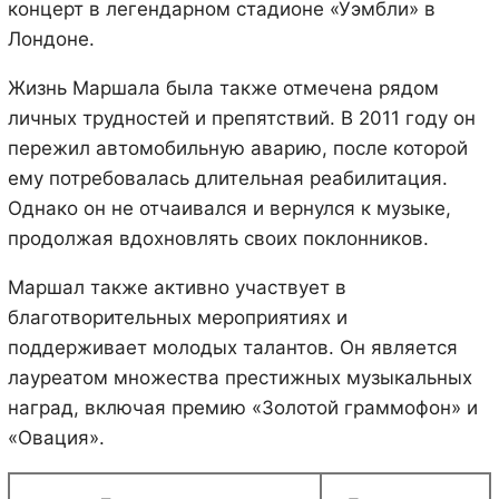
концерт в легендарном стадионе «Уэмбли» в
Лондоне.
Жизнь Маршала была также отмечена рядом
личных трудностей и препятствий. В 2011 году он
пережил автомобильную аварию, после которой
ему потребовалась длительная реабилитация.
Однако он не отчаивался и вернулся к музыке,
продолжая вдохновлять своих поклонников.
Маршал также активно участвует в
благотворительных мероприятиях и
поддерживает молодых талантов. Он является
лауреатом множества престижных музыкальных
наград, включая премию «Золотой граммофон» и
«Овация».