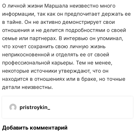
О личной жизни Маршала неизвестно много
информации, так как он предпочитает держать ее
в тайне. Он не активно демонстрирует свои
отношения и не делится подробностями о своей
семье или партнерах. В интервью он упоминал,
что хочет сохранить свою личную жизнь
неприкосновенной и отделять ее от своей
профессиональной карьеры. Тем не менее,
некоторые источники утверждают, что он
находится в отношениях или в браке, но точные
детали неизвестны.
pristroykin_
Добавить комментарий