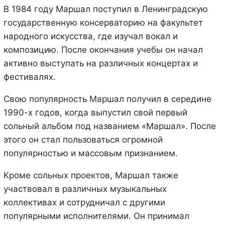
В 1984 году Маршал поступил в Ленинградскую
государственную консерваторию на факультет
народного искусства, где изучал вокал и
композицию. После окончания учебы он начал
активно выступать на различных концертах и
фестивалях.
Свою популярность Маршал получил в середине
1990-х годов, когда выпустил свой первый
сольный альбом под названием «Маршал». После
этого он стал пользоваться огромной
популярностью и массовым признанием.
Кроме сольных проектов, Маршал также
участвовал в различных музыкальных
коллективах и сотрудничал с другими
популярными исполнителями. Он принимал