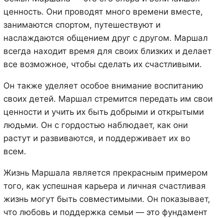
ценность. Они проводят много времени вместе,
занимаются спортом, путешествуют и
наслаждаются общением друг с другом. Маршал
всегда находит время для своих близких и делает
все возможное, чтобы сделать их счастливыми.
Он также уделяет особое внимание воспитанию
своих детей. Маршал стремится передать им свои
ценности и учить их быть добрыми и открытыми
людьми. Он с гордостью наблюдает, как они
растут и развиваются, и поддерживает их во
всем.
Жизнь Маршала является прекрасным примером
того, как успешная карьера и личная счастливая
жизнь могут быть совместимыми. Он показывает,
что любовь и поддержка семьи — это фундамент