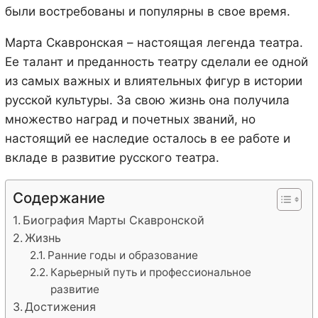
были востребованы и популярны в свое время.
Марта Скавронская – настоящая легенда театра.
Ее талант и преданность театру сделали ее одной
из самых важных и влиятельных фигур в истории
русской культуры. За свою жизнь она получила
множество наград и почетных званий, но
настоящий ее наследие осталось в ее работе и
вкладе в развитие русского театра.
Содержание
Биография Марты Скавронской
Жизнь
Ранние годы и образование
Карьерный путь и профессиональное
развитие
Достижения