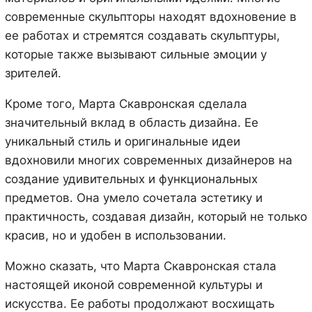
современные скульпторы находят вдохновение в
ее работах и стремятся создавать скульптуры,
которые также вызывают сильные эмоции у
зрителей.
Кроме того, Марта Скавронская сделала
значительный вклад в область дизайна. Ее
уникальный стиль и оригинальные идеи
вдохновили многих современных дизайнеров на
создание удивительных и функциональных
предметов. Она умело сочетала эстетику и
практичность, создавая дизайн, который не только
красив, но и удобен в использовании.
Можно сказать, что Марта Скавронская стала
настоящей иконой современной культуры и
искусства. Ее работы продолжают восхищать