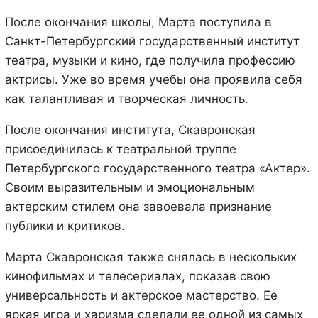
После окончания школы, Марта поступила в
Санкт-Петербургский государственный институт
театра, музыки и кино, где получила профессию
актрисы. Уже во время учебы она проявила себя
как талантливая и творческая личность.
После окончания института, Скавронская
присоединилась к театральной труппе
Петербургского государственного театра «Актер».
Своим выразительным и эмоциональным
актерским стилем она завоевала признание
публики и критиков.
Марта Скавронская также снялась в нескольких
кинофильмах и телесериалах, показав свою
универсальность и актерское мастерство. Ее
яркая игра и харизма сделали ее одной из самых