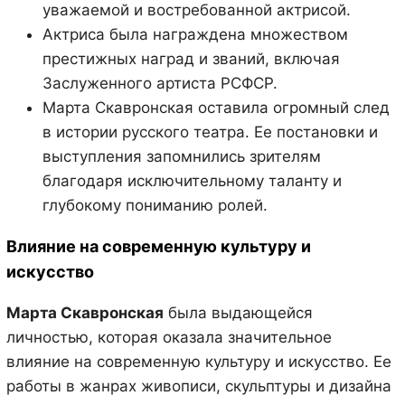
уважаемой и востребованной актрисой.
Актриса была награждена множеством
престижных наград и званий, включая
Заслуженного артиста РСФСР.
Марта Скавронская оставила огромный след
в истории русского театра. Ее постановки и
выступления запомнились зрителям
благодаря исключительному таланту и
глубокому пониманию ролей.
Влияние на современную культуру и
искусство
Марта Скавронская
была выдающейся
личностью, которая оказала значительное
влияние на современную культуру и искусство. Ее
работы в жанрах живописи, скульптуры и дизайна