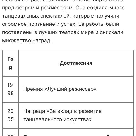
продюсером и режиссером. Она создала много
танцевальных спектаклей, которые получили
огромное признание и успех. Ее работы были
поставлены в лучших театрах мира и снискали
множество наград.
Го
Достижения
д
19
Премия «Лучший режиссер»
98
20
Награда «За вклад в развитие
05
танцевального искусства»