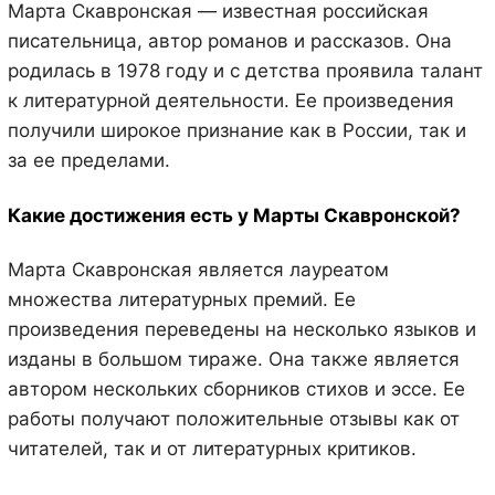
Марта Скавронская — известная российская
писательница, автор романов и рассказов. Она
родилась в 1978 году и с детства проявила талант
к литературной деятельности. Ее произведения
получили широкое признание как в России, так и
за ее пределами.
Какие достижения есть у Марты Скавронской?
Марта Скавронская является лауреатом
множества литературных премий. Ее
произведения переведены на несколько языков и
изданы в большом тираже. Она также является
автором нескольких сборников стихов и эссе. Ее
работы получают положительные отзывы как от
читателей, так и от литературных критиков.