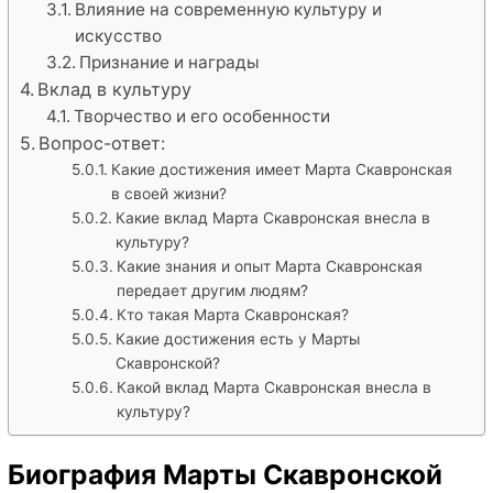
Влияние на современную культуру и
искусство
Признание и награды
Вклад в культуру
Творчество и его особенности
Вопрос-ответ:
Какие достижения имеет Марта Скавронская
в своей жизни?
Какие вклад Марта Скавронская внесла в
культуру?
Какие знания и опыт Марта Скавронская
передает другим людям?
Кто такая Марта Скавронская?
Какие достижения есть у Марты
Скавронской?
Какой вклад Марта Скавронская внесла в
культуру?
Биография Марты Скавронской