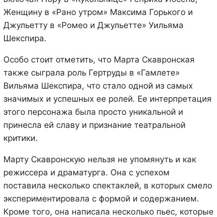
Женщину в «Рано утром» Максима Горького и
Джульетту в «Ромео и Джульетте» Уильяма
Шекспира.
Особо стоит отметить, что Марта Скавронская
также сыграла роль Гертруды в «Гамлете»
Вильяма Шекспира, что стало одной из самых
значимых и успешных ее ролей. Ее интерпретация
этого персонажа была просто уникальной и
принесла ей славу и признание театральной
критики.
Марту Скавронскую нельзя не упомянуть и как
режиссера и драматурга. Она с успехом
поставила несколько спектаклей, в которых смело
экспериментировала с формой и содержанием.
Кроме того, она написала несколько пьес, которые