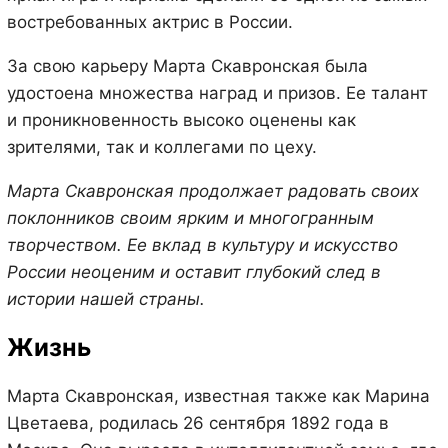
востребованных актрис в России.
За свою карьеру Марта Скавронская была
удостоена множества наград и призов. Ее талант
и проникновенность высоко оценены как
зрителями, так и коллегами по цеху.
Марта Скавронская продолжает радовать своих
поклонников своим ярким и многогранным
творчеством. Ее вклад в культуру и искусство
России неоценим и оставит глубокий след в
истории нашей страны.
Жизнь
Марта Скавронская, известная также как Марина
Цветаева, родилась 26 сентября 1892 года в