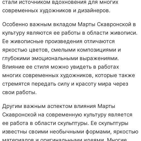
стали источником вдохновения для многих
современных художников и дизайнеров.
Особенно важным вкладом Марты Скавронской в
культуру являются ее работы в области живописи.
Ее живописные произведения отличаются
яркостью цветов, смелыми композициями и
глубокими эмоциональными выражениями.
Влияние ее стиля можно увидеть в работах
многих современных художников, которые также
стремятся передать силу и красоту мира через
свои работы.
Другим важным аспектом влияния Марты
Скавронской на современную культуру является
ее работа в области скульптуры. Ее скульптуры
известны своими необычными формами, яркостью
материалов и оригинальными идеями. Многие