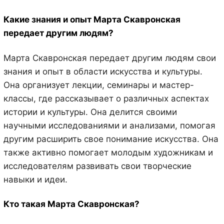
Какие знания и опыт Марта Скавронская
передает другим людям?
Марта Скавронская передает другим людям свои
знания и опыт в области искусства и культуры.
Она организует лекции, семинары и мастер-
классы, где рассказывает о различных аспектах
истории и культуры. Она делится своими
научными исследованиями и анализами, помогая
другим расширить свое понимание искусства. Она
также активно помогает молодым художникам и
исследователям развивать свои творческие
навыки и идеи.
Кто такая Марта Скавронская?