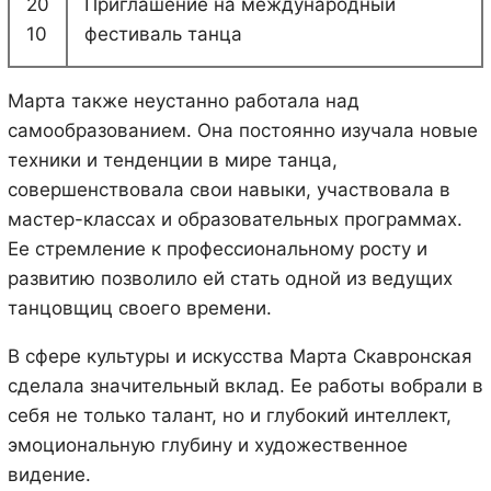
20
Приглашение на международный
10
фестиваль танца
Марта также неустанно работала над
самообразованием. Она постоянно изучала новые
техники и тенденции в мире танца,
совершенствовала свои навыки, участвовала в
мастер-классах и образовательных программах.
Ее стремление к профессиональному росту и
развитию позволило ей стать одной из ведущих
танцовщиц своего времени.
В сфере культуры и искусства Марта Скавронская
сделала значительный вклад. Ее работы вобрали в
себя не только талант, но и глубокий интеллект,
эмоциональную глубину и художественное
видение.