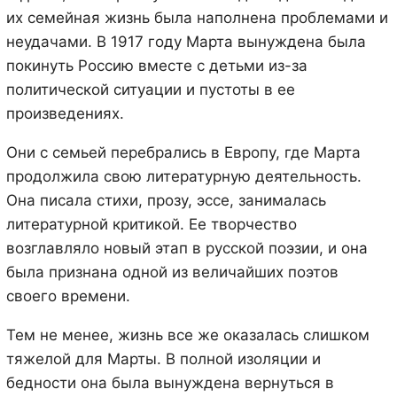
их семейная жизнь была наполнена проблемами и
неудачами. В 1917 году Марта вынуждена была
покинуть Россию вместе с детьми из-за
политической ситуации и пустоты в ее
произведениях.
Они с семьей перебрались в Европу, где Марта
продолжила свою литературную деятельность.
Она писала стихи, прозу, эссе, занималась
литературной критикой. Ее творчество
возглавляло новый этап в русской поэзии, и она
была признана одной из величайших поэтов
своего времени.
Тем не менее, жизнь все же оказалась слишком
тяжелой для Марты. В полной изоляции и
бедности она была вынуждена вернуться в