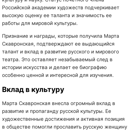
Российской академии художеств подчеркивает
высокую оценку ее таланта и значимость ее
работы для мировой культуры.
Признание и награды, которые получила Марта
Скавронская, подтверждают ее выдающийся
талант и вклад в развитие русского и мирового
театра. Это оставляет незабываемый след в
истории искусства и делает ее биографию
особенно ценной и интересной для изучения.
Вклад в культуру
Марта Скавронская внесла огромный вклад в
развитие и пропаганду русской культуры. Ее
художественные достижения и активная позиция
в обществе помогли прославить русскую женщину