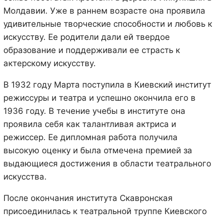
Молдавии. Уже в раннем возрасте она проявила
удивительные творческие способности и любовь к
искусству. Ее родители дали ей твердое
образование и поддерживали ее страсть к
актерскому искусству.
В 1932 году Марта поступила в Киевский институт
режиссуры и театра и успешно окончила его в
1936 году. В течение учебы в институте она
проявила себя как талантливая актриса и
режиссер. Ее дипломная работа получила
высокую оценку и была отмечена премией за
выдающиеся достижения в области театрального
искусства.
После окончания института Скавронская
присоединилась к театральной труппе Киевского