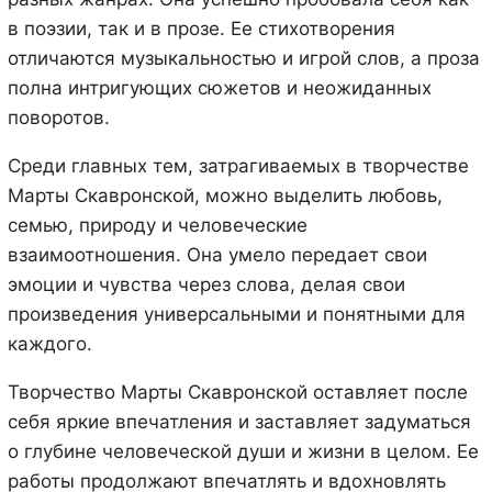
в поэзии, так и в прозе. Ее стихотворения
отличаются музыкальностью и игрой слов, а проза
полна интригующих сюжетов и неожиданных
поворотов.
Среди главных тем, затрагиваемых в творчестве
Марты Скавронской, можно выделить любовь,
семью, природу и человеческие
взаимоотношения. Она умело передает свои
эмоции и чувства через слова, делая свои
произведения универсальными и понятными для
каждого.
Творчество Марты Скавронской оставляет после
себя яркие впечатления и заставляет задуматься
о глубине человеческой души и жизни в целом. Ее
работы продолжают впечатлять и вдохновлять