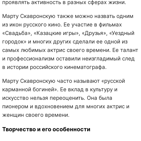
проявлять активность в разных сферах жизни.
Марту Скавронскую также можно назвать одним
из икон русского кино. Ее участие в фильмах
«Свадьба», «Казацкие игры», «Друзья», «Уездный
городок» и многих других сделали ее одной из
самых любимых актрис своего времени. Ее талант
и профессионализм оставили неизгладимый след
в истории российского кинематографа.
Марту Скавронскую часто называют «русской
карманной богиней». Ее вклад в культуру и
искусство нельзя переоценить. Она была
пионером и вдохновением для многих актрис и
женщин своего времени.
Творчество и его особенности