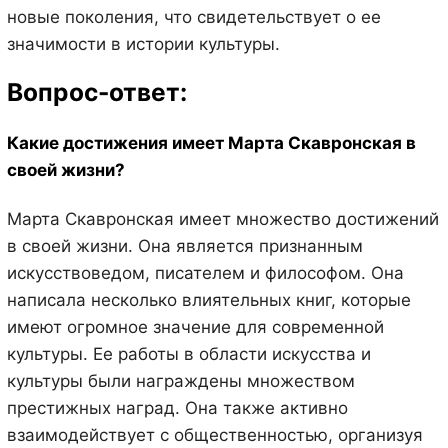
новые поколения, что свидетельствует о ее
значимости в истории культуры.
Вопрос-ответ:
Какие достижения имеет Марта Скавронская в
своей жизни?
Марта Скавронская имеет множество достижений
в своей жизни. Она является признанным
искусствоведом, писателем и философом. Она
написала несколько влиятельных книг, которые
имеют огромное значение для современной
культуры. Ее работы в области искусства и
культуры были награждены множеством
престижных наград. Она также активно
взаимодействует с общественностью, организуя