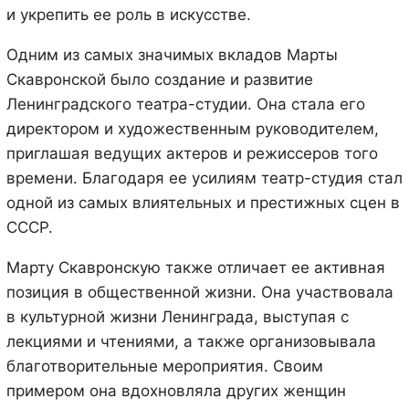
и укрепить ее роль в искусстве.
Одним из самых значимых вкладов Марты
Скавронской было создание и развитие
Ленинградского театра-студии. Она стала его
директором и художественным руководителем,
приглашая ведущих актеров и режиссеров того
времени. Благодаря ее усилиям театр-студия стал
одной из самых влиятельных и престижных сцен в
СССР.
Марту Скавронскую также отличает ее активная
позиция в общественной жизни. Она участвовала
в культурной жизни Ленинграда, выступая с
лекциями и чтениями, а также организовывала
благотворительные мероприятия. Своим
примером она вдохновляла других женщин