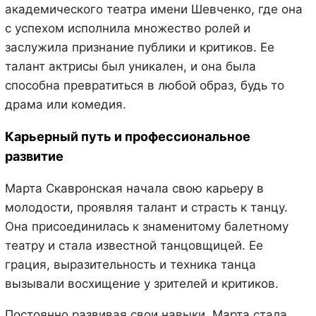
академического театра имени Шевченко, где она
с успехом исполнила множество ролей и
заслужила признание публики и критиков. Ее
талант актрисы был уникален, и она была
способна превратиться в любой образ, будь то
драма или комедия.
Карьерный путь и профессиональное
развитие
Марта Скавронская начала свою карьеру в
молодости, проявляя талант и страсть к танцу.
Она присоединилась к знаменитому балетному
театру и стала известной танцовщицей. Ее
грация, выразительность и техника танца
вызывали восхищение у зрителей и критиков.
Постоянно развивая свои навыки, Марта стала