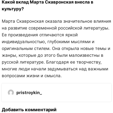
Какой вклад Марта Скавронская внесла в
культуру?
Марта Скавронская оказала значительное влияния
на развитие современной российской литературы.
Ее произведения отличаются яркой
индивидуальностью, глубокими мыслями и
оригинальным стилем. Она открыла новые темы и
жанры, которые до этого были малоизвестны в
русской литературе. Благодаря ее творчеству,
многие люди начали задумываться над важными
вопросами жизни и смысла.
pristroykin_
Добавить комментарий