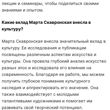
лекции и семинары, чтобы поделиться своими
знаниями и опытом.
Какие вклад Марта Скавронская внесла в
культуру?
Марта Скавронская внесла значительный вклад в
культуру. Ее исследования и публикации
посвящены различным аспектам искусства и
культуры. Она провела глубокий анализ искусство
разных эпох и исследовала его влияние на
современность. Благодаря ее работе, мы можем
получить глубокое понимание культурного
наследия и аппректировать его значение. Она
также взаимодействует с молодыми
талантливыми художниками и помогает им
развивать свой творческий потенциал.