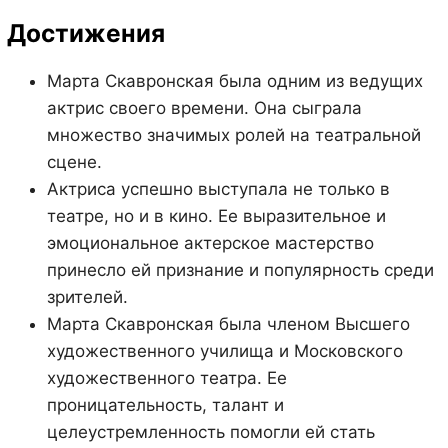
Достижения
Марта Скавронская была одним из ведущих
актрис своего времени. Она сыграла
множество значимых ролей на театральной
сцене.
Актриса успешно выступала не только в
театре, но и в кино. Ее выразительное и
эмоциональное актерское мастерство
принесло ей признание и популярность среди
зрителей.
Марта Скавронская была членом Высшего
художественного училища и Московского
художественного театра. Ее
проницательность, талант и
целеустремленность помогли ей стать