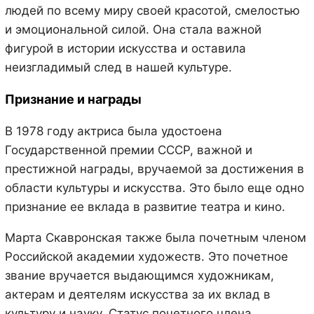
людей по всему миру своей красотой, смелостью
и эмоциональной силой. Она стала важной
фигурой в истории искусства и оставила
неизгладимый след в нашей культуре.
Признание и награды
В 1978 году актриса была удостоена
Государственной премии СССР, важной и
престижной награды, вручаемой за достижения в
области культуры и искусства. Это было еще одно
признание ее вклада в развитие театра и кино.
Марта Скавронская также была почетным членом
Российской академии художеств. Это почетное
звание вручается выдающимся художникам,
актерам и деятелям искусства за их вклад в
культуру и науку. Статус почетного члена