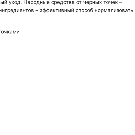
ый уход. Народные средства от черных точек –
 ингредиентов – эффективный способ нормализовать