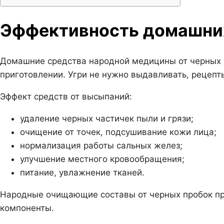
Эффективность домашни
Домашние средства народной медицины от черных к
приготовлении. Угри не нужно выдавливать, рецеп
Эффект средств от высыпаний:
удаление черных частичек пыли и грязи;
очищение от точек, подсушивание кожи лица;
нормализация работы сальных желез;
улучшение местного кровообращения;
питание, увлажнение тканей.
Народные очищающие составы от черных пробок пр
компоненты.