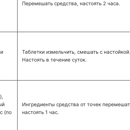
Перемешать средства, настоять 2 часа.
ки
Таблетки измельчить, смешать с настойкой
Настоять в течение суток.
),
ый
Ингредиенты средства от точек перемешат
с (по
настоять 1 час.