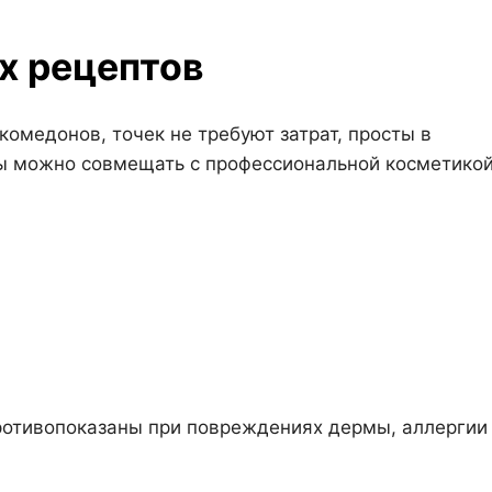
х рецептов
омедонов, точек не требуют затрат, просты в
ты можно совмещать с профессиональной косметикой
отивопоказаны при повреждениях дермы, аллергии