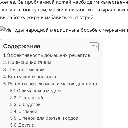
желез. За проблемной кожей необходим качественн
лосьоны, болтушки, маски и скрабы из натуральных
выработку жира и избавиться от угрей.
Содержание
Эффективность домашних рецептов
Применение глины
Лечение мылом
Болтушки и лосьоны
Рецепты эффективных масок для лица
С лимоном и медом
С овсянкой
С бадягой
С глиной
С пеной для бритья и содой
Другие