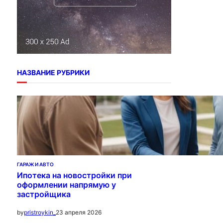
НАЗВАНИЕ РУБРИКИ
ГАРАЖ И АВТО
Ипотека на новостройки при
оформлении напрямую у
застройщика
23 апреля 2026
by
pristroykin_