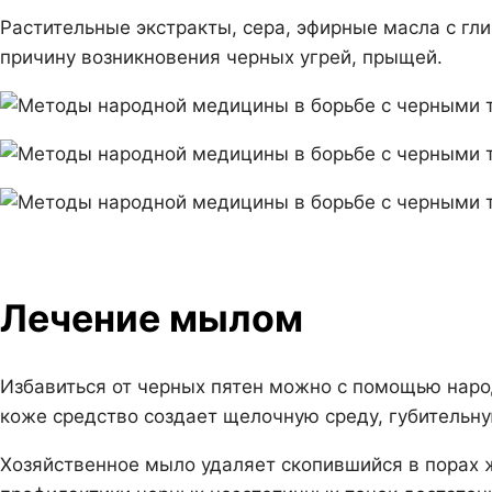
Растительные экстракты, сера, эфирные масла с гл
причину возникновения черных угрей, прыщей.
Лечение мылом
Избавиться от черных пятен можно с помощью нар
коже средство создает щелочную среду, губительну
Хозяйственное мыло удаляет скопившийся в порах 