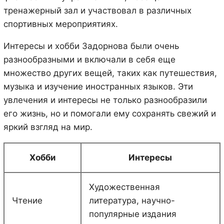
тренажерный зал и участвовал в различных
спортивных мероприятиях.
Интересы и хобби Задорнова были очень
разнообразными и включали в себя еще
множество других вещей, таких как путешествия,
музыка и изучение иностранных языков. Эти
увлечения и интересы не только разнообразили
его жизнь, но и помогали ему сохранять свежий и
яркий взгляд на мир.
Хобби
Интересы
Художественная
Чтение
литература, научно-
популярные издания