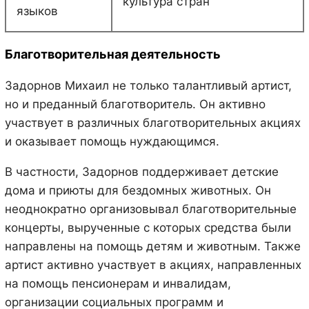
культура стран
языков
Благотворительная деятельность
Задорнов Михаил не только талантливый артист,
но и преданный благотворитель. Он активно
участвует в различных благотворительных акциях
и оказывает помощь нуждающимся.
В частности, Задорнов поддерживает детские
дома и приюты для бездомных животных. Он
неоднократно организовывал благотворительные
концерты, вырученные с которых средства были
направлены на помощь детям и животным. Также
артист активно участвует в акциях, направленных
на помощь пенсионерам и инвалидам,
организации социальных программ и