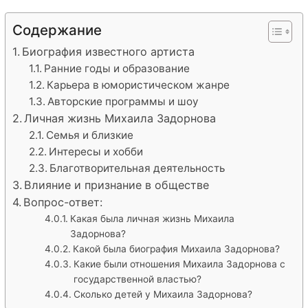
Содержание
Биография известного артиста
Ранние годы и образование
Карьера в юмористическом жанре
Авторские программы и шоу
Личная жизнь Михаила Задорнова
Семья и близкие
Интересы и хобби
Благотворительная деятельность
Влияние и признание в обществе
Вопрос-ответ:
Какая была личная жизнь Михаила
Задорнова?
Какой была биография Михаила Задорнова?
Какие были отношения Михаила Задорнова с
государственной властью?
Сколько детей у Михаила Задорнова?