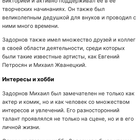
Викторией и активно поддерживал ее в ее
творческих начинаниях. Он также был
великолепным дедушкой для внуков и проводил с
ними много времени.
Задорнов также имел множество друзей и коллег
в своей области деятельности, среди которых
были такие известные артисты, как Евгений
Петросян и Михаил Жванецкий.
Интересы и хобби
Задорнов Михаил был замечателен не только как
актер и комик, но и как человек со множеством
интересов и увлечений. Его разносторонний
талант проявлялся не только на сцене, но и в его
личной жизни.