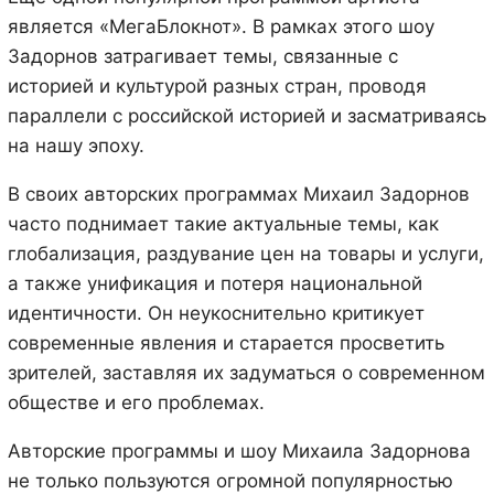
является «МегаБлокнот». В рамках этого шоу
Задорнов затрагивает темы, связанные с
историей и культурой разных стран, проводя
параллели с российской историей и засматриваясь
на нашу эпоху.
В своих авторских программах Михаил Задорнов
часто поднимает такие актуальные темы, как
глобализация, раздувание цен на товары и услуги,
а также унификация и потеря национальной
идентичности. Он неукоснительно критикует
современные явления и старается просветить
зрителей, заставляя их задуматься о современном
обществе и его проблемах.
Авторские программы и шоу Михаила Задорнова
не только пользуются огромной популярностью