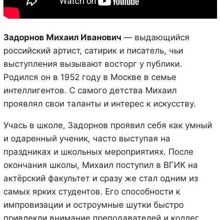
Задорнов Михаил Иванович
— выдающийся
российский артист, сатирик и писатель, чьи
выступления вызывают восторг у публики.
Родился он в 1952 году в Москве в семье
интеллигентов. С самого детства Михаил
проявлял свои таланты и интерес к искусству.
Учась в школе, Задорнов проявил себя как умный
и одаренный ученик, часто выступая на
праздниках и школьных мероприятиях. После
окончания школы, Михаил поступил в ВГИК на
актёрский факультет и сразу же стал одним из
самых ярких студентов. Его способности к
импровизации и остроумные шутки быстро
привлекли внимание преподавателей и коллег.