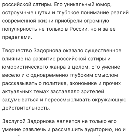
российской сатиры. Его уникальный юмор,
остроумные шутки и глубокое понимание реалий
современной жизни приобрели огромную
популярность не только в России, но и за ее
пределами.
Творчество Задорнова оказало существенное
влияние на развитие российской сатиры и
юмористического жанра в целом. Его умение
весело и с одновременно глубоким смыслом
рассказывать о политике, экономике и прочих
актуальных темах заставляло зрителей
задумываться и переосмысливать окружающую
действительность.
Заслугой Задорнова является не только его
умение развлечь и рассмешить аудиторию, но и