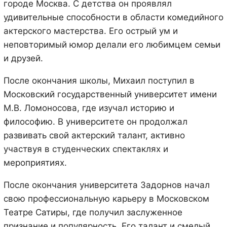
городе Москва. С детства он проявлял
удивительные способности в области комедийного
актерского мастерства. Его острый ум и
неповторимый юмор делали его любимцем семьи
и друзей.
После окончания школы, Михаил поступил в
Московский государственный университет имени
М.В. Ломоносова, где изучал историю и
философию. В университете он продолжал
развивать свой актерский талант, активно
участвуя в студенческих спектаклях и
мероприятиях.
После окончания университета Задорнов начал
свою профессиональную карьеру в Московском
Театре Сатиры, где получил заслуженное
признание и популярность. Его талант и смелый