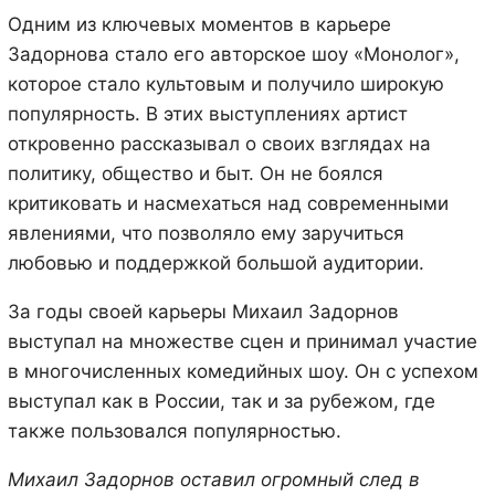
Одним из ключевых моментов в карьере
Задорнова стало его авторское шоу «Монолог»,
которое стало культовым и получило широкую
популярность. В этих выступлениях артист
откровенно рассказывал о своих взглядах на
политику, общество и быт. Он не боялся
критиковать и насмехаться над современными
явлениями, что позволяло ему заручиться
любовью и поддержкой большой аудитории.
За годы своей карьеры Михаил Задорнов
выступал на множестве сцен и принимал участие
в многочисленных комедийных шоу. Он с успехом
выступал как в России, так и за рубежом, где
также пользовался популярностью.
Михаил Задорнов оставил огромный след в