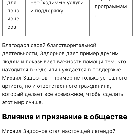
для
необходимые услуги
программам
пенс
и поддержку.
.
ионе
ров
Благодаря своей благотворительной
деятельности, Задорнов дает пример другим
людям и показывает важность помощи тем, кто
находится в беде или нуждается в поддержке.
Михаил Задорнов – пример не только успешного
артиста, но и ответственного гражданина,
который делает все возможное, чтобы сделать
этот мир лучше.
Влияние и признание в обществе
Михаил Задорнов стал настоящей легендой