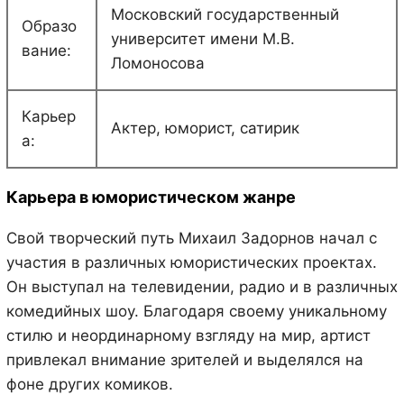
Московский государственный
Образо
университет имени М.В.
вание:
Ломоносова
Карьер
Актер, юморист, сатирик
а:
Карьера в юмористическом жанре
Свой творческий путь Михаил Задорнов начал с
участия в различных юмористических проектах.
Он выступал на телевидении, радио и в различных
комедийных шоу. Благодаря своему уникальному
стилю и неординарному взгляду на мир, артист
привлекал внимание зрителей и выделялся на
фоне других комиков.