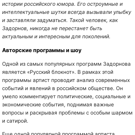
истории российского юмора. Его остроумные и
интеллектуальные шутки всегда вызывали улыбку
и заставляли задуматься. Такой человек, как
Задорнов, никогда не перестанет быть
актуальным и интересным для поколений.
Авторские программы и шоу
Одной из самых популярных программ Задорнова
является «Русский блокнот». В рамках этой
программы артист проводит анализ современных
событий и явлений в российском обществе. Он
умело комментирует политические, социальные и
экономические события, поднимая важные
вопросы и раскрывая проблемы с особым шармом
и сатирой.
Еще одной популярной программой артиста