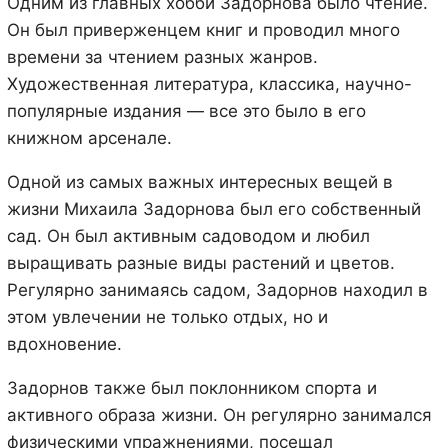
Одним из главных хобби Задорнова было чтение.
Он был приверженцем книг и проводил много
времени за чтением разных жанров.
Художественная литература, классика, научно-
популярные издания — все это было в его
книжном арсенале.
Одной из самых важных интересных вещей в
жизни Михаила Задорнова был его собственный
сад. Он был активным садоводом и любил
выращивать разные виды растений и цветов.
Регулярно занимаясь садом, Задорнов находил в
этом увлечении не только отдых, но и
вдохновение.
Задорнов также был поклонником спорта и
активного образа жизни. Он регулярно занимался
физическими упражнениями, посещал