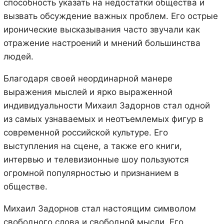
способность указать на недостатки общества и
вызвать обсуждение важных проблем. Его острые
иронические высказывания часто звучали как
отражение настроений и мнений большинства
людей.
Благодаря своей неординарной манере
выражения мыслей и ярко выраженной
индивидуальности Михаил Задорнов стал одной
из самых узнаваемых и неотъемлемых фигур в
современной российской культуре. Его
выступления на сцене, а также его книги,
интервью и телевизионные шоу пользуются
огромной популярностью и признанием в
обществе.
Михаил Задорнов стал настоящим символом
свободного слова и свободной мысли. Его