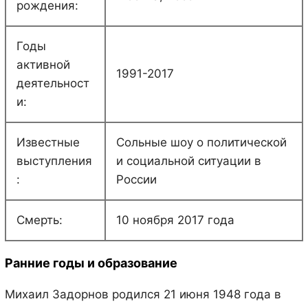
рождения:
Годы
активной
1991-2017
деятельност
и:
Известные
Сольные шоу о политической
выступления
и социальной ситуации в
:
России
Смерть:
10 ноября 2017 года
Ранние годы и образование
Михаил Задорнов родился 21 июня 1948 года в