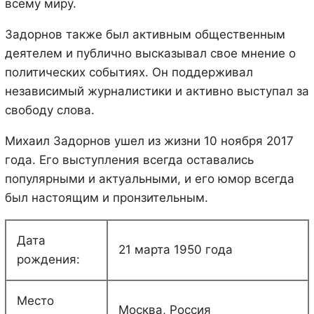
всему миру.
Задорнов также был активным общественным
деятелем и публично высказывал свое мнение о
политических событиях. Он поддерживал
независимый журналистики и активно выступал за
свободу слова.
Михаил Задорнов ушел из жизни 10 ноября 2017
года. Его выступления всегда оставались
популярными и актуальными, и его юмор всегда
был настоящим и пронзительным.
Дата
21 марта 1950 года
рождения:
Место
Москва, Россия