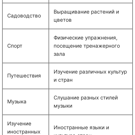
Выращивание растений и
Садоводство
цветов
Физические упражнения,
Спорт
посещение тренажерного
зала
Изучение различных культур
Путешествия
и стран
Слушание разных стилей
Музыка
музыки
Изучение
Иностранные языки и
иностранных