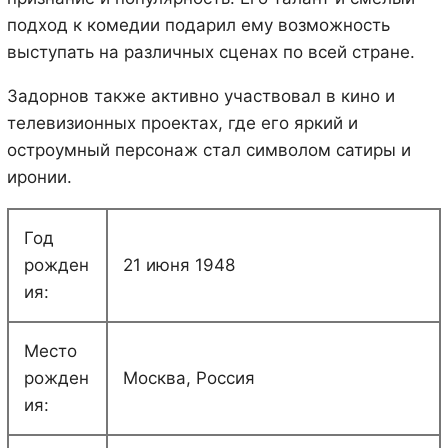
подход к комедии подарил ему возможность
выступать на различных сценах по всей стране.
Задорнов также активно участвовал в кино и
телевизионных проектах, где его яркий и
остроумный персонаж стал символом сатиры и
иронии.
Год
рожден
21 июня 1948
ия:
Место
рожден
Москва, Россия
ия: