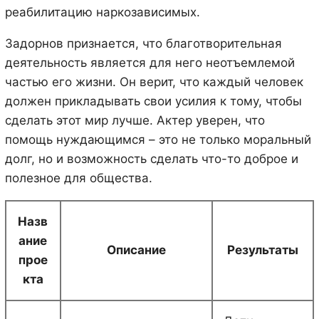
реабилитацию наркозависимых.
Задорнов признается, что благотворительная
деятельность является для него неотъемлемой
частью его жизни. Он верит, что каждый человек
должен прикладывать свои усилия к тому, чтобы
сделать этот мир лучше. Актер уверен, что
помощь нуждающимся – это не только моральный
долг, но и возможность сделать что-то доброе и
полезное для общества.
Назв
ание
Описание
Результаты
прое
кта