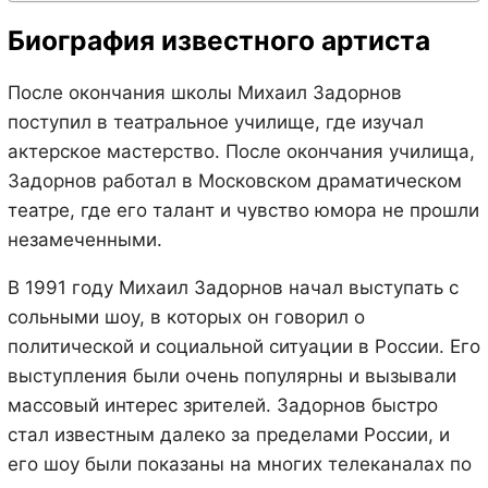
Биография известного артиста
После окончания школы Михаил Задорнов
поступил в театральное училище, где изучал
актерское мастерство. После окончания училища,
Задорнов работал в Московском драматическом
театре, где его талант и чувство юмора не прошли
незамеченными.
В 1991 году Михаил Задорнов начал выступать с
сольными шоу, в которых он говорил о
политической и социальной ситуации в России. Его
выступления были очень популярны и вызывали
массовый интерес зрителей. Задорнов быстро
стал известным далеко за пределами России, и
его шоу были показаны на многих телеканалах по