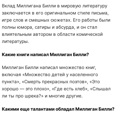
Вклад Миллигана Билли в мировую литературу
заключается в его оригинальном стиле письма,
игре слов и смешных сюжетах. Его работы были
полны юмора, сатиры и абсурда, и он стал
влиятельным автором в области комической
литературы.
Какие книги написал Миллиган Билли?
Миллиган Билли написал множество книг,
включая «Множество детей у населенного
пункта», «Смерть прекрасных поэтов», «Это
хорошо — это плохо», «Где есть хлеб», «Слышал
ли ты про шрека?» и многие другие.
Какими еще талантами обладал Миллиган Билли?