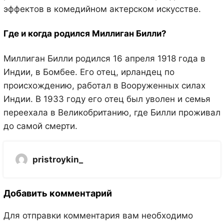
эффектов в комедийном актерском искусстве.
Где и когда родился Миллиган Билли?
Миллиган Билли родился 16 апреля 1918 года в
Индии, в Бомбее. Его отец, ирландец по
происхождению, работал в Вооруженных силах
Индии. В 1933 году его отец был уволен и семья
переехала в Великобританию, где Билли проживал
до самой смерти.
pristroykin_
Добавить комментарий
Для отправки комментария вам необходимо