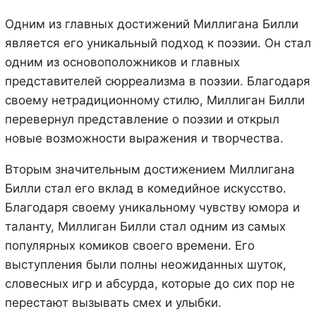
Одним из главных достижений Миллигана Билли
является его уникальный подход к поэзии. Он стал
одним из основоположников и главных
представителей сюрреализма в поэзии. Благодаря
своему нетрадиционному стилю, Миллиган Билли
перевернул представление о поэзии и открыл
новые возможности выражения и творчества.
Вторым значительным достижением Миллигана
Билли стал его вклад в комедийное искусство.
Благодаря своему уникальному чувству юмора и
таланту, Миллиган Билли стал одним из самых
популярных комиков своего времени. Его
выступления были полны неожиданных шуток,
словесных игр и абсурда, которые до сих пор не
перестают вызывать смех и улыбки.