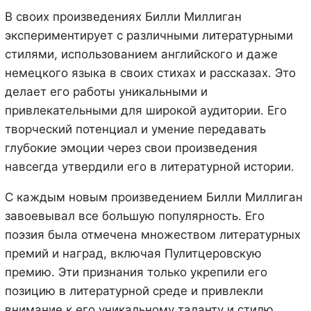
В своих произведениях Билли Миллиган
экспериментирует с различными литературными
стилями, использованием английского и даже
немецкого языка в своих стихах и рассказах. Это
делает его работы уникальными и
привлекательными для широкой аудитории. Его
творческий потенциал и умение передавать
глубокие эмоции через свои произведения
навсегда утвердили его в литературной истории.
С каждым новым произведением Билли Миллиган
завоевывал все большую популярность. Его
поэзия была отмечена множеством литературных
премий и наград, включая Пулитцеровскую
премию. Эти признания только укрепили его
позицию в литературной среде и привлекли
внимание к его уникальному таланту и стилю