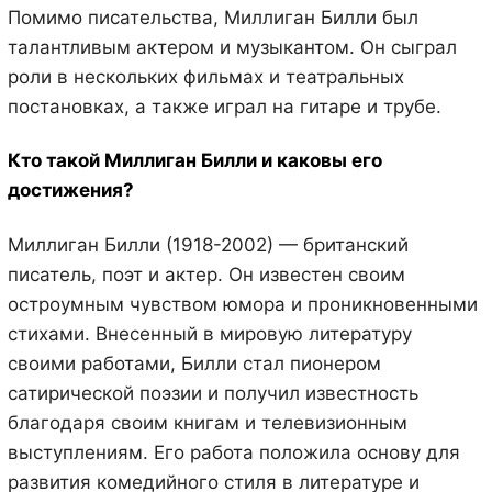
Помимо писательства, Миллиган Билли был
талантливым актером и музыкантом. Он сыграл
роли в нескольких фильмах и театральных
постановках, а также играл на гитаре и трубе.
Кто такой Миллиган Билли и каковы его
достижения?
Миллиган Билли (1918-2002) — британский
писатель, поэт и актер. Он известен своим
остроумным чувством юмора и проникновенными
стихами. Внесенный в мировую литературу
своими работами, Билли стал пионером
сатирической поэзии и получил известность
благодаря своим книгам и телевизионным
выступлениям. Его работа положила основу для
развития комедийного стиля в литературе и