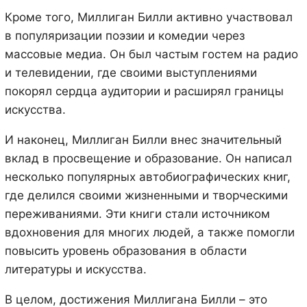
Кроме того, Миллиган Билли активно участвовал
в популяризации поэзии и комедии через
массовые медиа. Он был частым гостем на радио
и телевидении, где своими выступлениями
покорял сердца аудитории и расширял границы
искусства.
И наконец, Миллиган Билли внес значительный
вклад в просвещение и образование. Он написал
несколько популярных автобиографических книг,
где делился своими жизненными и творческими
переживаниями. Эти книги стали источником
вдохновения для многих людей, а также помогли
повысить уровень образования в области
литературы и искусства.
В целом, достижения Миллигана Билли – это