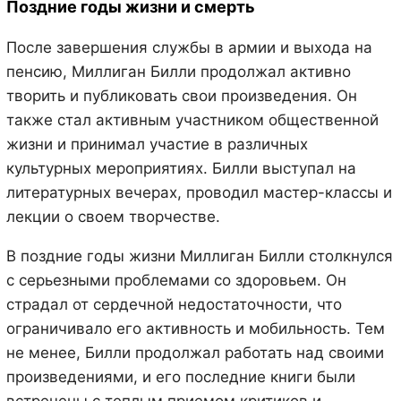
Поздние годы жизни и смерть
После завершения службы в армии и выхода на
пенсию, Миллиган Билли продолжал активно
творить и публиковать свои произведения. Он
также стал активным участником общественной
жизни и принимал участие в различных
культурных мероприятиях. Билли выступал на
литературных вечерах, проводил мастер-классы и
лекции о своем творчестве.
В поздние годы жизни Миллиган Билли столкнулся
с серьезными проблемами со здоровьем. Он
страдал от сердечной недостаточности, что
ограничивало его активность и мобильность. Тем
не менее, Билли продолжал работать над своими
произведениями, и его последние книги были
встречены с теплым приемом критиков и