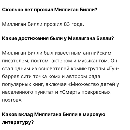
Сколько лет прожил Миллиган Билли?
Миллиган Билли прожил 83 года.
Какие достижения были у Миллигана Билли?
Миллиган Билли был известным английским
писателем, поэтом, актером и музыкантом. Он
стал одним из основателей комик-группы «Гун-
баррел сити точка ком» и автором ряда
популярных книг, включая «Множество детей у
населенного пункта» и «Смерть прекрасных
поэтов».
Каков вклад Миллигана Билли в мировую
литературу?