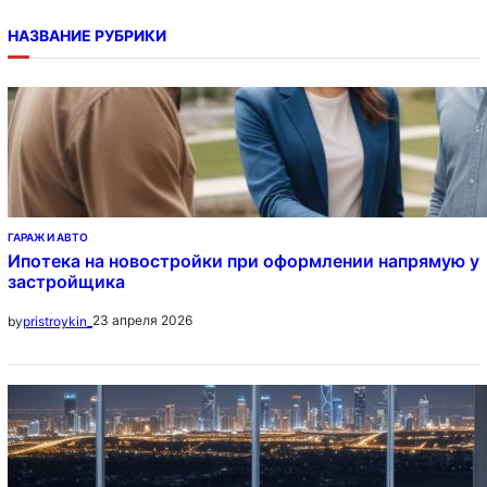
НАЗВАНИЕ РУБРИКИ
ГАРАЖ И АВТО
Ипотека на новостройки при оформлении напрямую у
застройщика
23 апреля 2026
by
pristroykin_