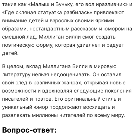
такие как «Малыш и Буньку, его вол иразливчик» и
«Где скляная статуэтка разбилась» привлекают
внимание детей и взрослых своими яркими
образами, нестандартным рассказом и юмором на
смешной лад. Миллиган Билли смог создать
поэтическую форму, которая удивляет и радует
детей.
В целом, вклад Миллигана Билли в мировую
литературу нельзя недооценивать. Он оставил
свой след в различных жанрах, открывая новые
возможности и вдохновляя следующие поколения
писателей и поэтов. Его оригинальный стиль и
уникальный юмор продолжают восхищать и
развлекать миллионы читателей по всему миру.
Вопрос-ответ: