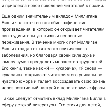
и привлекла новое поколение читателей к поэзии.
Еще одним значительным вкладом Миллигана
Билли являются его автобиографические
произведения, в которых он открывает читателям
свою удивительную жизнь и непростые
переживания. В течение многих лет Миллиган
Билли страдал от тяжелого психического
заболевания, но благодаря своей силе духа и
юмору сумел преодолеть множество трудностей.
Его книги, такие как «Я — кукарача», «Я снова —
кукарача», открывают читателям его уникальное
чувство юмора и талант воссоздавать свою жизнь
через позитивный настрой и неповторимые фразы.
Также следует отметить вклад Миллигана Билли в
сферу детской литературы. Его стихи для детей,