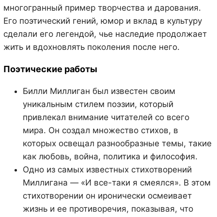
многогранный пример творчества и дарования.
Его поэтический гений, юмор и вклад в культуру
сделали его легендой, чье наследие продолжает
жить и вдохновлять поколения после него.
Поэтические работы
Билли Миллиган был известен своим
уникальным стилем поэзии, который
привлекал внимание читателей со всего
мира. Он создал множество стихов, в
которых освещал разнообразные темы, такие
как любовь, война, политика и философия.
Одно из самых известных стихотворений
Миллигана — «И все-таки я смеялся». В этом
стихотворении он иронически осмеивает
жизнь и ее противоречия, показывая, что