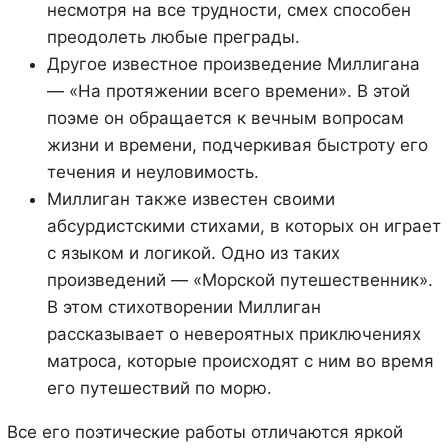
несмотря на все трудности, смех способен
преодолеть любые преграды.
Другое известное произведение Миллигана
— «На протяжении всего времени». В этой
поэме он обращается к вечным вопросам
жизни и времени, подчеркивая быстроту его
течения и неуловимость.
Миллиган также известен своими
абсурдистскими стихами, в которых он играет
с языком и логикой. Одно из таких
произведений — «Морской путешественник».
В этом стихотворении Миллиган
рассказывает о невероятных приключениях
матроса, которые происходят с ним во время
его путешествий по морю.
Все его поэтические работы отличаются яркой