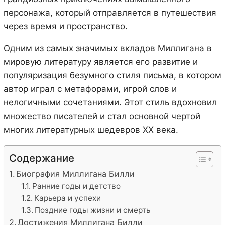
персонажа, который отправляется в путешествия
через время и пространство.
Одним из самых значимых вкладов Миллигана в
мировую литературу является его развитие и
популяризация безумного стиля письма, в котором
автор играл с метафорами, игрой слов и
нелогичными сочетаниями. Этот стиль вдохновил
множество писателей и стал основной чертой
многих литературных шедевров XX века.
Содержание
Биография Миллигана Билли
Ранние годы и детство
Карьера и успехи
Поздние годы жизни и смерть
Достижения Миллигана Билли