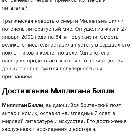
читателей.
Трагическая новость о смерти Миллигана Билли
потрясла литературный мир. Он ушел из жизни 27
января 2002 года на 84-м году жизни. Смерть
великого писателя оставила пустоту в сердцах его
поклонников и коллег по цеху. Однако, его
наследие продолжает жить, и его произведения
до сих пор пользуются популярностью и
признанием.
Достижения Миллигана Билли
Миллиган Билли
, выдающийся британский поэт,
актер и комик, оставил неизгладимый след в
мировой литературе и искусстве. Его достижения
заслуживают восхищения и восторга.