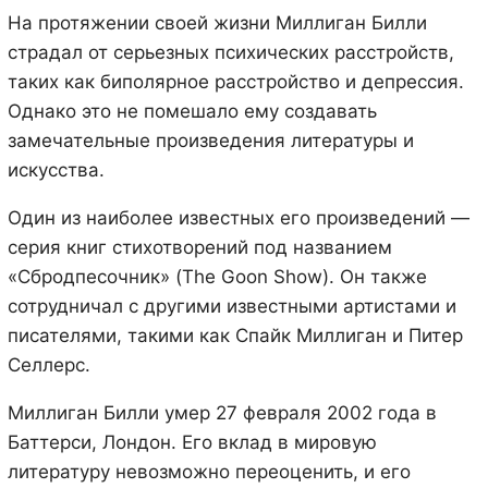
На протяжении своей жизни Миллиган Билли
страдал от серьезных психических расстройств,
таких как биполярное расстройство и депрессия.
Однако это не помешало ему создавать
замечательные произведения литературы и
искусства.
Один из наиболее известных его произведений —
серия книг стихотворений под названием
«Сбродпесочник» (The Goon Show). Он также
сотрудничал с другими известными артистами и
писателями, такими как Спайк Миллиган и Питер
Селлерс.
Миллиган Билли умер 27 февраля 2002 года в
Баттерси, Лондон. Его вклад в мировую
литературу невозможно переоценить, и его