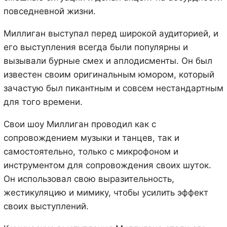
повседневной жизни.
Миллиган выступал перед широкой аудиторией, и
его выступления всегда были популярны и
вызывали бурные смех и аплодисменты. Он был
известен своим оригинальным юмором, который
зачастую был пикантным и совсем нестандартным
для того времени.
Свои шоу Миллиган проводил как с
сопровождением музыки и танцев, так и
самостоятельно, только с микрофоном и
инструментом для сопровождения своих шуток.
Он использовал свою выразительность,
жестикуляцию и мимику, чтобы усилить эффект
своих выступлений.