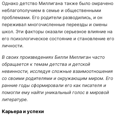
Однако детство Миллигана также было омрачено
неблагополучием в семье и общественными
проблемами. Его родители разводились, и он
переживал многочисленные переезды и смены
школ. Эти факторы оказали серьезное влияние на
его психологическое состояние и становление его
личности.
В своих произведениях Билли Миллиган часто
обращается к темам детства и детской
невинности, исследуя сложные взаимоотношения
со своими родителями и окружающим миром. Его
ранние годы сформировали его как писателя и
помогли ему найти уникальный голос в мировой
литературе.
Карьера и успехи