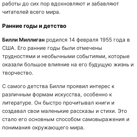
работы до сих пор вдохновляют и забавляют
читателей всего мира.
Ранние годы и детство
Билли Миллиган
родился 14 февраля 1955 года в
США. Его ранние годы были отмечены
трудностями и необычными событиями, которые
оказали большое влияние на его будущую жизнь и
творчество.
С самого детства Билли проявил интерес к
различным формам искусства, особенно к
литературе. Он быстро прочитывал книги и
создавал свои маленькие рассказы и стихи. Это
стало его основным способом самовыражения и
понимания окружающего мира.