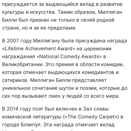
присуждается за выдающийся вклад в развитие
культуры и искусства. Таким образом, Миллиган
Билли был признан не только в своей родной
стране, но и за ее пределами.
В 2007 году Миллигану была присуждена награда
«Lifetime Achievement Award» на церемонии
награждения «National Comedy Awards» в
Великобритании. Это премия в области комедии,
которая отмечает выдающихся комедиантов и
сатириков. Миллиган Билли представляет
уникальное сочетание шуток и поэзии, которые до
сих пор вызывают смех у людей со всего мира.
В 2014 году поэт был включен в Зал славы
комической литературы («The Comedy Carpet») в
городе Блэкпул. Эта награда отмечает вклад