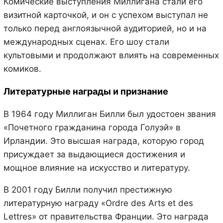
Комические выступления Миллигана стали его
визитной карточкой, и он с успехом выступал не
только перед англоязычной аудиторией, но и на
международных сценах. Его шоу стали
культовыми и продолжают влиять на современных
комиков.
Литературные награды и признание
В 1964 году Миллиган Билли был удостоен звания
«Почетного гражданина города Голуэй» в
Ирландии. Это высшая награда, которую город
присуждает за выдающиеся достижения и
мощное влияние на искусство и литературу.
В 2001 году Билли получил престижную
литературную награду «Ordre des Arts et des
Lettres» от правительства Франции. Это награда