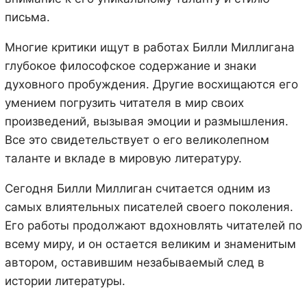
письма.
Многие критики ищут в работах Билли Миллигана
глубокое философское содержание и знаки
духовного пробуждения. Другие восхищаются его
умением погрузить читателя в мир своих
произведений, вызывая эмоции и размышления.
Все это свидетельствует о его великолепном
таланте и вкладе в мировую литературу.
Сегодня Билли Миллиган считается одним из
самых влиятельных писателей своего поколения.
Его работы продолжают вдохновлять читателей по
всему миру, и он остается великим и знаменитым
автором, оставившим незабываемый след в
истории литературы.