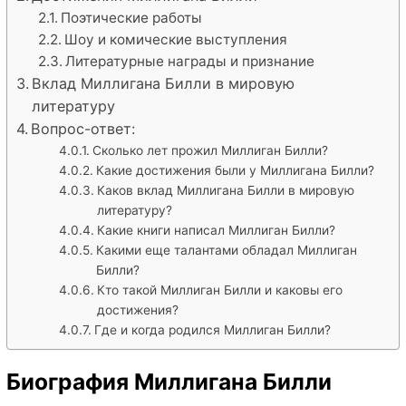
Поэтические работы
Шоу и комические выступления
Литературные награды и признание
Вклад Миллигана Билли в мировую
литературу
Вопрос-ответ:
Сколько лет прожил Миллиган Билли?
Какие достижения были у Миллигана Билли?
Каков вклад Миллигана Билли в мировую
литературу?
Какие книги написал Миллиган Билли?
Какими еще талантами обладал Миллиган
Билли?
Кто такой Миллиган Билли и каковы его
достижения?
Где и когда родился Миллиган Билли?
Биография Миллигана Билли