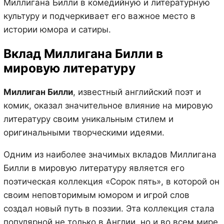
Миллигана Билли в комедийную и литературную
культуру и подчеркивает его важное место в
истории юмора и сатиры.
Вклад Миллигана Билли в
мировую литературу
Миллиган Билли
, известный английский поэт и
комик, оказал значительное влияние на мировую
литературу своим уникальным стилем и
оригинальными творческими идеями.
Одним из наиболее значимых вкладов Миллигана
Билли в мировую литературу является его
поэтическая коллекция «Сорок пять», в которой он
своим неповторимым юмором и игрой слов
создал новый путь в поэзии. Эта коллекция стала
популярной не только в Англии, но и во всем мире,