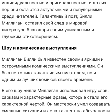
индивидуальностью и оригинальностью, и до сих
пор они остаются актуальными и популярными
среди читателей. Талантливый поэт, Билли
Миллиган, оставил свой след в мировой
литературе благодаря своим уникальным и
глубоким стихотворениям.
Шоу и комические выступления
Миллиган Билли был известен своими яркими и
остроумными комическими выступлениями. Он
был не только талантливым писателем, но и
одним из лучших комиков своего времени.
В его шоу Билли Миллиган использовал игру слов,
сарказм и характерные фразы, которые стали его
характерной чертой. Он мастерски умел создавать
смешные ситуации и делал акцент на абсурдности