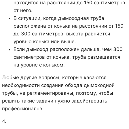
находится на расстоянии до 150 сантиметров
от него.
В ситуации, когда дымоходная труба
расположена от конька на расстоянии от 150
до 300 сантиметров, высота равняется
уровню конька или выше.
Если дымоход расположен дальше, чем 300
сантиметров от конька, труба размещается
на уровне с коньком.
Любые другие вопросы, которые касаются
необходимости создания обхода дымоходной
трубы, не регламентированы, поэтому, чтобы
решить такие задачи нужно задействовать
профессионалов.
4.