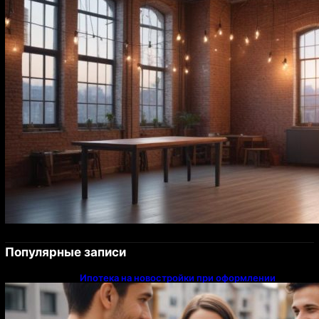
Популярные записи
Ипотека на новостройки при оформлении
напрямую у застройщика