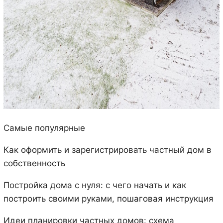
Самые популярные
Как оформить и зарегистрировать частный дом в
собственность
Постройка дома с нуля: с чего начать и как
построить своими руками, пошаговая инструкция
Идеи планировки частных домов: схема