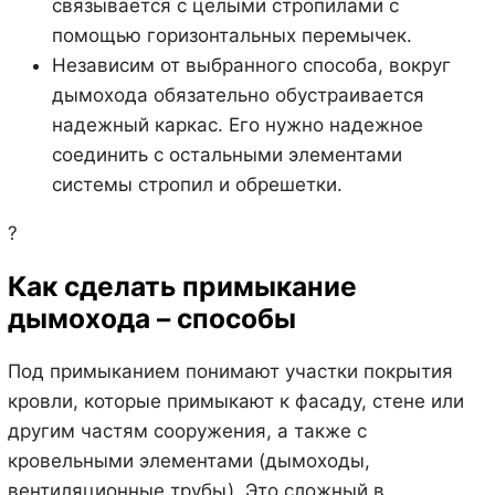
связывается с целыми стропилами с
помощью горизонтальных перемычек.
Независим от выбранного способа, вокруг
дымохода обязательно обустраивается
надежный каркас. Его нужно надежное
соединить с остальными элементами
системы стропил и обрешетки.
?
Как сделать примыкание
дымохода – способы
Под примыканием понимают участки покрытия
кровли, которые примыкают к фасаду, стене или
другим частям сооружения, а также с
кровельными элементами (дымоходы,
вентиляционные трубы). Это сложный в