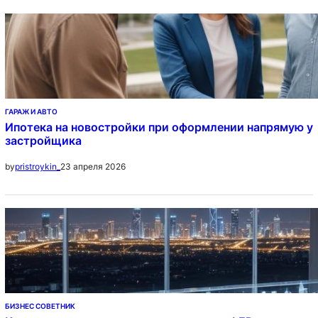
ГАРАЖ И АВТО
Ипотека на новостройки при оформлении напрямую у
застройщика
23 апреля 2026
by
pristroykin_
БИЗНЕС СОВЕТНИК