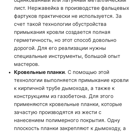
оцинкованный или латунный металлический
лист. Нержавейка в производстве фальцевых
фартуков практически не используется. За
счет такой технологии обустройства
примыкания кровли создается полная
герметичность, но этот способ довольно
дорогой. Для его реализации нужны
специальные инструменты, большой опыт
мастеров.
Кровельные планки
. С помощью этой
технологии выполняется примыкание кровли
к кирпичной трубе дымохода, а также к
конструкциям из газобетона. Для этого
применяются кровельные планки, которые
зачастую производятся из жести с
нанесением полимерного покрытия. Одну
плоскость планки закрепляют к дымоходу, а