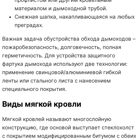
материалом и дымоходной трубой.
Снежная шапка, накапливающаяся на любых
преградах.
Важная задача обустройства обхода дымоходов –
пожаробезопасность, долговечность, полная
герметичность. Для устройства защитного
фартука дымохода используют две технологии:
применение свинцовой/алюминиевой гибкой
ленты или стального листа с нанесением
специального покрытия.
Виды мягкой кровли
Мягкой кровлей называют многослойную
конструкцию, где основой выступает стеклохолст
с покрытием модифицированным битумом с обеих