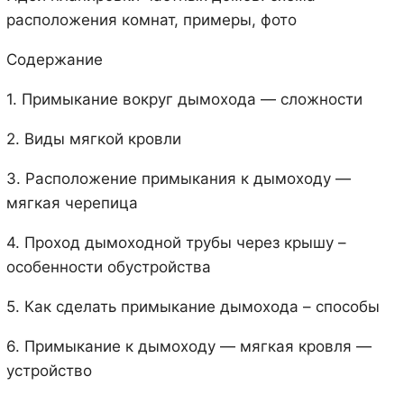
расположения комнат, примеры, фото
Содержание
1. Примыкание вокруг дымохода — сложности
2. Виды мягкой кровли
3. Расположение примыкания к дымоходу —
мягкая черепица
4. Проход дымоходной трубы через крышу –
особенности обустройства
5. Как сделать примыкание дымохода – способы
6. Примыкание к дымоходу — мягкая кровля —
устройство