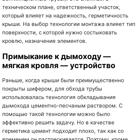
техническом плане, ответственный участок,
который влияет на надежность, герметичность
крыши. На выбор технологии монтажа влияет тип
поверхности, с которой нужно состыковать
кровлю, назначение элементов.
Примыкание к дымоходу —
мягкая кровля — устройство
Раньше, когда крыши были преимущественно
покрыты шифером, для обхода трубы
использовалась технология обкладывания
дымохода цементно-песчаным раствором. С
помощью такой технологии можно было
эффективно решить задачу. Но в качестве
герметика цемент подходит плохо, так как со
временем он растрескивается. Поэтому, кроме