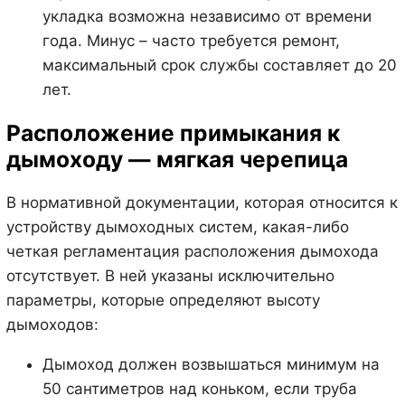
укладка возможна независимо от времени
года. Минус – часто требуется ремонт,
максимальный срок службы составляет до 20
лет.
Расположение примыкания к
дымоходу — мягкая черепица
В нормативной документации, которая относится к
устройству дымоходных систем, какая-либо
четкая регламентация расположения дымохода
отсутствует. В ней указаны исключительно
параметры, которые определяют высоту
дымоходов:
Дымоход должен возвышаться минимум на
50 сантиметров над коньком, если труба