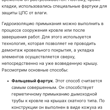
кладки, использовались специальные фартуки для
защиты ЦПС от влаги.
Гидроизоляцию примыкания можно выполнить в
процессе сооружения кровле или после
завершения работ. Для этого используется
технология, которая позволяет не проводить
демонтаж кровельного покрытия, а укладка
элементов осуществляется сверху,
непосредственно на уже возведенную крышу.
Рассмотрим основные способы:
Фальцевый фартук
. Этот способ считается
самым совершенным. Он способствует
герметичному примыканию дымоходной
трубы к кровле на крышах скатного типа. По
конструкции он выполнен в виде кожуха из