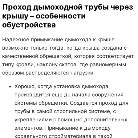
Проход дымоходной трубы через
крышу – особенности
обустройства
Надежное примыкание дымохода к крыше
возможно только тогда, когда крыша создана с
качественной обрешеткой, которая соответствует
типу кровли, наклону скатов, где равномерным
образом распределяются нагрузки.
Хорошо, когда установка дымохода
производится еще до начала сооружения
системы обрешетки. Создается проход для
трубы в самой стропильной системе, с
укреплениями с помощью дополнительных
элементов. Примыкание к дымоходу
кровельного стройматериала в такой