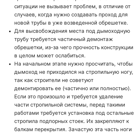
ситуации не вызывает проблем, в отличие от
случаев, когда нужно создавать проход для
новой трубы в уже возведенной обрешетке.
Для высвобождения места под дымоходную
трубу требуется частичный демонтаж
обрешетки, из-за чего прочность конструкции
в целом может ослабиться.
На начальном этапе нужно просчитать, чтобы
дымоход не приходился на стропильную ногу,
так как строители не советуют
демонтировать ее (частично или полностью).
Если это произошло и требуется удаление
части стропильной системы, перед такими
работами требуется установка под остальные
стропила подпорных стоек. Их закрепляют к
балкам перекрытия. Зачастую эта часть ноги