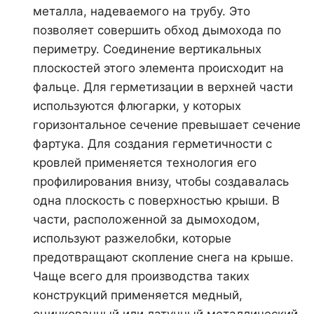
металла, надеваемого на трубу. Это
позволяет совершить обход дымохода по
периметру. Соединение вертикальных
плоскостей этого элемента происходит на
фальце. Для герметизации в верхней части
используются флюгарки, у которых
горизонтальное сечение превышает сечение
фартука. Для создания герметичности с
кровлей применяется технология его
профилирования внизу, чтобы создавалась
одна плоскость с поверхностью крыши. В
части, расположенной за дымоходом,
используют разжелобки, которые
предотвращают скопление снега на крыше.
Чаще всего для производства таких
конструкций применяется медный,