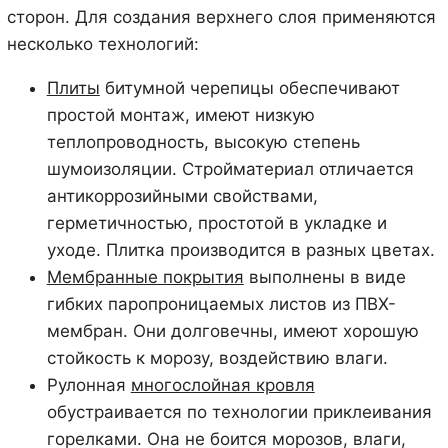
сторон. Для создания верхнего слоя применяются
несколько технологий:
Плиты
битумной черепицы обеспечивают
простой монтаж, имеют низкую
теплопроводность, высокую степень
шумоизоляции. Стройматериал отличается
антикоррозийными свойствами,
герметичностью, простотой в укладке и
уходе. Плитка производится в разных цветах.
Мембранные покрытия
выполнены в виде
гибких паропроницаемых листов из ПВХ-
мембран. Они долговечны, имеют хорошую
стойкость к морозу, воздействию влаги.
Рулонная
многослойная кровля
обустраивается по технологии приклеивания
горелками. Она не боится морозов, влаги,