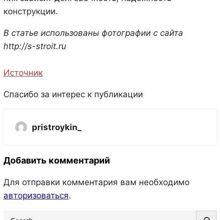
конструкции.
В статье использованы фотографии с сайта
http://s-stroit.ru
Источник
Спасибо за интерес к публикации
pristroykin_
Добавить комментарий
Для отправки комментария вам необходимо
авторизоваться
.
S