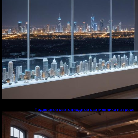
Подвесные светодиодные светильники на тросе