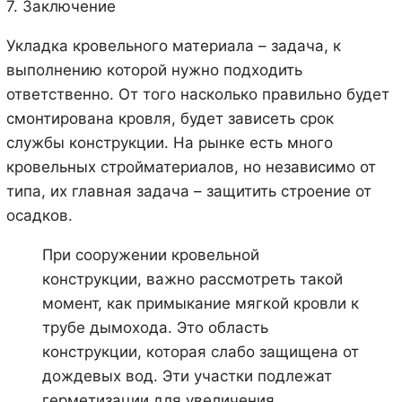
7. Заключение
Укладка кровельного материала – задача, к
выполнению которой нужно подходить
ответственно. От того насколько правильно будет
смонтирована кровля, будет зависеть срок
службы конструкции. На рынке есть много
кровельных стройматериалов, но независимо от
типа, их главная задача – защитить строение от
осадков.
При сооружении кровельной
конструкции, важно рассмотреть такой
момент, как примыкание мягкой кровли к
трубе дымохода. Это область
конструкции, которая слабо защищена от
дождевых вод. Эти участки подлежат
герметизации для увеличения