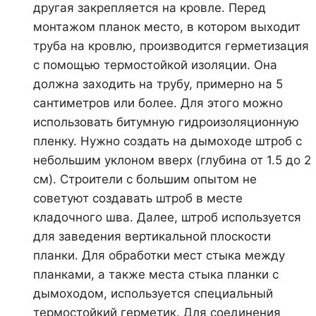
другая закрепляется на кровле. Перед
монтажом планок место, в котором выходит
труба на кровлю, производится герметизация
с помощью термостойкой изоляции. Она
должна заходить на трубу, примерно на 5
сантиметров или более. Для этого можно
использовать битумную гидроизоляционную
пленку. Нужно создать на дымоходе штроб с
небольшим уклоном вверх (глубина от 1.5 до 2
см). Строители с большим опытом не
советуют создавать штроб в месте
кладочного шва. Далее, штроб используется
для заведения вертикальной плоскости
планки. Для обработки мест стыка между
планками, а также места стыка планки с
дымоходом, используется специальный
термостойкий герметик. Для соединения