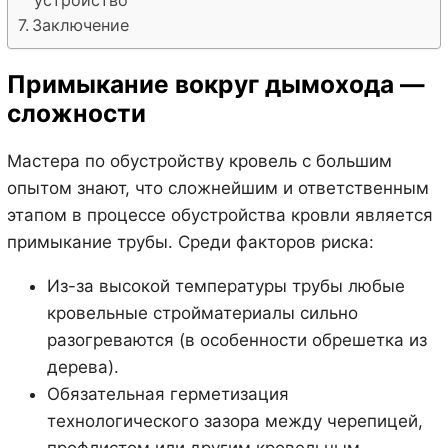
устройство
Заключение
Примыкание вокруг дымохода —
сложности
Мастера по обустройству кровель с большим
опытом знают, что сложнейшим и ответственным
этапом в процессе обустройства кровли является
примыкание трубы. Среди факторов риска:
Из-за высокой температуры трубы любые
кровельные стройматериалы сильно
разогреваются (в особенности обрешетка из
дерева).
Обязательная герметизация
технологического зазора между черепицей,
профлистом или другим кровельным