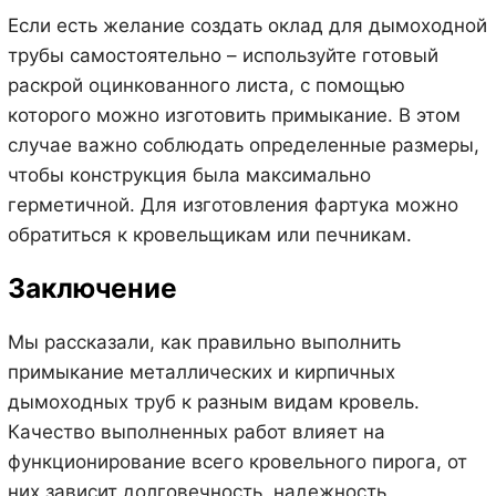
Если есть желание создать оклад для дымоходной
трубы самостоятельно – используйте готовый
раскрой оцинкованного листа, с помощью
которого можно изготовить примыкание. В этом
случае важно соблюдать определенные размеры,
чтобы конструкция была максимально
герметичной. Для изготовления фартука можно
обратиться к кровельщикам или печникам.
Заключение
Мы рассказали, как правильно выполнить
примыкание металлических и кирпичных
дымоходных труб к разным видам кровель.
Качество выполненных работ влияет на
функционирование всего кровельного пирога, от
них зависит долговечность, надежность