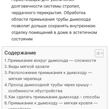
долговечности системы стропил,
чердачного перекрытия. Обработка
области примыкания трубы дымохода
позволит дольше сохранять внутреннюю
отделку помещений в доме в эстетичном
состоянии
Содержание
Примыкание вокруг дымохода — сложности
Виды мягкой кровли
Расположение примыкания к дымоходу —
мягкая черепица
Проход дымоходной трубы через крышу –
особенности обустройства
Как сделать примыкание дымохода – способы
Примыкание к дымоходу — мягкая кровля —