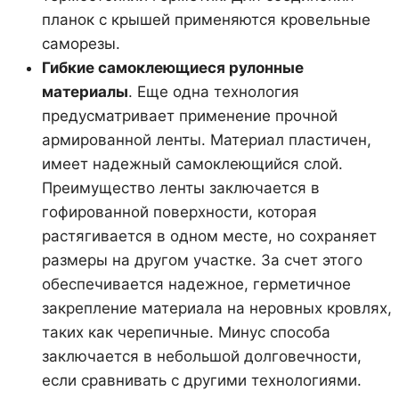
планок с крышей применяются кровельные
саморезы.
Гибкие самоклеющиеся рулонные
материалы
. Еще одна технология
предусматривает применение прочной
армированной ленты. Материал пластичен,
имеет надежный самоклеющийся слой.
Преимущество ленты заключается в
гофированной поверхности, которая
растягивается в одном месте, но сохраняет
размеры на другом участке. За счет этого
обеспечивается надежное, герметичное
закрепление материала на неровных кровлях,
таких как черепичные. Минус способа
заключается в небольшой долговечности,
если сравнивать с другими технологиями.