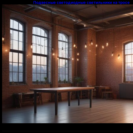
Подвесные светодиодные светильники на тросе