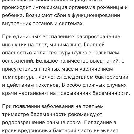
происходит интоксикация организма роженицы и
ребенка. Возникают сбои в функционировании
внутренних органов и системах.
При единичных воспалениях распространение
инфекции на плод минимально. Главной
опасностью является фурункулез с развитием
осложнений. Большое количество высыпаний, с
присутствием гнойных масс и увеличением
температуры, является следствием бактериемии
и действием токсинов. В особо сложных случаях
врачи настаивают на прерываниях беременности.
При появлении заболевания на третьем
триместре беременности рекомендуют
родоразрешение раньше срока. Попадание в
кровь вредоносных бактерий часто вызывает