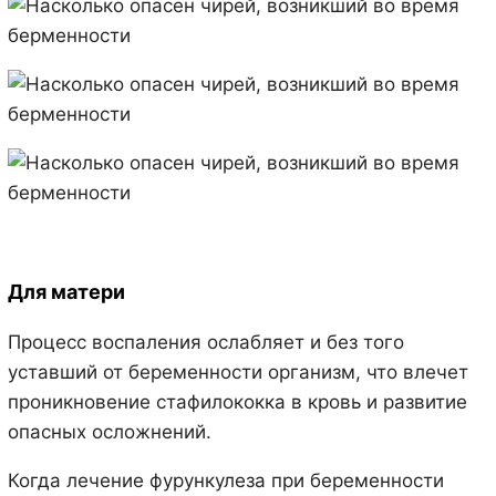
Для матери
Процесс воспаления ослабляет и без того
уставший от беременности организм, что влечет
проникновение стафилококка в кровь и развитие
опасных осложнений.
Когда лечение фурункулеза при беременности