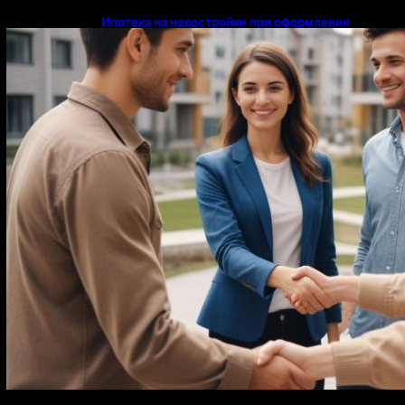
Ипотека на новостройки при оформлении
напрямую у застройщика