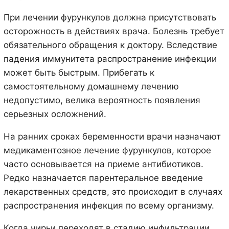
При лечении фурункулов должна присутствовать
осторожность в действиях врача. Болезнь требует
обязательного обращения к доктору. Вследствие
падения иммунитета распространение инфекции
может быть быстрым. Прибегать к
самостоятельному домашнему лечению
недопустимо, велика вероятность появления
серьезных осложнений.
На ранних сроках беременности врачи назначают
медикаментозное лечение фурункулов, которое
часто основывается на приеме антибиотиков.
Редко назначается парентеральное введение
лекарственных средств, это происходит в случаях
распространения инфекция по всему организму.
Когда чирьи переходят в стадию инфильтрации,