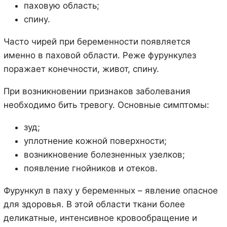
паховую область;
спину.
Часто чирей при беременности появляется
именно в паховой области. Реже фурункулез
поражает конечности, живот, спину.
При возникновении признаков заболевания
необходимо бить тревогу. Основные симптомы:
зуд;
уплотнение кожной поверхности;
возникновение болезненных узелков;
появление гнойников и отеков.
Фурункул в паху у беременных – явление опасное
для здоровья. В этой области ткани более
деликатные, интенсивное кровообращение и