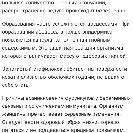
большое количество нервных окончаний,
распространение недуга происходит болезненно.
Образования часто усложняются абсцессами. При
образовании абсцесса в толще эпидермиса
появляется капсула, заполненная гнойным
содержимым. Это защитная реакция организма,
которая ограничивает массу от здоровых тканей.
Золотистый стафилококк обитает на поверхности
кожи и слизистых оболочках годами, не давая о
себе знать.
Причины возникновения фурункулов у беременных
связаны и со снижением иммунитета. Организм
женщины претерпевает серьезные изменения.
Следует вести здоровый образ жизни, хорошо
питаться и не поддаваться вредным привычкам.