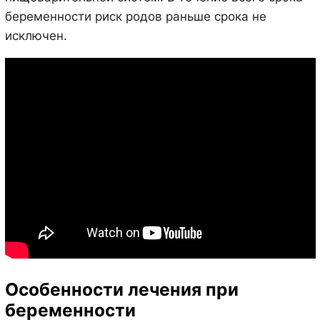
беременности риск родов раньше срока не
исключен.
Особенности лечения при
беременности