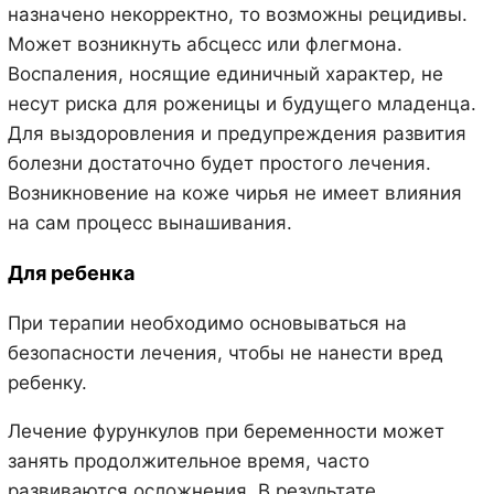
назначено некорректно, то возможны рецидивы.
Может возникнуть абсцесс или флегмона.
Воспаления, носящие единичный характер, не
несут риска для роженицы и будущего младенца.
Для выздоровления и предупреждения развития
болезни достаточно будет простого лечения.
Возникновение на коже чирья не имеет влияния
на сам процесс вынашивания.
Для ребенка
При терапии необходимо основываться на
безопасности лечения, чтобы не нанести вред
ребенку.
Лечение фурункулов при беременности может
занять продолжительное время, часто
развиваются осложнения. В результате