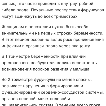
сепсис, что часто приводит к внутриутробной
гибели плода. Печальные последствия фурункулов
могут возникнуть во всех триместрах.
Женщинам в положении нужно быть особо
внимательными на первых строках беременности.
В этот период особенно велик риск проникновения
инфекции в организм плода через плаценту.
В 1 триместре беременности при влиянии
вредоносного возбудителя велика вероятность
возникновения пороков развития у малыша.
Во 2 триместре фурункулы не менее опасны,
возникает нарушения в формировании и
функционировании сердечно-сосудистой системы,
органов нервной, моче-половой и
пищеварительной систем. В течение всего срока