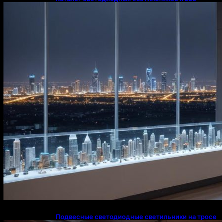
освещения в Казахстане
Подвесные светодиодные светильники на тросе