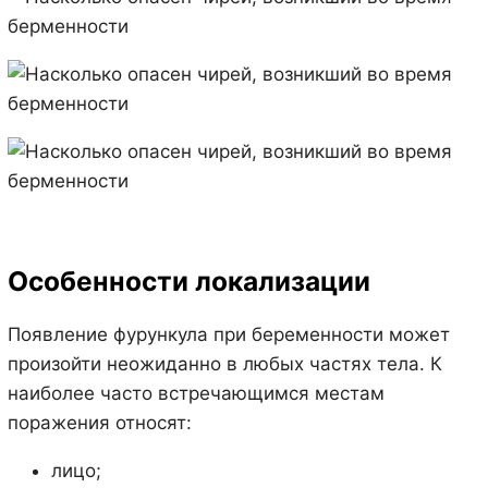
Особенности локализации
Появление фурункула при беременности может
произойти неожиданно в любых частях тела. К
наиболее часто встречающимся местам
поражения относят:
лицо;