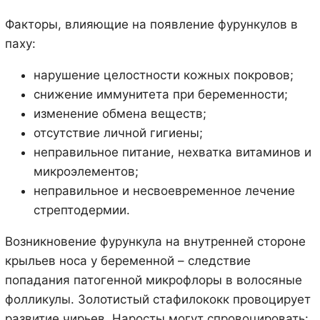
Факторы, влияющие на появление фурункулов в
паху:
нарушение целостности кожных покровов;
снижение иммунитета при беременности;
изменение обмена веществ;
отсутствие личной гигиены;
неправильное питание, нехватка витаминов и
микроэлементов;
неправильное и несвоевременное лечение
стрептодермии.
Возникновение фурункула на внутренней стороне
крыльев носа у беременной – следствие
попадания патогенной микрофлоры в волосяные
фолликулы. Золотистый стафилококк провоцирует
развитие чирьев. Наросты могут спровоцировать: