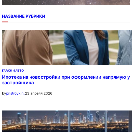
НАЗВАНИЕ РУБРИКИ
ГАРАЖ И АВТО
Ипотека на новостройки при оформлении напрямую у
застройщика
23 апреля 2026
by
pristroykin_