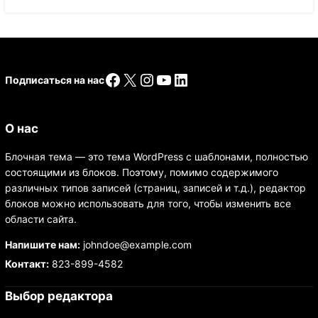
Facebook
X
Instagram
YouTube
LinkedIn
Подписаться на нас
О нас
Блочная тема — это тема WordPress с шаблонами, полностью
состоящими из блоков. Поэтому, помимо содержимого
различных типов записей (страниц, записей и т.д.), редактор
блоков можно использовать для того, чтобы изменить все
области сайта.
Напишите нам:
johndoe@example.com
Контакт:
823-899-4582
Выбор редактора