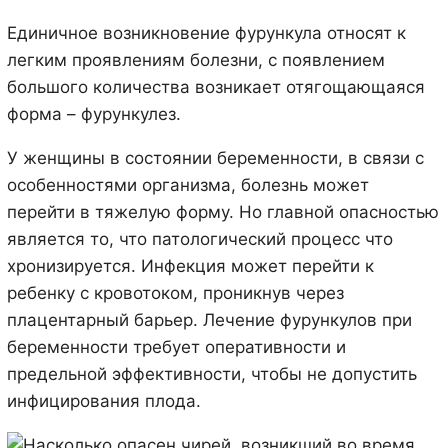
Единичное возникновение фурункула относят к
легким проявлениям болезни, с появлением
большого количества возникает отягощающаяся
форма – фурункулез.
У женщины в состоянии беременности, в связи с
особенностями организма, болезнь может
перейти в тяжелую форму. Но главной опасностью
является то, что патологический процесс что
хронизируется. Инфекция может перейти к
ребенку с кровотоком, проникнув через
плацентарный барьер. Лечение фурункулов при
беременности требует оперативности и
предельной эффективности, чтобы не допустить
инфицирования плода.