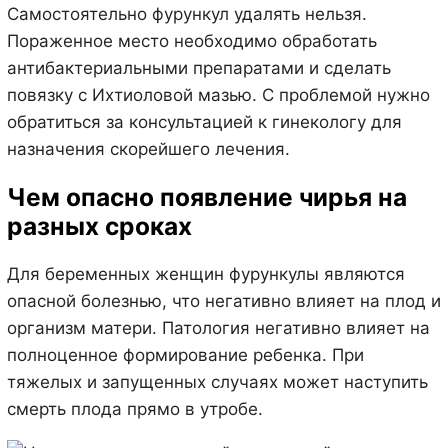
Самостоятельно фурункул удалять нельзя.
Пораженное место необходимо обработать
антибактериальными препаратами и сделать
повязку с Ихтиоловой мазью. С проблемой нужно
обратиться за консультацией к гинекологу для
назначения скорейшего лечения.
Чем опасно появление чирья на
разных сроках
Для беременных женщин фурункулы являются
опасной болезнью, что негативно влияет на плод и
организм матери. Патология негативно влияет на
полноценное формирование ребенка. При
тяжелых и запущенных случаях может наступить
смерть плода прямо в утробе.