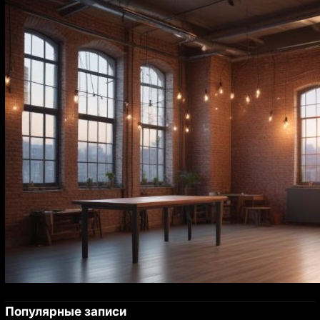
Популярные записи