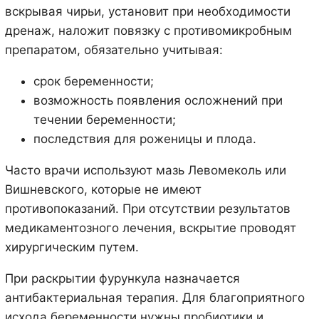
вскрывая чирьи, установит при необходимости
дренаж, наложит повязку с противомикробным
препаратом, обязательно учитывая:
срок беременности;
возможность появления осложнений при
течении беременности;
последствия для роженицы и плода.
Часто врачи используют мазь Левомеколь или
Вишневского, которые не имеют
противопоказаний. При отсутствии результатов
медикаментозного лечения, вскрытие проводят
хирургическим путем.
При раскрытии фурункула назначается
антибактериальная терапия. Для благоприятного
исхода беременности нужны пробиотики и