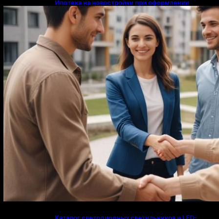
Ипотека на новостройки при оформлении
напрямую у застройщика
Каталог светодиодных светильников и LED-