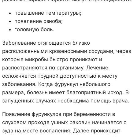
повышение температуры;
появление озноба;
головную боль.
Заболевание отягощается близко
расположенными кровеносными сосудами, через
которые микробы быстро проникают и
распостраняются по организму. Лечение
осложняется трудной доступностью к месту
заболевания. Когда фурункул небольшого
размера, болезнь имеет благоприятный исход. В
запущенных случаях необходима помощь врача.
Появление фурункулов при беременности в
слуховом проходе ушных раковин начинается с
зуда на месте воспаления. Далее происходит