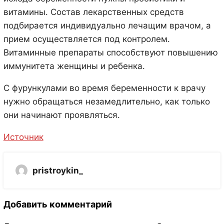
витамины. Состав лекарственных средств
подбирается индивидуально лечащим врачом, а
прием осуществляется под контролем.
Витаминные препараты способствуют повышению
иммунитета женщины и ребенка.
С фурункулами во время беременности к врачу
нужно обращаться незамедлительно, как только
они начинают проявляться.
Источник
pristroykin_
Добавить комментарий