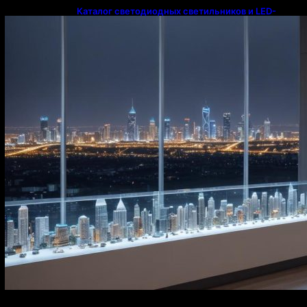
Каталог светодиодных светильников и LED-
освещения в Казахстане