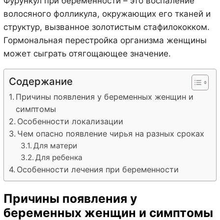
Фурункул при беременности – это воспаление
волосяного фолликула, окружающих его тканей и
структур, вызванное золотистым стафилококком.
Гормональная перестройка организма женщины
может сыграть отягощающее значение.
Содержание
Причины появления у беременных женщин и
симптомы
Особенности локализации
Чем опасно появление чирья на разных сроках
Для матери
Для ребенка
Особенности лечения при беременности
Причины появления у
беременных женщин и симптомы