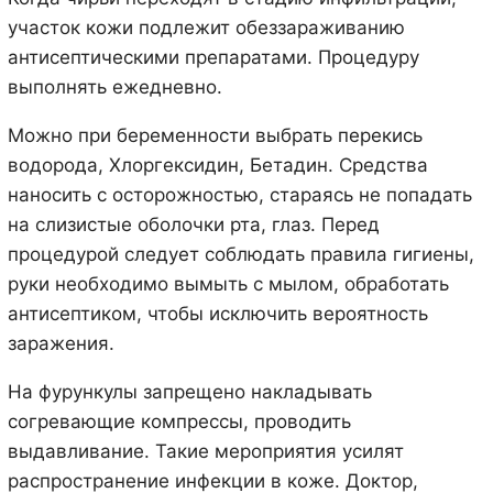
участок кожи подлежит обеззараживанию
антисептическими препаратами. Процедуру
выполнять ежедневно.
Можно при беременности выбрать перекись
водорода, Хлоргексидин, Бетадин. Средства
наносить с осторожностью, стараясь не попадать
на слизистые оболочки рта, глаз. Перед
процедурой следует соблюдать правила гигиены,
руки необходимо вымыть с мылом, обработать
антисептиком, чтобы исключить вероятность
заражения.
На фурункулы запрещено накладывать
согревающие компрессы, проводить
выдавливание. Такие мероприятия усилят
распространение инфекции в коже. Доктор,