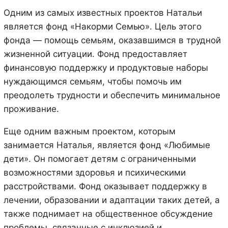
Одним из самых известных проектов Натальи
является фонд «Накорми Семью». Цель этого
фонда — помощь семьям, оказавшимся в трудной
жизненной ситуации. Фонд предоставляет
финансовую поддержку и продуктовые наборы
нуждающимся семьям, чтобы помочь им
преодолеть трудности и обеспечить минимальное
проживание.
Еще одним важным проектом, которым
занимается Наталья, является фонд «Любимые
дети». Он помогает детям с ограниченными
возможностями здоровья и психическими
расстройствами. Фонд оказывает поддержку в
лечении, образовании и адаптации таких детей, а
также поднимает на общественное обсуждение
проблемы, связанные с инклюзией и