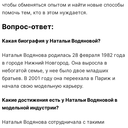
чтобы обменяться опытом и найти новые способы
помочь тем, кто в этом нуждается.
Вопрос-ответ:
Какая биография у Натальи Водяновой?
Наталья Водянова родилась 28 февраля 1982 года
в городе Нижний Новгород. Она выросла в
небогатой семье, у нее было двое младших
братьев. В 2001 году она переехала в Париж и
начала свою модельную карьеру.
Какие достижения есть у Натальи Водяновой в
модельной индустрии?
Наталья Водянова сотрудничала с такими