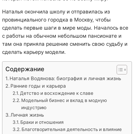
Наталья окончила школу и отправилась из
провинциального городка в Москву, чтобы
сделать первые шаги в мире моды. Началось все
с работы на обычном небольшом пансионате и
там она приняла решение сменить свою судьбу и
сделать карьеру модели.
Содержание
Наталья Водянова: биография и личная жизнь
Ранние годы и карьера
Детство и восхождение к славе
Модельный бизнес и вклад в модную
индустрию
Личная жизнь
Браки и отношения
Благотворительная деятельность и влияние