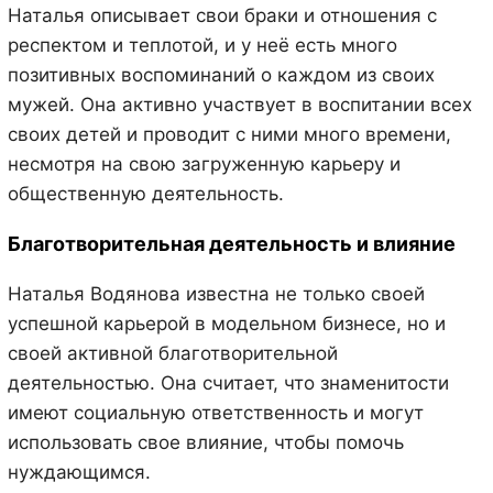
Наталья описывает свои браки и отношения с
респектом и теплотой, и у неё есть много
позитивных воспоминаний о каждом из своих
мужей. Она активно участвует в воспитании всех
своих детей и проводит с ними много времени,
несмотря на свою загруженную карьеру и
общественную деятельность.
Благотворительная деятельность и влияние
Наталья Водянова известна не только своей
успешной карьерой в модельном бизнесе, но и
своей активной благотворительной
деятельностью. Она считает, что знаменитости
имеют социальную ответственность и могут
использовать свое влияние, чтобы помочь
нуждающимся.