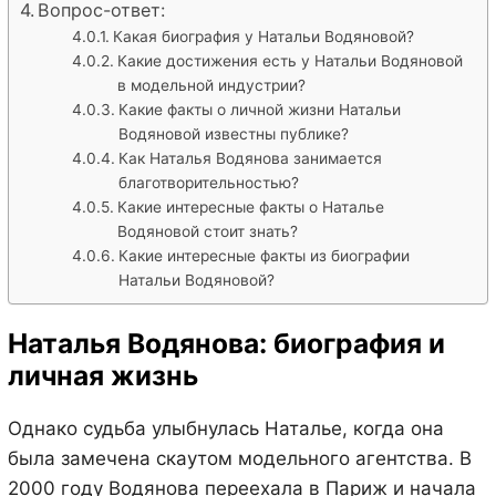
Вопрос-ответ:
Какая биография у Натальи Водяновой?
Какие достижения есть у Натальи Водяновой
в модельной индустрии?
Какие факты о личной жизни Натальи
Водяновой известны публике?
Как Наталья Водянова занимается
благотворительностью?
Какие интересные факты о Наталье
Водяновой стоит знать?
Какие интересные факты из биографии
Натальи Водяновой?
Наталья Водянова: биография и
личная жизнь
Однако судьба улыбнулась Наталье, когда она
была замечена скаутом модельного агентства. В
2000 году Водянова переехала в Париж и начала