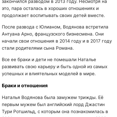
закончился разводом в 2013 году. Несмотря на
это, пара осталась в хороших отношениях и
продолжает воспитывать своих детей вместе.
После развода с Юлианом, Водянова встретила
Антуана Арно, французского бизнесмена. Они
начали свои отношения в 2014 году и в 2017 году
стали родителями сына Романа.
Все ее браки и дети не помешали Наталье
развивать свою карьеру и быть одной из самых
успешных и влиятельных моделей в мире.
Браки и отношения
Наталья Водянова была замужем трижды. Её
первым мужем был английский лорд Джастин
Тури Ротшильд, с которым она познакомилась в