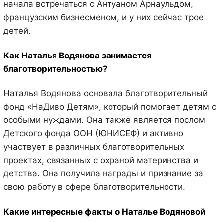
начала встречаться с Антуаном Арнаульдом,
французским бизнесменом, и у них сейчас трое
детей.
Как Наталья Водянова занимается
благотворительностью?
Наталья Водянова основала благотворительный
фонд «НаДиво Детям», который помогает детям с
особыми нуждами. Она также является послом
Детского фонда ООН (ЮНИСЕФ) и активно
участвует в различных благотворительных
проектах, связанных с охраной материнства и
детства. Она получила награды и признание за
свою работу в сфере благотворительности.
Какие интересные факты о Наталье Водяновой