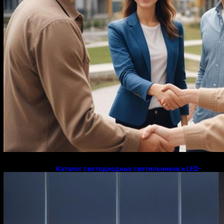
Каталог светодиодных светильников и LED-
освещения в Казахстане