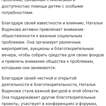
доступностью помощи детям с особыми
потребностями.
Благодаря своей известности и влиянию, Наталья
Водянова активно привлекает внимание
общественности к важным социальным
проблемам. Она организует различные
мероприятия, аукционы и благотворительные
вечера, чтобы собрать средства для своих фондов
и привлечь внимание общества к проблемам,
которыми они занимаются.
Благодаря своей честной и открытой
деятельности в благотворительности, Наталья
Водянова стала важной фигурой в этой области.
Она поддерживает другие благотворительные
проекты, участвует в конференциях и форумах,