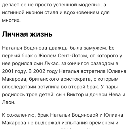
делает ее не просто успешной моделью, а
истинной иконой стиля и вдохновением для
многих.
Личная жизнь
Наталья Водянова дважды была замужем. Ее
первый брак с Жюлем Сент-Лотом, от которого у
нее родился сын Лукас, закончился разводом в
2001 году. В 2002 году Наталья встретила Юлиана
Макарова, британского аристократа, с которым
впоследствии вступила во второй брак. У пары
родилось трое детей: сын Виктор и дочери Нева и
Леон.
К сожалению, брак Натальи Водяновой и Юлиана
Макарова не выдержал испытания временем и