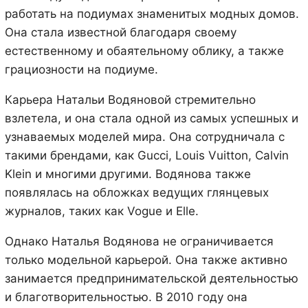
работать на подиумах знаменитых модных домов.
Она стала известной благодаря своему
естественному и обаятельному облику, а также
грациозности на подиуме.
Карьера Натальи Водяновой стремительно
взлетела, и она стала одной из самых успешных и
узнаваемых моделей мира. Она сотрудничала с
такими брендами, как Gucci, Louis Vuitton, Calvin
Klein и многими другими. Водянова также
появлялась на обложках ведущих глянцевых
журналов, таких как Vogue и Elle.
Однако Наталья Водянова не ограничивается
только модельной карьерой. Она также активно
занимается предпринимательской деятельностью
и благотворительностью. В 2010 году она