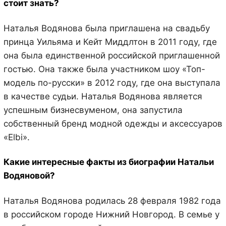
стоит знать?
Наталья Водянова была приглашена на свадьбу
принца Уильяма и Кейт Миддлтон в 2011 году, где
она была единственной российской приглашенной
гостью. Она также была участником шоу «Топ-
модель по-русски» в 2012 году, где она выступала
в качестве судьи. Наталья Водянова является
успешным бизнесвуменом, она запустила
собственный бренд модной одежды и аксессуаров
«Elbi».
Какие интересные факты из биографии Натальи
Водяновой?
Наталья Водянова родилась 28 февраля 1982 года
в российском городе Нижний Новгород. В семье у