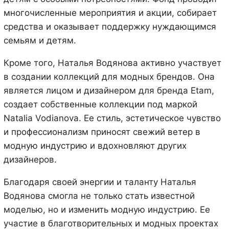
многочисленные мероприятия и акции, собирает
средства и оказывает поддержку нуждающимся
семьям и детям.
Кроме того, Наталья Водянова активно участвует
в создании коллекций для модных брендов. Она
является лицом и дизайнером для бренда Etam,
создает собственные коллекции под маркой
Natalia Vodianova. Ее стиль, эстетическое чувство
и профессионализм приносят свежий ветер в
модную индустрию и вдохновляют других
дизайнеров.
Благодаря своей энергии и таланту Наталья
Водянова смогла не только стать известной
моделью, но и изменить модную индустрию. Ее
участие в благотворительных и модных проектах