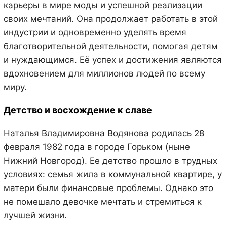
карьеры в мире моды и успешной реализации
своих мечтаний. Она продолжает работать в этой
индустрии и одновременно уделять время
благотворительной деятельности, помогая детям
и нуждающимся. Её успех и достижения являются
вдохновением для миллионов людей по всему
миру.
Детство и восхождение к славе
Наталья Владимировна Водянова родилась 28
февраля 1982 года в городе Горьком (ныне
Нижний Новгород). Ее детство прошло в трудных
условиях: семья жила в коммунальной квартире, у
матери были финансовые проблемы. Однако это
не помешало девочке мечтать и стремиться к
лучшей жизни.