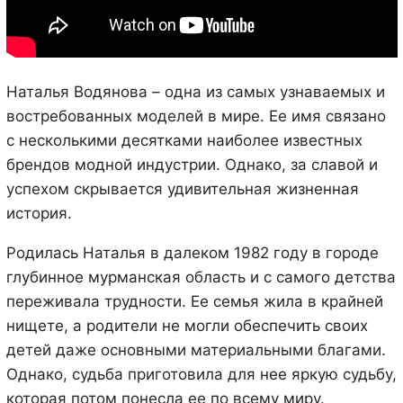
Наталья Водянова – одна из самых узнаваемых и
востребованных моделей в мире. Ее имя связано
с несколькими десятками наиболее известных
брендов модной индустрии. Однако, за славой и
успехом скрывается удивительная жизненная
история.
Родилась Наталья в далеком 1982 году в городе
глубинное мурманская область и с самого детства
переживала трудности. Ее семья жила в крайней
нищете, а родители не могли обеспечить своих
детей даже основными материальными благами.
Однако, судьба приготовила для нее яркую судьбу,
которая потом понесла ее по всему миру.