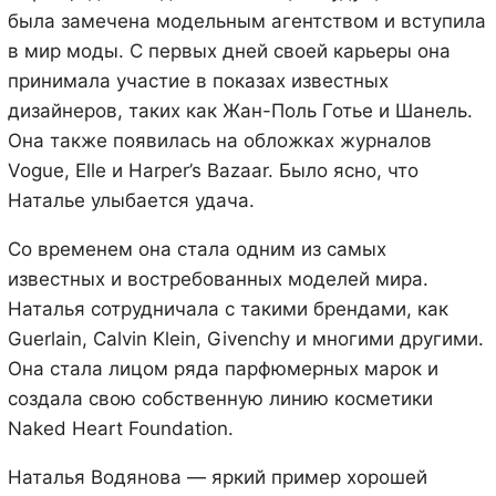
была замечена модельным агентством и вступила
в мир моды. С первых дней своей карьеры она
принимала участие в показах известных
дизайнеров, таких как Жан-Поль Готье и Шанель.
Она также появилась на обложках журналов
Vogue, Elle и Harper’s Bazaar. Было ясно, что
Наталье улыбается удача.
Со временем она стала одним из самых
известных и востребованных моделей мира.
Наталья сотрудничала с такими брендами, как
Guerlain, Calvin Klein, Givenchy и многими другими.
Она стала лицом ряда парфюмерных марок и
создала свою собственную линию косметики
Naked Heart Foundation.
Наталья Водянова — яркий пример хорошей