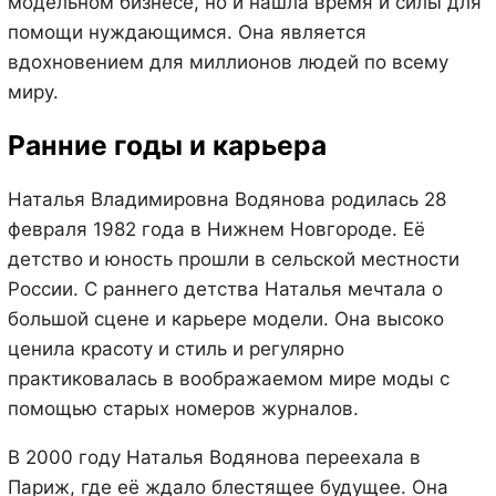
модельном бизнесе, но и нашла время и силы для
помощи нуждающимся. Она является
вдохновением для миллионов людей по всему
миру.
Ранние годы и карьера
Наталья Владимировна Водянова родилась 28
февраля 1982 года в Нижнем Новгороде. Её
детство и юность прошли в сельской местности
России. С раннего детства Наталья мечтала о
большой сцене и карьере модели. Она высоко
ценила красоту и стиль и регулярно
практиковалась в воображаемом мире моды с
помощью старых номеров журналов.
В 2000 году Наталья Водянова переехала в
Париж, где её ждало блестящее будущее. Она