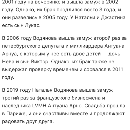
2001 году на вечеринке и вышла замуж в 2002
году. Однако, их брак продлился всего 3 года, и
они развелись в 2005 году. У Натальи и Джастина
есть сын Лукас.
В 2006 году Водянова вышла замуж второй раз за
петербургского депутата и миллиардера Антуана
Арнуа, с которым у неё есть двое детей — дочь
Нева и сын Виктор. Однако, их брак также не
выдержал проверку временем и сорвался в 2011
году.
В 2019 году Наталья Водянова вышла замуж
третий раз за французского бизнесмена и
наследника LVMH Антуана Арно. Свадьба прошла
в Париже, и они счастливы вместе и продолжают
радовать друг друга.