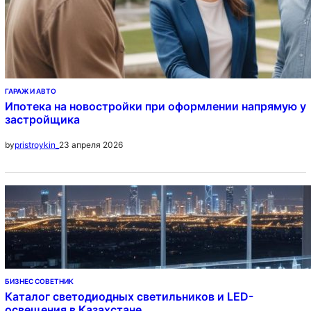
ГАРАЖ И АВТО
Ипотека на новостройки при оформлении напрямую у
застройщика
23 апреля 2026
by
pristroykin_
БИЗНЕС СОВЕТНИК
Каталог светодиодных светильников и LED-
освещения в Казахстане