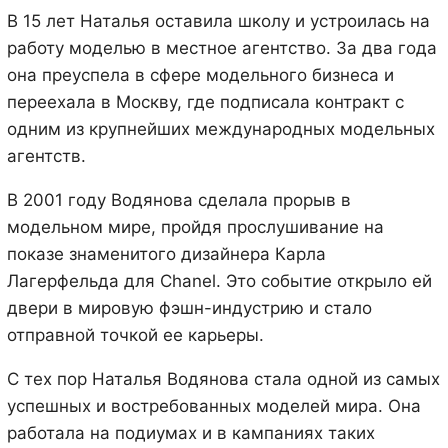
В 15 лет Наталья оставила школу и устроилась на
работу моделью в местное агентство. За два года
она преуспела в сфере модельного бизнеса и
переехала в Москву, где подписала контракт с
одним из крупнейших международных модельных
агентств.
В 2001 году Водянова сделала прорыв в
модельном мире, пройдя прослушивание на
показе знаменитого дизайнера Карла
Лагерфельда для Chanel. Это событие открыло ей
двери в мировую фэшн-индустрию и стало
отправной точкой ее карьеры.
С тех пор Наталья Водянова стала одной из самых
успешных и востребованных моделей мира. Она
работала на подиумах и в кампаниях таких