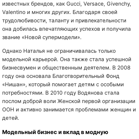
известных брендов, как Gucci, Versace, Givenchy,
Valentino и многих других. Благодаря своей
трудолюбивости, таланту и привлекательности
она добилась впечатляющих успехов и получила
звание «Новой супермодели».
Однако Наталья не ограничивалась только
модельной карьерой. Она также стала успешной
бизнесвумен и общественным деятелем. В 2008
году она основала Благотворительный Фонд
«Нишан», который помогает детям с особыми
потребностями. В 2010 году Водянова стала
послом доброй воли Женской первой организации
ООН и активно занимается проблемами женщин и
детей.
Модельный бизнес и вклад в модную