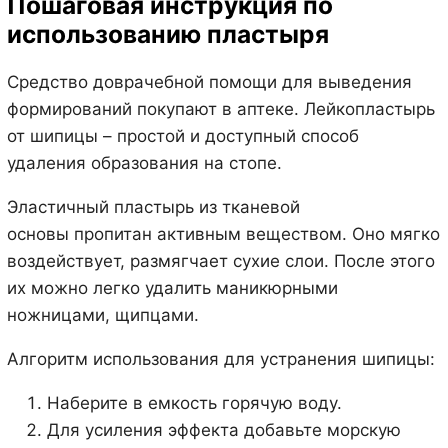
Пошаговая инструкция по
использованию пластыря
Средство доврачебной помощи для выведения
формирований покупают в аптеке. Лейкопластырь
от шипицы – простой и доступный способ
удаления образования на стопе.
Эластичный пластырь из тканевой
основы пропитан активным веществом. Оно мягко
воздействует, размягчает сухие слои. После этого
их можно легко удалить маникюрными
ножницами, щипцами.
Алгоритм использования для устранения шипицы:
Наберите в емкость горячую воду.
Для усиления эффекта добавьте морскую