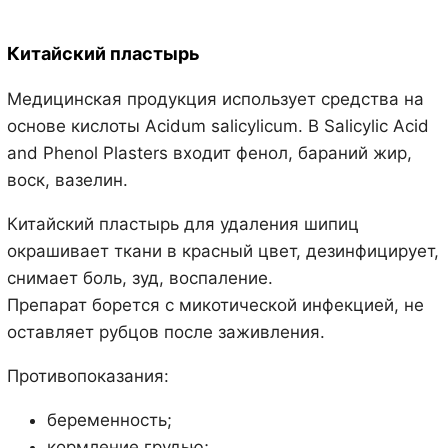
Китайский пластырь
Медицинская продукция использует средства на
основе кислоты Acidum salicylicum. В Salicylic Acid
and Phenol Plasters входит фенол, бараний жир,
воск, вазелин.
Китайский пластырь для удаления шипиц
окрашивает ткани в красный цвет, дезинфицирует,
снимает боль, зуд, воспаление.
Препарат борется с микотической инфекцией, не
оставляет рубцов после заживления.
Противопоказания:
беременность;
кормление грудью;