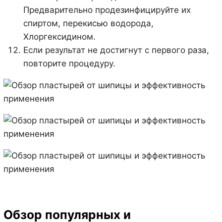
Предварительно продезинфицируйте их
спиртом, перекисью водорода,
Хлоргексидином.
Если результат не достигнут с первого раза,
повторите процедуру.
Обзор популярных и