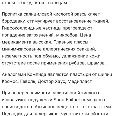
стопы: к боку, пятке, пальцам.
Пропитка салициловой кислотой разрыхляет
бородавку, стимулирует восстановление тканей.
Гидроколлоидные частицы преграждают
попадание загрязнений, микробов. Цена
медикамента высокая. Главные плюсы –
минимизирование аллергических реакций,
незаметность под обувью, увлажнение кожи,
отсутствие после применения рубцов, шрамов.
Аналогами Компида являются пластыри от шипиц
Космос, Геволь, Доктор Хаус, Медипласт.
При непереносимости салициловой кислоты
используют подушечки Suda Epitact немецкого
производства. Активное вещество – экстракт туи.
Подходит для аллергиков, чувствительной кожи.