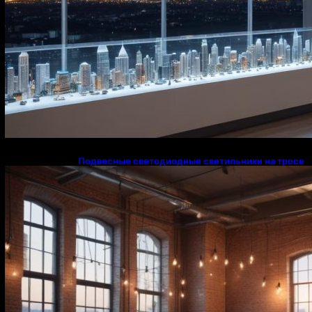
Подвесные светодиодные светильники на тросе