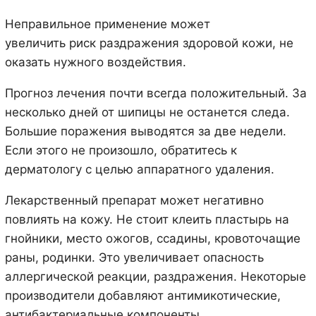
Неправильное применение может
увеличить риск раздражения здоровой кожи, не
оказать нужного воздействия.
Прогноз лечения почти всегда положительный. За
несколько дней от шипицы не останется следа.
Большие поражения выводятся за две недели.
Если этого не произошло, обратитесь к
дерматологу с целью аппаратного удаления.
Лекарственный препарат может негативно
повлиять на кожу. Не стоит клеить пластырь на
гнойники, место ожогов, ссадины, кровоточащие
раны, родинки. Это увеличивает опасность
аллергической реакции, раздражения. Некоторые
производители добавляют антимикотические,
антибактериальные компоненты,