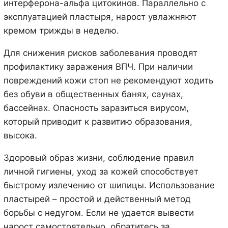
интерферона-альфа цитокинов. Параллельно с
эксплуатацией пластыря, нарост увлажняют
кремом трижды в неделю.
Для снижения рисков заболевания проводят
профилактику заражения ВПЧ. При наличии
повреждений кожи стоп не рекомендуют ходить
без обуви в общественных банях, саунах,
бассейнах. Опасность заразиться вирусом,
который приводит к развитию образования,
высока.
Здоровый образ жизни, соблюдение правил
личной гигиены, уход за кожей способствует
быстрому излечению от шипицы. Использование
пластырей – простой и действенный метод
борьбы с недугом. Если не удается вывести
нарост самостоятельно, обратитесь за