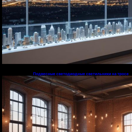
Подвесные светодиодные светильники на тросе