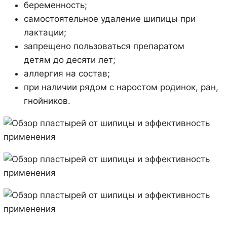
беременность;
самостоятельное удаление шипицы при
лактации;
запрещено пользоваться препаратом
детям до десяти лет;
аллергия на состав;
при наличии рядом с наростом родинок, ран,
гнойников.