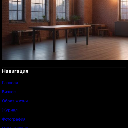
Навигация
Главная
Бизнес
Образ жизни
Журнал
Фотография