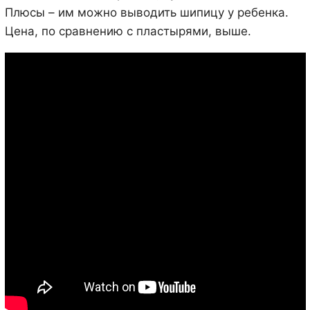
Плюсы – им можно выводить шипицу у ребенка.
Цена, по сравнению с пластырями, выше.