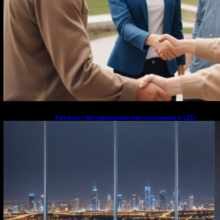
Каталог светодиодных светильников и LED-
освещения в Казахстане