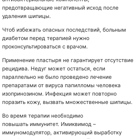
предотвращающие негативный исход после
удаления шипицы.
Чтоб избежать опасных последствий, больным
диабетом перед терапией нужно
проконсультироваться с врачом.
Применение пластыря не гарантирует отсутствие
рецидива. Недуг может остаться, если
параллельно не было проведено лечение
препаратами от вируса папилломы человека
изопринозином. Инфекция может повторно
поразить кожу, вызвать множественные шипицы.
Во время терапии необходимо
повышать иммунитет. Имиквимод –
иммуномодулятор, активирующий выработку