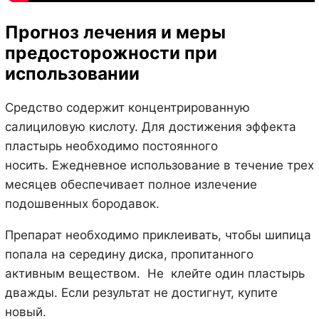
Прогноз лечения и меры
предосторожности при
использовании
Средство содержит концентрированную
салициловую кислоту. Для достижения эффекта
пластырь необходимо постоянного
носить. Ежедневное использование в течение трех
месяцев обеспечивает полное излечение
подошвенных бородавок.
Препарат необходимо приклеивать, чтобы шипица
попала на середину диска, пропитанного
активным веществом. Не клейте один пластырь
дважды. Если результат не достигнут, купите
новый.