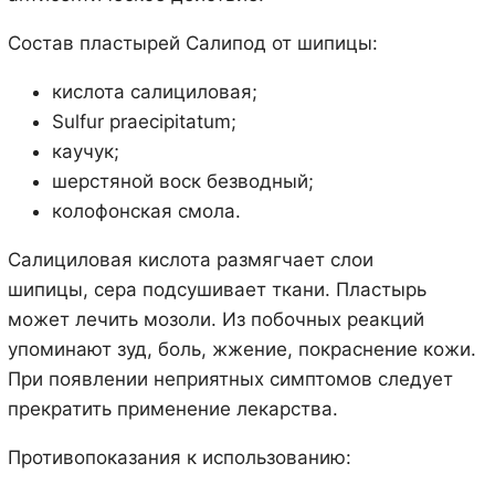
Состав пластырей Салипод от шипицы:
кислота салициловая;
Sulfur praecipitatum;
каучук;
шерстяной воск безводный;
колофонская смола.
Салициловая кислота размягчает слои
шипицы, сера подсушивает ткани. Пластырь
может лечить мозоли. Из побочных реакций
упоминают зуд, боль, жжение, покраснение кожи.
При появлении неприятных симптомов следует
прекратить применение лекарства.
Противопоказания к использованию: