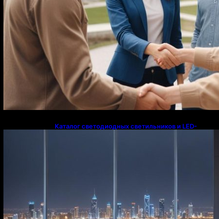
Каталог светодиодных светильников и LED-
освещения в Казахстане