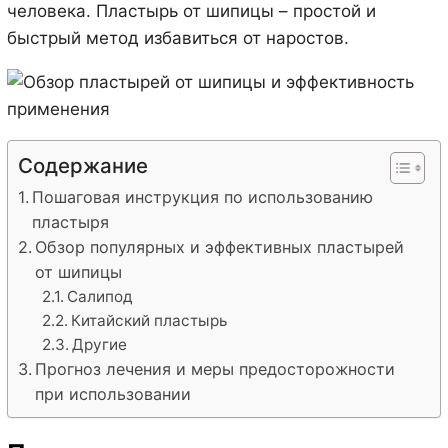
человека. Пластырь от шипицы – простой и
быстрый метод избавиться от наростов.
Содержание
Пошаговая инструкция по использованию
пластыря
Обзор популярных и эффективных пластырей
от шипицы
Салипод
Китайский пластырь
Другие
Прогноз лечения и меры предосторожности
при использовании