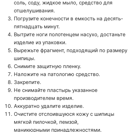
соль, соду, жидкое мыло, средство для
отшелушивания.
Погрузите конечности в емкость на десять-
пятнадцать минут.
Вытрите ноги полотенцем насухо, достаньте
изделие из упаковки.
Вырежьте фрагмент, подходящий по размеру
шипицы.
Снимите защитную пленку.
Наложите на патологию средство.
Закрепите.
Не снимайте пластырь указанное
производителем время.
Аккуратно удалите изделие.
Очистите отслоившуюся кожу с шипицы
мягкой пилочкой, пемзой,
маникюрными принадлежностями.