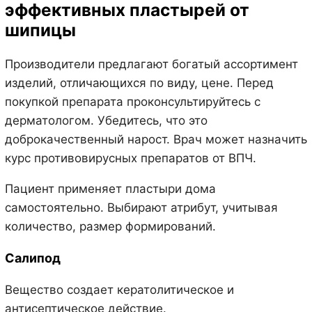
эффективных пластырей от
шипицы
Производители предлагают богатый ассортимент
изделий, отличающихся по виду, цене. Перед
покупкой препарата проконсультируйтесь с
дерматологом. Убедитесь, что это
доброкачественный нарост. Врач может назначить
курс противовирусных препаратов от ВПЧ.
Пациент применяет пластыри дома
самостоятельно. Выбирают атрибут, учитывая
количество, размер формирований.
Салипод
Вещество создает кератолитическое и
антисептическое действие.