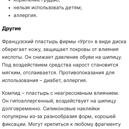
нельзя использовать детям;
аллергия.
Другие
Французский пластырь фирмы «Урго» в виде диска
оберегает кожу, защищает покровы от влияния
кислоты. Он снижает давление обуви на шипицу.
Под воздействием средства нарост становится
мягким, отслаивается. Противопоказания для
использования – диабет, аллергия.
Компид – пластырь с неагрессивным влиянием.
Он гипоаллергенный, воздействует на шипицу
долговременно. Силиконовые наклейки
популярны из-за разнообразия форм, хорошей
фиксации. Могут крепиться к любому фрагменту