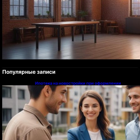
Популярные записи
Ипотека на новостройки при оформлении
напрямую у застройщика