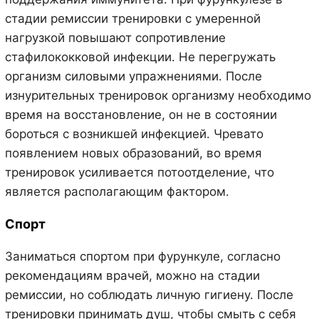
стадии ремиссии тренировки с умеренной
нагрузкой повышают сопротивление
стафилококковой инфекции. Не перегружать
организм силовыми упражнениями. После
изнурительных тренировок организму необходимо
время на восстановление, он не в состоянии
бороться с возникшей инфекцией. Чревато
появлением новых образований, во время
тренировок усиливается потоотделение, что
является располагающим фактором.
Спорт
Заниматься спортом при фурункуле, согласно
рекомендациям врачей, можно на стадии
ремиссии, но соблюдать личную гигиену. После
тренировки принимать душ, чтобы смыть с себя