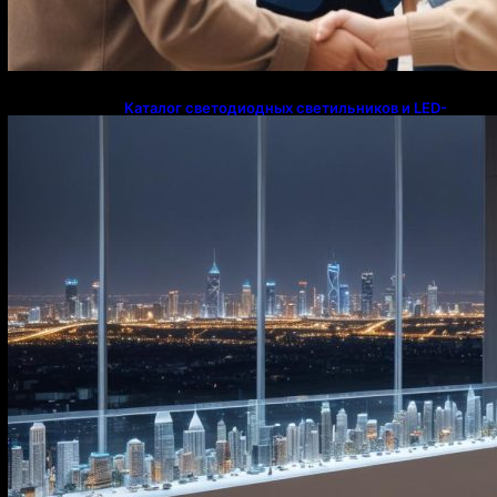
Каталог светодиодных светильников и LED-
освещения в Казахстане