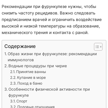
Рекомендации при фурункулезе нужны, чтобы
снизить частоту рецидивов. Важно следовать
предписанием врачей и ограничить воздействие
высокой и низкой температуры на образование,
механического трения и контакта с раной.
Содержание
Образ жизни при фурункулезе: рекомендации
иммунологов
Водные процедуры при чирие
Принятие ванны
Купание в море
Поход в баню
Особенности физической активности при
фурункуле
Спорт
Половые отношения