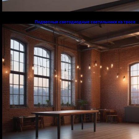
Подвесные светодиодные светильники на тросе