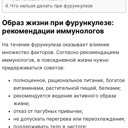
Что нельзя делать при фурункулезе
Образ жизни при фурункулезе:
рекомендации иммунологов
На течение фурункулеза оказывает влияние
множество факторов. Согласно рекомендациям
иммунологов, в повседневной жизни нужно
придерживаться советов:
полноценное, рациональное питание, богатое
витаминами, растительной пищей, белками;
рекомендуется ведение активного образа
жизни;
отказ от пагубных привычек;
не допускать перегрева или переохлаждения;
поддерживать тело в чистоте;