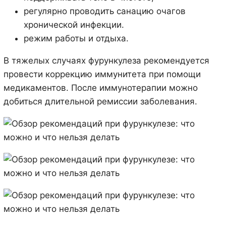
регулярно проводить санацию очагов
хронической инфекции.
режим работы и отдыха.
В тяжелых случаях фурункулеза рекомендуется
провести коррекцию иммунитета при помощи
медикаментов. После иммунотерапии можно
добиться длительной ремиссии заболевания.