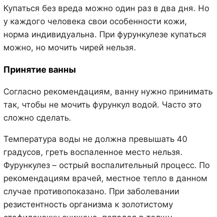
Купаться без вреда можно один раз в два дня. Но
у каждого человека свои особенности кожи,
норма индивидуальна. При фурункулезе купаться
можно, но мочить чирей нельзя.
Принятие ванны
Согласно рекомендациям, ванну нужно принимать
так, чтобы не мочить фурункул водой. Часто это
сложно сделать.
Температура воды не должна превышать 40
градусов, греть воспаленное место нельзя.
Фурункулез – острый воспалительный процесс. По
рекомендациям врачей, местное тепло в данном
случае противопоказано. При заболевании
резистентность организма к золотистому