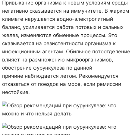
Привыкание организма к новым условиям среды
негативно сказывается на иммунитете. В жарком
климате нарушается водно-электролитный
баланс, усиливается работа потовых и сальных
желез, изменяются обменные процессы. Это
сказывается на резистентности организма к
инфекционным агентам. Обильное потоотделение
влияет на размножению микроорганизмов,
обострение фурункулеза по данной
причине наблюдается летом. Рекомендуется
отказаться от поездок на море, если ремиссии
нестойкие.