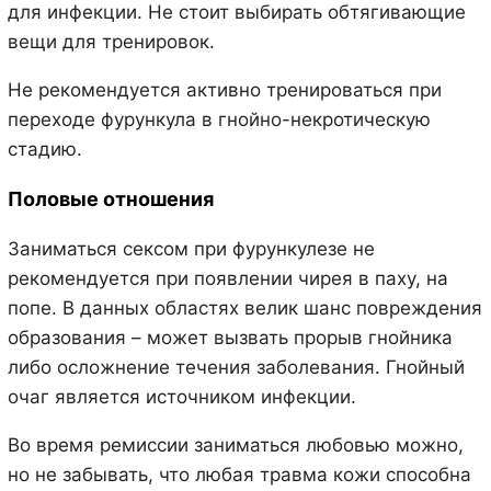
для инфекции. Не стоит выбирать обтягивающие
вещи для тренировок.
Не рекомендуется активно тренироваться при
переходе фурункула в гнойно-некротическую
стадию.
Половые отношения
Заниматься сексом при фурункулезе не
рекомендуется при появлении чирея в паху, на
попе. В данных областях велик шанс повреждения
образования – может вызвать прорыв гнойника
либо осложнение течения заболевания. Гнойный
очаг является источником инфекции.
Во время ремиссии заниматься любовью можно,
но не забывать, что любая травма кожи способна