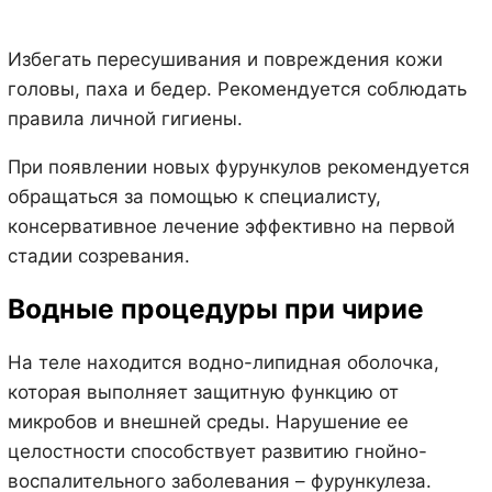
Избегать пересушивания и повреждения кожи
головы, паха и бедер. Рекомендуется соблюдать
правила личной гигиены.
При появлении новых фурункулов рекомендуется
обращаться за помощью к специалисту,
консервативное лечение эффективно на первой
стадии созревания.
Водные процедуры при чирие
На теле находится водно-липидная оболочка,
которая выполняет защитную функцию от
микробов и внешней среды. Нарушение ее
целостности способствует развитию гнойно-
воспалительного заболевания – фурункулеза.