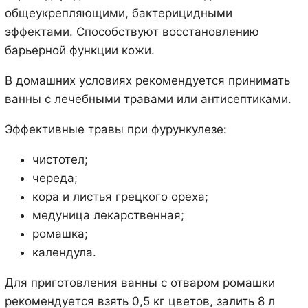
общеукрепляющими, бактерицидными
эффектами. Способствуют восстановлению
барьерной функции кожи.
В домашних условиях рекомендуется принимать
ванны с лечебными травами или антисептиками.
Эффективные травы при фурункулезе:
чистотел;
череда;
кора и листья грецкого ореха;
медуница лекарственная;
ромашка;
календула.
Для приготовления ванны с отваром ромашки
рекомендуется взять 0,5 кг цветов, залить 8 л