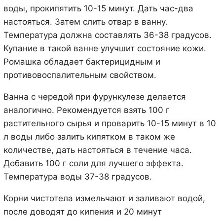
воды, прокипятить 10-15 минут. Дать час-два
настояться. Затем слить отвар в ванну.
Температура должна составлять 36-38 градусов.
Купание в такой ванне улучшит состояние кожи.
Ромашка обладает бактерицидным и
противовоспалительным свойством.
Ванна с чередой при фурункулезе делается
аналогично. Рекомендуется взять 100 г
растительного сырья и проварить 10-15 минут в 10
л воды либо залить кипятком в таком же
количестве, дать настояться в течение часа.
Добавить 100 г соли для лучшего эффекта.
Температура воды 37-38 градусов.
Корни чистотела измельчают и заливают водой,
после доводят до кипения и 20 минут