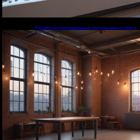
Подвесные светодиодные светильники на тросе