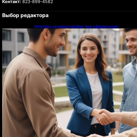
Контакт:
823-899-4582
Выбор редактора
Ипотека на новостройки при оформлении
напрямую у застройщика