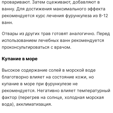
проваривают. Затем сцеживают, добавляют в
ванну. Для достижения максимального эффекта
рекомендуется курс лечения фурункулеза из 8-12
ванн.
Отвары из других трав готовят аналогично. Перед
использованием лечебных ванн рекомендуется
проконсультироваться с врачом.
Купание в море
Высокое содержание солей в морской воде
благотворно влияет на состояние кожи, но
купание в море при фурункулезе не
рекомендуется. Негативно влияет температурный
фактор (перегрев на солнце, холодная морская
вода), акклиматизация.