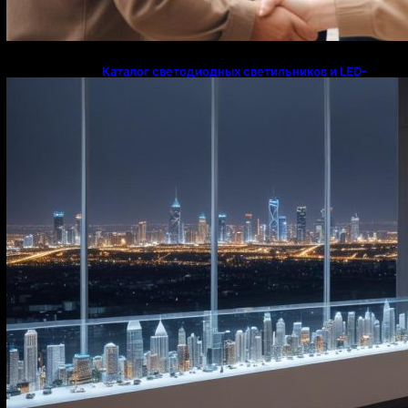
Каталог светодиодных светильников и LED-
освещения в Казахстане