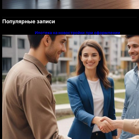
Популярные записи
Ипотека на новостройки при оформлении
напрямую у застройщика