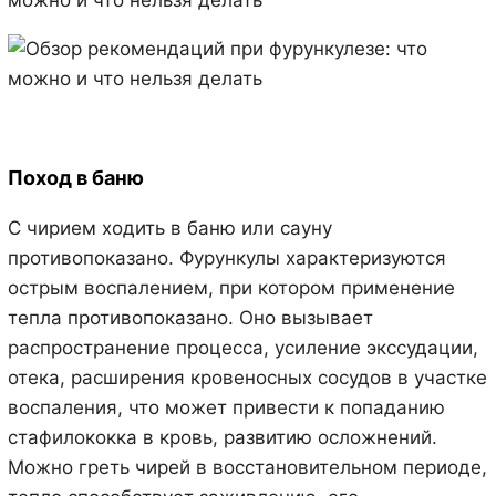
Поход в баню
С чирием ходить в баню или сауну
противопоказано. Фурункулы характеризуются
острым воспалением, при котором применение
тепла противопоказано. Оно вызывает
распространение процесса, усиление экссудации,
отека, расширения кровеносных сосудов в участке
воспаления, что может привести к попаданию
стафилококка в кровь, развитию осложнений.
Можно греть чирей в восстановительном периоде,