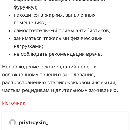
фурункул;
находится в жарких, запыленных
помещениях;
самостоятельный прием антибиотиков;
заниматься тяжелыми физическими
нагрузками;
не соблюдать рекомендации врача.
Несоблюдение рекомендаций ведет к
осложненному течению заболевания,
распространению стафилококковой инфекции,
частым рецидивам и длительному заживанию.
Источник
pristroykin_