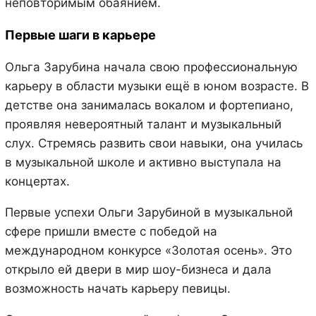
неповторимым обаянием.
Первые шаги в карьере
Ольга Зарубина начала свою профессиональную
карьеру в области музыки ещё в юном возрасте. В
детстве она занималась вокалом и фортепиано,
проявляя невероятный талант и музыкальный
слух. Стремясь развить свои навыки, она училась
в музыкальной школе и активно выступала на
концертах.
Первые успехи Ольги Зарубиной в музыкальной
сфере пришли вместе с победой на
международном конкурсе «Золотая осень». Это
открыло ей двери в мир шоу-бизнеса и дала
возможность начать карьеру певицы.