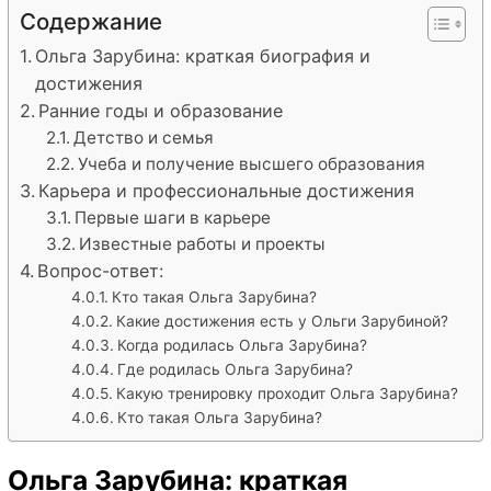
Содержание
Ольга Зарубина: краткая биография и
достижения
Ранние годы и образование
Детство и семья
Учеба и получение высшего образования
Карьера и профессиональные достижения
Первые шаги в карьере
Известные работы и проекты
Вопрос-ответ:
Кто такая Ольга Зарубина?
Какие достижения есть у Ольги Зарубиной?
Когда родилась Ольга Зарубина?
Где родилась Ольга Зарубина?
Какую тренировку проходит Ольга Зарубина?
Кто такая Ольга Зарубина?
Ольга Зарубина: краткая