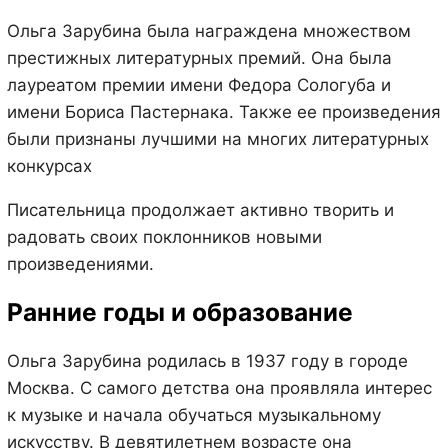
Ольга Зарубина была награждена множеством
престижных литературных премий. Она была
лауреатом премии имени Федора Сологуба и
имени Бориса Пастернака. Также ее произведения
были признаны лучшими на многих литературных
конкурсах
Писательница продолжает активно творить и
радовать своих поклонников новыми
произведениями.
Ранние годы и образование
Ольга Зарубина родилась в 1937 году в городе
Москва. С самого детства она проявляла интерес
к музыке и начала обучаться музыкальному
искусству. В девятилетнем возрасте она