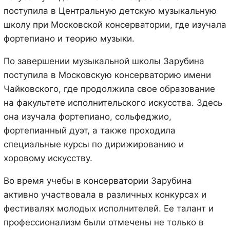
поступила в Центральную детскую музыкальную
школу при Московской консерватории, где изучала
фортепиано и теорию музыки.
По завершении музыкальной школы Зарубина
поступила в Московскую консерваторию имени
Чайковского, где продолжила свое образование
на факультете исполнительского искусства. Здесь
она изучала фортепиано, сольфеджио,
фортепианный дуэт, а также проходила
специальные курсы по дирижированию и
хоровому искусству.
Во время учебы в консерватории Зарубина
активно участвовала в различных конкурсах и
фестивалях молодых исполнителей. Ее талант и
профессионализм были отмечены не только в