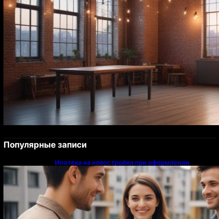
Популярные записи
Ипотека на новостройки при оформлении
напрямую у застройщика