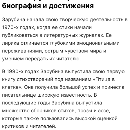
биография и достижения
Зарубина начала свою творческую деятельность в
1970-х годах, когда ее стихи начали
публиковаться в литературных журналах. Ее
лирика отличается глубокими эмоциональными
переживаниями, острым чувством мира и
умением передать их читателю.
В 1990-х годах Зарубина выпустила свою первую
книгу стихотворений под названием «Птица в
клетке». Она получила большой успех и принесла
писательнице широкую известность. В
последующие годы Зарубина выпустила
множество сборников стихов, прозы и эссе,
которые также пользовались высокой оценкой
критиков и читателей.