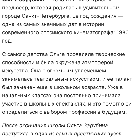
продюсер, которая родилась в удивительном
городе Санкт-Петербурге. Ее год рождения —
одна из самых значимых дат в истории
современного российского кинематографа: 1980
год.
С самого детства Ольга проявляла творческие
способности и была окружена атмосферой
искусства. Она с огромным увлечением
занималась театральным искусством, и ее талант
был замечен еще в школьном возрасте. Уже в
начальных классах она постоянно принимала
участие в школьных спектаклях, и это помогло ей
определиться с выбором профессии в будущем.
После окончания школы Ольга Зарубина
поступила в один из самых престижных вузов