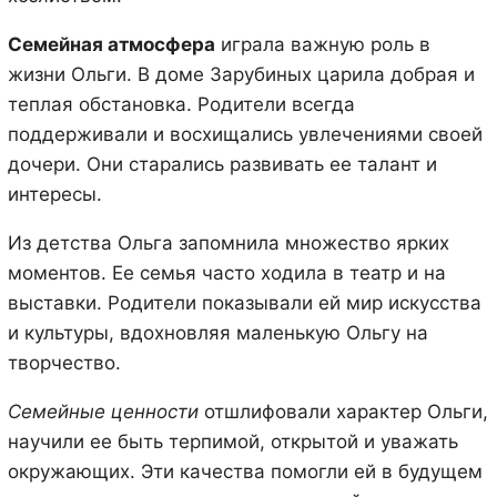
Семейная атмосфера
играла важную роль в
жизни Ольги. В доме Зарубиных царила добрая и
теплая обстановка. Родители всегда
поддерживали и восхищались увлечениями своей
дочери. Они старались развивать ее талант и
интересы.
Из детства Ольга запомнила множество ярких
моментов. Ее семья часто ходила в театр и на
выставки. Родители показывали ей мир искусства
и культуры, вдохновляя маленькую Ольгу на
творчество.
Семейные ценности
отшлифовали характер Ольги,
научили ее быть терпимой, открытой и уважать
окружающих. Эти качества помогли ей в будущем