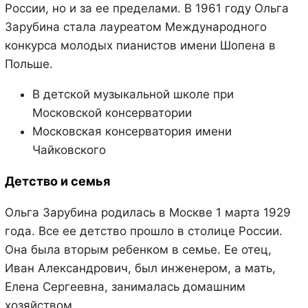
России, но и за ее пределами. В 1961 году Ольга
Зарубина стала лауреатом Международного
конкурса молодых пианистов имени Шопена в
Польше.
В детской музыкальной школе при
Московской консерватории
Московская консерватория имени
Чайковского
Детство и семья
Ольга Зарубина родилась в Москве 1 марта 1929
года. Все ее детство прошло в столице России.
Она была вторым ребенком в семье. Ее отец,
Иван Александрович, был инженером, а мать,
Елена Сергеевна, занималась домашним
хозяйством.