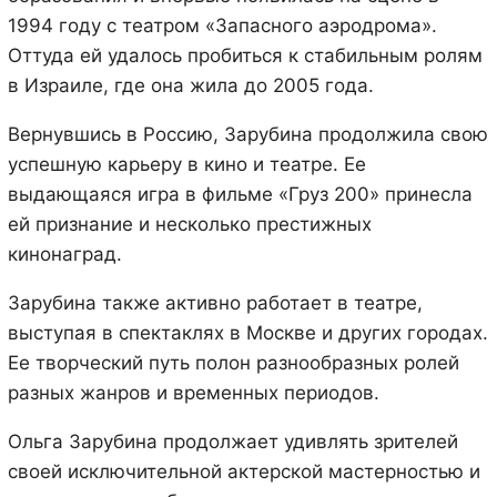
1994 году с театром «Запасного аэродрома».
Оттуда ей удалось пробиться к стабильным ролям
в Израиле, где она жила до 2005 года.
Вернувшись в Россию, Зарубина продолжила свою
успешную карьеру в кино и театре. Ее
выдающаяся игра в фильме «Груз 200» принесла
ей признание и несколько престижных
кинонаград.
Зарубина также активно работает в театре,
выступая в спектаклях в Москве и других городах.
Ее творческий путь полон разнообразных ролей
разных жанров и временных периодов.
Ольга Зарубина продолжает удивлять зрителей
своей исключительной актерской мастерностью и