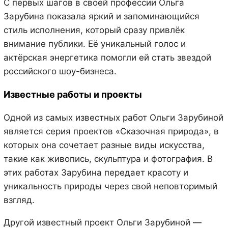
С первых шагов в своей профессии Ольга
Зарубина показала яркий и запоминающийся
стиль исполнения, который сразу привлёк
внимание публики. Её уникальный голос и
актёрская энергетика помогли ей стать звездой
российского шоу-бизнеса.
Известные работы и проекты
Одной из самых известных работ Ольги Зарубиной
является серия проектов «Сказочная природа», в
которых она сочетает разные виды искусства,
такие как живопись, скульптура и фотография. В
этих работах Зарубина передает красоту и
уникальность природы через свой неповторимый
взгляд.
Другой известный проект Ольги Зарубиной —