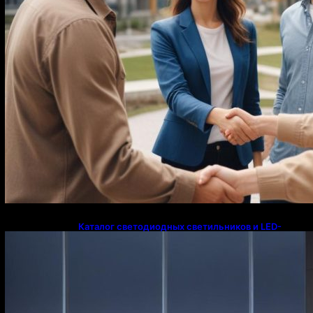
Каталог светодиодных светильников и LED-
освещения в Казахстане