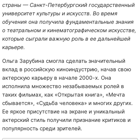
страны — Санкт-Петербургский государственный
университет культуры и искусств. Во время
обучения она получила фундаментальные знания
о театральном и кинематографическом искусстве,
которые сыграли важную роль в ее дальнейшей
карьере.
Ольга Зарубина смогла сделать значительный
вклад в российскую киноиндустрию, начав свою
актерскую карьеру в начале 2000-х. Она
исполнила множество незабываемых ролей в
таких фильмах, как «Открытая книга», «Мечта
сбывается», «Судьба человека» и многих других.
Ее яркое присутствие на экране и уникальный
актерский стиль получили признание критиков и
популярность среди зрителей.