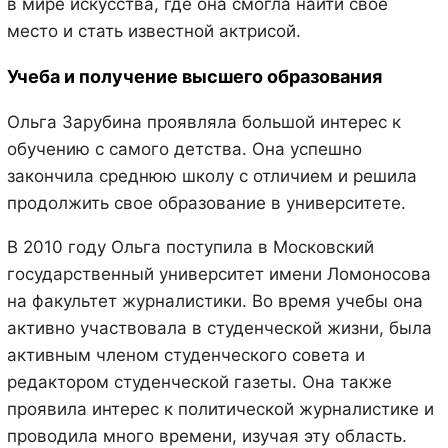
в мире искусства, где она смогла найти свое
место и стать известной актрисой.
Учеба и получение высшего образования
Ольга Зарубина проявляла большой интерес к
обучению с самого детства. Она успешно
закончила среднюю школу с отличием и решила
продолжить свое образование в университете.
В 2010 году Ольга поступила в Московский
государственный университет имени Ломоносова
на факультет журналистики. Во время учебы она
активно участвовала в студенческой жизни, была
активным членом студенческого совета и
редактором студенческой газеты. Она также
проявила интерес к политической журналистике и
проводила много времени, изучая эту область.