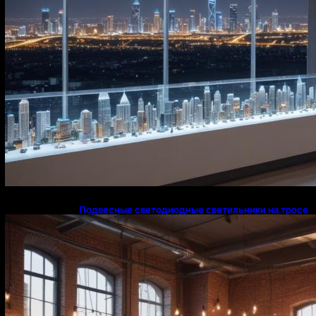
Подвесные светодиодные светильники на тросе