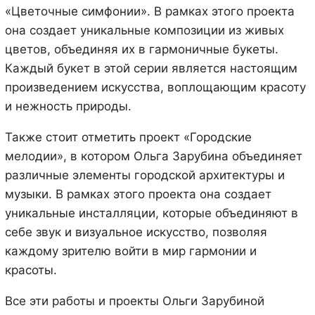
«Цветочные симфонии». В рамках этого проекта
она создает уникальные композиции из живых
цветов, объединяя их в гармоничные букеты.
Каждый букет в этой серии является настоящим
произведением искусства, воплощающим красоту
и нежность природы.
Также стоит отметить проект «Городские
мелодии», в котором Ольга Зарубина объединяет
различные элементы городской архитектуры и
музыки. В рамках этого проекта она создает
уникальные инсталляции, которые объединяют в
себе звук и визуальное искусство, позволяя
каждому зрителю войти в мир гармонии и
красоты.
Все эти работы и проекты Ольги Зарубиной