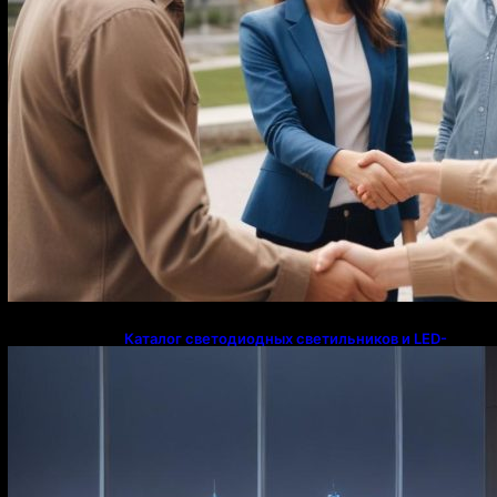
Каталог светодиодных светильников и LED-
освещения в Казахстане