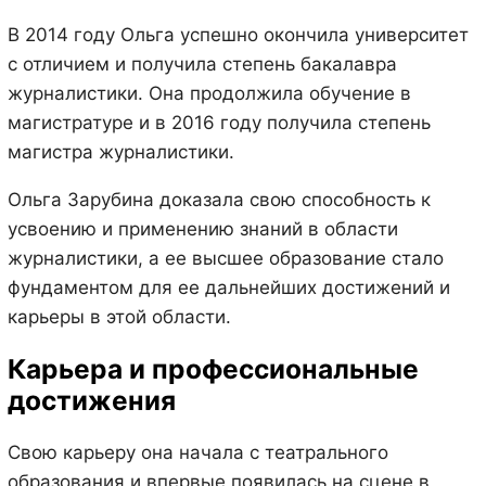
В 2014 году Ольга успешно окончила университет
с отличием и получила степень бакалавра
журналистики. Она продолжила обучение в
магистратуре и в 2016 году получила степень
магистра журналистики.
Ольга Зарубина доказала свою способность к
усвоению и применению знаний в области
журналистики, а ее высшее образование стало
фундаментом для ее дальнейших достижений и
карьеры в этой области.
Карьера и профессиональные
достижения
Свою карьеру она начала с театрального
образования и впервые появилась на сцене в