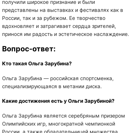
получили широкое признание и были
представлены на выставках и фестивалях как в
России, так и за рубежом. Ее творчество
вдохновляет и затрагивает сердца зрителей,
принося им радость и эстетическое наслаждение.
Вопрос-ответ:
Кто такая Ольга Зарубина?
Ольга Зарубина — российская спортсменка,
специализирующаяся в метании диска.
Какие достижения есть у Ольги Зарубиной?
Ольга Зарубина является серебряным призером
Олимпийских игр, многократной чемпионкой
России, а также обладательницей множества