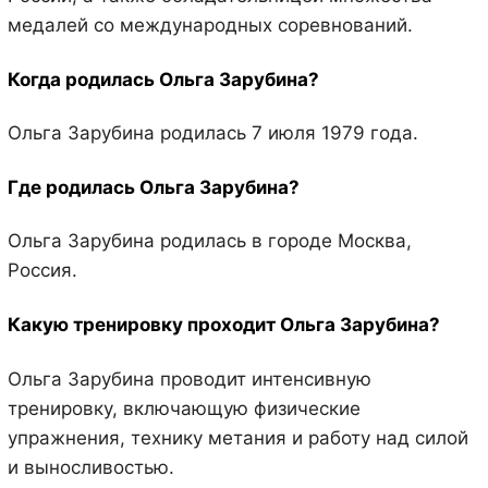
медалей со международных соревнований.
Когда родилась Ольга Зарубина?
Ольга Зарубина родилась 7 июля 1979 года.
Где родилась Ольга Зарубина?
Ольга Зарубина родилась в городе Москва,
Россия.
Какую тренировку проходит Ольга Зарубина?
Ольга Зарубина проводит интенсивную
тренировку, включающую физические
упражнения, технику метания и работу над силой
и выносливостью.