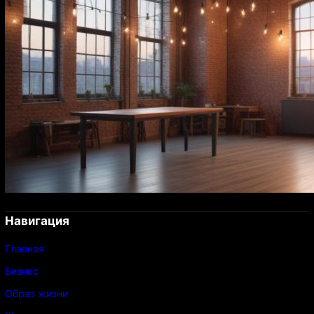
Навигация
Главная
Бизнес
Образ жизни