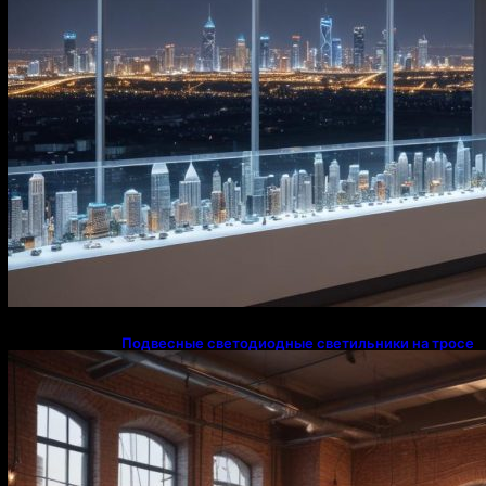
Подвесные светодиодные светильники на тросе