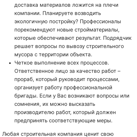
доставка материалов ложится на плечи
компании. Планируете возводить
экологичную постройку? Профессионалы
порекомендуют новые стройматериалы,
которые обеспечивают результат. Подрядчик
решает вопросы по вывозу строительного
мусора с территории объекта.
Четкое выполнение всех процессов.
Ответственное лицо за качество работ –
прораб, который руководит процессами,
организует работу профессиональной
бригады. Если у Вас возникают вопросы или
сомнения, их можно высказать
производителю работ, который должен
предпринять соответствующие меры.
Любая строительная компания ценит свою