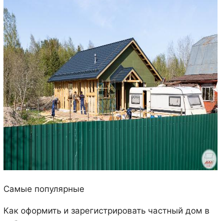
Самые популярные
Как оформить и зарегистрировать частный дом в