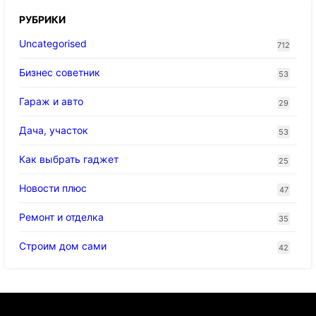
РУБРИКИ
Uncategorised
712
Бизнес советник
53
Гараж и авто
29
Дача, участок
53
Как выбрать гаджет
25
Новости плюс
47
Ремонт и отделка
35
Строим дом сами
42