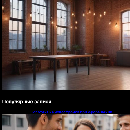
Популярные записи
Ипотека на новостройки при оформлении
напрямую у застройщика