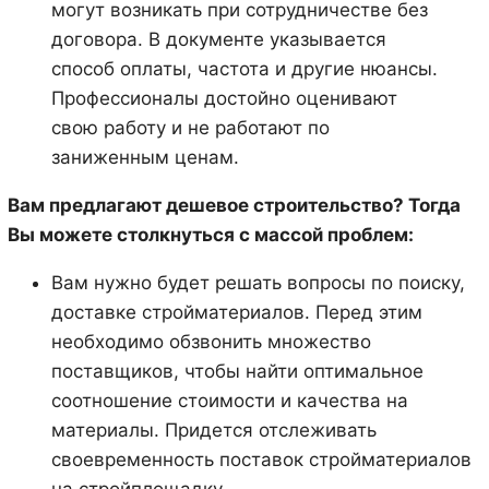
могут возникать при сотрудничестве без
договора. В документе указывается
способ оплаты, частота и другие нюансы.
Профессионалы достойно оценивают
свою работу и не работают по
заниженным ценам.
Вам предлагают дешевое строительство? Тогда
Вы можете столкнуться с массой проблем:
Вам нужно будет решать вопросы по поиску,
доставке стройматериалов. Перед этим
необходимо обзвонить множество
поставщиков, чтобы найти оптимальное
соотношение стоимости и качества на
материалы. Придется отслеживать
своевременность поставок стройматериалов
на стройплощадку.