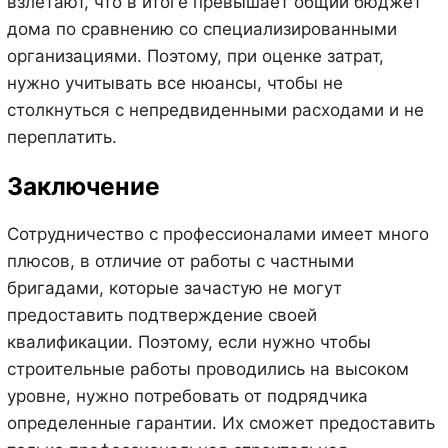
взлетают, что в итоге превышает общий бюджет
дома по сравнению со специализированными
организациями. Поэтому, при оценке затрат,
нужно учитывать все нюансы, чтобы не
столкнуться с непредвиденными расходами и не
переплатить.
Заключение
Сотрудничество с профессионалами имеет много
плюсов, в отличие от работы с частными
бригадами, которые зачастую не могут
предоставить подтверждение своей
квалификации. Поэтому, если нужно чтобы
строительные работы проводились на высоком
уровне, нужно потребовать от подрядчика
определенные гарантии. Их сможет предоставить