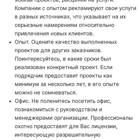
Компании с опытом рекламируют свои услуги
в разных источниках, что указывает на их
серьезные намерениям относительно
привлечения новых клиентов.
Опыт. Оцените качество выполненных
проектов для других заказчиков.
Поинтересуйтесь, в какие сроки был
реализован конкретный проект. Если
подрядчик предоставит проекты как
минимум за несколько лет, в его опыте
можно не сомневаться.
Офис. Не поленитесь посетить офис,
познакомиться с руководством и
менеджерами организации. Профессионалы
охотно предоставят для Вас лицензии,
интересующую разрешительную