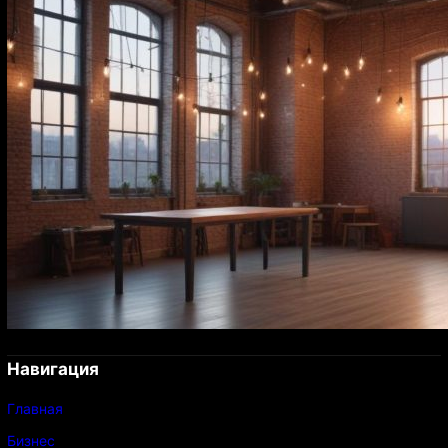
Навигация
Главная
Бизнес