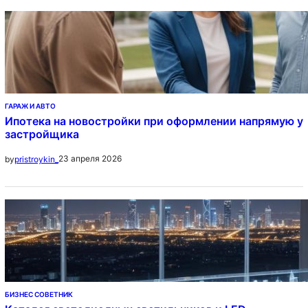
ГАРАЖ И АВТО
Ипотека на новостройки при оформлении напрямую у
застройщика
23 апреля 2026
by
pristroykin_
БИЗНЕС СОВЕТНИК