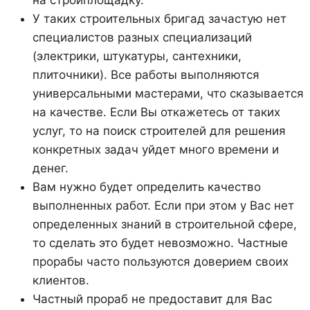
У таких строительных бригад зачастую нет
специалистов разных специализаций
(электрики, штукатуры, сантехники,
плиточники). Все работы выполняются
универсальными мастерами, что сказывается
на качестве. Если Вы откажетесь от таких
услуг, то на поиск строителей для решения
конкретных задач уйдет много времени и
денег.
Вам нужно будет определить качество
выполненных работ. Если при этом у Вас нет
определенных знаний в строительной сфере,
то сделать это будет невозможно. Частные
прорабы часто пользуются доверием своих
клиентов.
Частный прораб не предоставит для Вас