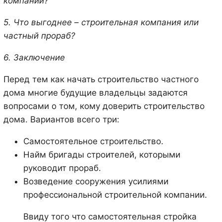
компании?
5. Что выгоднее – строительная компания или
частный прораб?
6. Заключение
Перед тем как начать строительство частного
дома многие будущие владельцы задаются
вопросами о том, кому доверить строительство
дома. Вариантов всего три:
Самостоятельное строительство.
Найм бригады строителей, которыми
руководит прораб.
Возведение сооружения усилиями
профессиональной строительной компании.
Ввиду того что самостоятельная стройка