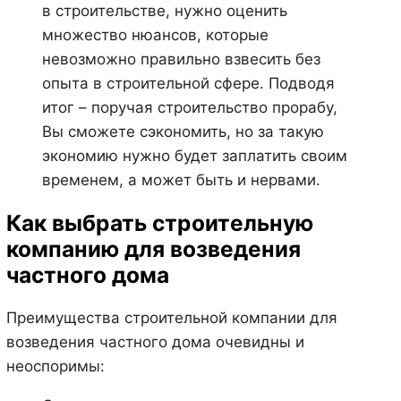
в строительстве, нужно оценить
множество нюансов, которые
невозможно правильно взвесить без
опыта в строительной сфере. Подводя
итог – поручая строительство прорабу,
Вы сможете сэкономить, но за такую
экономию нужно будет заплатить своим
временем, а может быть и нервами.
Как выбрать строительную
компанию для возведения
частного дома
Преимущества строительной компании для
возведения частного дома очевидны и
неоспоримы: