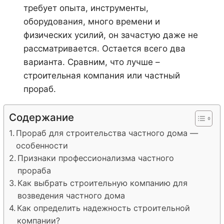
требует опыта, инструменты,
оборудования, много времени и
физических усилий, он зачастую даже не
рассматривается. Остается всего два
варианта. Сравним, что лучше –
строительная компания или частный
прораб.
Содержание
Прораб для строительства частного дома —
особенности
Признаки профессионализма частного
прораба
Как выбрать строительную компанию для
возведения частного дома
Как определить надежность строительной
компании?