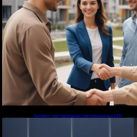
Каталог светодиодных светильников и LED-
освещения в Казахстане