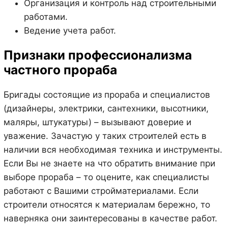
Организация и контроль над строительными
работами.
Ведение учета работ.
Признаки профессионализма
частного прораба
Бригады состоящие из прораба и специалистов
(дизайнеры, электрики, сантехники, высотники,
маляры, штукатуры) – вызывают доверие и
уважение. Зачастую у таких строителей есть в
наличии вся необходимая техника и инструменты.
Если Вы не знаете на что обратить внимание при
выборе прораба – то оцените, как специалисты
работают с Вашими стройматериалами. Если
строители относятся к материалам бережно, то
наверняка они заинтересованы в качестве работ.