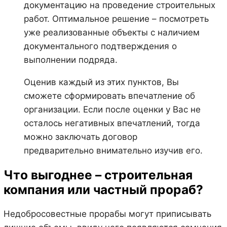
документацию на проведение строительных
работ. Оптимальное решение – посмотреть
уже реализованные объекты с наличием
документального подтверждения о
выполнении подряда.
Оценив каждый из этих пунктов, Вы
сможете сформировать впечатление об
организации. Если после оценки у Вас не
осталось негативных впечатлений, тогда
можно заключать договор
предварительно внимательно изучив его.
Что выгоднее – строительная
компания или частный прораб?
Недобросовестные прорабы могут приписывать