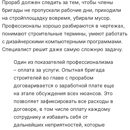
Прораб должен следить за тем, чтобы члены
бригады не пропускали рабочие дни, приходили
на стройплощадку вовремя, убирали мусор.
Профессионалы хорошо разбираются в чертежах,
понимают строительные термины, умеют работать
с дизайнерскими компьютерными программами.
Специалист решит даже самую сложную задачу.
Один из показателей профессионализма
– оплата за услуги. Опытная бригада
строителей во главе с прорабом
договаривается о заработной плате еще
на этапе обсуждения всех нюансов. Это
позволяет зафиксировать все расходы в
договоре, в том числе оплату каждому
сотруднику и избавить себя от
дальнейших неприятностей, которые