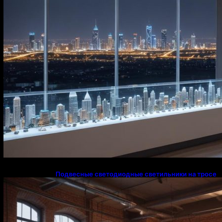
Подвесные светодиодные светильники на тросе