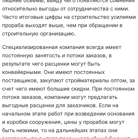
лишние объемы, ввиду чего появляются сомнения
относительно выгоды от сотрудничества с ними.
Часто итоговые цифры на строительство усилиями
прораба выходят выше, чем при обращении в
строительную организацию.
Специализированная компания всегда имеет
постоянную занятость и потоки заказов, в
результате чего расценки могут быть
конвейерными. Они имеют постоянных
поставщиков, закупают стройматериалы оптом, за
счет чего имеют большие скидки. При постоянном
потоке заказов, компании могут предлагать
выгодные расценки для заказчиков. Если на
начальном этапе работ при возведении основания
и коробки сооружения, цены у прорабов могут
быть низкими, то на дальнейших этапах они