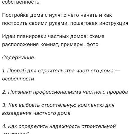
собственность
Постройка дома с нуля: с чего начать и как
построить своими руками, пошаговая инструкция
Идеи планировки частных домов: схема
расположения комнат, примеры, фото
Содержание:
1. Прораб для строительства частного дома —
особенности
2. Признаки профессионализма частного прораба
3. Как выбрать строительную компанию для
возведения частного дома
4. Как определить надежность строительной