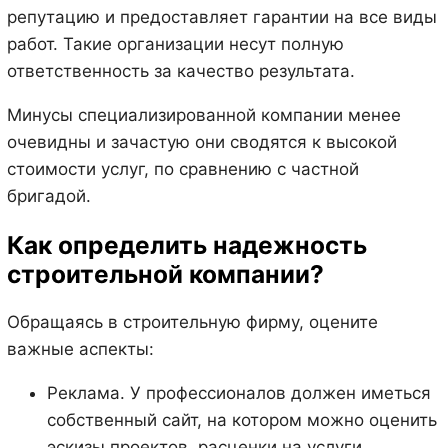
репутацию и предоставляет гарантии на все виды
работ. Такие организации несут полную
ответственность за качество результата.
Минусы специализированной компании менее
очевидны и зачастую они сводятся к высокой
стоимости услуг, по сравнению с частной
бригадой.
Как определить надежность
строительной компании?
Обращаясь в строительную фирму, оцените
важные аспекты:
Реклама. У профессионалов должен иметься
собственный сайт, на котором можно оценить
эскизы проектов, расценки на услуги.