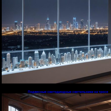
Подвесные светодиодные светильники на тросе