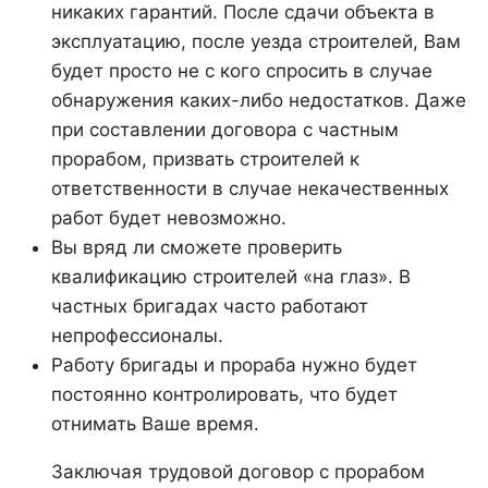
никаких гарантий. После сдачи объекта в
эксплуатацию, после уезда строителей, Вам
будет просто не с кого спросить в случае
обнаружения каких-либо недостатков. Даже
при составлении договора с частным
прорабом, призвать строителей к
ответственности в случае некачественных
работ будет невозможно.
Вы вряд ли сможете проверить
квалификацию строителей «на глаз». В
частных бригадах часто работают
непрофессионалы.
Работу бригады и прораба нужно будет
постоянно контролировать, что будет
отнимать Ваше время.
Заключая трудовой договор с прорабом