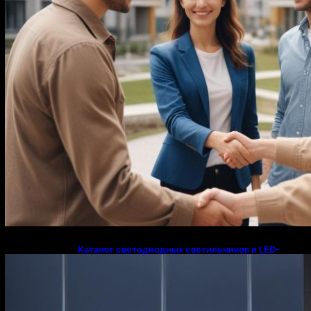
Каталог светодиодных светильников и LED-
освещения в Казахстане