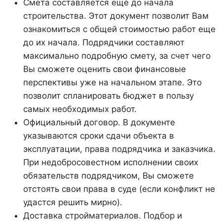
Смета составляется еще до начала
строительства. Этот документ позволит Вам
ознакомиться с общей стоимостью работ еще
до их начала. Подрядчики составляют
максимально подробную смету, за счет чего
Вы сможете оценить свои финансовые
перспективы уже на начальном этапе. Это
позволит спланировать бюджет в пользу
самых необходимых работ.
Официальный договор. В документе
указываются сроки сдачи объекта в
эксплуатации, права подрядчика и заказчика.
При недобросовестном исполнении своих
обязательств подрядчиком, Вы сможете
отстоять свои права в суде (если конфликт не
удастся решить мирно).
Доставка стройматериалов. Подбор и