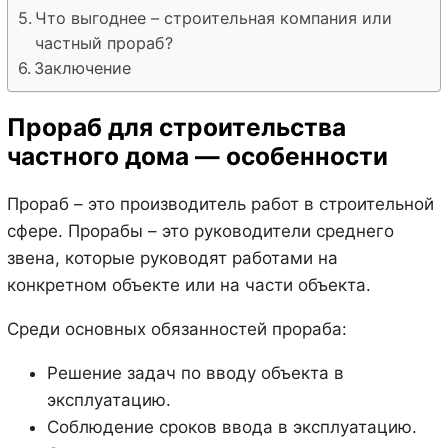
Что выгоднее – строительная компания или
частный прораб?
Заключение
Прораб для строительства
частного дома — особенности
Прораб – это производитель работ в строительной
сфере. Прорабы – это руководители среднего
звена, которые руководят работами на
конкретном объекте или на части объекта.
Среди основных обязанностей прораба:
Решение задач по вводу объекта в
эксплуатацию.
Соблюдение сроков ввода в эксплуатацию.