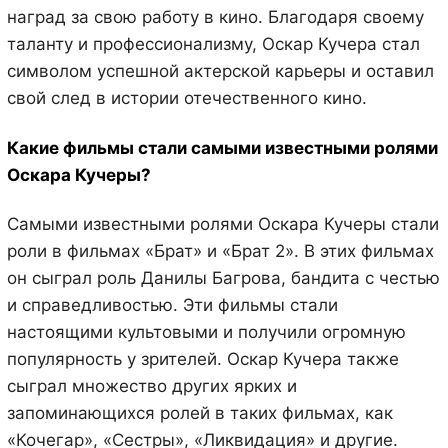
наград за свою работу в кино. Благодаря своему
таланту и профессионализму, Оскар Кучера стал
символом успешной актерской карьеры и оставил
свой след в истории отечественного кино.
Какие фильмы стали самыми известными ролями
Оскара Кучеры?
Самыми известными ролями Оскара Кучеры стали
роли в фильмах «Брат» и «Брат 2». В этих фильмах
он сыграл роль Данилы Багрова, бандита с честью
и справедливостью. Эти фильмы стали
настоящими культовыми и получили огромную
популярность у зрителей. Оскар Кучера также
сыграл множество других ярких и
запоминающихся ролей в таких фильмах, как
«Кочегар», «Сестры», «Ликвидация» и другие.