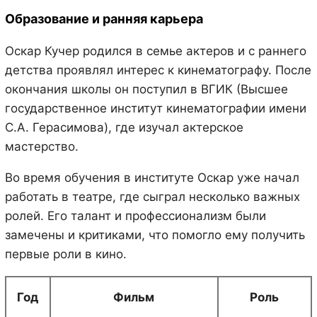
Образование и ранняя карьера
Оскар Кучер родился в семье актеров и с раннего
детства проявлял интерес к кинематографу. После
окончания школы он поступил в ВГИК (Высшее
государственное институт кинематографии имени
С.А. Герасимова), где изучал актерское
мастерство.
Во время обучения в институте Оскар уже начал
работать в театре, где сыграл несколько важных
ролей. Его талант и профессионализм были
замечены и критиками, что помогло ему получить
первые роли в кино.
Год
Фильм
Роль