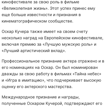
кинофестивале за свою роль в фильме
«Великолепная жизнь». Этот успех принес ему
еще больше известности и признания в
кинематографическом сообществе.
Оскар Кучера также имеет на своем счету
несколько наград на Европейском кинофестивале,
включая премию за «Лучшую мужскую роль» и
«Лучший артистический вклад».
Профессиональное признание актера отражено и в
его номинациях на Оскар. Он был номинирован
дважды за свою работу в фильмах «Тайна небес»
и «Игра в имитацию», что подчеркивает высокую
оценку его актерского мастерства.
Международное признание и награды,
полученные Оскаром Кучерой, подтверждают его