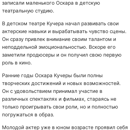
записали маленького Оскара в детскую
театральную студию.
В детском театре Кучера начал развивать свои
актерские навыки и вырабатывать чувство сцены.
Он сразу привлек внимание своим талантом и
неподдельной эмоциональностью. Вскоре его
заметили продюсеры и он получил свою первую
роль в кино.
Ранние годы Оскара Кучеры были полны
творческих достижений и новых возможностей.
Он с удовольствием принимал участие в
различных спектаклях и фильмах, стараясь не
только проигрывать свои роли, но и полностью
погружаться в образ.
Молодой актер уже в юном возрасте проявил себя