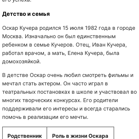
Детство и семья
Оскар Кучера родился 15 июля 1982 года в городе
Москва. Изначально он был единственным
ребенком в семье Кучеров. Отец, Иван Кучера,
работал врачом, а мать, Елена Кучера, была
домохозяйкой.
В детстве Оскар очень любил смотреть фильмы и
мечтал стать актером. Он часто играл в
театральных постановках в школе и участвовал во
многих творческих конкурсах. Его родители
поддерживали его интересы и всегда старались
помочь в реализации его мечты.
Родственник
Роль в жизни Оскара