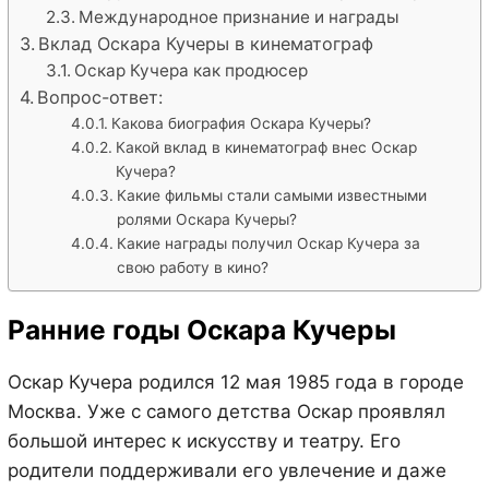
Международное признание и награды
Вклад Оскара Кучеры в кинематограф
Оскар Кучера как продюсер
Вопрос-ответ:
Какова биография Оскара Кучеры?
Какой вклад в кинематограф внес Оскар
Кучера?
Какие фильмы стали самыми известными
ролями Оскара Кучеры?
Какие награды получил Оскар Кучера за
свою работу в кино?
Ранние годы Оскара Кучеры
Оскар Кучера родился 12 мая 1985 года в городе
Москва. Уже с самого детства Оскар проявлял
большой интерес к искусству и театру. Его
родители поддерживали его увлечение и даже