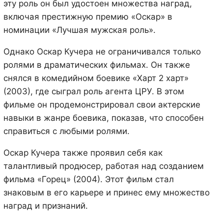
эту роль он был удостоен множества наград,
включая престижную премию «Оскар» в
номинации «Лучшая мужская роль».
Однако Оскар Кучера не ограничивался только
ролями в драматических фильмах. Он также
снялся в комедийном боевике «Харт 2 харт»
(2003), где сыграл роль агента ЦРУ. В этом
фильме он продемонстрировал свои актерские
навыки в жанре боевика, показав, что способен
справиться с любыми ролями.
Оскар Кучера также проявил себя как
талантливый продюсер, работая над созданием
фильма «Горец» (2004). Этот фильм стал
знаковым в его карьере и принес ему множество
наград и признаний.