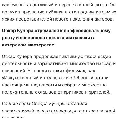
как очень талантливый и перспективный актер. Он
получил признание публики и стал одним из самых
ярких представителей нового поколения актеров.
Оскар Кучера стремился к профессиональному
росту и совершенствовал свои навыки в
актерском мастерстве.
Оскар Кучера продолжает активную творческую
деятельность и зарабатывает множество наград и
признаний. Его роли в таких фильмах, как
«Искусственный интеллект» и «Ребенок», стали
настоящими шедеврами и собрали множество
положительных отзывов от критиков и зрителей.
Ранние годы Оскара Кучеры оставили
неизгладимый след в его карьере и стали основой
его успеха.