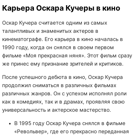
Карьера Оскара Кучеры в кино
Оскар Кучера считается одним из самых
талантливых и знаменитых актеров в
кинематографе. Его карьера в кино началась в
1990 году, когда он снялся в своем первом
фильме «Моя прекрасная няня». Этот фильм сразу
же принес ему признание зрителей и критиков.
После успешного дебюта в кино, Оскар Кучера
продолжил сниматься в различных фильмах
различных жанров. Он с успехом исполнял роли
как в комедиях, так и в драмах, проявляя свою
универсальность и актерское мастерство.
В 1995 году Оскар Кучера снялся в фильме
«Револьвер», где его прекрасно переданная