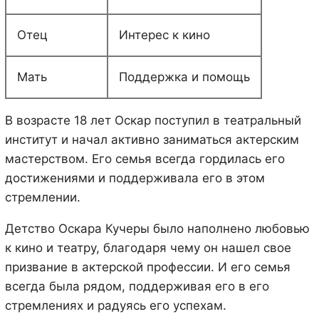
Отец
Интерес к кино
Мать
Поддержка и помощь
В возрасте 18 лет Оскар поступил в театральный
институт и начал активно заниматься актерским
мастерством. Его семья всегда гордилась его
достижениями и поддерживала его в этом
стремлении.
Детство Оскара Кучеры было наполнено любовью
к кино и театру, благодаря чему он нашел свое
призвание в актерской профессии. И его семья
всегда была рядом, поддерживая его в его
стремлениях и радуясь его успехам.