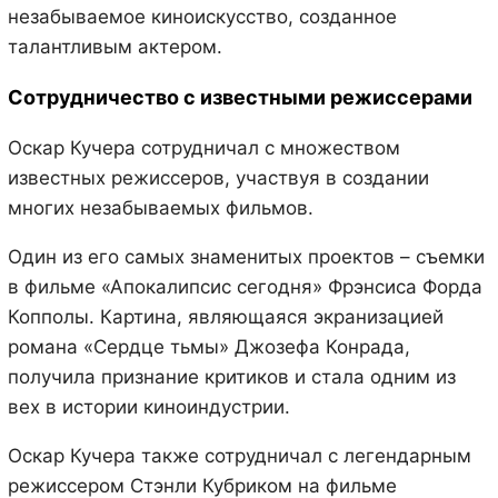
незабываемое киноискусство, созданное
талантливым актером.
Сотрудничество с известными режиссерами
Оскар Кучера сотрудничал с множеством
известных режиссеров, участвуя в создании
многих незабываемых фильмов.
Один из его самых знаменитых проектов – съемки
в фильме «Апокалипсис сегодня» Фрэнсиса Форда
Копполы. Картина, являющаяся экранизацией
романа «Сердце тьмы» Джозефа Конрада,
получила признание критиков и стала одним из
вех в истории киноиндустрии.
Оскар Кучера также сотрудничал с легендарным
режиссером Стэнли Кубриком на фильме