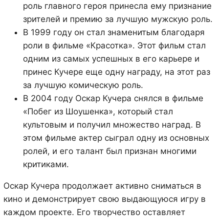
роль главного героя принесла ему признание
зрителей и премию за лучшую мужскую роль.
В 1999 году он стал знаменитым благодаря
роли в фильме «Красотка». Этот фильм стал
одним из самых успешных в его карьере и
принес Кучере еще одну награду, на этот раз
за лучшую комическую роль.
В 2004 году Оскар Кучера снялся в фильме
«Побег из Шоушенка», который стал
культовым и получил множество наград. В
этом фильме актер сыграл одну из основных
ролей, и его талант был признан многими
критиками.
Оскар Кучера продолжает активно сниматься в
кино и демонстрирует свою выдающуюся игру в
каждом проекте. Его творчество оставляет