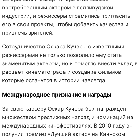
востребованным актером в голливудской
индустрии, и режиссеры стремились пригласить
его в свои проекты, чтобы добавить качества и
привлечь зрителей.
Сотрудничество Оскара Кучеры с известными
режиссерами не только позволило ему стать
знаменитым актером, но и помогло внести вклад в
расцвет кинематографа и создание фильмов,
которые останутся в истории навсегда.
Международное признание и награды
За свою карьеру Оскар Кучера был награжден
множеством престижных наград и номинаций на
международных кинофестивалях. В 2010 году он
получил премию «Лучший актер» на Каннском