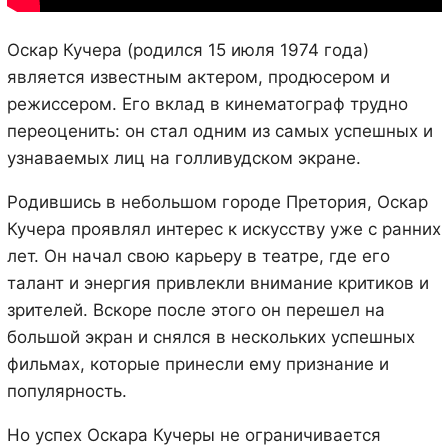
Оскар Кучера (родился 15 июля 1974 года)
является известным актером, продюсером и
режиссером. Его вклад в кинематограф трудно
переоценить: он стал одним из самых успешных и
узнаваемых лиц на голливудском экране.
Родившись в небольшом городе Претория, Оскар
Кучера проявлял интерес к искусству уже с ранних
лет. Он начал свою карьеру в театре, где его
талант и энергия привлекли внимание критиков и
зрителей. Вскоре после этого он перешел на
большой экран и снялся в нескольких успешных
фильмах, которые принесли ему признание и
популярность.
Но успех Оскара Кучеры не ограничивается