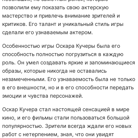
позволили ему показать свою актерскую
мастерство и привлечь внимание зрителей и
критиков. Его талант и уникальный стиль игры
сделали его узнаваемым актером.
Особенностью игры Оскара Кучеры была его
способность полностью погрузиться в каждую
роль. Он умел создавать яркие и запоминающиеся
образы, которые никогда не оставались
незамеченными. Его узнаваемость была не только
в его внешности, но и в его способности передать
эмоции и чувства персонажей.
Оскар Кучера стал настоящей сенсацией в мире
кино, и его фильмы стали пользоваться большой
популярностью. Зрители всегда ждали его новых
работ с нетерпением, зная, что они увидят