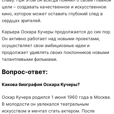
славу. При этом он всегда помнил о своей главной
цели – создавать качественное и искусственное
кино, которое может оставить глубокий след в
сердцах зрителей.
Карьера Оскара Кучеры продолжается до сих пор.
Он активно работает над новыми проектами,
осуществляет свои амбициозные идеи и
продолжает удивлять своих поклонников новыми
талантливыми фильмами.
Вопрос-ответ:
Какова биография Оскара Кучеры?
Оскар Кучера родился 1 июня 1960 года в Москве.
В молодости он увлекался театральным
искусством и мечтал стать актером. После