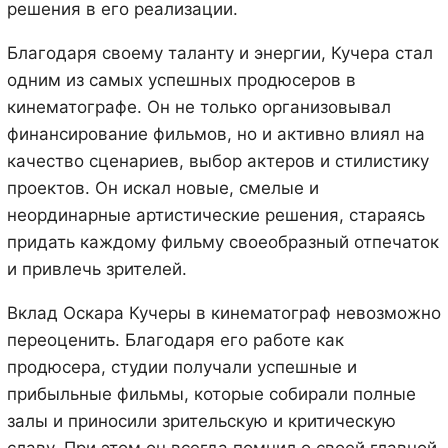
решения в его реализации.
Благодаря своему таланту и энергии, Кучера стал
одним из самых успешных продюсеров в
кинематографе. Он не только организовывал
финансирование фильмов, но и активно влиял на
качество сценариев, выбор актеров и стилистику
проектов. Он искал новые, смелые и
неординарные артистические решения, стараясь
придать каждому фильму своеобразный отпечаток
и привлечь зрителей.
Вклад Оскара Кучеры в кинематограф невозможно
переоценить. Благодаря его работе как
продюсера, студии получали успешные и
прибыльные фильмы, которые собирали полные
залы и приносили зрительскую и критическую