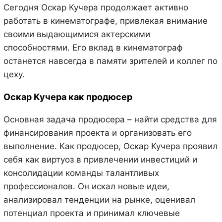
Сегодня Оскар Кучера продолжает активно
работать в кинематографе, привлекая внимание
своими выдающимися актерскими
способностями. Его вклад в кинематограф
останется навсегда в памяти зрителей и коллег по
цеху.
Оскар Кучера как продюсер
Основная задача продюсера – найти средства для
финансирования проекта и организовать его
выполнение. Как продюсер, Оскар Кучера проявил
себя как виртуоз в привлечении инвестиций и
консолидации команды талантливых
профессионалов. Он искал новые идеи,
анализировал тенденции на рынке, оценивал
потенциал проекта и принимал ключевые