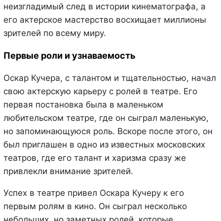
неизгладимый след в истории кинематографа, а
его актерское мастерство восхищает миллионы
зрителей по всему миру.
Первые роли и узнаваемость
Оскар Кучера, с талантом и тщательностью, начал
свою актерскую карьеру с ролей в театре. Его
первая постановка была в маленьком
любительском театре, где он сыграл маленькую,
но запоминающуюся роль. Вскоре после этого, он
был приглашен в одно из известных московских
театров, где его талант и харизма сразу же
привлекли внимание зрителей.
Успех в театре привел Оскара Кучеру к его
первым ролям в кино. Он сыграл несколько
небольших, но заметных ролей, которые