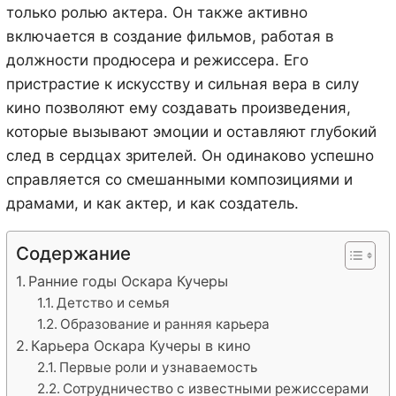
только ролью актера. Он также активно
включается в создание фильмов, работая в
должности продюсера и режиссера. Его
пристрастие к искусству и сильная вера в силу
кино позволяют ему создавать произведения,
которые вызывают эмоции и оставляют глубокий
след в сердцах зрителей. Он одинаково успешно
справляется со смешанными композициями и
драмами, и как актер, и как создатель.
Содержание
Ранние годы Оскара Кучеры
Детство и семья
Образование и ранняя карьера
Карьера Оскара Кучеры в кино
Первые роли и узнаваемость
Сотрудничество с известными режиссерами