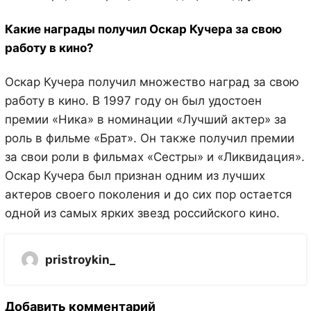
Какие награды получил Оскар Кучера за свою
работу в кино?
Оскар Кучера получил множество наград за свою
работу в кино. В 1997 году он был удостоен
премии «Ника» в номинации «Лучший актер» за
роль в фильме «Брат». Он также получил премии
за свои роли в фильмах «Сестры» и «Ликвидация».
Оскар Кучера был признан одним из лучших
актеров своего поколения и до сих пор остается
одной из самых ярких звезд российского кино.
pristroykin_
Добавить комментарий