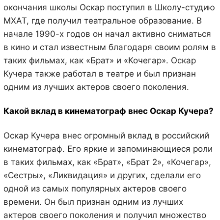
окончания школы Оскар поступил в Школу-студию
МХАТ, где получил театральное образование. В
начале 1990-х годов он начал активно сниматься
в кино и стал известным благодаря своим ролям в
таких фильмах, как «Брат» и «Кочегар». Оскар
Кучера также работал в театре и был признан
одним из лучших актеров своего поколения.
Какой вклад в кинематограф внес Оскар Кучера?
Оскар Кучера внес огромный вклад в российский
кинематограф. Его яркие и запоминающиеся роли
в таких фильмах, как «Брат», «Брат 2», «Кочегар»,
«Сестры», «Ликвидация» и других, сделали его
одной из самых популярных актеров своего
времени. Он был признан одним из лучших
актеров своего поколения и получил множество