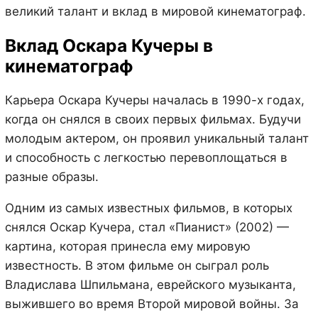
великий талант и вклад в мировой кинематограф.
Вклад Оскара Кучеры в
кинематограф
Карьера Оскара Кучеры началась в 1990-х годах,
когда он снялся в своих первых фильмах. Будучи
молодым актером, он проявил уникальный талант
и способность с легкостью перевоплощаться в
разные образы.
Одним из самых известных фильмов, в которых
снялся Оскар Кучера, стал «Пианист» (2002) —
картина, которая принесла ему мировую
известность. В этом фильме он сыграл роль
Владислава Шпильмана, еврейского музыканта,
выжившего во время Второй мировой войны. За