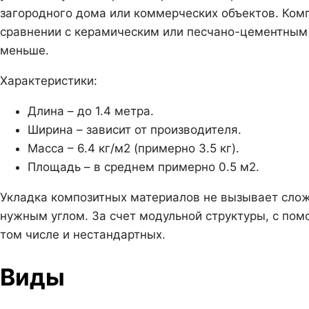
загородного дома или коммерческих объектов. Комп
сравнении с керамическим или песчано-цементным 
меньше.
Характеристики:
Длина – до 1.4 метра.
Ширина – зависит от производителя.
Масса – 6.4 кг/м2 (примерно 3.5 кг).
Площадь – в среднем примерно 0.5 м2.
Укладка композитных материалов не вызывает сложно
нужным углом. За счет модульной структуры, с п
том числе и нестандартных.
Виды