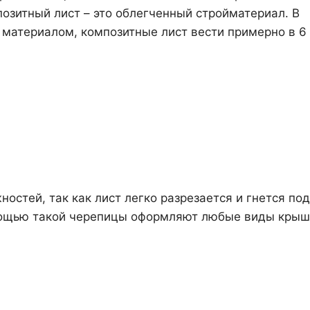
озитный лист – это облегченный стройматериал. В
материалом, композитные лист вести примерно в 6 
стей, так как лист легко разрезается и гнется под
омощью такой черепицы оформляют любые виды крыш