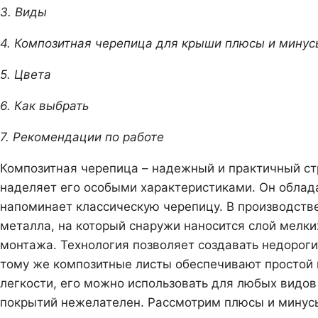
3. Виды
4. Композитная черепица для крыши плюсы и минус
5. Цвета
6. Как выбрать
7. Рекомендации по работе
Композитная черепица – надежный и практичный стр
наделяет его особыми характеристиками. Он облада
напоминает классическую черепицу. В производстве
металла, на который снаружи наносится слой мелки
монтажа. Технология позволяет создавать недороги
тому же композитные листы обеспечивают простой 
легкости, его можно использовать для любых видов
покрытий нежелателен. Рассмотрим плюсы и минус