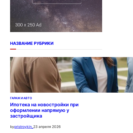
НАЗВАНИЕ РУБРИКИ
ГАРАЖ И АВТО
Ипотека на новостройки при
оформлении напрямую у
застройщика
23 апреля 2026
by
pristroykin_