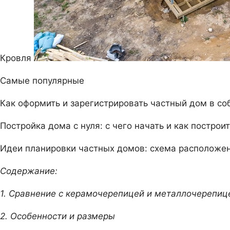
Кровля
Самые популярные
Как оформить и зарегистрировать частный дом в со
Постройка дома с нуля: с чего начать и как постро
Идеи планировки частных домов: схема расположен
Содержание:
1. Cравнение с керамочерепицей и металлочерепиц
2. Особенности и размеры