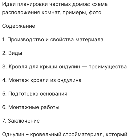
Идеи планировки частных домов: схема
расположения комнат, примеры, фото
Содержание
1. Производство и свойства материала
2. Виды
3. Кровля для крыши ондулин — преимущества
4. Монтаж кровли из ондулина
5. Подготовка основания
6. Монтажные работы
7. Заключение
Однулин – кровельный стройматериал, который