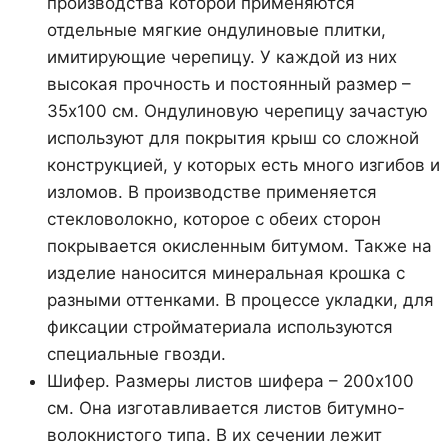
производства которой применяются
отдельные мягкие ондулиновые плитки,
имитирующие черепицу. У каждой из них
высокая прочность и постоянный размер –
35х100 см. Ондулиновую черепицу зачастую
используют для покрытия крыш со сложной
конструкцией, у которых есть много изгибов и
изломов. В производстве применяется
стекловолокно, которое с обеих сторон
покрывается окисленным битумом. Также на
изделие наносится минеральная крошка с
разными оттенками. В процессе укладки, для
фиксации стройматериала используются
специальные гвозди.
Шифер. Размеры листов шифера – 200х100
см. Она изготавливается листов битумно-
волокнистого типа. В их сечении лежит