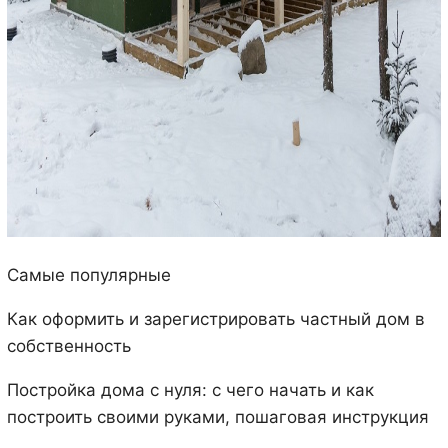
Самые популярные
Как оформить и зарегистрировать частный дом в
собственность
Постройка дома с нуля: с чего начать и как
построить своими руками, пошаговая инструкция