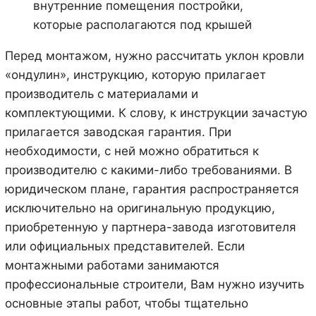
внутренние помещения постройки,
которые располагаются под крышей
Перед монтажом, нужно рассчитать уклон кровли
«ондулин», инструкцию, которую прилагает
производитель с материалами и
комплектующими. К слову, к инструкции зачастую
прилагается заводская гарантия. При
необходимости, с ней можно обратиться к
производителю с какими-либо требованиями. В
юридическом плане, гарантия распространяется
исключительно на оригинальную продукцию,
приобретенную у партнера-завода изготовителя
или официальных представителей. Если
монтажными работами занимаются
профессиональные строители, Вам нужно изучить
основные этапы работ, чтобы тщательно