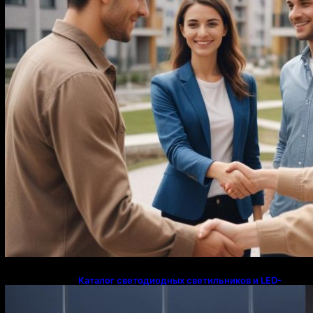
Каталог светодиодных светильников и LED-
освещения в Казахстане