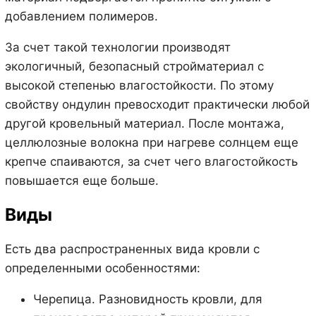
добавлением полимеров.
За счет такой технологии производят
экологичный, безопасный стройматериал с
высокой степенью влагостойкости. По этому
свойству ондулин превосходит практически любой
другой кровельный материал. После монтажа,
целлюлозные волокна при нагреве солнцем еще
крепче спаиваются, за счет чего влагостойкость
повышается еще больше.
Виды
Есть два распространенных вида кровли с
определенными особенностями:
Черепица. Разновидность кровли, для