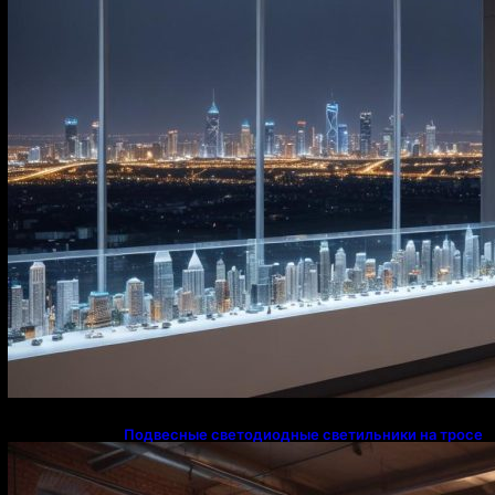
Подвесные светодиодные светильники на тросе