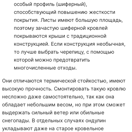
особый профиль (шиферный),
способствующий повышению жесткости
покрытия. Листы имеют большую площадь,
поэтому зачастую шиферной кровлей
покрываются крыши с традиционной
конструкцией. Если конструкция необычная,
то лучше выбрать черепицу, с помощью
которой можно предотвратить
многочисленные отходы.
Они отличаются термической стойкостью, имеют
высокую прочность. Смонтировать такую кровлю
несложно даже самостоятельно, так как она
обладает небольшим весом, но при этом сможет
выдержать сильный ветер или обильные
снегопады. В отдельных случаях ондулин
укладывают даже на старое кровельное