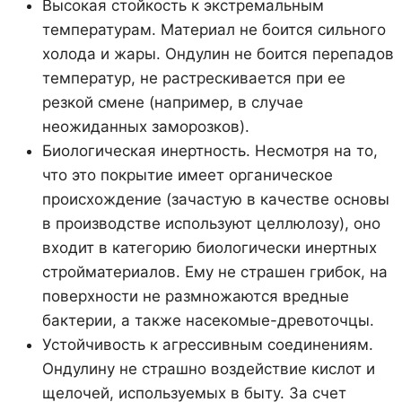
Высокая стойкость к экстремальным
температурам. Материал не боится сильного
холода и жары. Ондулин не боится перепадов
температур, не растрескивается при ее
резкой смене (например, в случае
неожиданных заморозков).
Биологическая инертность. Несмотря на то,
что это покрытие имеет органическое
происхождение (зачастую в качестве основы
в производстве используют целлюлозу), оно
входит в категорию биологически инертных
стройматериалов. Ему не страшен грибок, на
поверхности не размножаются вредные
бактерии, а также насекомые-древоточцы.
Устойчивость к агрессивным соединениям.
Ондулину не страшно воздействие кислот и
щелочей, используемых в быту. За счет