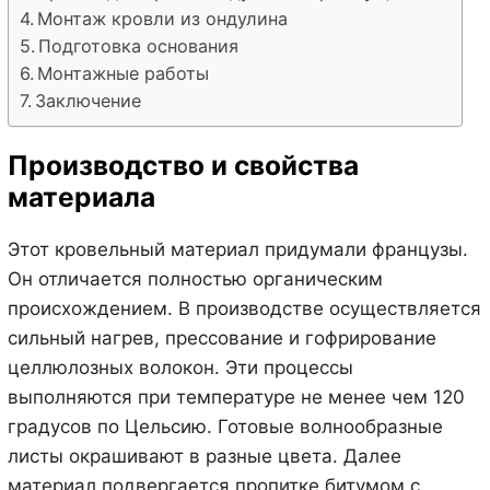
Монтаж кровли из ондулина
Подготовка основания
Монтажные работы
Заключение
Производство и свойства
материала
Этот кровельный материал придумали французы.
Он отличается полностью органическим
происхождением. В производстве осуществляется
сильный нагрев, прессование и гофрирование
целлюлозных волокон. Эти процессы
выполняются при температуре не менее чем 120
градусов по Цельсию. Готовые волнообразные
листы окрашивают в разные цвета. Далее
материал подвергается пропитке битумом с