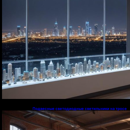
Подвесные светодиодные светильники на тросе