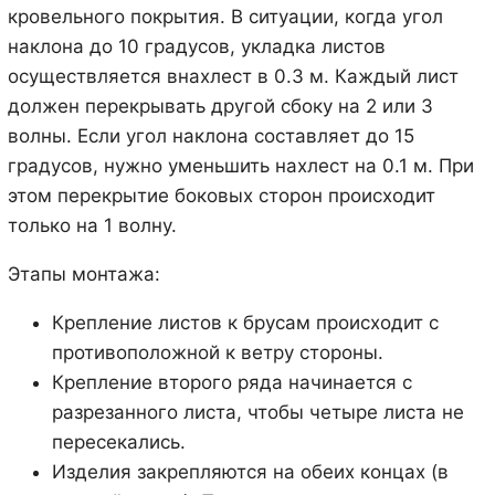
кровельного покрытия. В ситуации, когда угол
наклона до 10 градусов, укладка листов
осуществляется внахлест в 0.3 м. Каждый лист
должен перекрывать другой сбоку на 2 или 3
волны. Если угол наклона составляет до 15
градусов, нужно уменьшить нахлест на 0.1 м. При
этом перекрытие боковых сторон происходит
только на 1 волну.
Этапы монтажа:
Крепление листов к брусам происходит с
противоположной к ветру стороны.
Крепление второго ряда начинается с
разрезанного листа, чтобы четыре листа не
пересекались.
Изделия закрепляются на обеих концах (в