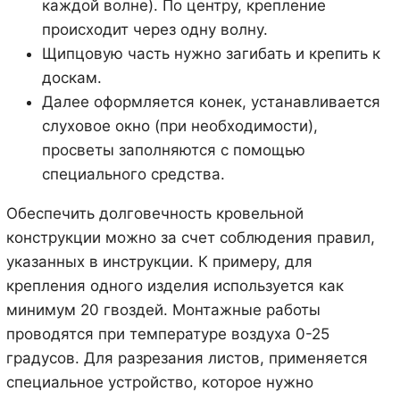
каждой волне). По центру, крепление
происходит через одну волну.
Щипцовую часть нужно загибать и крепить к
доскам.
Далее оформляется конек, устанавливается
слуховое окно (при необходимости),
просветы заполняются с помощью
специального средства.
Обеспечить долговечность кровельной
конструкции можно за счет соблюдения правил,
указанных в инструкции. К примеру, для
крепления одного изделия используется как
минимум 20 гвоздей. Монтажные работы
проводятся при температуре воздуха 0-25
градусов. Для разрезания листов, применяется
специальное устройство, которое нужно