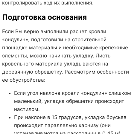
контролировать ход их выполнения.
Подготовка основания
Если Вы верно выполнили расчет кровли
«ондулин», подготовили на строительной
площадке материалы и необходимые крепежные
элементы, можно начинать укладку. Листы
кровельного материала укладываются на
деревянную обрешетку. Рассмотрим особенности
ее обустройства:
Если угол наклона кровли «ондулин» слишком
маленький, укладка обрешетки происходит
настилом.
При наклоне в 15 градусов, укладка брусьев
происходит параллельно карнизу (они
устанавливаются на расстоянии в 0.45 м).