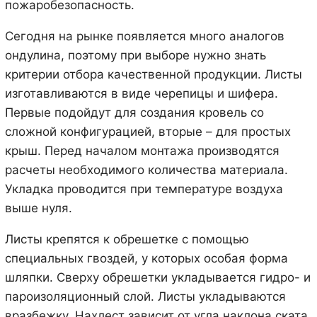
пожаробезопасность.
Сегодня на рынке появляется много аналогов
ондулина, поэтому при выборе нужно знать
критерии отбора качественной продукции. Листы
изготавливаются в виде черепицы и шифера.
Первые подойдут для создания кровель со
сложной конфигурацией, вторые – для простых
крыш. Перед началом монтажа производятся
расчеты необходимого количества материала.
Укладка проводится при температуре воздуха
выше нуля.
Листы крепятся к обрешетке с помощью
специальных гвоздей, у которых особая форма
шляпки. Сверху обрешетки укладывается гидро- и
пароизоляционный слой. Листы укладываются
вразбежку. Нахлест зависит от угла наклона ската.