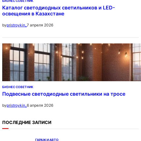
БИЗНЕС СОВЕТНИК
Каталог светодиодных светильников и LED-
освещения в Казахстане
7 апреля 2026
by
pristroykin_
БИЗНЕС СОВЕТНИК
Подвесные светодиодные светильники на тросе
6 апреля 2026
by
pristroykin_
ПОСЛЕДНИЕ ЗАПИСИ
ГАРАЖ И АВТО