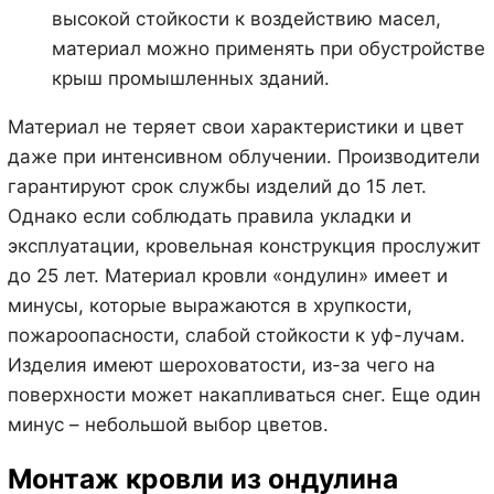
высокой стойкости к воздействию масел,
материал можно применять при обустройстве
крыш промышленных зданий.
Материал не теряет свои характеристики и цвет
даже при интенсивном облучении. Производители
гарантируют срок службы изделий до 15 лет.
Однако если соблюдать правила укладки и
эксплуатации, кровельная конструкция прослужит
до 25 лет. Материал кровли «ондулин» имеет и
минусы, которые выражаются в хрупкости,
пожароопасности, слабой стойкости к уф-лучам.
Изделия имеют шероховатости, из-за чего на
поверхности может накапливаться снег. Еще один
минус – небольшой выбор цветов.
Монтаж кровли из ондулина