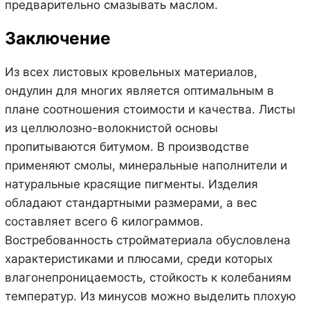
предварительно смазывать маслом.
Заключение
Из всех листовых кровельных материалов,
ондулин для многих является оптимальным в
плане соотношения стоимости и качества. Листы
из целлюлозно-волокнистой основы
пропитываются битумом. В производстве
применяют смолы, минеральные наполнители и
натуральные красящие пигменты. Изделия
обладают стандартными размерами, а вес
составляет всего 6 килограммов.
Востребованность стройматериала обусловлена
характеристиками и плюсами, среди которых
влагонепроницаемость, стойкость к колебаниям
температур. Из минусов можно выделить плохую