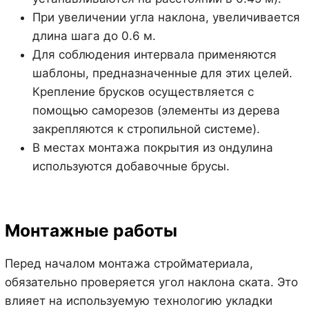
При увеличении угла наклона, увеличивается
длина шага до 0.6 м.
Для соблюдения интервала применяются
шаблоны, предназначенные для этих целей.
Крепление брусков осуществляется с
помощью саморезов (элементы из дерева
закрепляются к стропильной системе).
В местах монтажа покрытия из ондулина
используются добавочные брусы.
Монтажные работы
Перед началом монтажа стройматериала,
обязательно проверяется угол наклона ската. Это
влияет на используемую технологию укладки