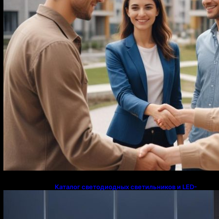
Каталог светодиодных светильников и LED-
освещения в Казахстане