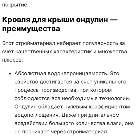
покрытие.
Кровля для крыши ондулин —
преимущества
Этот стройматериал набирает популярность за
счет качественных характеристик и множества
плюсов:
Абсолютная водонепроницаемость. Это
свойство достигается за счет уникального
процесса производства, при котором
соблюдаются все необходимые технологии.
Ондулин обладает нулевым коэффициентом
водопоглощения. Даже при длительном
воздействии большого количества влаги, она
не проникает через стройматериал.