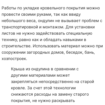
Работы по укладке кровельного покрытия можно
провести своими руками, так как ввиду
небольшого веса, ондулин не вызывает проблем с
транспортировкой и монтажом. Для установки
листов не нужно задействовать специальную
технику, равно как и обладать навыками в
строительстве. Использовать материал можно при
сооружении загородных домов, беседок, бань,
хозпостроек.
Крыша из ондулина в сравнении с
другими материалами может
закрепляться непосредственно на старой
кровле. За счет этой технологии
снижаются расходы на замену старого
покрытия, не нужно раскрывать