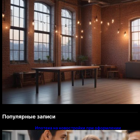
Популярные записи
Ипотека на новостройки при оформлении
напрямую у застройщика