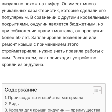
визуально похож на шифер. Он имеет много
уникальных характеристик, которые сделали его
популярным. В сравнении с другими кровельными
покрытиями, ондулин является бюджетным, но
при соблюдении правил монтажа, он прослужит
более 50 лет. Запланировав возведение или
ремонт крыши с применением этого
стройматериала, нужно знать правила работы с
ним. Расскажем, как происходит устройство
кровли из ондулина.
Содержание
Производство и свойства материала
Виды
Кровля для крыши ондулин — преимущества