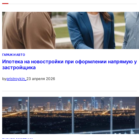
ГАРАЖ И АВТО
Ипотека на новостройки при оформлении напрямую у
застройщика
23 апреля 2026
by
pristroykin_