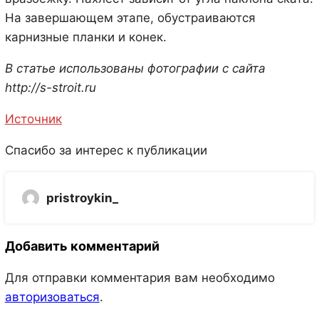
На завершающем этапе, обустраиваются
карнизные планки и конек.
В статье использованы фотографии с сайта
http://s-stroit.ru
Источник
Спасибо за интерес к публикации
pristroykin_
Добавить комментарий
Для отправки комментария вам необходимо
авторизоваться
.