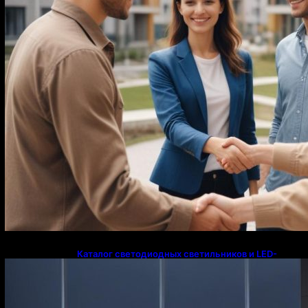
Каталог светодиодных светильников и LED-
освещения в Казахстане