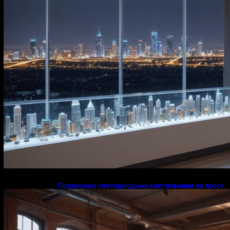
Подвесные светодиодные светильники на тросе