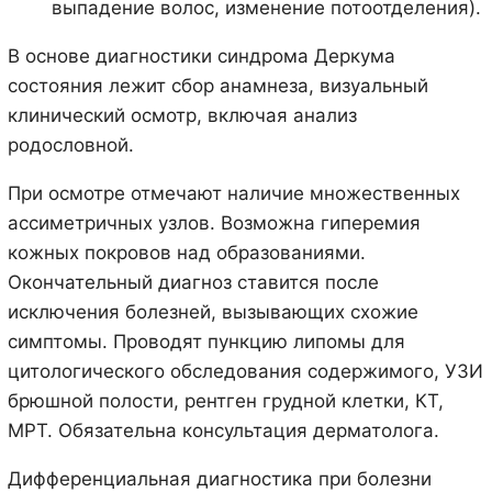
выпадение волос, изменение потоотделения).
В основе диагностики синдрома Деркума
состояния лежит сбор анамнеза, визуальный
клинический осмотр, включая анализ
родословной.
При осмотре отмечают наличие множественных
ассиметричных узлов. Возможна гиперемия
кожных покровов над образованиями.
Окончательный диагноз ставится после
исключения болезней, вызывающих схожие
симптомы. Проводят пункцию липомы для
цитологического обследования содержимого, УЗИ
брюшной полости, рентген грудной клетки, КТ,
МРТ. Обязательна консультация дерматолога.
Дифференциальная диагностика при болезни