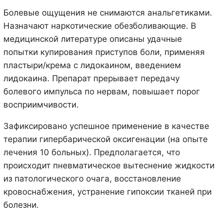
Болевые ощущения не снимаются анальгетиками.
Назначают наркотические обезболивающие. В
медицинской литературе описаны удачные
попытки купирования приступов боли, применяя
пластыри/крема с лидокаином, введением
лидокаина. Препарат прерывает передачу
болевого импульса по нервам, повышает порог
восприимчивости.
Зафиксировано успешное применение в качестве
терапии гипербарической оксигенации (на опыте
лечения 10 больных). Предполагается, что
происходит пневматическое вытеснение жидкости
из патологического очага, восстановление
кровоснабжения, устранение гипоксии тканей при
болезни.