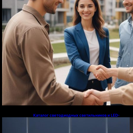
Каталог светодиодных светильников и LED-
освещения в Казахстане