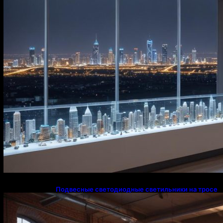
Подвесные светодиодные светильники на тросе