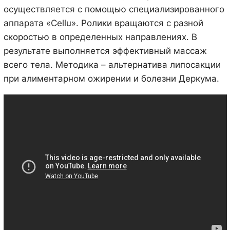
осуществляется с помощью специализированного
аппарата «Cellu». Ролики вращаются с разной
скоростью в определенных направлениях. В
результате выполняется эффективный массаж
всего тела. Методика – альтернатива липосакции
при алиментарном ожирении и болезни Деркума.