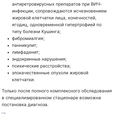
антиретровирусных препаратов при ВИЧ-
инфекции, сопровождаются исчезновением
жировой клетчатки лица, конечностей,
ягодиц, одновременной гипертрофией по
типу болезни Кушинга;
фибромиалгия;
панникулит;
лимфаденит;
эндокринные нарушения;
психические расстройства;
злокачественные опухоли жировой
клетчатки.
Только после полного комплексного обследования
в специализированном стационаре возможна
постановка диагноза.