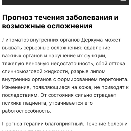
Прогноз течения заболевания и
возможные осложнения
Липоматоз внутренних органов Деркума может
вызвать серьезные осложнения: сдавление
важных органов и нарушение их функции,
тяжелую венозную недостаточность, сбой оттока
спинномозговой жидкости, разрыв липом
внутренних органов с формированием перитонита.
Изменения, появляющиеся на коже, не приводят к
последствиям. От состояния сильно страдает
психика пациента, утрачивается его
работоспособность.
Прогноз терапии благоприятный. Течение болезни