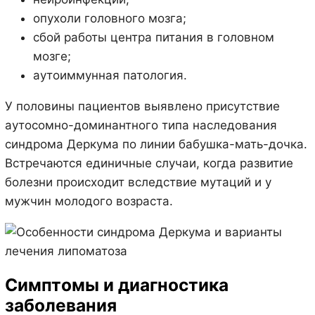
опухоли головного мозга;
сбой работы центра питания в головном
мозге;
аутоиммунная патология.
У половины пациентов выявлено присутствие
аутосомно-доминантного типа наследования
синдрома Деркума по линии бабушка-мать-дочка.
Встречаются единичные случаи, когда развитие
болезни происходит вследствие мутаций и у
мужчин молодого возраста.
Симптомы и диагностика
заболевания