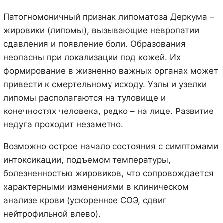
Патогномоничный признак липоматоза Деркума –
жировики (липомы), вызывающие невропатии
сдавления и появление боли. Образования
неопасны при локализации под кожей. Их
формирование в жизненно важных органах может
привести к смертельному исходу. Узлы и узелки
липомы располагаются на туловище и
конечностях человека, редко – на лице. Развитие
недуга проходит незаметно.
Возможно острое начало состояния с симптомами
интоксикации, подъемом температуры,
болезненностью жировиков, что сопровождается
характерными изменениями в клиническом
анализе крови (ускоренное СОЭ, сдвиг
нейтрофильной влево).