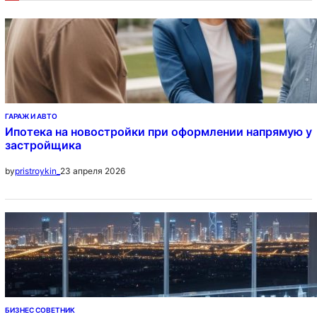
ГАРАЖ И АВТО
Ипотека на новостройки при оформлении напрямую у
застройщика
23 апреля 2026
by
pristroykin_
БИЗНЕС СОВЕТНИК