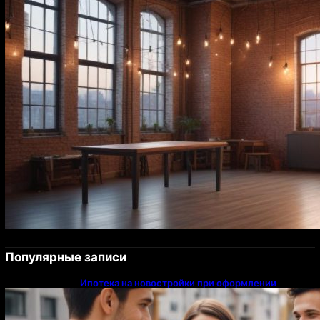
Популярные записи
Ипотека на новостройки при оформлении
напрямую у застройщика