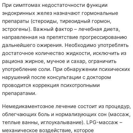
При симптомах недостаточности функции
эндокринных желез назначают гормональные
препараты (стероиды, тиреоидный гормон,
эстрогены). Важный фактор – лечебная диета,
направленная на препятствие прогрессированию
дальнейшего ожирения. Необходимо употреблять
достаточное количество жидкости, исключить из
рациона жирное, мучное и сахар, ограничить
употребление соли. При обнаружении психических
нарушений после консультации с доктором
проводится коррекция психотропными
препаратами.
Немедикаментозное лечение состоит из процедур,
облегчающих боль и нормализующих сон (массаж,
теплые ванны, иглоукалывание). LPG-массаж –
механическое воздействие, которое