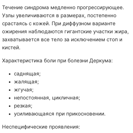
Течение синдрома медленно прогрессирующее.
Узлы увеличиваются в размерах, постепенно
срастаясь с кожей. При диффузном варианте
ожирения наблюдаются гигантские участки жира,
захватывается все тело за исключением стоп и
кистей.
Характеристика боли при болезни Деркума:
саднящая;
жалящая;
жгучая;
непостоянная, цикличная;
резкая;
усиливающаяся при прикосновении.
Неспецифические проявления: