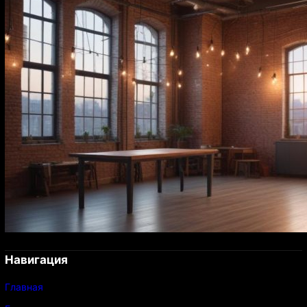
Навигация
Главная