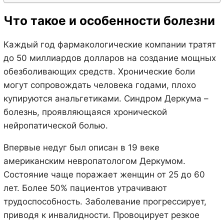
Что такое и особенности болезни
Каждый год фармакологические компании тратят
до 50 миллиардов долларов на создание мощных
обезболивающих средств. Хронические боли
могут сопровождать человека годами, плохо
купируются анальгетиками. Синдром Деркума –
болезнь, проявляющаяся хронической
нейропатической болью.
Впервые недуг был описан в 19 веке
американским невропатологом Деркумом.
Состояние чаще поражает женщин от 25 до 60
лет. Более 50% пациентов утрачивают
трудоспособность. Заболевание прогрессирует,
приводя к инвалидности. Провоцирует резкое