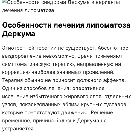
Особенности лечения липоматоза
Деркума
Этиотропной терапии не существует. Абсолютное
выздоровление невозможно. Врачи применяют
симптоматическую терапию, направленную на
коррекцию наиболее значимых проявлений.
Терапия обычно не приносит должного эффекта.
Один из способов лечения: оперативное
иссечение избыточного жирового слоя, отдельных
узлов, локализованных вблизи крупных суставов,
которые препятствуют движению. Решение
временное, причина болезни Деркума не
устраняется.