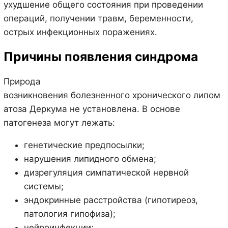
ухудшение общего состояния при проведении
операций, получении травм, беременности,
острых инфекционных поражениях.
Причины появления синдрома
Природа
возникновения болезненного хронического липом
атоза Деркума не установлена. В основе
патогенеза могут лежать:
генетические предпосылки;
нарушения липидного обмена;
дизрегуляция симпатической нервной
системы;
эндокринные расстройства (гипотиреоз,
патология гипофиза);
нейроинфекции;