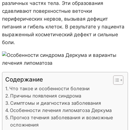
различных частях тела. Эти образования
сдавливают поверхностные веточки
периферических нервов, вызывая дефицит
питания и гибель клеток. В результате у пациента
выраженный косметический дефект и сильные
боли.
Содержание
Что такое и особенности болезни
Причины появления синдрома
Симптомы и диагностика заболевания
Особенности лечения липоматоза Деркума
Прогноз течения заболевания и возможные
осложнения