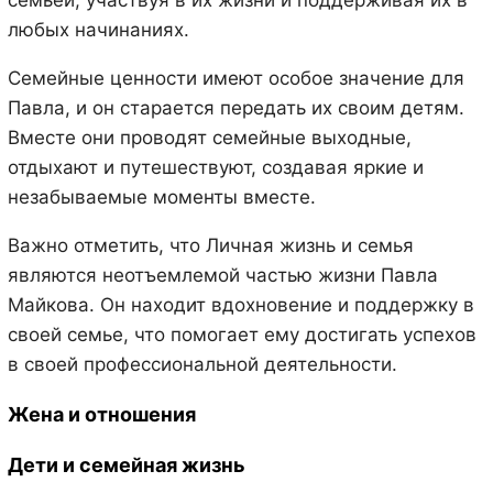
семьей, участвуя в их жизни и поддерживая их в
любых начинаниях.
Семейные ценности имеют особое значение для
Павла, и он старается передать их своим детям.
Вместе они проводят семейные выходные,
отдыхают и путешествуют, создавая яркие и
незабываемые моменты вместе.
Важно отметить, что Личная жизнь и семья
являются неотъемлемой частью жизни Павла
Майкова. Он находит вдохновение и поддержку в
своей семье, что помогает ему достигать успехов
в своей профессиональной деятельности.
Жена и отношения
Дети и семейная жизнь