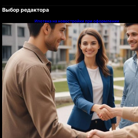
Выбор редактора
Ипотека на новостройки при оформлении
напрямую у застройщика