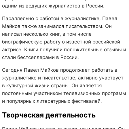
одним из ведущих журналистов в России.
Параллельно с работой в журналистике, Павел
Майков также занимался писательством. Он
написал несколько книг, в том числе
биографическую работу о известной российской
актрисе. Книги получили положительные отзывы и
стали бестселлерами в России.
Сегодня Павел Майков продолжает работать в
журналистике и писательстве, активно участвует
в культурной жизни страны. Он является
постоянным участником телевизионных программ
и популярных литературных фестивалей.
Творческая деятельность
Павел Майков не только актер, но и режиссер. Он