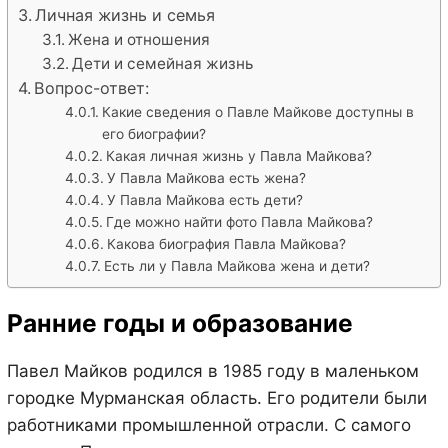
Личная жизнь и семья
Жена и отношения
Дети и семейная жизнь
Вопрос-ответ:
Какие сведения о Павле Майкове доступны в
его биографии?
Какая личная жизнь у Павла Майкова?
У Павла Майкова есть жена?
У Павла Майкова есть дети?
Где можно найти фото Павла Майкова?
Какова биография Павла Майкова?
Есть ли у Павла Майкова жена и дети?
Ранние годы и образование
Павел Майков родился в 1985 году в маленьком
городке Мурманская область. Его родители были
работниками промышленной отрасли. С самого