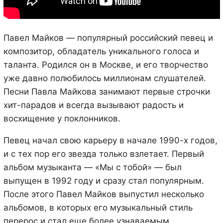
Павел Майков — популярный российский певец и
композитор, обладатель уникального голоса и
таланта. Родился он в Москве, и его творчество
уже давно полюбилось миллионам слушателей.
Песни Павла Майкова занимают первые строчки
хит-парадов и всегда вызывают радость и
восхищение у поклонников.
Певец начал свою карьеру в начале 1990-х годов,
и с тех пор его звезда только взлетает. Первый
альбом музыканта — «Мы с тобой» — был
выпущен в 1992 году и сразу стал популярным.
После этого Павел Майков выпустил несколько
альбомов, в которых его музыкальный стиль
перерос и стал еще более узнаваемым.