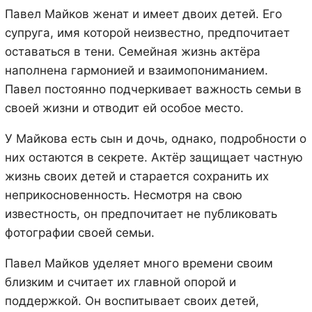
Павел Майков женат и имеет двоих детей. Его
супруга, имя которой неизвестно, предпочитает
оставаться в тени. Семейная жизнь актёра
наполнена гармонией и взаимопониманием.
Павел постоянно подчеркивает важность семьи в
своей жизни и отводит ей особое место.
У Майкова есть сын и дочь, однако, подробности о
них остаются в секрете. Актёр защищает частную
жизнь своих детей и старается сохранить их
неприкосновенность. Несмотря на свою
известность, он предпочитает не публиковать
фотографии своей семьи.
Павел Майков уделяет много времени своим
близким и считает их главной опорой и
поддержкой. Он воспитывает своих детей,