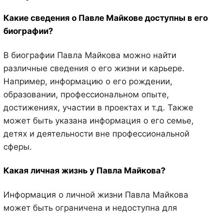
Какие сведения о Павле Майкове доступны в его
биографии?
В биографии Павла Майкова можно найти
различные сведения о его жизни и карьере.
Например, информацию о его рождении,
образовании, профессиональном опыте,
достижениях, участии в проектах и т.д. Также
может быть указана информация о его семье,
детях и деятельности вне профессиональной
сферы.
Какая личная жизнь у Павла Майкова?
Информация о личной жизни Павла Майкова
может быть ограничена и недоступна для