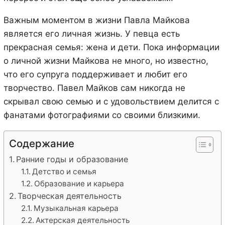
Важным моментом в жизни Павла Майкова
является его личная жизнь. У певца есть
прекрасная семья: жена и дети. Пока информации
о личной жизни Майкова не много, но известно,
что его супруга поддерживает и любит его
творчество. Павел Майков сам никогда не
скрывал свою семью и с удовольствием делится с
фанатами фотографиями со своими близкими.
Содержание
Ранние годы и образование
Детство и семья
Образование и карьера
Творческая деятельность
Музыкальная карьера
Актерская деятельность