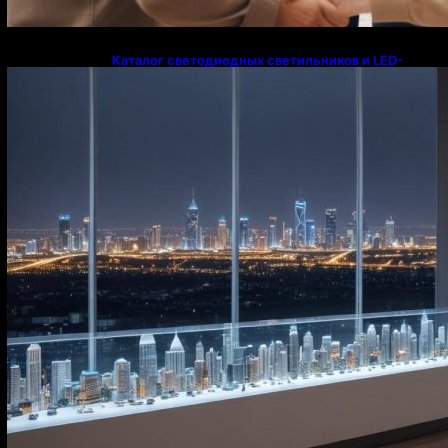
Каталог светодиодных светильников и LED-
освещения в Казахстане