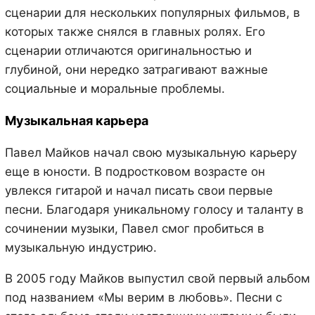
сценарии для нескольких популярных фильмов, в
которых также снялся в главных ролях. Его
сценарии отличаются оригинальностью и
глубиной, они нередко затрагивают важные
социальные и моральные проблемы.
Музыкальная карьера
Павел Майков начал свою музыкальную карьеру
еще в юности. В подростковом возрасте он
увлекся гитарой и начал писать свои первые
песни. Благодаря уникальному голосу и таланту в
сочинении музыки, Павел смог пробиться в
музыкальную индустрию.
В 2005 году Майков выпустил свой первый альбом
под названием «Мы верим в любовь». Песни с