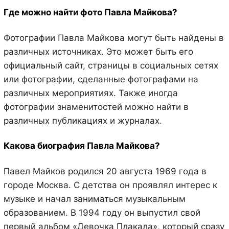
Где можно найти фото Павла Майкова?
Фотографии Павла Майкова могут быть найдены в
различных источниках. Это может быть его
официальный сайт, страницы в социальных сетях
или фотографии, сделанные фотографами на
различных мероприятиях. Также иногда
фотографии знаменитостей можно найти в
различных публикациях и журналах.
Какова биография Павла Майкова?
Павел Майков родился 20 августа 1969 года в
городе Москва. С детства он проявлял интерес к
музыке и начал заниматься музыкальным
образованием. В 1994 году он выпустил свой
первый альбом «Девочка Плакала», который сразу