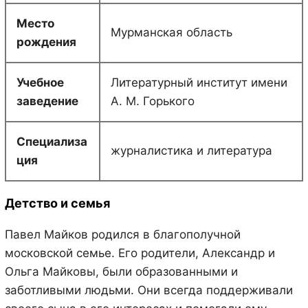
Место
Мурманская область
рождения
Учебное
Литературный институт имени
заведение
А. М. Горького
Специализа
журналистика и литература
ция
Детство и семья
Павел Майков родился в благополучной
московской семье. Его родители, Александр и
Ольга Майковы, были образованными и
заботливыми людьми. Они всегда поддерживали