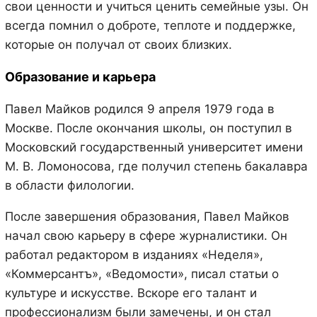
свои ценности и учиться ценить семейные узы. Он
всегда помнил о доброте, теплоте и поддержке,
которые он получал от своих близких.
Образование и карьера
Павел Майков родился 9 апреля 1979 года в
Москве. После окончания школы, он поступил в
Московский государственный университет имени
М. В. Ломоносова, где получил степень бакалавра
в области филологии.
После завершения образования, Павел Майков
начал свою карьеру в сфере журналистики. Он
работал редактором в изданиях «Неделя»,
«Коммерсантъ», «Ведомости», писал статьи о
культуре и искусстве. Вскоре его талант и
профессионализм были замечены, и он стал