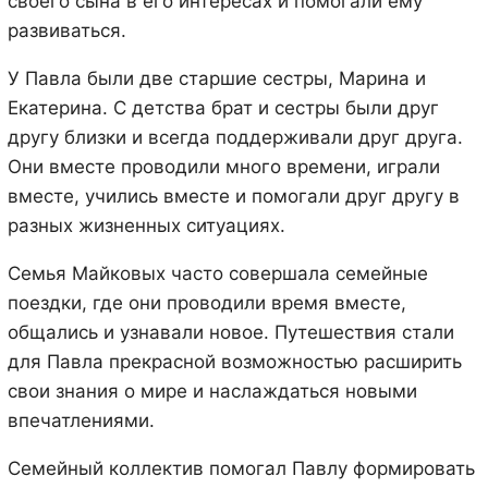
своего сына в его интересах и помогали ему
развиваться.
У Павла были две старшие сестры, Марина и
Екатерина. С детства брат и сестры были друг
другу близки и всегда поддерживали друг друга.
Они вместе проводили много времени, играли
вместе, учились вместе и помогали друг другу в
разных жизненных ситуациях.
Семья Майковых часто совершала семейные
поездки, где они проводили время вместе,
общались и узнавали новое. Путешествия стали
для Павла прекрасной возможностью расширить
свои знания о мире и наслаждаться новыми
впечатлениями.
Семейный коллектив помогал Павлу формировать