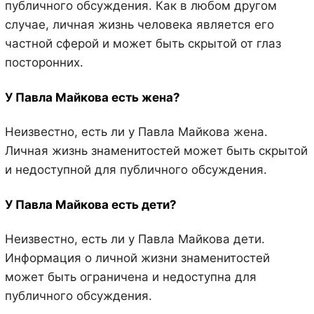
публичного обсуждения. Как в любом другом
случае, личная жизнь человека является его
частной сферой и может быть скрытой от глаз
посторонних.
У Павла Майкова есть жена?
Неизвестно, есть ли у Павла Майкова жена.
Личная жизнь знаменитостей может быть скрытой
и недоступной для публичного обсуждения.
У Павла Майкова есть дети?
Неизвестно, есть ли у Павла Майкова дети.
Информация о личной жизни знаменитостей
может быть ограничена и недоступна для
публичного обсуждения.