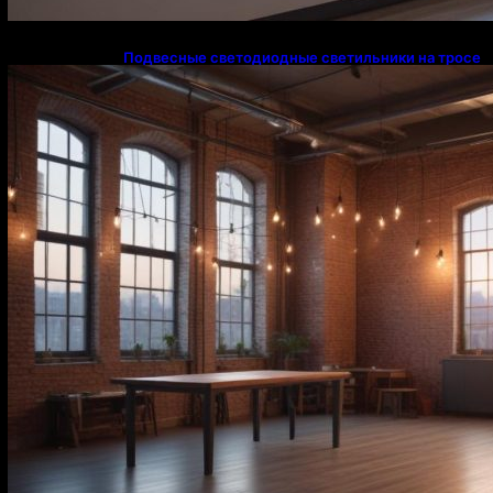
Подвесные светодиодные светильники на тросе