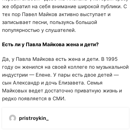
же обратил на себя внимание широкой публики. С
тех пор Павел Майков активно выступает и
записывает песни, пользуясь большой
популярностью у слушателей.
Есть ли у Павла Майкова жена и дети?
Да, у Павла Майкова есть жена и дети. В 1995
году он женился на своей коллеге по музыкальной
индустрии — Елене. У пары есть двое детей —
сын Александр и дочь Елизавета. Семья
Майковых ведет достаточно приватную жизнь и
редко появляется в СМИ.
pristroykin_