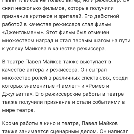
снял несколько фильмов, которые получили
признание критиков и зрителей. Его дебютной
работой в качестве режиссера стал фильм
«Джентльмены». Этот фильм был отмечен
множеством наград и стал первым шагом на пути
к успеху Майкова в качестве режиссера.
В театре Павел Майков также выступает в
качестве актера и режиссера. Он сыграл
множество ролей в различных спектаклях, среди
которых знаменитые «Гамлет» и «Ромео и
Джульетта». Его режиссерские работы в театре
также получили признание и стали событиями в
мире театра.
Кроме работы в кино и театре, Павел Майков
также занимается сценарным делом. Он написал