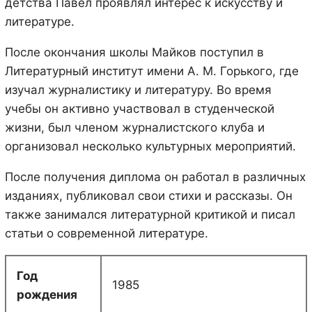
детства Павел проявлял интерес к искусству и
литературе.
После окончания школы Майков поступил в
Литературный институт имени А. М. Горького, где
изучал журналистику и литературу. Во время
учебы он активно участвовал в студенческой
жизни, был членом журналистского клуба и
организовал несколько культурных мероприятий.
После получения диплома он работал в различных
изданиях, публиковал свои стихи и рассказы. Он
также занимался литературной критикой и писал
статьи о современной литературе.
Год
1985
рождения