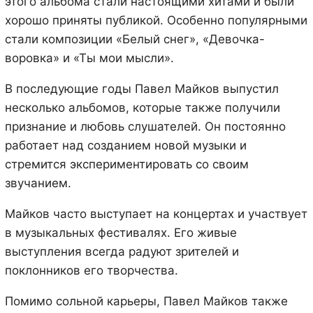
этого альбома стали настоящими хитами и были
хорошо приняты публикой. Особенно популярными
стали композиции «Белый снег», «Девочка-
воровка» и «Ты мои мысли».
В последующие годы Павел Майков выпустил
несколько альбомов, которые также получили
признание и любовь слушателей. Он постоянно
работает над созданием новой музыки и
стремится экспериментировать со своим
звучанием.
Майков часто выступает на концертах и участвует
в музыкальных фестивалях. Его живые
выступления всегда радуют зрителей и
поклонников его творчества.
Помимо сольной карьеры, Павел Майков также