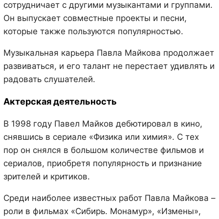
сотрудничает с другими музыкантами и группами.
Он выпускает совместные проекты и песни,
которые также пользуются популярностью.
Музыкальная карьера Павла Майкова продолжает
развиваться, и его талант не перестает удивлять и
радовать слушателей.
Актерская деятельность
В 1998 году Павел Майков дебютировал в кино,
снявшись в сериале «Физика или химия». С тех
пор он снялся в большом количестве фильмов и
сериалов, приобретя популярность и признание
зрителей и критиков.
Среди наиболее известных работ Павла Майкова –
роли в фильмах «Сибирь. Монамур», «Измены»,