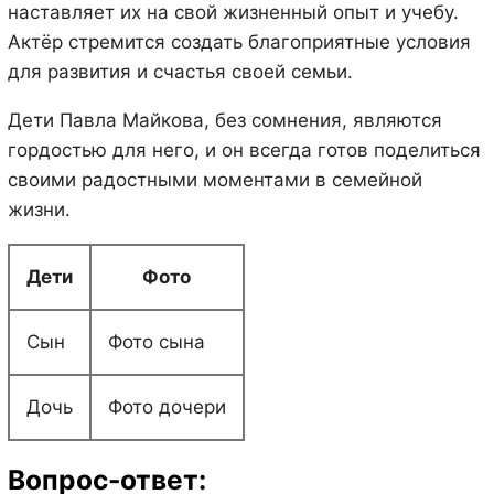
наставляет их на свой жизненный опыт и учебу.
Актёр стремится создать благоприятные условия
для развития и счастья своей семьи.
Дети Павла Майкова, без сомнения, являются
гордостью для него, и он всегда готов поделиться
своими радостными моментами в семейной
жизни.
Дети
Фото
Сын
Фото сына
Дочь
Фото дочери
Вопрос-ответ: