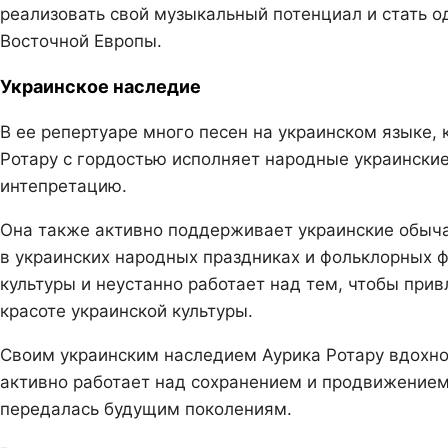
реализовать свой музыкальный потенциал и стать о
Восточной Европы.
Украинское наследие
В ее репертуаре много песен на украинском языке, 
Ротару с гордостью исполняет народные украинские
интепретацию.
Она также активно поддерживает украинские обыча
в украинских народных праздниках и фольклорных 
культуры и неустанно работает над тем, чтобы при
красоте украинской культуры.
Своим украинским наследием Аурика Ротару вдохнов
активно работает над сохранением и продвижением 
передалась будущим поколениям.