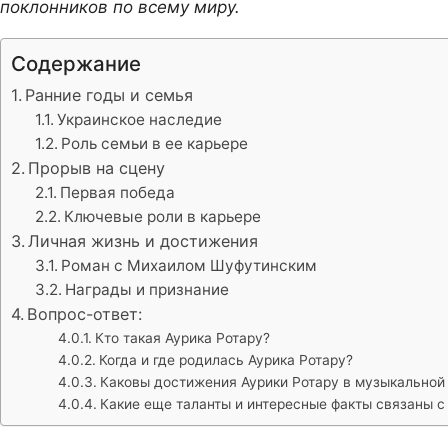
поклонников по всему миру.
Содержание
Ранние годы и семья
Украинское наследие
Роль семьи в ее карьере
Прорыв на сцену
Первая победа
Ключевые роли в карьере
Личная жизнь и достижения
Роман с Михаилом Шуфутинским
Награды и признание
Вопрос-ответ:
Кто такая Аурика Ротару?
Когда и где родилась Аурика Ротару?
Каковы достижения Аурики Ротару в музыкальной
Какие еще таланты и интересные факты связаны с