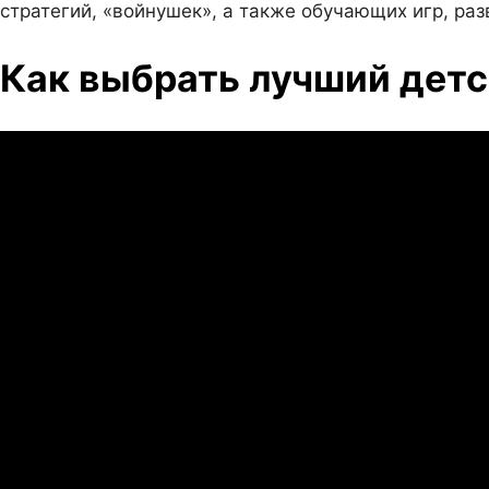
стратегий, «войнушек», а также обучающих игр, ра
Как выбрать лучший детс