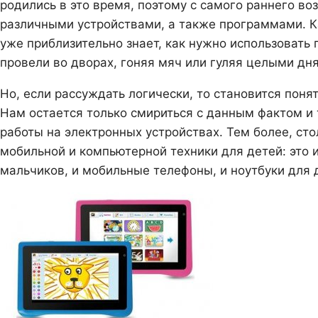
родились в это время, поэтому с самого раннего во
различными устройствами, а также программами. Ка
уже приблизительно знает, как нужно использовать
провели во дворах, гоняя мяч или гуляя целыми дня
Но, если рассуждать логически, то становится поня
Нам остается только смириться с данным фактом и
работы на электронных устройствах. Тем более, ст
мобильной и компьютерной техники для детей: это 
мальчиков, и мобильные телефоны, и ноутбуки для д