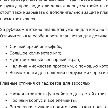
игрушку, производители делают корпус устройства 
стоит также забывать о дополнительной защите пл
посмотреть здесь.
За рубежом детские планшеты уже ни для кого не яв
Отличительные особенности планшетов для детише
Сочный яркий интерфейс;
Большое количество игр;
Чувствительный сенсорный экран;
Наличие множества программ, с помощью котор
Возможности для общения с друзьями через ин
Главные отличия от гаджетов для взрослых:
Низкая стоимость (устройство для детей стоит 
Прочный корпус и все элементы;
Встроенная функция родительского контроля, 