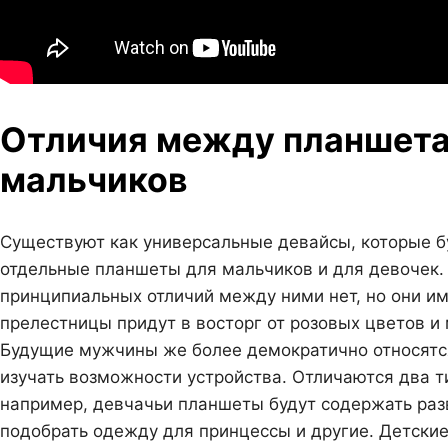
Отличия между планшета
мальчиков
Существуют как универсальные девайсы, которые бу
отдельные планшеты для мальчиков и для девочек.
принципиальных отличий между ними нет, но они им
прелестницы придут в восторг от розовых цветов и
Будущие мужчины же более демократично относятся
изучать возможности устройства. Отличаются два т
например, девчачьи планшеты будут содержать ра
подобрать одежду для принцессы и другие. Детски