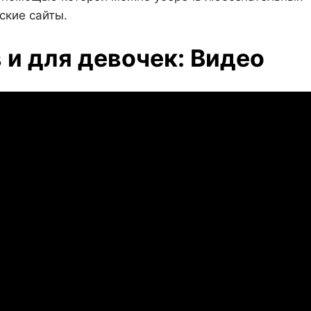
ские сайты.
и для девочек: Видео