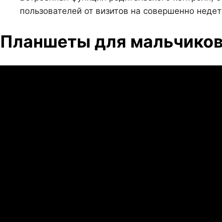
пользователей от визитов на совершенно недет
Планшеты для мальчиков 