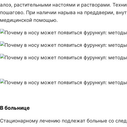
алоэ, растительными настоями и растворами. Техни
пошагово. При наличии нарыва на преддверии, внут
медицинской помощью.
В больнице
Стационарному лечению подлежат больные со сле