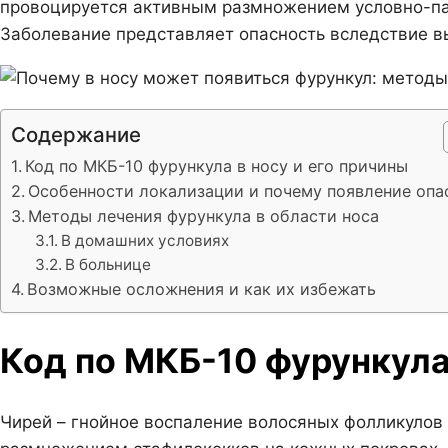
провоцируется активным размножением условно-па
Заболевание представляет опасность вследствие вы
Содержание
Код по МКБ-10 фурункула в носу и его причины
Особенности локализации и почему появление опа
Методы лечения фурункула в области носа
В домашних условиях
В больнице
Возможные осложнения и как их избежать
Код по МКБ-10 фурункула 
Чирей – гнойное воспаление волосяных фолликулов