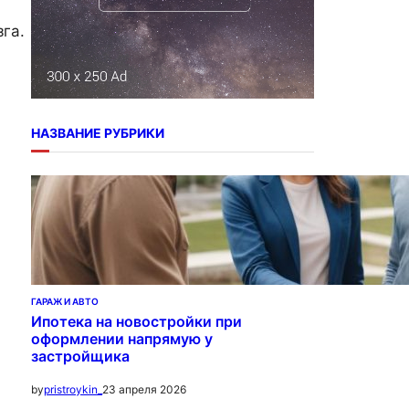
га.
НАЗВАНИЕ РУБРИКИ
ГАРАЖ И АВТО
Ипотека на новостройки при
оформлении напрямую у
застройщика
23 апреля 2026
by
pristroykin_