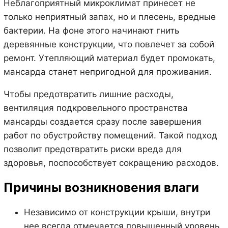
Неблагоприятный микроклимат принесет не
только неприятный запах, но и плесень, вредные
бактерии. На фоне этого начинают гнить
деревянные конструкции, что повлечет за собой
ремонт. Утепляющий материал будет промокать,
мансарда станет непригодной для проживания.
Чтобы предотвратить лишние расходы,
вентиляция подкровельного пространства
мансарды создается сразу после завершения
работ по обустройству помещений. Такой подход
позволит предотвратить риски вреда для
здоровья, поспособствует сокращению расходов.
Причины возникновения влаги
Независимо от конструкции крыши, внутри
нее всегда отмечается повышенный уровень