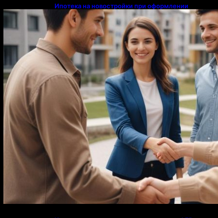
Ипотека на новостройки при оформлении
напрямую у застройщика