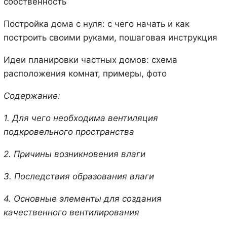
собственность
Постройка дома с нуля: с чего начать и как
построить своими руками, пошаговая инструкция
Идеи планировки частных домов: схема
расположения комнат, примеры, фото
Содержание:
1. Для чего необходима вентиляция
подкровельного пространства
2. Причины возникновения влаги
3. Последствия образования влаги
4. Основные элементы для создания
качественного вентилирования