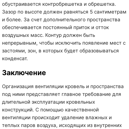
обустраивается контробрешетка и обрешетка.
Зазор по высоте должен равняться 5 сантиметрам
и более. За счет дополнительного пространства
обеспечивается постоянный приток и отток
воздушных масс. Контур должен быть
непрерывным, чтобы исключить появление мест с
застоями, зон, в которых будет образовываться
конденсат.
Заключение
Организация вентиляции кровель и пространства
под ними представляет главное требование для
длительной эксплуатации кровельных
конструкций. С помощью качественной
вентиляции происходит удаление влажных и
теплых паров воздуха, исходящих из внутренних