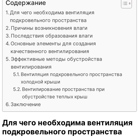
Содержание
Для чего необходима вентиляция
подкровельного пространства
Причины возникновения влаги
Последствия образования влаги
Основные элементы для создания
качественного вентилирования
Эффективные методы обустройства
вентилирования
Вентиляция подкровельного пространства
холодной крыши
Вентилирование пространства при
обустройстве теплых крыш
Заключение
Для чего необходима вентиляция
подкровельного пространства