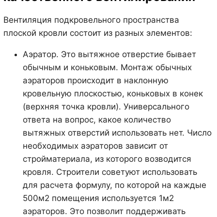
Вентиляция подкровельного пространства
плоской кровли состоит из разных элементов:
Аэратор. Это вытяжное отверстие бывает
обычным и коньковым. Монтаж обычных
аэраторов происходит в наклонную
кровельную плоскостью, коньковых в конек
(верхняя точка кровли). Универсального
ответа на вопрос, какое количество
вытяжных отверстий использовать нет. Число
необходимых аэраторов зависит от
стройматериала, из которого возводится
кровля. Строители советуют использовать
для расчета формулу, по которой на каждые
500м2 помещения используется 1м2
аэраторов. Это позволит поддерживать