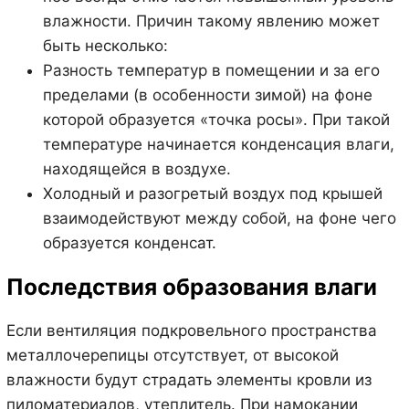
влажности. Причин такому явлению может
быть несколько:
Разность температур в помещении и за его
пределами (в особенности зимой) на фоне
которой образуется «точка росы». При такой
температуре начинается конденсация влаги,
находящейся в воздухе.
Холодный и разогретый воздух под крышей
взаимодействуют между собой, на фоне чего
образуется конденсат.
Последствия образования влаги
Если вентиляция подкровельного пространства
металлочерепицы отсутствует, от высокой
влажности будут страдать элементы кровли из
пиломатериалов, утеплитель. При намокании