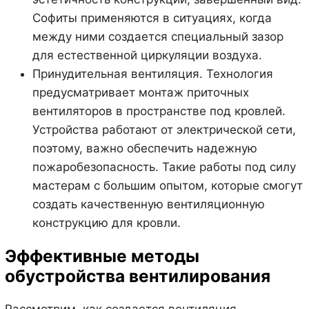
Софиты применяются в ситуациях, когда
между ними создается специальный зазор
для естественной циркуляции воздуха.
Принудительная вентиляция. Технология
предусматривает монтаж приточных
вентиляторов в пространстве под кровлей.
Устройства работают от электрической сети,
поэтому, важно обеспечить надежную
пожаробезопасность. Такие работы под силу
мастерам с большим опытом, которые смогут
создать качественную вентиляционную
конструкцию для кровли.
Эффективные методы
обустройства вентилирования