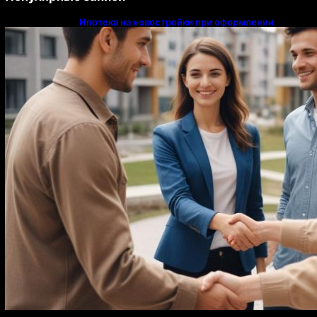
Ипотека на новостройки при оформлении
напрямую у застройщика