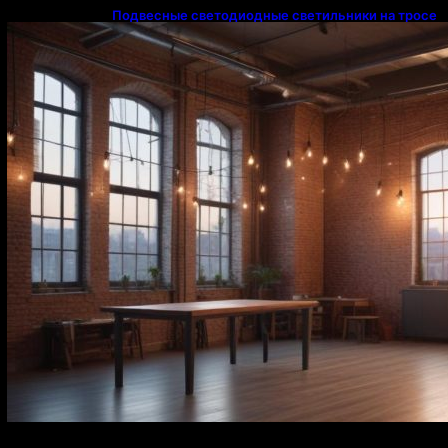
Подвесные светодиодные светильники на тросе