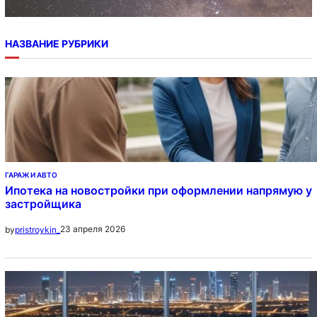
НАЗВАНИЕ РУБРИКИ
ГАРАЖ И АВТО
Ипотека на новостройки при оформлении напрямую у
застройщика
23 апреля 2026
by
pristroykin_