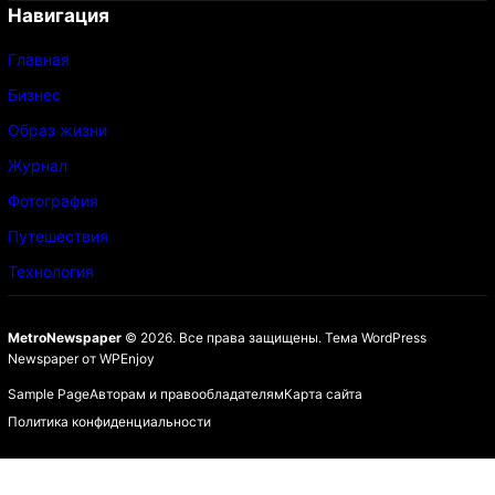
Навигация
Главная
Бизнес
Образ жизни
Журнал
Фотография
Путешествия
Технология
MetroNewspaper
© 2026. Все права защищены.
Тема WordPress
Newspaper
от
WPEnjoy
Sample Page
Авторам и правообладателям
Карта сайта
Политика конфиденциальности