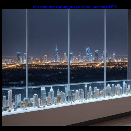
Каталог светодиодных светильников и LED-
освещения в Казахстане