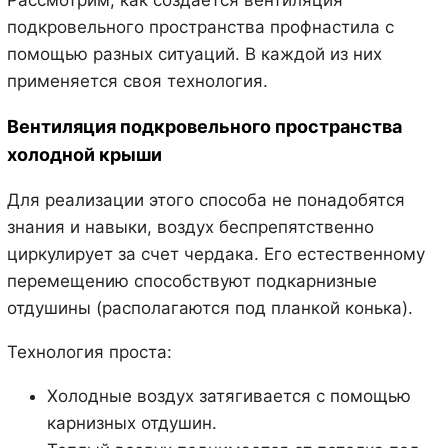
Рассмотрим, как создается вентиляция
подкровельного пространства профнастила с
помощью разных ситуаций. В каждой из них
применяется своя технология.
Вентиляция подкровельного пространства
холодной крыши
Для реализации этого способа не понадобятся
знания и навыки, воздух беспрепятственно
циркулирует за счет чердака. Его естественному
перемещению способствуют подкарнизные
отдушины (располагаются под планкой конька).
Технология проста:
Холодные воздух затягивается с помощью
карнизных отдушин.