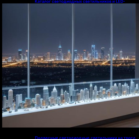
Каталог светодиодных светильников и LED-
освещения в Казахстане
Подвесные светодиодные светильники на тросе