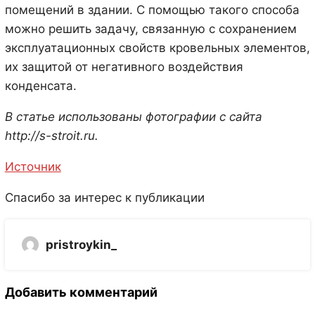
помещений в здании. С помощью такого способа
можно решить задачу, связанную с сохранением
эксплуатационных свойств кровельных элементов,
их защитой от негативного воздействия
конденсата.
В статье использованы фотографии с сайта
http://s-stroit.ru
.
Источник
Спасибо за интерес к публикации
pristroykin_
Добавить комментарий