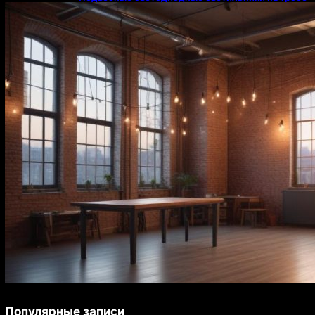
Популярные записи