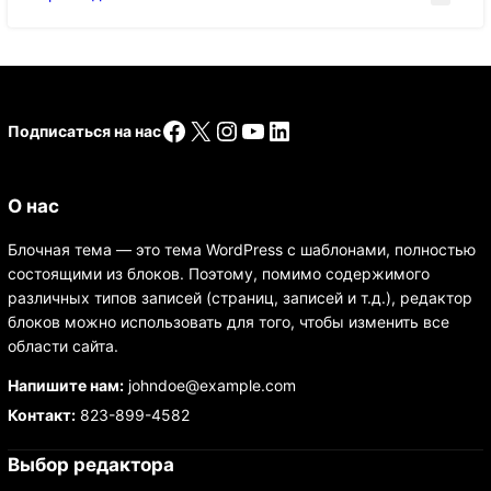
Facebook
X
Instagram
YouTube
LinkedIn
Подписаться на нас
О нас
Блочная тема — это тема WordPress с шаблонами, полностью
состоящими из блоков. Поэтому, помимо содержимого
различных типов записей (страниц, записей и т.д.), редактор
блоков можно использовать для того, чтобы изменить все
области сайта.
Напишите нам:
johndoe@example.com
Контакт:
823-899-4582
Выбор редактора