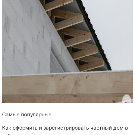
Самые популярные
Как оформить и зарегистрировать частный дом в