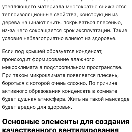
утепляющего материала многократно снижаются
теплоизоляционные свойства, конструкции из
дерева начинают гнить, покрываться плесенью,
из-за чего сокращается срок эксплуатации. Такие
условия неблагоприятно влияют на здоровье.
Если под крышей образуется конденсат,
происходит формирование влажного
микроклимата в подстропильном пространстве.
При таком микроклимате появляется плесень,
бороться с которой очень сложно. По причине
активного образования конденсата в комнате
будет душная атмосфера. Жить на такой мансарде
будет вредно для здоровья.
Основные элементы для создания
качественного вентилирования