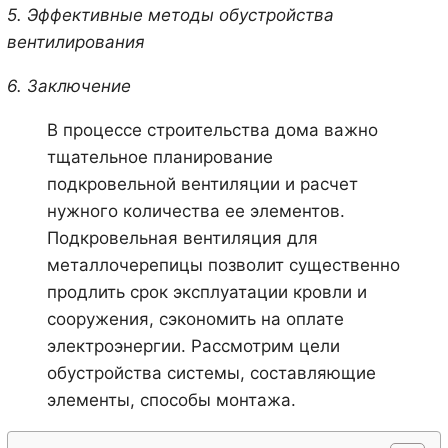
5. Эффективные методы обустройства
вентилирования
6. Заключение
В процессе строительства дома важно
тщательное планирование
подкровельной вентиляции и расчет
нужного количества ее элементов.
Подкровельная вентиляция для
металлочерепицы позволит существенно
продлить срок эксплуатации кровли и
сооружения, сэкономить на оплате
электроэнергии. Рассмотрим цели
обустройства системы, составляющие
элементы, способы монтажа.