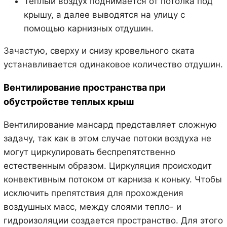
Теплый воздух поднимается от потолка под
крышу, а далее выводятся на улицу с
помощью карнизных отдушин.
Зачастую, сверху и снизу кровельного ската
устанавливается одинаковое количество отдушин.
Вентилирование пространства при
обустройстве теплых крыш
Вентилирование мансард представляет сложную
задачу, так как в этом случае потоки воздуха не
могут циркулировать беспрепятственно
естественным образом. Циркуляция происходит
конвективным потоком от карниза к коньку. Чтобы
исключить препятствия для прохождения
воздушных масс, между слоями тепло- и
гидроизоляции создается пространство. Для этого