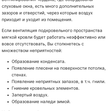
слуховые окна, есть много дополнительных
зазоров и отверстий, через которые воздух
приходит и уходит из помещения.
Если вентиляция подкровельного пространства
мягкой кровли будет работать неэффективно или
вовсе отсутствовать, Вы столкнетесь с
множеством неприятностей:
Образование конденсата.
Появление плесени на поверхности потолка,
стенах.
Появление неприятных запахов, в т.ч. гнили.
Гниение кровельных элементов.
Запертый воздух.
Образование наледи зимой.