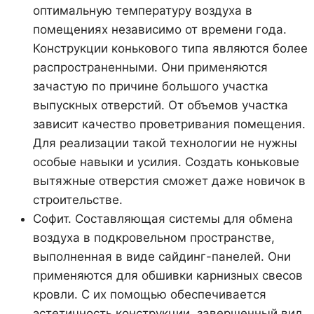
оптимальную температуру воздуха в
помещениях независимо от времени года.
Конструкции конькового типа являются более
распространенными. Они применяются
зачастую по причине большого участка
выпускных отверстий. От объемов участка
зависит качество проветривания помещения.
Для реализации такой технологии не нужны
особые навыки и усилия. Создать коньковые
вытяжные отверстия сможет даже новичок в
строительстве.
Софит. Составляющая системы для обмена
воздуха в подкровельном пространстве,
выполненная в виде сайдинг-панелей. Они
применяются для обшивки карнизных свесов
кровли. С их помощью обеспечивается
эстетичность конструкции, завершенный вид.