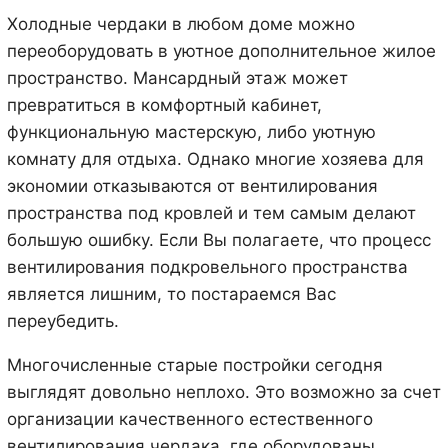
Холодные чердаки в любом доме можно
переоборудовать в уютное дополнительное жилое
пространство. Мансардный этаж может
превратиться в комфортный кабинет,
функциональную мастерскую, либо уютную
комнату для отдыха. Однако многие хозяева для
экономии отказываются от вентилирования
пространства под кровлей и тем самым делают
большую ошибку. Если Вы полагаете, что процесс
вентилирования подкровельного пространства
является лишним, то постараемся Вас
переубедить.
Многочисленные старые постройки сегодня
выглядят довольно неплохо. Это возможно за счет
организации качественного естественного
вентилирования чердака, где оборудованы