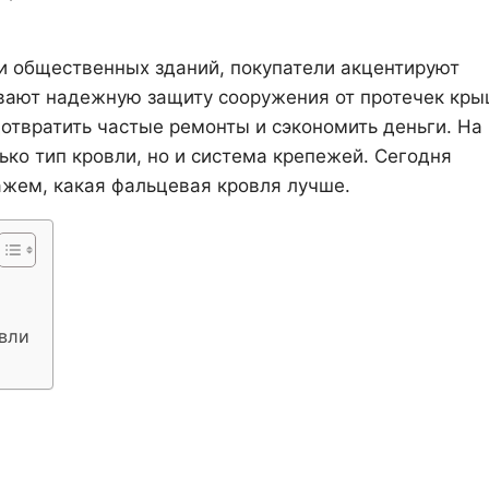
и общественных зданий, покупатели акцентируют
вают надежную защиту сооружения от протечек кры
дотвратить частые ремонты и сэкономить деньги. На
ько тип кровли, но и система крепежей. Сегодня
ажем, какая фальцевая кровля лучше.
вли