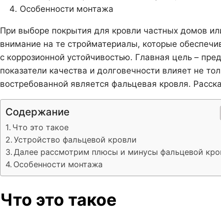
Особенности монтажа
При выборе покрытия для кровли частных домов ил
внимание на те стройматериалы, которые обеспечи
с коррозионной устойчивостью. Главная цель – пре
показатели качества и долговечности влияет не тол
востребованной является фальцевая кровля. Расск
Содержание
Что это такое
Устройство фальцевой кровли
Далее рассмотрим плюсы и минусы фальцевой кро
Особенности монтажа
Что это такое