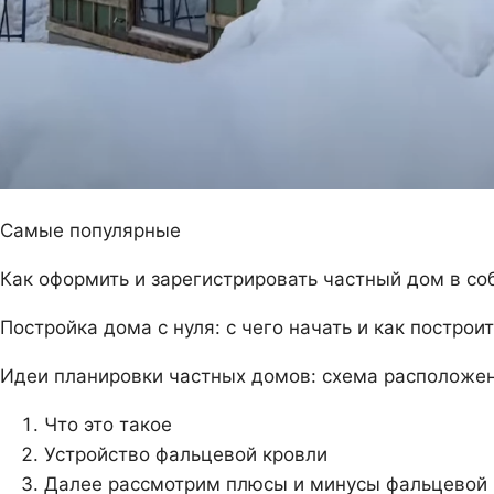
Самые популярные
Как оформить и зарегистрировать частный дом в со
Постройка дома с нуля: с чего начать и как постро
Идеи планировки частных домов: схема расположен
Что это такое
Устройство фальцевой кровли
Далее рассмотрим плюсы и минусы фальцевой 