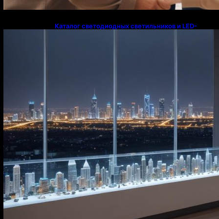
Каталог светодиодных светильников и LED-
освещения в Казахстане