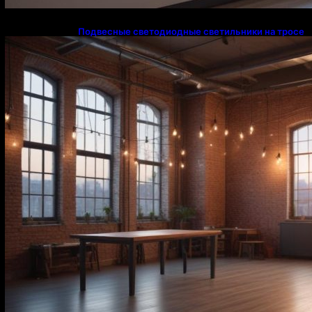
Подвесные светодиодные светильники на тросе