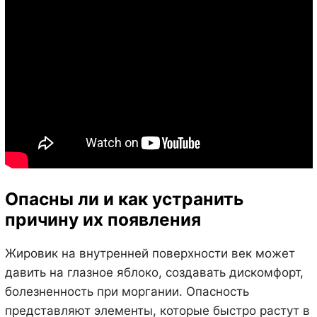
Опасны ли и как устранить
причину их появления
Жировик на внутренней поверхности век может
давить на глазное яблоко, создавать дискомфорт,
болезненность при моргании. Опасность
представляют элементы, которые быстро растут в