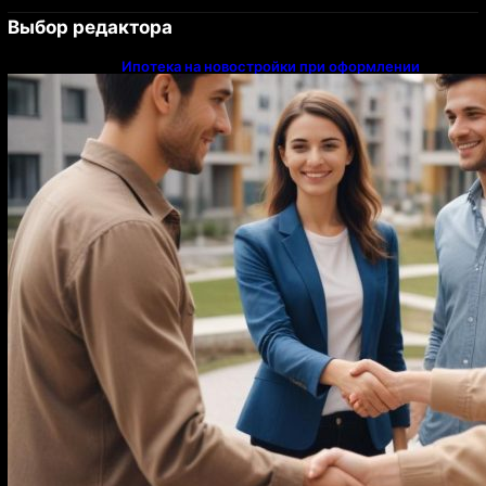
Выбор редактора
Ипотека на новостройки при оформлении
напрямую у застройщика