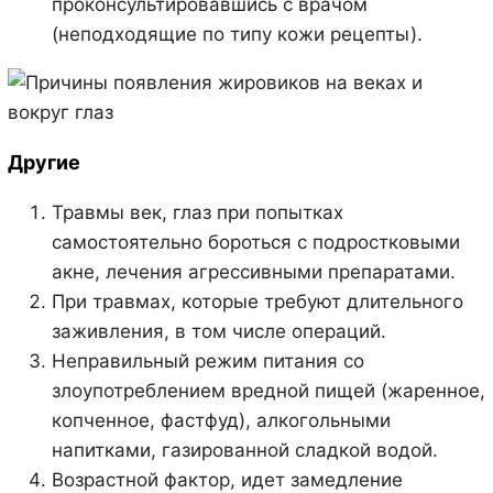
проконсультировавшись с врачом
(неподходящие по типу кожи рецепты).
Другие
Травмы век, глаз при попытках
самостоятельно бороться с подростковыми
акне, лечения агрессивными препаратами.
При травмах, которые требуют длительного
заживления, в том числе операций.
Неправильный режим питания со
злоупотреблением вредной пищей (жаренное,
копченное, фастфуд), алкогольными
напитками, газированной сладкой водой.
Возрастной фактор, идет замедление