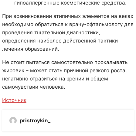
гипоаллергенные косметические средства.
При возникновении атипичных элементов на веках
необходимо обратиться к врачу-офтальмологу для
проведения тщательной диагностики,
определения наиболее действенной тактики
лечения образований.
Не стоит пытаться самостоятельно прокалывать
жировик – может стать причиной резкого роста,
негативно отразиться на зрении и общем
самочувствии человека.
Источник
pristroykin_