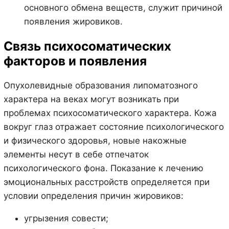
основного обмена веществ, служит причиной
появления жировиков.
Связь психосоматических
факторов и появления
Опухолевидные образования липоматозного
характера на веках могут возникать при
проблемах психосоматического характера. Кожа
вокруг глаз отражает состояние психологического
и физического здоровья, новые накожные
элементы несут в себе отпечаток
психологического фона. Показание к лечению
эмоциональных расстройств определяется при
условии определения причин жировиков:
угрызения совести;