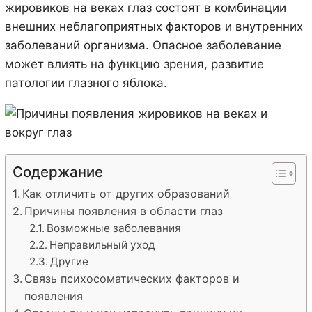
жировиков на веках глаз состоят в комбинации
внешних неблагоприятных факторов и внутренних
заболеваний организма. Опасное заболевание
может влиять на функцию зрения, развитие
патологии глазного яблока.
Содержание
Как отличить от других образований
Причины появления в области глаз
Возможные заболевания
Неправильный уход
Другие
Связь психосоматических факторов и
появления