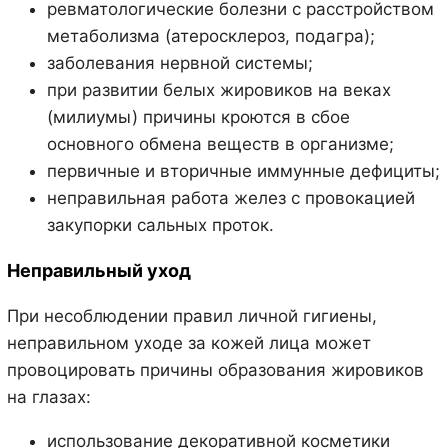
ревматологические болезни с расстройством
метаболизма (атеросклероз, подагра);
заболевания нервной системы;
при развитии белых жировиков на веках
(милиумы) причины кроются в сбое
основного обмена веществ в организме;
первичные и вторичные иммунные дефициты;
неправильная работа желез с провокацией
закупорки сальных проток.
Неправильный уход
При несоблюдении правил личной гигиены,
неправильном уходе за кожей лица может
провоцировать причины образования жировиков
на глазах:
использование декоративной косметики