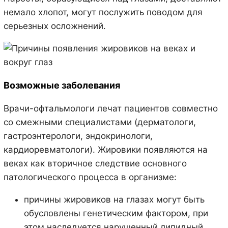
немало хлопот, могут послужить поводом для
серьезных осложнений.
Возможные заболевания
Врачи-офтальмологи лечат пациентов совместно
со смежными специалистами (дерматологи,
гастроэнтерологи, эндокринологи,
кардиоревматологи). Жировики появляются на
веках как вторичное следствие основного
патологического процесса в организме:
причины жировиков на глазах могут быть
обусловлены генетическим фактором, при
этом наследуется нарушенный липидный