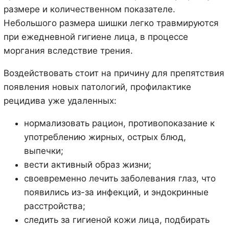
размере и количественном показателе.
Небольшого размера шишки легко травмируются
при ежедневной гигиене лица, в процессе
моргания вследствие трения.
Воздействовать стоит на причину для препятствия
появления новых патологий, профилактике
рецидива уже удаленных:
нормализовать рацион, противопоказание к
употреблению жирных, острых блюд,
выпечки;
вести активный образ жизни;
своевременно лечить заболевания глаз, что
появились из-за инфекций, и эндокринные
расстройства;
следить за гигиеной кожи лица, подбирать