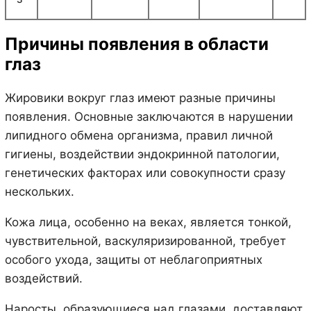
Причины появления в области
глаз
Жировики вокруг глаз имеют разные причины
появления. Основные заключаются в нарушении
липидного обмена организма, правил личной
гигиены, воздействии эндокринной патологии,
генетических факторах или совокупности сразу
нескольких.
Кожа лица, особенно на веках, является тонкой,
чувствительной, васкуляризированной, требует
особого ухода, защиты от неблагоприятных
воздействий.
Наросты, образующиеся над глазами, доставляют