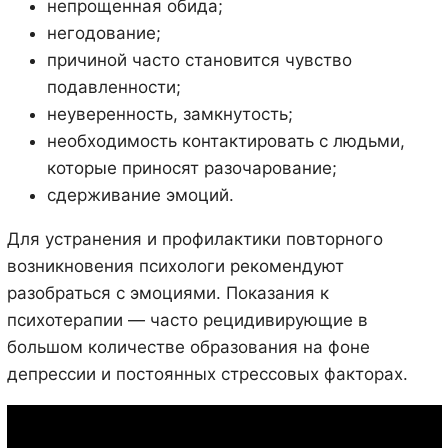
непрощенная обида;
негодование;
причиной часто становится чувство
подавленности;
неуверенность, замкнутость;
необходимость контактировать с людьми,
которые приносят разочарование;
сдерживание эмоций.
Для устранения и профилактики повторного
возникновения психологи рекомендуют
разобраться с эмоциями. Показания к
психотерапии — часто рецидивирующие в
большом количестве образования на фоне
депрессии и постоянных стрессовых факторах.