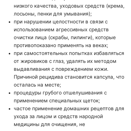
низкого качества, уходовых средств (крема,
лосьоны, пенки для умывания);
при нарушении целостности в связи с
использованием агрессивных средств
очистки лица (скрабы, пилинги), которые
противопоказано применять на веках;
при самостоятельных попытках избавляться
от жировиков с глаз, удалять их методом
выдавливания с повреждением кожи.
Причиной рецидива становится капсула, что
осталась на месте;
процедуры грубого отшелушивания с
применением специальных щеток;
частое применение домашних рецептов для
ухода за лицом и средств народной
медицины для очищения, не