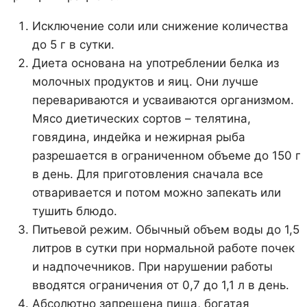
Исключение соли или снижение количества
до 5 г в сутки.
Диета основана на употреблении белка из
молочных продуктов и яиц. Они лучше
перевариваются и усваиваются организмом.
Мясо диетических сортов – телятина,
говядина, индейка и нежирная рыба
разрешается в ограниченном объеме до 150 г
в день. Для приготовления сначала все
отваривается и потом можно запекать или
тушить блюдо.
Питьевой режим. Обычный объем воды до 1,5
литров в сутки при нормальной работе почек
и надпочечников. При нарушении работы
вводятся ограничения от 0,7 до 1,1 л в день.
Абсолютно запрещена пища, богатая