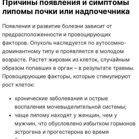
Причины появления и симптомы
липомы почки или надпочечника
Появления и развитие болезни зависит от
предрасположенности и провоцирующих
факторов. Опухоль наследуется по аутосомно-
доминантному типу и проявляется в молодом
возрасте. Растет жировик из клеток, случайным
образом попавших в орган – в результате травмы.
Провоцирующие факторы, которые стимулируют
рост клеток:
хронические заболевания и острые
воспаления мочевыделительной системы;
чаще липому находят у женщин, чем у
мужчин, что обусловлено избытком гормонов
эстрогена и прогестерона во время