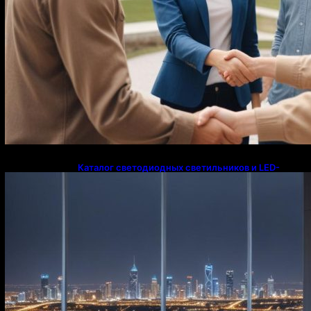
Каталог светодиодных светильников и LED-
освещения в Казахстане