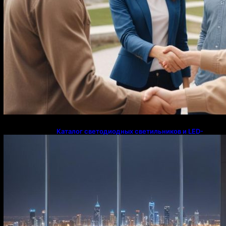
Каталог светодиодных светильников и LED-
освещения в Казахстане