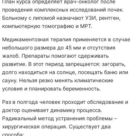
План курса определяет врач-онколог после
проведения комплексных исследований почек.
Больному с липомой назначают УЗИ, рентген,
компьютерную томографию и МРТ.
Медикаментозная терапия применяется в случае
небольшого размера до 45 мм и отсутствия
жалоб. Препараты помогают сдерживать
развитие. В этот период запрещается: загорать,
долго находиться на солнце, посещать баню или
сауну. Нельзя резко менять климатические
условия и планировать беременность.
Раз в полгода человек проходит обследование и
доктор оценивает динамику процесса.
Радикальный метод устранения проблемы –
хирургическая операция. Существует два
способа: