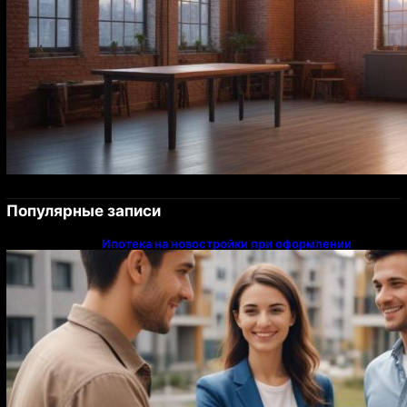
Популярные записи
Ипотека на новостройки при оформлении
напрямую у застройщика