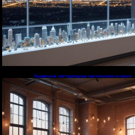
Подвесные светодиодные светильники на тросе