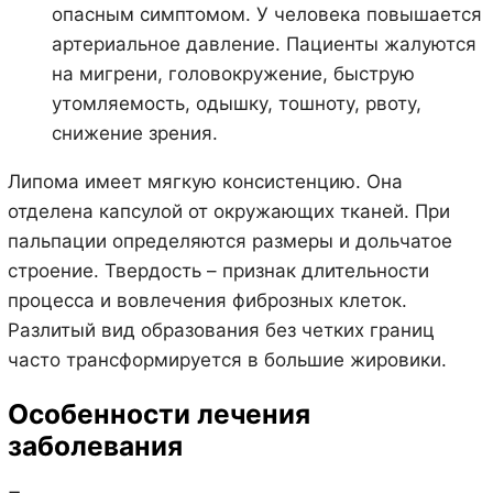
опасным симптомом. У человека повышается
артериальное давление. Пациенты жалуются
на мигрени, головокружение, быструю
утомляемость, одышку, тошноту, рвоту,
снижение зрения.
Липома имеет мягкую консистенцию. Она
отделена капсулой от окружающих тканей. При
пальпации определяются размеры и дольчатое
строение. Твердость – признак длительности
процесса и вовлечения фиброзных клеток.
Разлитый вид образования без четких границ
часто трансформируется в большие жировики.
Особенности лечения
заболевания