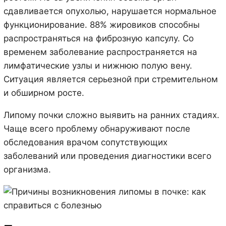
сдавливается опухолью, нарушается нормальное
функционирование. 88% жировиков способны
распространяться на фиброзную капсулу. Со
временем заболевание распространяется на
лимфатические узлы и нижнюю полую вену.
Ситуация является серьезной при стремительном
и обширном росте.
Липому почки сложно выявить на ранних стадиях.
Чаще всего проблему обнаруживают после
обследования врачом сопутствующих
заболеваний или проведения диагностики всего
организма.