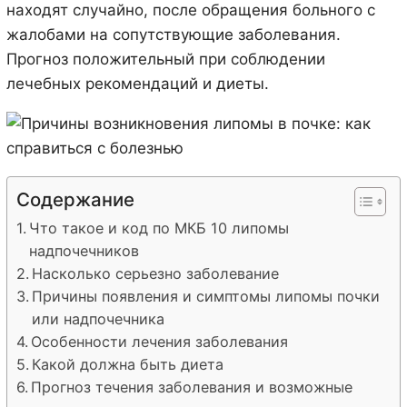
находят случайно, после обращения больного с
жалобами на сопутствующие заболевания.
Прогноз положительный при соблюдении
лечебных рекомендаций и диеты.
Содержание
Что такое и код по МКБ 10 липомы
надпочечников
Насколько серьезно заболевание
Причины появления и симптомы липомы почки
или надпочечника
Особенности лечения заболевания
Какой должна быть диета
Прогноз течения заболевания и возможные