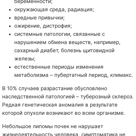
беременности;
окружающая среда, радиация;
вредные привычки;
ожирение, дистрофия;
системные патологии, связанные с
нарушением обмена веществ, например,
сахарный диабет, болезнь щитовидной
железы;
естественные периоды изменения
метаболизма – пубертатный период, климакс.
В 10% случаев разрастание обусловлено
наследственной патологией – туберозный склероз.
Редкая генетическая аномалия в результате
которой опухоли возникают во всем организме.
Небольшое липомы почек не нарушает
жизнедеятельность человека, симптоматика не