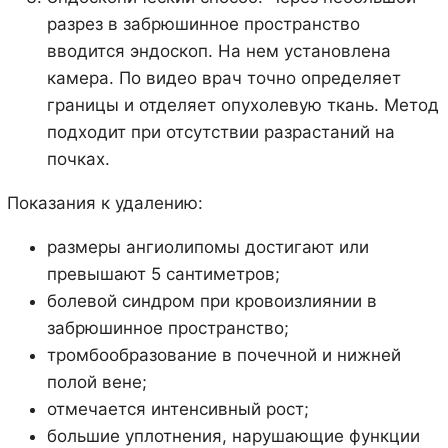
разрез в забрюшинное пространство
вводится эндоскоп. На нем установлена
камера. По видео врач точно определяет
границы и отделяет опухолевую ткань. Метод
подходит при отсутствии разрастаний на
почках.
Показания к удалению:
размеры ангиолипомы достигают или
превышают 5 сантиметров;
болевой синдром при кровоизлиянии в
забрюшинное пространство;
тромбообразование в почечной и нижней
полой вене;
отмечается интенсивный рост;
большие уплотнения, нарушающие функции