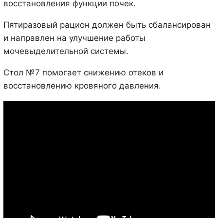
восстановления функции почек.
Пятиразовый рацион должен быть сбалансирован
и направлен на улучшение работы
мочевыделительной системы.
Стол №7 помогает снижению отеков и
восстановлению кровяного давления.