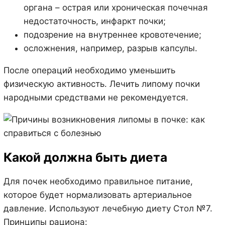
органа – острая или хроническая почечная
недостаточность, инфаркт почки;
подозрение на внутреннее кровотечение;
осложнения, например, разрыв капсулы.
После операций необходимо уменьшить
физическую активность. Лечить липому почки
народными средствами не рекомендуется.
Какой должна быть диета
Для почек необходимо правильное питание,
которое будет нормализовать артериальное
давление. Используют лечебную диету Стол №7.
Принципы рациона: