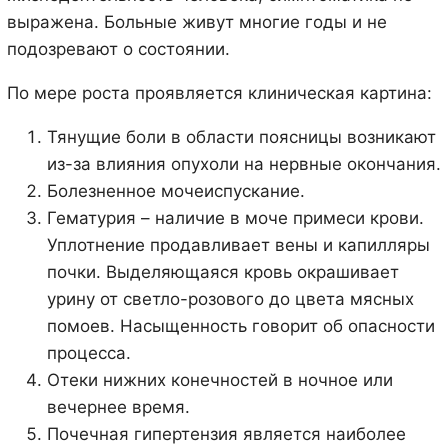
выражена. Больные живут многие годы и не
подозревают о состоянии.
По мере роста проявляется клиническая картина:
Тянущие боли в области поясницы возникают
из-за влияния опухоли на нервные окончания.
Болезненное мочеиспускание.
Гематурия – наличие в моче примеси крови.
Уплотнение продавливает вены и капилляры
почки. Выделяющаяся кровь окрашивает
урину от светло-розового до цвета мясных
помоев. Насыщенность говорит об опасности
процесса.
Отеки нижних конечностей в ночное или
вечернее время.
Почечная гипертензия является наиболее