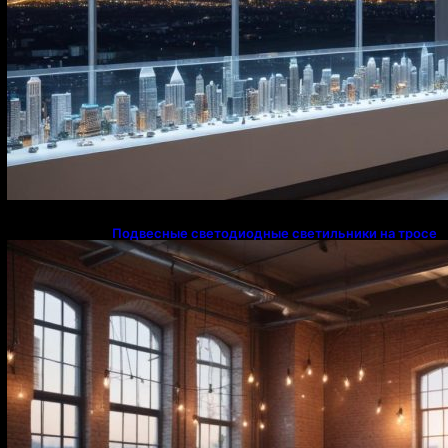
Подвесные светодиодные светильники на тросе