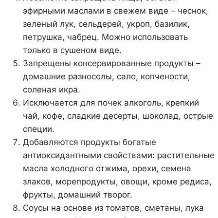
эфирными маслами в свежем виде – чеснок,
зеленый лук, сельдерей, укроп, базилик,
петрушка, чабрец. Можно использовать
только в сушеном виде.
Запрещены консервированные продукты –
домашние разносолы, сало, копчености,
соленая икра.
Исключается для почек алкоголь, крепкий
чай, кофе, сладкие десерты, шоколад, острые
специи.
Добавляются продукты богатые
антиоксидантными свойствами: растительные
масла холодного отжима, орехи, семена
злаков, морепродукты, овощи, кроме редиса,
фрукты, домашний творог.
Соусы на основе из томатов, сметаны, лука