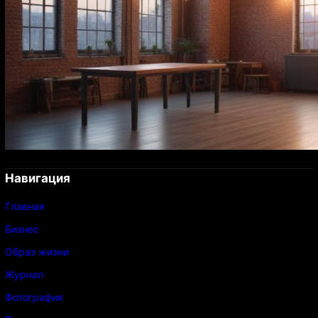
Навигация
Главная
Бизнес
Образ жизни
Журнал
Фотография