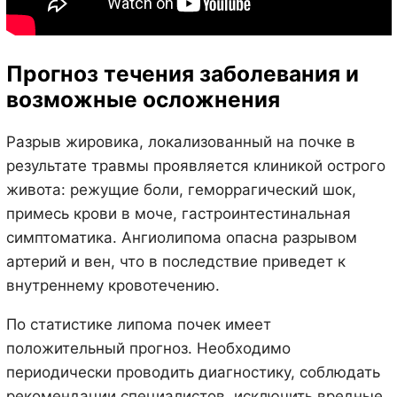
Прогноз течения заболевания и
возможные осложнения
Разрыв жировика, локализованный на почке в
результате травмы проявляется клиникой острого
живота: режущие боли, геморрагический шок,
примесь крови в моче, гастроинтестинальная
симптоматика. Ангиолипома опасна разрывом
артерий и вен, что в последствие приведет к
внутреннему кровотечению.
По статистике липома почек имеет
положительный прогноз. Необходимо
периодически проводить диагностику, соблюдать
рекомендации специалистов, исключить вредные