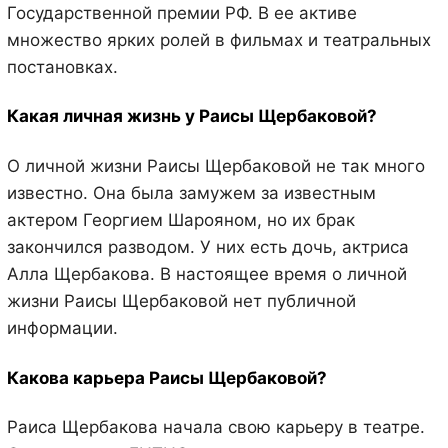
Государственной премии РФ. В ее активе
множество ярких ролей в фильмах и театральных
постановках.
Какая личная жизнь у Раисы Щербаковой?
О личной жизни Раисы Щербаковой не так много
известно. Она была замужем за известным
актером Георгием Шарояном, но их брак
закончился разводом. У них есть дочь, актриса
Алла Щербакова. В настоящее время о личной
жизни Раисы Щербаковой нет публичной
информации.
Какова карьера Раисы Щербаковой?
Раиса Щербакова начала свою карьеру в театре.