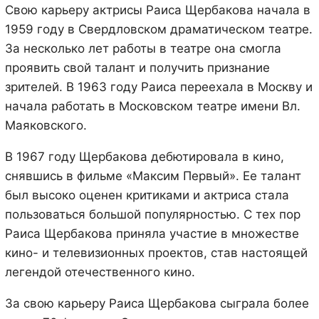
Свою карьеру актрисы Раиса Щербакова начала в
1959 году в Свердловском драматическом театре.
За несколько лет работы в театре она смогла
проявить свой талант и получить признание
зрителей. В 1963 году Раиса переехала в Москву и
начала работать в Московском театре имени Вл.
Маяковского.
В 1967 году Щербакова дебютировала в кино,
снявшись в фильме «Максим Первый». Ее талант
был высоко оценен критиками и актриса стала
пользоваться большой популярностью. С тех пор
Раиса Щербакова приняла участие в множестве
кино- и телевизионных проектов, став настоящей
легендой отечественного кино.
За свою карьеру Раиса Щербакова сыграла более