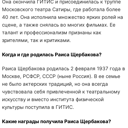
Она окончила ГИТИС и присоединилась к труппе
Московского театра Сатиры, где работала более
40 лет. Она исполнила множество ярких ролей на
сцене, а также снялась во многих фильмах. Ее
талант и профессионализм признаны как
зрителями, так и критиками.
Когда и где родилась Раиса Щербакова?
Раиса Щербакова родилась 2 февраля 1937 года в
Москве, РСФСР, СССР (ныне Россия). В ее семье
не было актерских традиций, но она всегда
чувствовала себя привлеченной к театральному
искусству и вместо института физической
культуры поступила в ГИТИС.
Какие награды получила Раиса Щербакова?