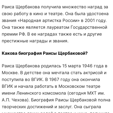
Раиса Щербакова получила множество наград за
свою работу в кино и театре. Она была удостоена
звания «Народная артистка России» в 2001 году.
Она также является лауреатом Государственной
премии РФ. В ее наградах также есть и другие
престижные награды и звания.
Какова биография Раисы Щербаковой?
Раиса Щербакова родилась 15 марта 1946 года в
Москве. В детстве она мечтала стать актрисой и
поступила во ВГИК. В 1967 году она окончила
ВГИК и начала работать в Московском театре
имени Ленинского комсомола (сегодня МХТ им.
А.П. Чехова). Биография Раисы Щербаковой полна
творческих достижений и заслуг. Она сыграла