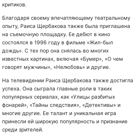
критиков.
Благодаря своему впечатляющему театральному
опыту, Раиса Щербакова также была приглашена
на съемочную площадку. Ее дебют в кино
состоялся в 1996 году в фильме «Жил-был
дождь». С тех пор она снялась во многих
известных картинах, включая «Бумер», «О чем
говорят мужчины», «Нелюбовь» и другие.
На телевидении Раиса Щербакова также достигла
успеха. Она сыграла главные роли в таких
популярных сериалах, как «Улицы разбитых
фонарей», «Тайны следствия», «Детективы» и
многие другие. Ее талант и уникальная игра
принесли ей широкую популярность и признание
среди зрителей.