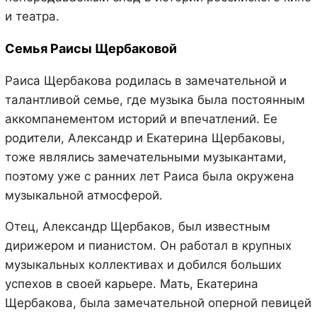
и театра.
Семья Раисы Щербаковой
Раиса Щербакова родилась в замечательной и
талантливой семье, где музыка была постоянным
аккомпанементом историй и впечатлений. Ее
родители, Александр и Екатерина Щербаковы,
тоже являлись замечательными музыкантами,
поэтому уже с ранних лет Раиса была окружена
музыкальной атмосферой.
Отец, Александр Щербаков, был известным
дирижером и пианистом. Он работал в крупных
музыкальных коллективах и добился больших
успехов в своей карьере. Мать, Екатерина
Щербакова, была замечательной оперной певицей