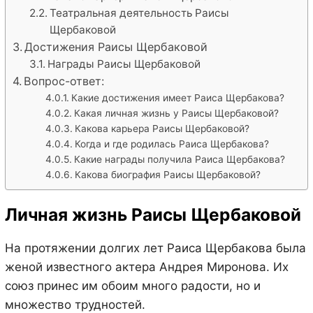
Театральная деятельность Раисы
Щербаковой
Достижения Раисы Щербаковой
Награды Раисы Щербаковой
Вопрос-ответ:
Какие достижения имеет Раиса Щербакова?
Какая личная жизнь у Раисы Щербаковой?
Какова карьера Раисы Щербаковой?
Когда и где родилась Раиса Щербакова?
Какие награды получила Раиса Щербакова?
Какова биография Раисы Щербаковой?
Личная жизнь Раисы Щербаковой
На протяжении долгих лет Раиса Щербакова была
женой известного актера Андрея Миронова. Их
союз принес им обоим много радости, но и
множество трудностей.