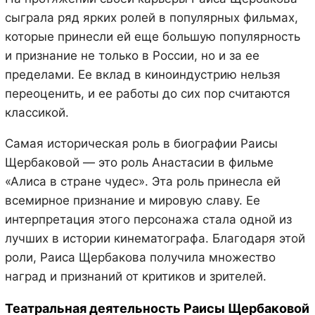
сыграла ряд ярких ролей в популярных фильмах,
которые принесли ей еще большую популярность
и признание не только в России, но и за ее
пределами. Ее вклад в киноиндустрию нельзя
переоценить, и ее работы до сих пор считаются
классикой.
Самая историческая роль в биографии Раисы
Щербаковой — это роль Анастасии в фильме
«Алиса в стране чудес». Эта роль принесла ей
всемирное признание и мировую славу. Ее
интерпретация этого персонажа стала одной из
лучших в истории кинематографа. Благодаря этой
роли, Раиса Щербакова получила множество
наград и признаний от критиков и зрителей.
Театральная деятельность Раисы Щербаковой