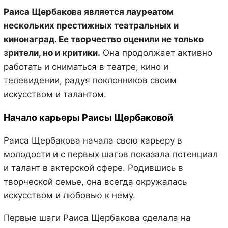
Раиса Щербакова является лауреатом
нескольких престижных театральных и
кинонаград. Ее творчество оценили не только
зрители, но и критики.
Она продолжает активно
работать и сниматься в театре, кино и
телевидении, радуя поклонников своим
искусством и талантом.
Начало карьеры Раисы Щербаковой
Раиса Щербакова начала свою карьеру в
молодости и с первых шагов показала потенциал
и талант в актерской сфере. Родившись в
творческой семье, она всегда окружалась
искусством и любовью к нему.
Первые шаги Раиса Щербакова сделала на