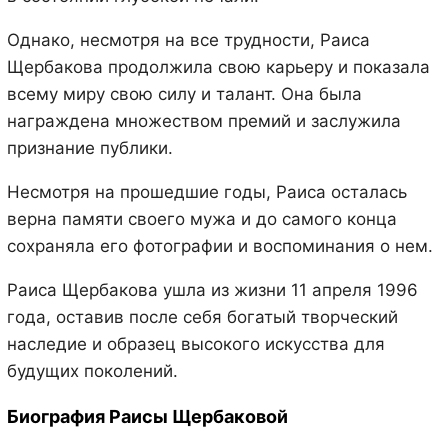
Однако, несмотря на все трудности, Раиса
Щербакова продолжила свою карьеру и показала
всему миру свою силу и талант. Она была
награждена множеством премий и заслужила
признание публики.
Несмотря на прошедшие годы, Раиса осталась
верна памяти своего мужа и до самого конца
сохраняла его фотографии и воспоминания о нем.
Раиса Щербакова ушла из жизни 11 апреля 1996
года, оставив после себя богатый творческий
наследие и образец высокого искусства для
будущих поколений.
Биография Раисы Щербаковой