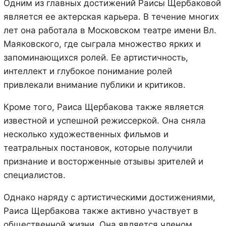
Одним из главных достижений Раисы Щербаковой
является ее актерская карьера. В течение многих
лет она работала в Московском театре имени Вл.
Маяковского, где сыграла множество ярких и
запоминающихся ролей. Ее артистичность,
интеллект и глубокое понимание ролей
привлекали внимание публики и критиков.
Кроме того, Раиса Щербакова также является
известной и успешной режиссеркой. Она сняла
несколько художественных фильмов и
театральных постановок, которые получили
признание и восторженные отзывы зрителей и
специалистов.
Однако наряду с артистическими достижениями,
Раиса Щербакова также активно участвует в
общественной жизни. Она является членом