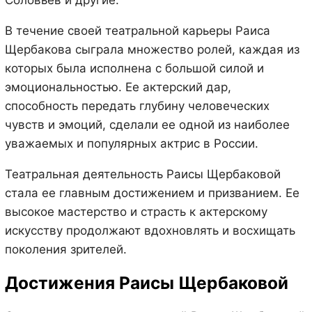
В течение своей театральной карьеры Раиса
Щербакова сыграла множество ролей, каждая из
которых была исполнена с большой силой и
эмоциональностью. Ее актерский дар,
способность передать глубину человеческих
чувств и эмоций, сделали ее одной из наиболее
уважаемых и популярных актрис в России.
Театральная деятельность Раисы Щербаковой
стала ее главным достижением и призванием. Ее
высокое мастерство и страсть к актерскому
искусству продолжают вдохновлять и восхищать
поколения зрителей.
Достижения Раисы Щербаковой