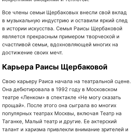
Все члены семьи Щербаковых внесли свой вклад
в музыкальную индустрию и оставили яркий след
в истории искусства. Семья Раисы Щербаковой
является прекрасным примером творческой и
счастливой семьи, вдохновляющей многих на
достижение своих мечт.
Карьера Раисы Щербаковой
Свою карьеру Раиса начала на театральной сцене.
Она дебютировала в 1992 году в Московском
театре «Ленком» в спектакле «Не могу сказать
прощай». После этого она сыграла во многих
популярных театрах Москвы, включая Театр на
Таганке, Малый театр и другие. Ее актерский
талант и харизма привлекли внимание зрителей и