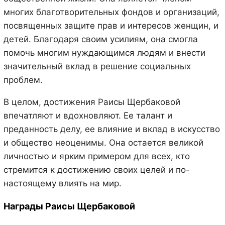
многих благотворительных фондов и организаций,
посвященных защите прав и интересов женщин, и
детей. Благодаря своим усилиям, она смогла
помочь многим нуждающимся людям и внести
значительный вклад в решение социальных
проблем.
В целом, достижения Раисы Щербаковой
впечатляют и вдохновляют. Ее талант и
преданность делу, ее влияние и вклад в искусство
и общество неоценимы. Она остается великой
личностью и ярким примером для всех, кто
стремится к достижению своих целей и по-
настоящему влиять на мир.
Награды Раисы Щербаковой