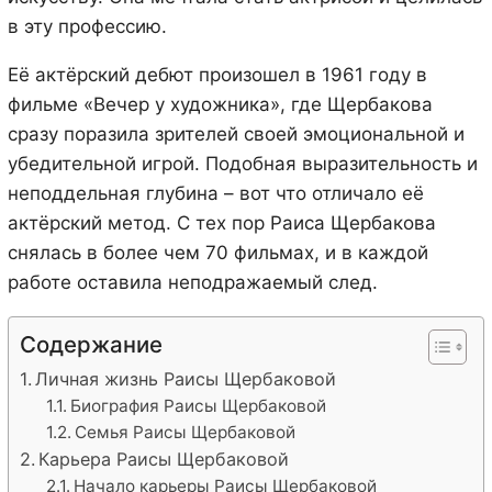
в эту профессию.
Её актёрский дебют произошел в 1961 году в
фильме «Вечер у художника», где Щербакова
сразу поразила зрителей своей эмоциональной и
убедительной игрой. Подобная выразительность и
неподдельная глубина – вот что отличало её
актёрский метод. С тех пор Раиса Щербакова
снялась в более чем 70 фильмах, и в каждой
работе оставила неподражаемый след.
Содержание
Личная жизнь Раисы Щербаковой
Биография Раисы Щербаковой
Семья Раисы Щербаковой
Карьера Раисы Щербаковой
Начало карьеры Раисы Щербаковой