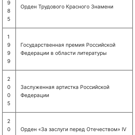
9
Орден Трудового Красного Знамени
8
5
1
9
Государственная премия Российской
9
Федерации в области литературы
9
2
0
Заслуженная артистка Российской
0
Федерации
5
2
0
Орден «За заслуги перед Отечеством» IV