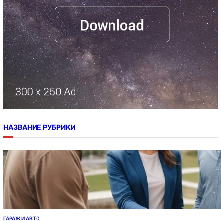
НАЗВАНИЕ РУБРИКИ
ГАРАЖ И АВТО