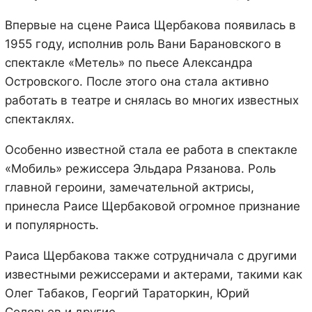
Впервые на сцене Раиса Щербакова появилась в
1955 году, исполнив роль Вани Барановского в
спектакле «Метель» по пьесе Александра
Островского. После этого она стала активно
работать в театре и снялась во многих известных
спектаклях.
Особенно известной стала ее работа в спектакле
«Мобиль» режиссера Эльдара Рязанова. Роль
главной героини, замечательной актрисы,
принесла Раисе Щербаковой огромное признание
и популярность.
Раиса Щербакова также сотрудничала с другими
известными режиссерами и актерами, такими как
Олег Табаков, Георгий Тараторкин, Юрий
Соловьев и другие.