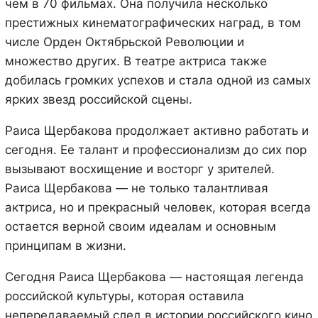
чем в 70 фильмах. Она получила несколько
престижных кинематографических наград, в том
числе Орден Октябрьской Революции и
множество других. В театре актриса также
добилась громких успехов и стала одной из самых
ярких звезд российской сцены.
Раиса Щербакова продолжает активно работать и
сегодня. Ее талант и профессионализм до сих пор
вызывают восхищение и восторг у зрителей.
Раиса Щербакова — не только талантливая
актриса, но и прекрасный человек, которая всегда
остается верной своим идеалам и основным
принципам в жизни.
Сегодня Раиса Щербакова — настоящая легенда
российской культуры, которая оставила
непередаваемый след в истории российского кино