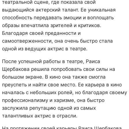
театральной сцене, где показала свой
выдающийся актерский талант. Ее уникальная
способность передавать эмоции и воплощать
образы впечатлила зрителей и критиков.
Благодаря своей преданности и
самоотверженности, она очень быстро стала
одной из ведущих актрис в театре.
После успешной работы в театре, Раиса
Щербакова решила попробовать свои силы на
большом экране. В кино она также смогла
преуспеть и найти свое место. Ее карьера в кино
началась с небольших ролей, но благодаря своему
профессионализму и харизме, она быстро
заслужила репутацию одной из самых
талантливых актрис в отрасли.
На протяжении своей карьеры Раиса Щербакова