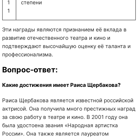
1
степени
1
Эти награды являются признанием её вклада в
развитие отечественного театра и кино и
подтверждают высочайшую оценку её таланта и
профессионализма.
Вопрос-ответ:
Какие достижения имеет Раиса Щербакова?
Раиса Щербакова является известной российской
актрисой. Она получила много престижных наград
за свою работу в театре и кино. В 2001 году она
была удостоена звания «Народная артистка
России». Она также является лауреатом