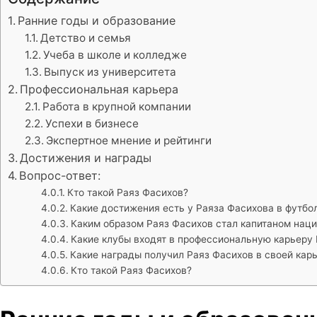
Ранние годы и образование
Детство и семья
Учеба в школе и колледже
Выпуск из университета
Профессиональная карьера
Работа в крупной компании
Успехи в бизнесе
Экспертное мнение и рейтинги
Достижения и награды
Вопрос-ответ:
Кто такой Раяз Фасихов?
Какие достижения есть у Раяза Фасихова в футбо
Каким образом Раяз Фасихов стал капитаном нац
Какие клубы входят в профессиональную карьеру
Какие награды получил Раяз Фасихов в своей кар
Кто такой Раяз Фасихов?