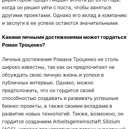
когда он решил уйти с поста, чтобы заняться
другими проектами. Однако его вклад в компанию
и заслуги в ее успехе остаются значительными.
Какими личными достижениями может гордиться
Роман Троценко?
Личные достижения Романа Троценко не столь
широко известны, так как он предпочитает не
обсуждать свою личную жизнь и успехи в
публичных интервью. Однако, можно
предположить, что он гордится своей
способностью создавать и развивать успешные
бизнес-проекты, а также своими вкладами в
развитие новых технологий. Также, возможно, он
гордится созданием Arbeitsgemeinschaft Silizium