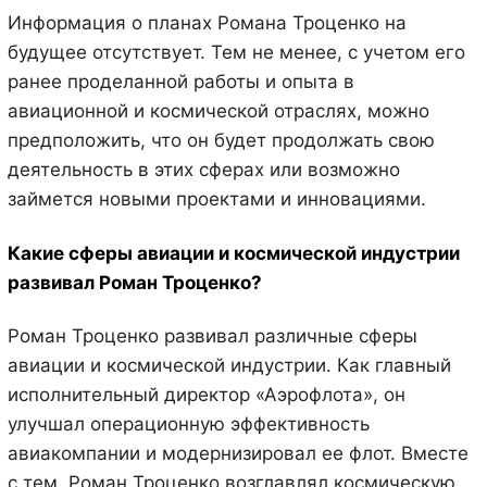
Информация о планах Романа Троценко на
будущее отсутствует. Тем не менее, с учетом его
ранее проделанной работы и опыта в
авиационной и космической отраслях, можно
предположить, что он будет продолжать свою
деятельность в этих сферах или возможно
займется новыми проектами и инновациями.
Какие сферы авиации и космической индустрии
развивал Роман Троценко?
Роман Троценко развивал различные сферы
авиации и космической индустрии. Как главный
исполнительный директор «Аэрофлота», он
улучшал операционную эффективность
авиакомпании и модернизировал ее флот. Вместе
с тем, Роман Троценко возглавлял космическую