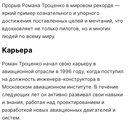
Прорыв Романа Троценко в мировом рекорде —
яркий пример сознательного и упорного
достижения поставленных целей и мечтаний, что
вдохновляет не только пилотов, но и многих
людей по всему миру.
Карьера
Роман Троценко начал свою карьеру в
авиационной отрасли в 1996 году, когда поступил
на должность инженера-конструктора в
Московском авиационном институте. В течение
следующих лет он активно развивал свои навыки
и знания, работая над проектированием и
разработкой новых авиационных двигателей и
систем.