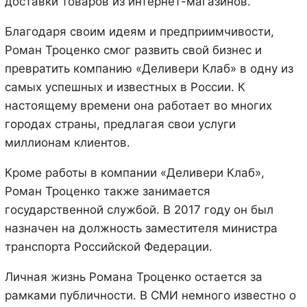
доставки товаров из интернет-магазинов.
Благодаря своим идеям и предприимчивости,
Роман Троценко смог развить свой бизнес и
превратить компанию «Деливери Клаб» в одну из
самых успешных и известных в России. К
настоящему времени она работает во многих
городах страны, предлагая свои услуги
миллионам клиентов.
Кроме работы в компании «Деливери Клаб»,
Роман Троценко также занимается
государственной службой. В 2017 году он был
назначен на должность заместителя министра
транспорта Российской Федерации.
Личная жизнь Романа Троценко остается за
рамками публичности. В СМИ немного известно о