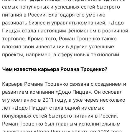
самых популярных и успешных сетей быстрого
питания в России. Благодаря его умению
развивать бизнес и управлять компанией, «Додо
Пицца» стала настоящим феноменом в розничной
торговле. Кроме того, Роман Троценко также
вложил свои инвестиции в другие успешные
проекты, например, в сферу новых технологий.
Чем известна карьера Романа Троценко?
Карьера Романа Троценко связана с созданием и
развитием компании «Додо Пицца». Он основал
эту компанию в 2011 году, а уже через несколько
лет «Додо Пицца» стала одной из самых
популярных сетей быстрого питания в России.
Роман Троценко был главным исполнительным
директором «Додо Пиццы» вплоть до 2018 года,