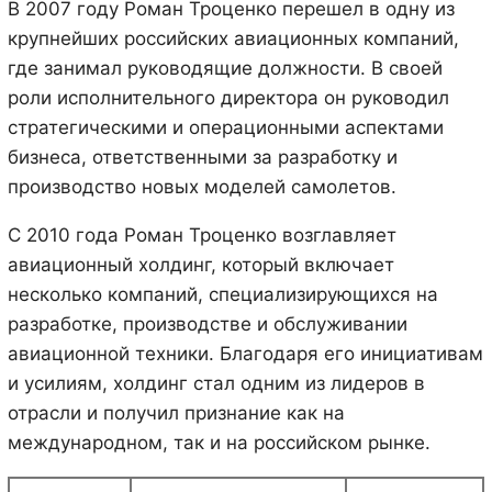
В 2007 году Роман Троценко перешел в одну из
крупнейших российских авиационных компаний,
где занимал руководящие должности. В своей
роли исполнительного директора он руководил
стратегическими и операционными аспектами
бизнеса, ответственными за разработку и
производство новых моделей самолетов.
С 2010 года Роман Троценко возглавляет
авиационный холдинг, который включает
несколько компаний, специализирующихся на
разработке, производстве и обслуживании
авиационной техники. Благодаря его инициативам
и усилиям, холдинг стал одним из лидеров в
отрасли и получил признание как на
международном, так и на российском рынке.