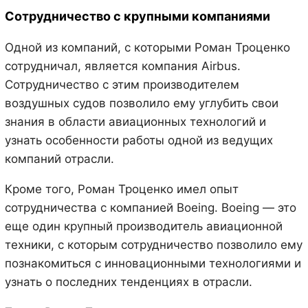
Сотрудничество с крупными компаниями
Одной из компаний, с которыми Роман Троценко
сотрудничал, является компания Airbus.
Сотрудничество с этим производителем
воздушных судов позволило ему углубить свои
знания в области авиационных технологий и
узнать особенности работы одной из ведущих
компаний отрасли.
Кроме того, Роман Троценко имел опыт
сотрудничества с компанией Boeing. Boeing — это
еще один крупный производитель авиационной
техники, с которым сотрудничество позволило ему
познакомиться с инновационными технологиями и
узнать о последних тенденциях в отрасли.