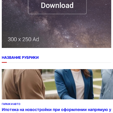
НАЗВАНИЕ РУБРИКИ
ГАРАЖ И АВТО
Ипотека на новостройки при оформлении напрямую у