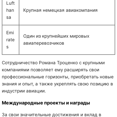
Luft
han
Крупная немецкая авиакомпания
sa
Emi
Один из крупнейших мировых
rate
авиаперевозчиков
s
Сотрудничество Романа Троценко с крупными
компаниями позволяет ему расширять свои
профессиональные горизонты, приобретать новые
знания и опыт, а также укреплять свою позицию в
индустрии авиации.
Международные проекты и награды
За свои значительные достижения и вклад в