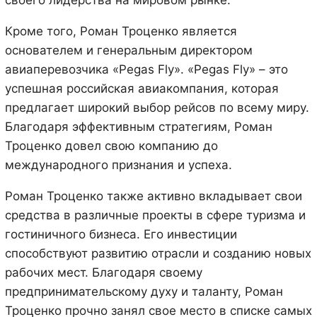
Кроме того, Роман Троценко является
основателем и генеральным директором
авиаперевозчика «Pegas Fly». «Pegas Fly» – это
успешная российская авиакомпания, которая
предлагает широкий выбор рейсов по всему миру.
Благодаря эффективным стратегиям, Роман
Троценко довел свою компанию до
международного признания и успеха.
Роман Троценко также активно вкладывает свои
средства в различные проекты в сфере туризма и
гостиничного бизнеса. Его инвестиции
способствуют развитию отрасли и созданию новых
рабочих мест. Благодаря своему
предпринимательскому духу и таланту, Роман
Троценко прочно занял свое место в списке самых