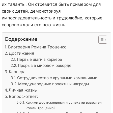
их таланты. Он стремится быть примером для
своих детей, демонстрируя
импоследовательность и трудолюбие, которые
сопровождали его всю жизнь.
Содержание
Биография Романа Троценко
Достижения
Первые шаги в карьере
Прорыв в мировом рекорде
Карьера
Сотрудничество с крупными компаниями
Международные проекты и награды
Личная жизнь
Вопрос-ответ:
Какими достижениями и успехами известен
Роман Троценко?