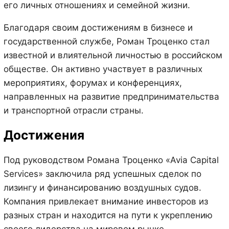
его личных отношениях и семейной жизни.
Благодаря своим достижениям в бизнесе и
государственной службе, Роман Троценко стал
известной и влиятельной личностью в российском
обществе. Он активно участвует в различных
мероприятиях, форумах и конференциях,
направленных на развитие предпринимательства
и транспортной отрасли страны.
Достижения
Под руководством Романа Троценко «Avia Capital
Services» заключила ряд успешных сделок по
лизингу и финансированию воздушных судов.
Компания привлекает внимание инвесторов из
разных стран и находится на пути к укреплению
своего лидерства на мировом рынке.