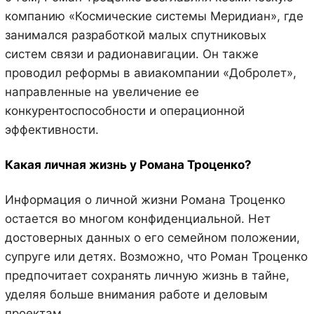
компанию «Космические системы Меридиан», где
занимался разработкой малых спутниковых
систем связи и радионавигации. Он также
проводил реформы в авиакомпании «Добролет»,
направленные на увеличение ее
конкурентоспособности и операционной
эффективности.
Какая личная жизнь у Романа Троценко?
Информация о личной жизни Романа Троценко
остается во многом конфиденциальной. Нет
достоверных данных о его семейном положении,
супруге или детях. Возможно, что Роман Троценко
предпочитает сохранять личную жизнь в тайне,
уделяя больше внимания работе и деловым
проектам.