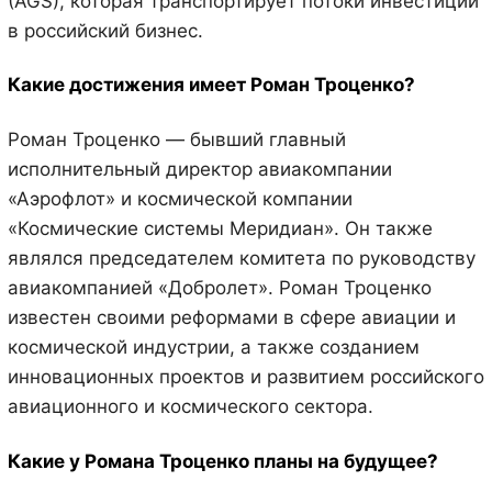
(AGS), которая транспортирует потоки инвестиций
в российский бизнес.
Какие достижения имеет Роман Троценко?
Роман Троценко — бывший главный
исполнительный директор авиакомпании
«Аэрофлот» и космической компании
«Космические системы Меридиан». Он также
являлся председателем комитета по руководству
авиакомпанией «Добролет». Роман Троценко
известен своими реформами в сфере авиации и
космической индустрии, а также созданием
инновационных проектов и развитием российского
авиационного и космического сектора.
Какие у Романа Троценко планы на будущее?