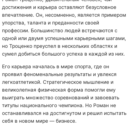
достижения и карьера оставляют безусловное
впечатление. Он, несомненно, является примером
упорства, таланта и преданности своей
профессии. Большинство людей встречаются с
одной или двумя успешными карьерными шагами,
но Троценко преуспел в нескольких областях и
сумел добиться большого успеха в каждой из них.
Его карьера началась в мире спорта, где он
проявил феноменальные результаты и увлекся
легкоатлетикой. Стратегическое мышление и
великолепная физическая форма помогли ему
выиграть множество соревнований и завоевать
титулы национального чемпиона. Но Роман не
останавливался на достигнутом и решил испытать
себя в новом мире — бизнесе.