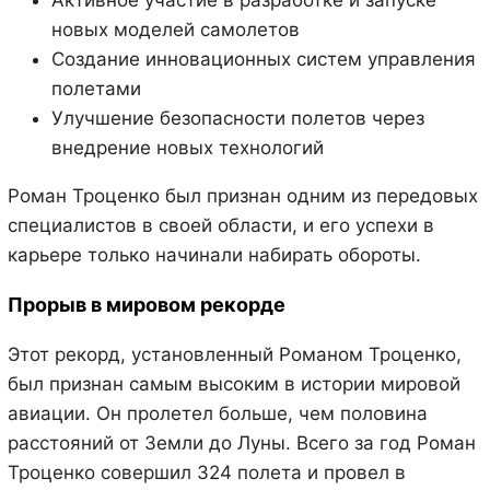
новых моделей самолетов
Создание инновационных систем управления
полетами
Улучшение безопасности полетов через
внедрение новых технологий
Роман Троценко был признан одним из передовых
специалистов в своей области, и его успехи в
карьере только начинали набирать обороты.
Прорыв в мировом рекорде
Этот рекорд, установленный Романом Троценко,
был признан самым высоким в истории мировой
авиации. Он пролетел больше, чем половина
расстояний от Земли до Луны. Всего за год Роман
Троценко совершил 324 полета и провел в