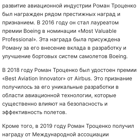
развитие авиационной индустрии Роман Троценко
был награжден рядом престижных наград и
признанием. В 2016 году он стал лауреатом
премии Boeing в номинации «Most Valuable
Professional». Эта награда была присуждена
Роману за его внесение вклада в разработку и
улучшение бортовых систем самолетов Boeing.
В 2018 году Роман Троценко был удостоен премии
«Best Aviation Innovator» от Airbus. Это признание
получилось за его уникальные разработки в
области авиационной технологии, которые
существенно влияют на безопасность и
эффективность полетов.
Кроме того, в 2019 году Роман Троценко получил
награду от Международной ассоциации