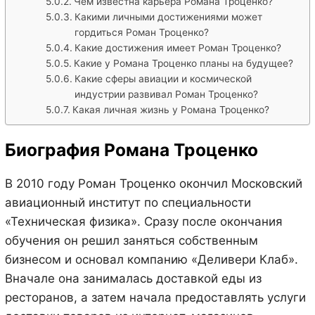
Чем известна карьера Романа Троценко?
Какими личными достижениями может
гордиться Роман Троценко?
Какие достижения имеет Роман Троценко?
Какие у Романа Троценко планы на будущее?
Какие сферы авиации и космической
индустрии развивал Роман Троценко?
Какая личная жизнь у Романа Троценко?
Биография Романа Троценко
В 2010 году Роман Троценко окончил Московский
авиационный институт по специальности
«Техническая физика». Сразу после окончания
обучения он решил заняться собственным
бизнесом и основал компанию «Деливери Клаб».
Вначале она занималась доставкой еды из
ресторанов, а затем начала предоставлять услуги