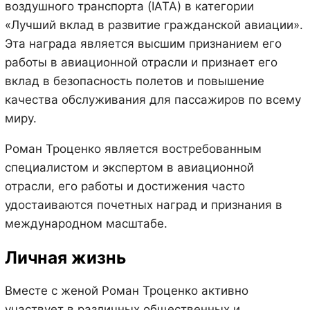
воздушного транспорта (IATA) в категории
«Лучший вклад в развитие гражданской авиации».
Эта награда является высшим признанием его
работы в авиационной отрасли и признает его
вклад в безопасность полетов и повышение
качества обслуживания для пассажиров по всему
миру.
Роман Троценко является востребованным
специалистом и экспертом в авиационной
отрасли, его работы и достижения часто
удостаиваются почетных наград и признания в
международном масштабе.
Личная жизнь
Вместе с женой Роман Троценко активно
участвует в различных общественных и