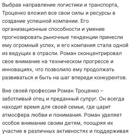
Выбрав направление логистики и транспорта,
Троценко вложил все свои силы и ресурсы в
создание успешной компании. Его
организационные способности и умение
прогнозировать рыночные тенденции принесли
ему огромный успех, и его компания стала одной
из ведущих в отрасли. Роман сконцентрировал
свое внимание на техническом прогрессе и
инновациях, что позволило ему продолжать
развиваться и быть на шаг впереди конкурентов.
Вне своей профессии Роман Троценко –
заботливый отец и преданный супруг. Он всегда
находит время для своей семьи, где царит
атмосфера любви и понимания. Роман уделяет
особое внимание своим детям, поощряя их
участие в различных активностях и поддерживая