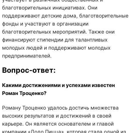
благотворительных инициативах. Они
поддерживают детские дома, благотворительные
фонды и участвуют в организации
благотворительных мероприятий. Также они
финансируют стипендии для талантливых
молодых людей и поддерживают молодых
предпринимателей.
Вопрос-ответ:
Какими достижениями и успехами известен
Роман Троценко?
Роману Троценко удалось достичь множества
высоких результатов и достижений в своей
карьере. Он является основателем и главой
компании «Додо Пицца», которая стала одной из