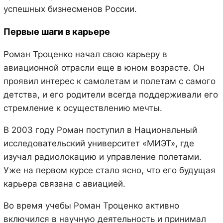
успешных бизнесменов России.
Первые шаги в карьере
Роман Троценко начал свою карьеру в
авиационной отрасли еще в юном возрасте. Он
проявил интерес к самолетам и полетам с самого
детства, и его родители всегда поддерживали его
стремление к осуществлению мечты.
В 2003 году Роман поступил в Национальный
исследовательский университет «МИЭТ», где
изучал радиолокацию и управление полетами.
Уже на первом курсе стало ясно, что его будущая
карьера связана с авиацией.
Во время учебы Роман Троценко активно
включился в научную деятельность и принимал