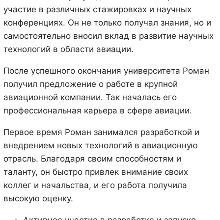
участие в различных стажировках и научных
конференциях. Он не только получал знания, но и
самостоятельно вносил вклад в развитие научных
технологий в области авиации.
После успешного окончания университета Роман
получил предложение о работе в крупной
авиационной компании. Так началась его
профессиональная карьера в сфере авиации.
Первое время Роман занимался разработкой и
внедрением новых технологий в авиационную
отрасль. Благодаря своим способностям и
таланту, он быстро привлек внимание своих
коллег и начальства, и его работа получила
высокую оценку.
Активное участие в разработке и запуске