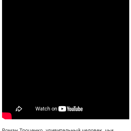
Роман Троценко, удивительный человек, чьи