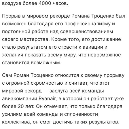
воздухе более 4000 часов.
Прорыв в мировом рекорде Романа Троценко был
возможен благодаря его профессионализму и
постоянной работе над совершенствованием
своего мастерства. Кроме того, его достижение
стало результатом его страсти к авиации и
желания показать всему миру, что невозможное
становится возможным.
Сам Роман Троценко относится к своему прорыву
с огромной скромностью и считает, что этот
мировой рекорд — заслуга всей команды
авиакомпании Ryanair, в которой он работает уже
более 20 лет. Он отмечает, что только благодаря
усилиям всей команды и сплоченности
коллектива, он смог достичь таких результатов.