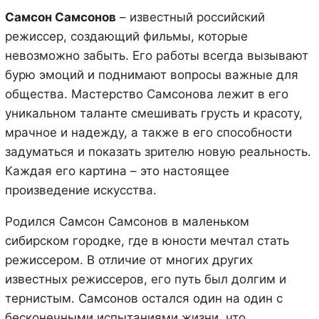
Самсон Самсонов
– известный российский
режиссер, создающий фильмы, которые
невозможно забыть. Его работы всегда вызывают
бурю эмоций и поднимают вопросы важные для
общества. Мастерство Самсонова лежит в его
уникальном таланте смешивать грусть и красоту,
мрачное и надежду, а также в его способности
задуматься и показать зрителю новую реальность.
Каждая его картина – это настоящее
произведение искусства.
Родился Самсон Самсонов в маленьком
сибирском городке, где в юности мечтал стать
режиссером. В отличие от многих других
известных режиссеров, его путь был долгим и
тернистым. Самсонов остался один на один с
бесконечными испытаниями жизни, что