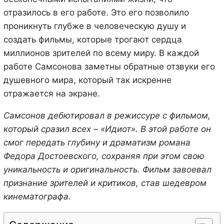
отразилось в его работе. Это его позволило
проникнуть глубже в человеческую душу и
создать фильмы, которые трогают сердца
миллионов зрителей по всему миру. В каждой
работе Самсонова заметны обратные отзвуки его
душевного мира, который так искренне
отражается на экране.
Самсонов дебютировал в режиссуре с фильмом,
который сразил всех – «Идиот». В этой работе он
смог передать глубину и драматизм романа
Федора Достоевского, сохраняя при этом свою
уникальность и оригинальность. Фильм завоевал
признание зрителей и критиков, став шедевром
кинематографа.