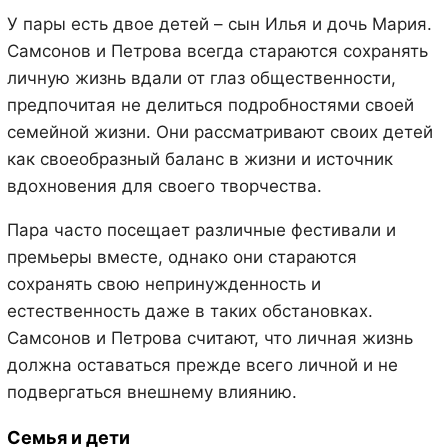
У пары есть двое детей – сын Илья и дочь Мария.
Самсонов и Петрова всегда стараются сохранять
личную жизнь вдали от глаз общественности,
предпочитая не делиться подробностями своей
семейной жизни. Они рассматривают своих детей
как своеобразный баланс в жизни и источник
вдохновения для своего творчества.
Пара часто посещает различные фестивали и
премьеры вместе, однако они стараются
сохранять свою непринужденность и
естественность даже в таких обстановках.
Самсонов и Петрова считают, что личная жизнь
должна оставаться прежде всего личной и не
подвергаться внешнему влиянию.
Семья и дети