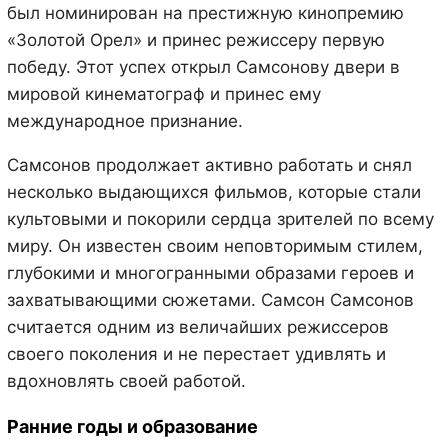
был номинирован на престижную кинопремию
«Золотой Орел» и принес режиссеру первую
победу. Этот успех открыл Самсонову двери в
мировой кинематограф и принес ему
международное признание.
Самсонов продолжает активно работать и снял
несколько выдающихся фильмов, которые стали
культовыми и покорили сердца зрителей по всему
миру. Он известен своим неповторимым стилем,
глубокими и многогранными образами героев и
захватывающими сюжетами. Самсон Самсонов
считается одним из величайших режиссеров
своего поколения и не перестает удивлять и
вдохновлять своей работой.
Ранние годы и образование