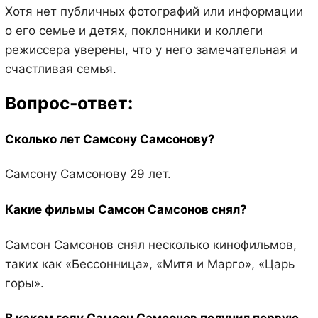
Хотя нет публичных фотографий или информации
о его семье и детях, поклонники и коллеги
режиссера уверены, что у него замечательная и
счастливая семья.
Вопрос-ответ:
Сколько лет Самсону Самсонову?
Самсону Самсонову 29 лет.
Какие фильмы Самсон Самсонов снял?
Самсон Самсонов снял несколько кинофильмов,
таких как «Бессонница», «Митя и Марго», «Царь
горы».