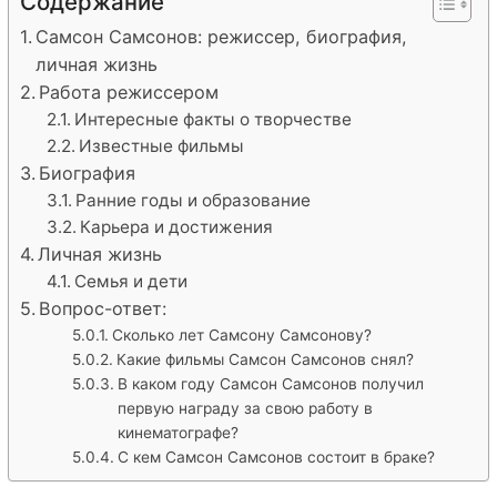
Содержание
Самсон Самсонов: режиссер, биография,
личная жизнь
Работа режиссером
Интересные факты о творчестве
Известные фильмы
Биография
Ранние годы и образование
Карьера и достижения
Личная жизнь
Семья и дети
Вопрос-ответ:
Сколько лет Самсону Самсонову?
Какие фильмы Самсон Самсонов снял?
В каком году Самсон Самсонов получил
первую награду за свою работу в
кинематографе?
С кем Самсон Самсонов состоит в браке?