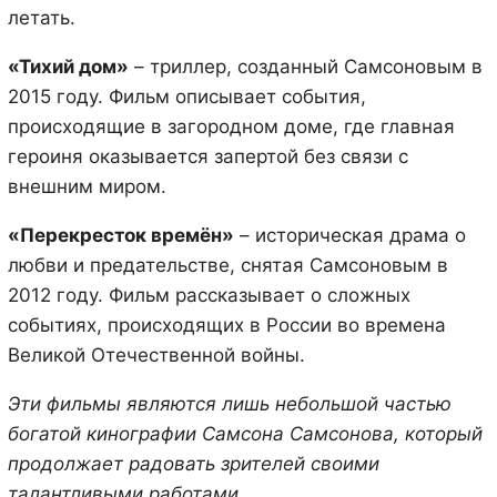
летать.
«Тихий дом»
– триллер, созданный Самсоновым в
2015 году. Фильм описывает события,
происходящие в загородном доме, где главная
героиня оказывается запертой без связи с
внешним миром.
«Перекресток времён»
– историческая драма о
любви и предательстве, снятая Самсоновым в
2012 году. Фильм рассказывает о сложных
событиях, происходящих в России во времена
Великой Отечественной войны.
Эти фильмы являются лишь небольшой частью
богатой кинографии Самсона Самсонова, который
продолжает радовать зрителей своими
талантливыми работами.