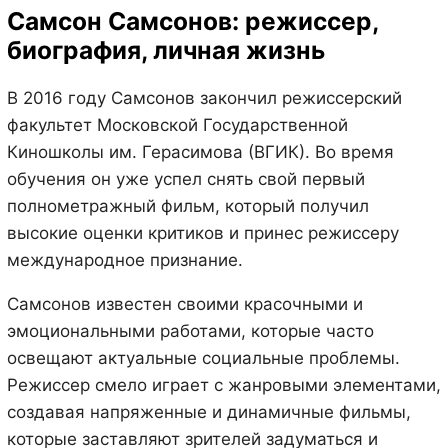
Самсон Самсонов: режиссер,
биография, личная жизнь
В 2016 году Самсонов закончил режиссерский
факультет Московской Государственной
Киношколы им. Герасимова (ВГИК). Во время
обучения он уже успел снять свой первый
полнометражный фильм, который получил
высокие оценки критиков и принес режиссеру
международное признание.
Самсонов известен своими красочными и
эмоциональными работами, которые часто
освещают актуальные социальные проблемы.
Режиссер смело играет с жанровыми элементами,
создавая напряженные и динамичные фильмы,
которые заставляют зрителей задуматься и