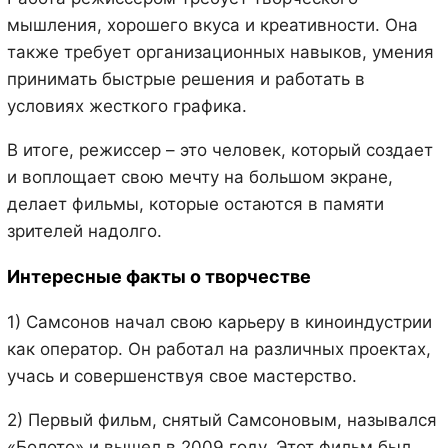
мышления, хорошего вкуса и креативности. Она
также требует организационных навыков, умения
принимать быстрые решения и работать в
условиях жесткого графика.
В итоге, режиссер – это человек, который создает
и воплощает свою мечту на большом экране,
делает фильмы, которые остаются в памяти
зрителей надолго.
Интересные факты о творчестве
1) Самсонов начал свою карьеру в киноиндустрии
как оператор. Он работал на различных проектах,
учась и совершенствуя свое мастерство.
2) Первый фильм, снятый Самсоновым, назывался
«Болото» и вышел в 2009 году. Этот фильм был