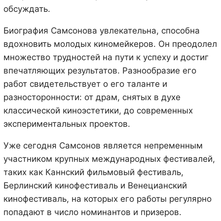
обсуждать.
Биография Самсонова увлекательна, способна
вдохновить молодых киномейкеров. Он преодолел
множество трудностей на пути к успеху и достиг
впечатляющих результатов. Разнообразие его
работ свидетельствует о его таланте и
разносторонности: от драм, снятых в духе
классической киноэстетики, до современных
экспериментальных проектов.
Уже сегодня Самсонов является непременным
участником крупных международных фестивалей,
таких как Каннский фильмовый фестиваль,
Берлинский кинофестиваль и Венецианский
кинофестиваль, на которых его работы регулярно
попадают в число номинантов и призеров.