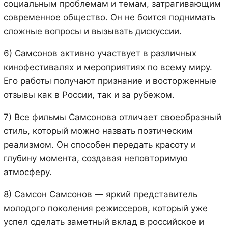
социальным проблемам и темам, затрагивающим
современное общество. Он не боится поднимать
сложные вопросы и вызывать дискуссии.
6) Самсонов активно участвует в различных
кинофестивалях и мероприятиях по всему миру.
Его работы получают признание и восторженные
отзывы как в России, так и за рубежом.
7) Все фильмы Самсонова отличает своеобразный
стиль, который можно назвать поэтическим
реализмом. Он способен передать красоту и
глубину момента, создавая неповторимую
атмосферу.
8) Самсон Самсонов — яркий представитель
молодого поколения режиссеров, который уже
успел сделать заметный вклад в российское и