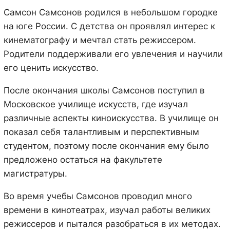
Самсон Самсонов родился в небольшом городке
на юге России. С детства он проявлял интерес к
кинематографу и мечтал стать режиссером.
Родители поддерживали его увлечения и научили
его ценить искусство.
После окончания школы Самсонов поступил в
Московское училище искусств, где изучал
различные аспекты киноискусства. В училище он
показал себя талантливым и перспективным
студентом, поэтому после окончания ему было
предложено остаться на факультете
магистратуры.
Во время учебы Самсонов проводил много
времени в кинотеатрах, изучал работы великих
режиссеров и пытался разобраться в их методах.