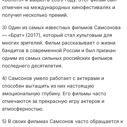
отмечен на международных кинофестивалях и
получил несколько премий.
3) Один из самых известных фильмов Самсонова
— «Брат» (2017), который стал культовым для
многих зрителей. Фильм рассказывает о жизни
бандитов в современной России и был признан
одним из самых сильных российских фильмов
последнего десятилетия.
4) Самсонов умело работает с актерами и
способен вытащить из них настоящую
эмоциональную глубину. Его фильмы часто
отмечаются за прекрасную игру актеров и
атмосферностью.
5) В своих фильмах Самсонов часто обращается к