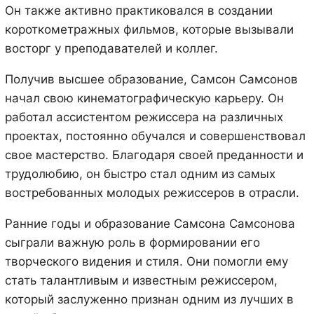
Он также активно практиковался в создании
короткометражных фильмов, которые вызывали
восторг у преподавателей и коллег.
Получив высшее образование, Самсон Самсонов
начал свою кинематографическую карьеру. Он
работал ассистентом режиссера на различных
проектах, постоянно обучался и совершенствовал
свое мастерство. Благодаря своей преданности и
трудолюбию, он быстро стал одним из самых
востребованных молодых режиссеров в отрасли.
Ранние годы и образование Самсона Самсонова
сыграли важную роль в формировании его
творческого видения и стиля. Они помогли ему
стать талантливым и известным режиссером,
который заслуженно признан одним из лучших в