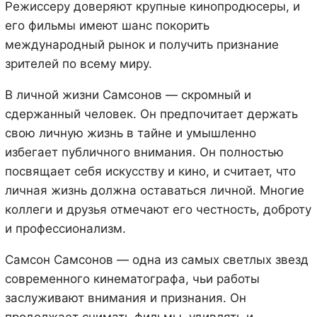
Режиссеру доверяют крупные кинопродюсеры, и
его фильмы имеют шанс покорить
международный рынок и получить признание
зрителей по всему миру.
В личной жизни Самсонов — скромный и
сдержанный человек. Он предпочитает держать
свою личную жизнь в тайне и умышленно
избегает публичного внимания. Он полностью
посвящает себя искусству и кино, и считает, что
личная жизнь должна оставаться личной. Многие
коллеги и друзья отмечают его честность, доброту
и профессионализм.
Самсон Самсонов — одна из самых светлых звезд
современного кинематографа, чьи работы
заслуживают внимания и признания. Он
продолжает снимать фильмы, удивлять и