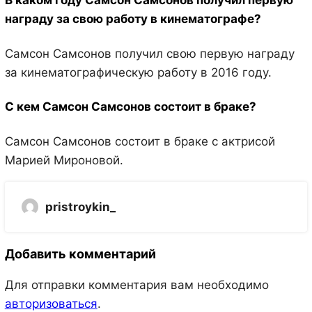
В каком году Самсон Самсонов получил первую
награду за свою работу в кинематографе?
Самсон Самсонов получил свою первую награду
за кинематографическую работу в 2016 году.
С кем Самсон Самсонов состоит в браке?
Самсон Самсонов состоит в браке с актрисой
Марией Мироновой.
pristroykin_
Добавить комментарий
Для отправки комментария вам необходимо
авторизоваться
.