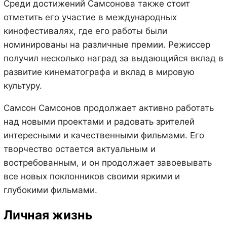
Среди достижений Самсонова также стоит
отметить его участие в международных
кинофестивалях, где его работы были
номинированы на различные премии. Режиссер
получил несколько наград за выдающийся вклад в
развитие кинематографа и вклад в мировую
культуру.
Самсон Самсонов продолжает активно работать
над новыми проектами и радовать зрителей
интересными и качественными фильмами. Его
творчество остается актуальным и
востребованным, и он продолжает завоевывать
все новых поклонников своими яркими и
глубокими фильмами.
Личная жизнь