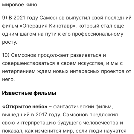
мировое кино.
9) В 2021 году Самсонов выпустил свой последний
фильм «Операция Кинотавр», который стал еще
одним шагом на пути к его профессиональному
росту.
10) Самсонов продолжает развиваться и
совершенствоваться в своем искусстве, и мы с
нетерпением ждем новых интересных проектов от
него.
Известные фильмы
«Открытое небо»
– фантастический фильм,
вышедший в 2017 году. Самсонов предложил
свою интерпретацию будущего человечества и
показал, как изменится мир, если люди научатся