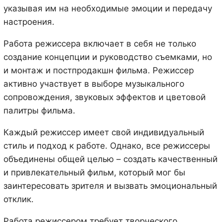
указывая им на необходимые эмоции и передачу
настроения.
Работа режиссера включает в себя не только
создание концепции и руководство съемками, но
и монтаж и постпродакшн фильма. Режиссер
активно участвует в выборе музыкального
сопровождения, звуковых эффектов и цветовой
палитры фильма.
Каждый режиссер имеет свой индивидуальный
стиль и подход к работе. Однако, все режиссеры
объединены общей целью – создать качественный
и привлекательный фильм, который мог бы
заинтересовать зрителя и вызвать эмоциональный
отклик.
Работа режиссером требует творческого