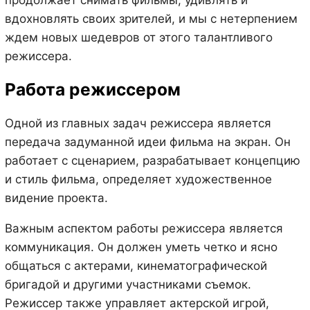
вдохновлять своих зрителей, и мы с нетерпением
ждем новых шедевров от этого талантливого
режиссера.
Работа режиссером
Одной из главных задач режиссера является
передача задуманной идеи фильма на экран. Он
работает с сценарием, разрабатывает концепцию
и стиль фильма, определяет художественное
видение проекта.
Важным аспектом работы режиссера является
коммуникация. Он должен уметь четко и ясно
общаться с актерами, кинематографической
бригадой и другими участниками съемок.
Режиссер также управляет актерской игрой,