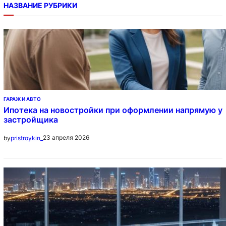
НАЗВАНИЕ РУБРИКИ
ГАРАЖ И АВТО
Ипотека на новостройки при оформлении напрямую у
застройщика
23 апреля 2026
by
pristroykin_