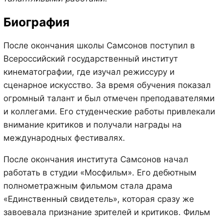
Биография
После окончания школы Самсонов поступил в
Всероссийский государственный институт
кинематографии, где изучал режиссуру и
сценарное искусство. За время обучения показал
огромный талант и был отмечен преподавателями
и коллегами. Его студенческие работы привлекали
внимание критиков и получали награды на
международных фестивалях.
После окончания института Самсонов начал
работать в студии «Мосфильм». Его дебютным
полнометражным фильмом стала драма
«Единственный свидетель», которая сразу же
завоевала признание зрителей и критиков. Фильм