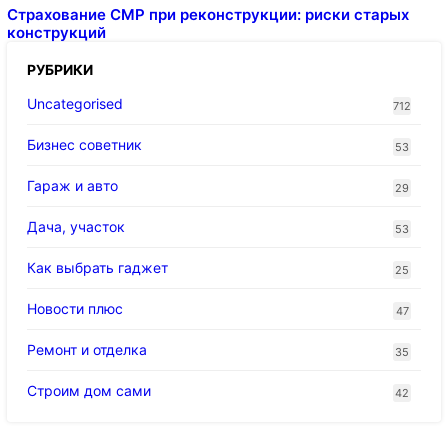
Страхование СМР при реконструкции: риски старых
конструкций
РУБРИКИ
Uncategorised
712
Бизнес советник
53
Гараж и авто
29
Дача, участок
53
Как выбрать гаджет
25
Новости плюс
47
Ремонт и отделка
35
Строим дом сами
42