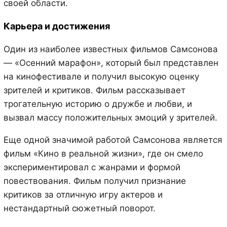
своей области.
Карьера и достижения
Один из наиболее известных фильмов Самсонова
— «Осенний марафон», который был представлен
на кинофестивале и получил высокую оценку
зрителей и критиков. Фильм рассказывает
трогательную историю о дружбе и любви, и
вызвал массу положительных эмоций у зрителей.
Еще одной значимой работой Самсонова является
фильм «Кино в реальной жизни», где он смело
экспериментировал с жанрами и формой
повествования. Фильм получил признание
критиков за отличную игру актеров и
нестандартный сюжетный поворот.