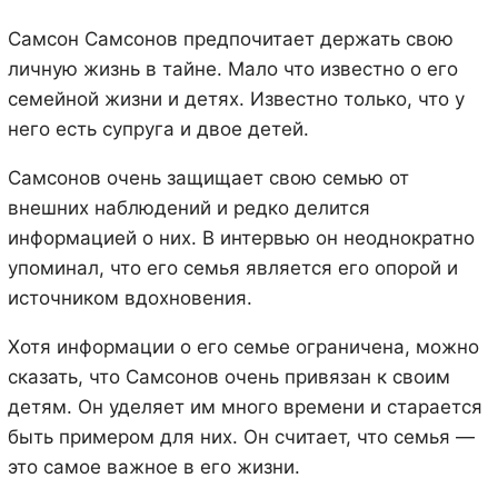
Самсон Самсонов предпочитает держать свою
личную жизнь в тайне. Мало что известно о его
семейной жизни и детях. Известно только, что у
него есть супруга и двое детей.
Самсонов очень защищает свою семью от
внешних наблюдений и редко делится
информацией о них. В интервью он неоднократно
упоминал, что его семья является его опорой и
источником вдохновения.
Хотя информации о его семье ограничена, можно
сказать, что Самсонов очень привязан к своим
детям. Он уделяет им много времени и старается
быть примером для них. Он считает, что семья —
это самое важное в его жизни.