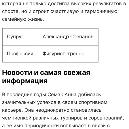
которая не только достигла высоких результатов в
спорте, но и строит счастливую и гармоничную
семейную жизнь.
Супруг
Александр Степанов
Профессия
Фигурист, тренер
Новости и самая свежая
информация
В последние годы Семак Анна добилась
значительных успехов в своем спортивном
карьере. Она неоднократно становилась
чемпионкой различных турниров и соревнований,
а ее имя периодически всплывает в связи с