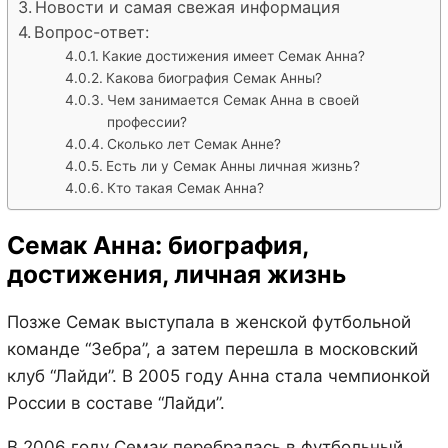
Новости и самая свежая информация
Вопрос-ответ:
Какие достижения имеет Семак Анна?
Какова биография Семак Анны?
Чем занимается Семак Анна в своей
профессии?
Сколько лет Семак Анне?
Есть ли у Семак Анны личная жизнь?
Кто такая Семак Анна?
Семак Анна: биография,
достижения, личная жизнь
Позже Семак выступала в женской футбольной
команде “Зебра”, а затем перешла в московский
клуб “Лайди”. В 2005 году Анна стала чемпионкой
России в составе “Лайди”.
В 2006 году Семак перебралась в футбольный