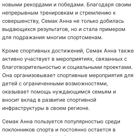
новыми рекордами и победами. Благодаря своим
непрерывным тренировкам и стремлению к
совершенству, Семак Анна не только добилась
выдающихся результатов, но и стала примером
для подражания многим спортсменам.
Кроме спортивных достижений, Семак Анна также
активно участвует в мероприятиях, связанных с
благотворительностью и социальными проектами.
Она организовывает спортивные мероприятия для
детей с ограниченными возможностями,
оказывает помощь нуждающимся семьям и
вносит вклад в развитие спортивной
инфраструктуры в своем регионе.
Семак Анна пользуется популярностью среди
поклонников спорта и постоянно остается в