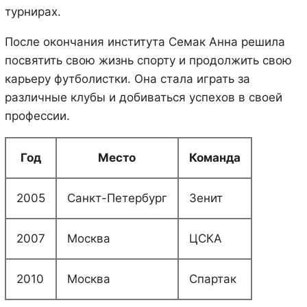
турнирах.
После окончания института Семак Анна решила
посвятить свою жизнь спорту и продолжить свою
карьеру футболистки. Она стала играть за
различные клубы и добиваться успехов в своей
профессии.
Год
Место
Команда
2005
Санкт-Петербург
Зенит
2007
Москва
ЦСКА
2010
Москва
Спартак