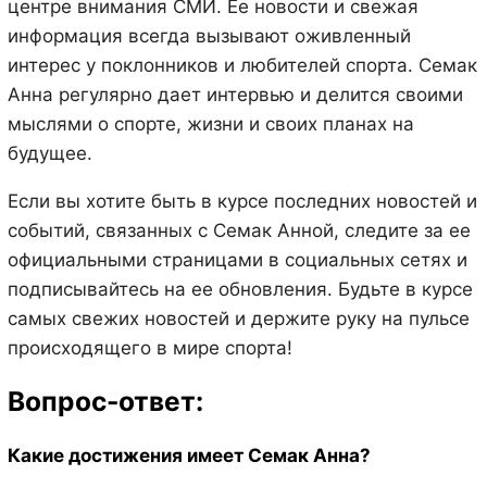
центре внимания СМИ. Ее новости и свежая
информация всегда вызывают оживленный
интерес у поклонников и любителей спорта. Семак
Анна регулярно дает интервью и делится своими
мыслями о спорте, жизни и своих планах на
будущее.
Если вы хотите быть в курсе последних новостей и
событий, связанных с Семак Анной, следите за ее
официальными страницами в социальных сетях и
подписывайтесь на ее обновления. Будьте в курсе
самых свежих новостей и держите руку на пульсе
происходящего в мире спорта!
Вопрос-ответ:
Какие достижения имеет Семак Анна?