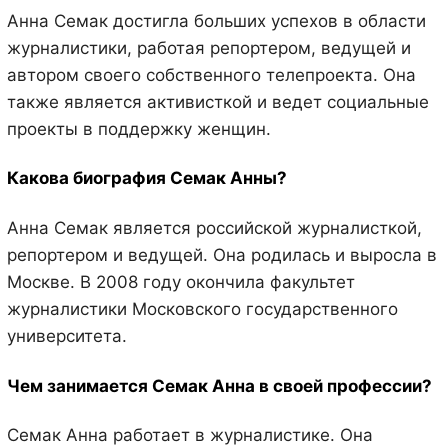
Анна Семак достигла больших успехов в области
журналистики, работая репортером, ведущей и
автором своего собственного телепроекта. Она
также является активисткой и ведет социальные
проекты в поддержку женщин.
Какова биография Семак Анны?
Анна Семак является российской журналисткой,
репортером и ведущей. Она родилась и выросла в
Москве. В 2008 году окончила факультет
журналистики Московского государственного
университета.
Чем занимается Семак Анна в своей профессии?
Семак Анна работает в журналистике. Она