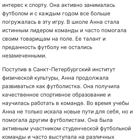
интерес к спорту. Она активно занималась
футболом и с каждым годом все больше
погружалась в эту игру. В школе Анна стала
истинным лидером команды и часто помогала
своим товарищам на поле. Ее талант и
преданность футболу не остались
незамеченными.
Поступив в Санкт-Петербургский институт
физической культуры, Анна продолжала
развиваться как футболистка. Она получила
качественное спортивное образование и
научилась работать в команде. Во время учебы
Анна не только искала новые пути для себя, но и
помогала другим футболистам. Она была
активным участником студенческой футбольной
команды и часто выступала на различных