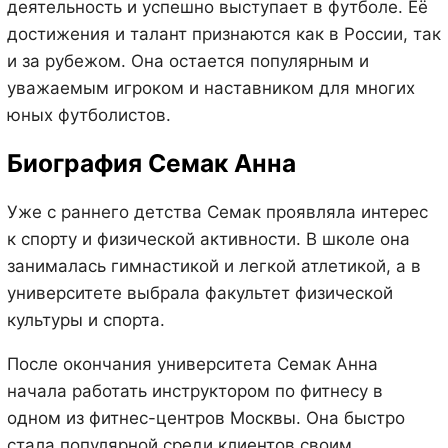
деятельность и успешно выступает в футболе. Её
достижения и талант признаются как в России, так
и за рубежом. Она остается популярным и
уважаемым игроком и наставником для многих
юных футболистов.
Биография Семак Анна
Уже с раннего детства Семак проявляла интерес
к спорту и физической активности. В школе она
занималась гимнастикой и легкой атлетикой, а в
университете выбрала факультет физической
культуры и спорта.
После окончания университета Семак Анна
начала работать инструктором по фитнесу в
одном из фитнес-центров Москвы. Она быстро
стала популярной среди клиентов своим