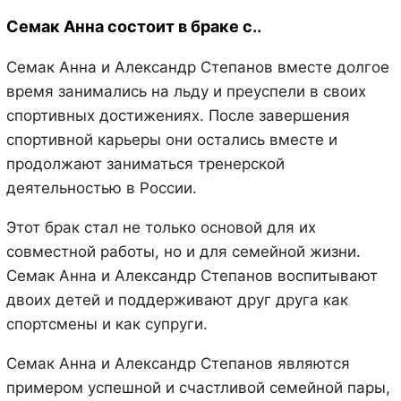
Семак Анна состоит в браке с..
Семак Анна и Александр Степанов вместе долгое
время занимались на льду и преуспели в своих
спортивных достижениях. После завершения
спортивной карьеры они остались вместе и
продолжают заниматься тренерской
деятельностью в России.
Этот брак стал не только основой для их
совместной работы, но и для семейной жизни.
Семак Анна и Александр Степанов воспитывают
двоих детей и поддерживают друг друга как
спортсмены и как супруги.
Семак Анна и Александр Степанов являются
примером успешной и счастливой семейной пары,