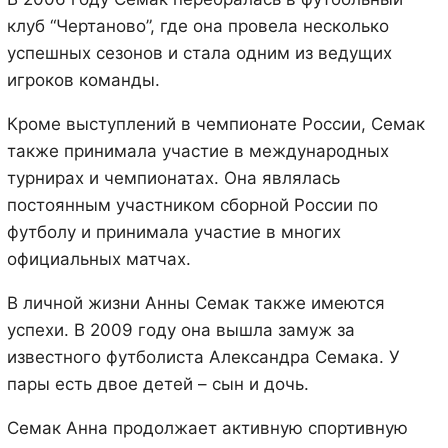
клуб “Чертаново”, где она провела несколько
успешных сезонов и стала одним из ведущих
игроков команды.
Кроме выступлений в чемпионате России, Семак
также принимала участие в международных
турнирах и чемпионатах. Она являлась
постоянным участником сборной России по
футболу и принимала участие в многих
официальных матчах.
В личной жизни Анны Семак также имеются
успехи. В 2009 году она вышла замуж за
известного футболиста Александра Семака. У
пары есть двое детей – сын и дочь.
Семак Анна продолжает активную спортивную