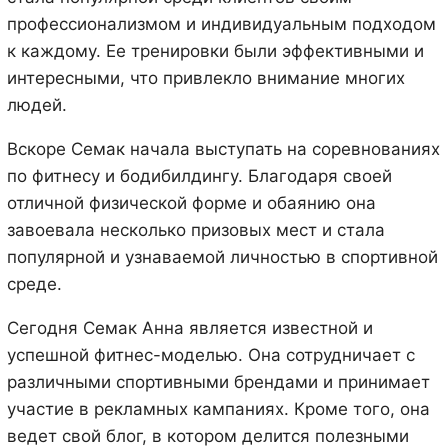
профессионализмом и индивидуальным подходом
к каждому. Ее тренировки были эффективными и
интересными, что привлекло внимание многих
людей.
Вскоре Семак начала выступать на соревнованиях
по фитнесу и бодибилдингу. Благодаря своей
отличной физической форме и обаянию она
завоевала несколько призовых мест и стала
популярной и узнаваемой личностью в спортивной
среде.
Сегодня Семак Анна является известной и
успешной фитнес-моделью. Она сотрудничает с
различными спортивными брендами и принимает
участие в рекламных кампаниях. Кроме того, она
ведет свой блог, в котором делится полезными