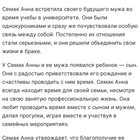
Семак Анна встретила своего будущего мужа во
время учебы в университете. Они были
однокурсниками и сразу же почувствовали особую
связь между собой. Постепенно их отношения
стали серьезными, и они решили объединить свои
жизни в браке.
У Семак Анны и ее мужа появился ребенок — сын.
Они с радостью приветствовали его рождение и
счастливы проводить с ним время. Семак Анна
всегда находит время для своей семьи, несмотря
на свою занятую профессиональную жизнь. Она
любит проводить время вместе с сыном и мужем,
делая прогулки, играя вместе и участвуя в
семейных мероприятиях.
Семак Анна утверждает, что благополучие ее