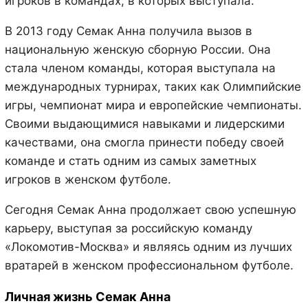
игроков в командах, в которых выступала.
В 2013 году Семак Анна получила вызов в
национальную женскую сборную России. Она
стала членом команды, которая выступала на
международных турнирах, таких как Олимпийские
игры, чемпионат мира и европейские чемпионаты.
Своими выдающимися навыками и лидерскими
качествами, она смогла принести победу своей
команде и стать одним из самых заметных
игроков в женском футболе.
Сегодня Семак Анна продолжает свою успешную
карьеру, выступая за российскую команду
«Локомотив-Москва» и являясь одним из лучших
вратарей в женском профессиональном футболе.
Личная жизнь Семак Анна