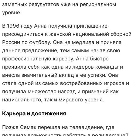
заметных результатов уже на региональном
уровне.
В 1996 году Анна получила приглашение
присоединиться к женской национальной сборной
России по футболу. Она не медлила и приняла
данное предложение, тем самым начав свою
профессиональную карьеру. Анна быстро
проявила себя как одна из лидеров команды и
внесла значительный вклад в ее успехи. Она
стала одной из самых востребованных игроков и
получила множество наград и признаний как
национального, так и мирового уровня.
Карьера и достижения
Позже Семак перешла на телевидение, где
получила возможность работать в роли ведущей.