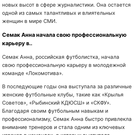
новых высот в сфере журналистики. Она остается
одной из самых талантливых и влиятельных
женщин в мире СМИ.
Семак Анна начала свою профессиональную
карьеру в..
Семак Анна, российская футболистка, начала
свою профессиональную карьеру в молодежной
команде «Локомотива».
В последующие годы она выступала за различные
женские футбольные клубы, такие как «Крылья
Советов», «Рыбинский КДЮСШ» и «СКФУ».
Благодаря своим футбольным навыкам и
профессионализму, Семак Анна быстро привлекла
внимание тренеров и стала одним из ключевых