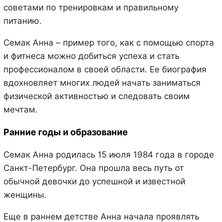
советами по тренировкам и правильному
питанию.
Семак Анна – пример того, как с помощью спорта
и фитнеса можно добиться успеха и стать
профессионалом в своей области. Ее биография
вдохновляет многих людей начать заниматься
физической активностью и следовать своим
мечтам.
Ранние годы и образование
Семак Анна родилась 15 июля 1984 года в городе
Санкт-Петербург. Она прошла весь путь от
обычной девочки до успешной и известной
женщины.
Еще в раннем детстве Анна начала проявлять