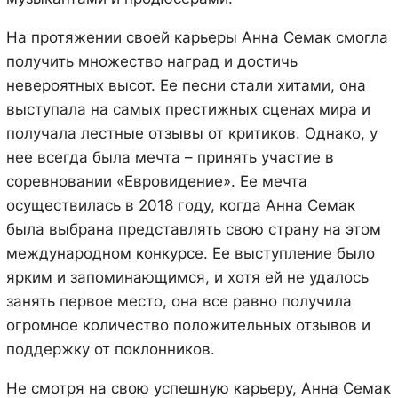
На протяжении своей карьеры Анна Семак смогла
получить множество наград и достичь
невероятных высот. Ее песни стали хитами, она
выступала на самых престижных сценах мира и
получала лестные отзывы от критиков. Однако, у
нее всегда была мечта – принять участие в
соревновании «Евровидение». Ее мечта
осуществилась в 2018 году, когда Анна Семак
была выбрана представлять свою страну на этом
международном конкурсе. Ее выступление было
ярким и запоминающимся, и хотя ей не удалось
занять первое место, она все равно получила
огромное количество положительных отзывов и
поддержку от поклонников.
Не смотря на свою успешную карьеру, Анна Семак