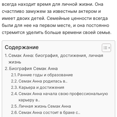
всегда находит время для личной жизни. Она
счастливо замужем за известным актером и
имеет двоих детей. Семейные ценности всегда
были для нее на первом месте, и она постоянно
стремится уделить больше времени своей семье.
Содержание
Семак Анна: биография, достижения, личная
жизнь
Биография Семак Анна
Ранние годы и образование
Семак Анна родилась в..
Карьера и достижения
Семак Анна начала свою профессиональную
карьеру в..
Личная жизнь Семак Анна
Семак Анна состоит в браке с..