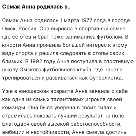
Семак Анна родилась в..
Семак Анна родилась 1 марта 1977 года в городе
Омск, Россия. Она выросла в спортивной семье,
где ее отец и брат тоже занимались футболом. В
юности Анна проявила большой интерес к этому
виду спорта и решила следовать в стопы своих
близких. В 1992 году Анна поступила в спортивную
школу Омского футбольного клуба, где начала
тренироваться и развиваться как футболистка.
Уже в юношеском возрасте Анна заявила о себе
как одна из самых талантливых игроков своей
команды. Она была уверена в своих силах и
стремилась показать лучший результат на поле.
Благодаря своей высокой работоспособности,
амбиции и настойчивости, Анна смогла достичь