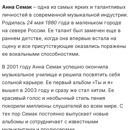
Анна Семак
– одна из самых ярких и талантливых
личностей в современной музыкальной индустрии.
Родилась
24 мая 1980 года
в маленьком городе
на севере России. Ее талант был замечен еще в
раннем детстве, когда она впервые встала на
сцену и все присутствующие оказались поражены
ее вокальными способностями.
В 2001 году Анна Семак успешно окончила
музыкальное училище и решила посвятить себя
сольной карьере. Ее первый альбом «Ты и я»
вышел в 2003 году и сразу же стал хитом. Ее
красивый голос и необычный стиль пения
покорили миллионы слушателей во всем мире. С
тех пор Семак постоянно выпускает новые
альбомы и сотрудничает с известными
музыкантами и продюсерами.