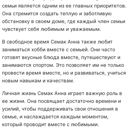
семьи является одним из ее главных приоритетов.
Она стремится создать теплую и заботливую
обстановку в своем доме, где каждый член семьи
чувствует себя любимым и уважаемым.
В свободное время Семак Анна также любит
заниматься хобби вместе с семьей. Они часто
готовят вкусные блюда вместе, путешествуют и
занимаются спортом. Это позволяет им не только
провести время вместе, но и развиваться, учиться
новым навыкам и качествам.
Личная жизнь Семак Анна играет важную роль в
ее жизни. Она посвящает достаточно времени и
усилий, чтобы поддерживать свои отношения в
семье, и наслаждается каждым моментом,
который проводит вместе с любимыми.