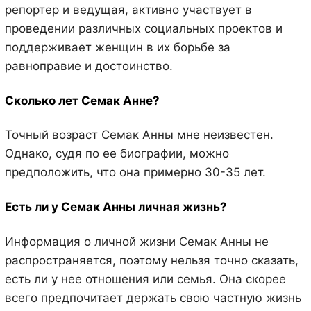
репортер и ведущая, активно участвует в
проведении различных социальных проектов и
поддерживает женщин в их борьбе за
равноправие и достоинство.
Сколько лет Семак Анне?
Точный возраст Семак Анны мне неизвестен.
Однако, судя по ее биографии, можно
предположить, что она примерно 30-35 лет.
Есть ли у Семак Анны личная жизнь?
Информация о личной жизни Семак Анны не
распространяется, поэтому нельзя точно сказать,
есть ли у нее отношения или семья. Она скорее
всего предпочитает держать свою частную жизнь