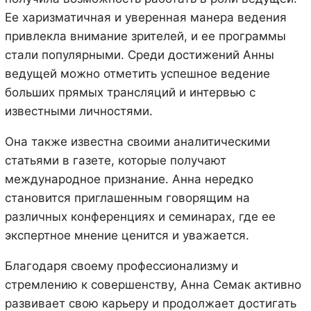
Ее харизматичная и уверенная манера ведения
привлекла внимание зрителей, и ее программы
стали популярными. Среди достижений Анны
ведущей можно отметить успешное ведение
больших прямых трансляций и интервью с
известными личностями.
Она также известна своими аналитическими
статьями в газете, которые получают
международное признание. Анна нередко
становится приглашенным говорящим на
различных конференциях и семинарах, где ее
экспертное мнение ценится и уважается.
Благодаря своему профессионализму и
стремлению к совершенству, Анна Семак активно
развивает свою карьеру и продолжает достигать