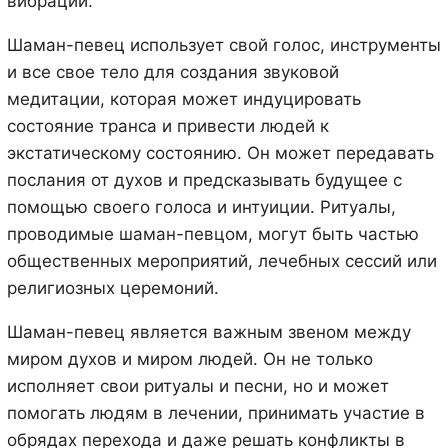
вибрации.
Шаман-певец использует свой голос, инструменты
и все свое тело для создания звуковой
медитации, которая может индуцировать
состояние транса и привести людей к
экстатическому состоянию. Он может передавать
послания от духов и предсказывать будущее с
помощью своего голоса и интуиции. Ритуалы,
проводимые шаман-певцом, могут быть частью
общественных мероприятий, лечебных сессий или
религиозных церемоний.
Шаман-певец является важным звеном между
миром духов и миром людей. Он не только
исполняет свои ритуалы и песни, но и может
помогать людям в лечении, принимать участие в
обрядах перехода и даже решать конфликты в