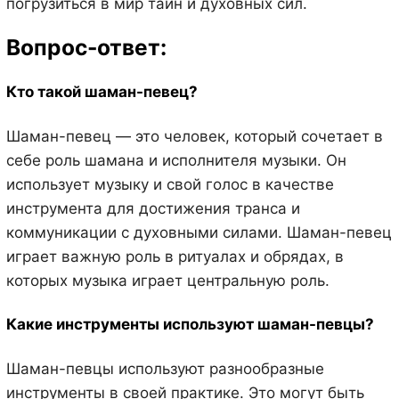
погрузиться в мир тайн и духовных сил.
Вопрос-ответ:
Кто такой шаман-певец?
Шаман-певец — это человек, который сочетает в
себе роль шамана и исполнителя музыки. Он
использует музыку и свой голос в качестве
инструмента для достижения транса и
коммуникации с духовными силами. Шаман-певец
играет важную роль в ритуалах и обрядах, в
которых музыка играет центральную роль.
Какие инструменты используют шаман-певцы?
Шаман-певцы используют разнообразные
инструменты в своей практике. Это могут быть