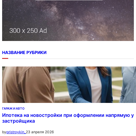
НАЗВАНИЕ РУБРИКИ
ГАРАЖ И АВТО
Ипотека на новостройки при оформлении напрямую у
застройщика
23 апреля 2026
by
pristroykin_