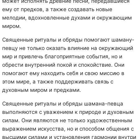
может исполнять древние песни, передавшиеся
ему от предков, а также создавать новые
мелодии, вдохновленные духами и окружающим
миром.
Священные ритуалы и обряды помогают шаману-
певцу не только оказать влияние на окружающий
мир и привлечь благоприятные события, но и
обрести внутренний покой и спокойствие. Они
помогают ему находить себя и свою миссию в
этом мире, а также поддерживать связь с
духовным миром и предками.
Священные ритуалы и обряды шамана-певца
выполняются с уважением к природе и духовным
силам. Они являются не только художественным
выражением искусства, но и способом общения с
высшими силами и установления гармонии внутри