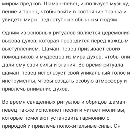
миром предков. Шаман-певец использует музыку,
пение и танец, чтобы войти в состояние транса и
увидеть миры, недоступные обычным людям.
Одним из основных ритуалов является церемония
вызова духов, которая проводится перед каждым
выступлением. Шаман-певец призывает своих
помощников и мудрецов из мира духов, чтобы они
дали ему свои силы и знания. Во время ритуала
шаман-певец использует свой уникальный голос и
инструменты, чтобы создать особую атмосферу и
привлечь внимание духов.
Во время священных ритуалов и обрядов шаман-
певец также исполняет песни и читает молитвы,
которые помогают установить гармонию с
природой и привлечь положительные силы. Он