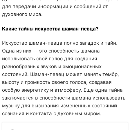
для передачи информации и сообщений от
духовного мира.
Какие тайны искусства шаман-певца?
Искусство шаман-певца полно загадок и тайн.
Одна из них — это способность шамана
использовать свой голос для создания
разнообразных звуков и эмоциональных
состояний. Шаман-певец может менять тембр,
высоту и громкость своего голоса, создавая
особую энергетику и атмосферу. Еще одна тайна
заключается в способности шамана использовать
музыку для вызывания измененных состояний
сознания и контакта с духовным миром.