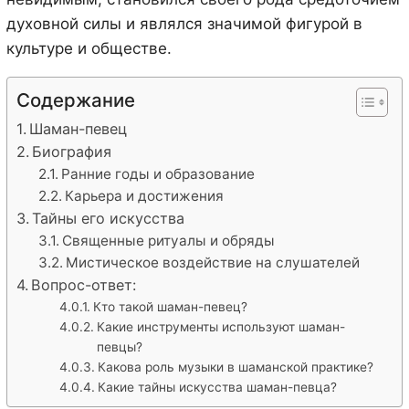
духовной силы и являлся значимой фигурой в
культуре и обществе.
Содержание
Шаман-певец
Биография
Ранние годы и образование
Карьера и достижения
Тайны его искусства
Священные ритуалы и обряды
Мистическое воздействие на слушателей
Вопрос-ответ:
Кто такой шаман-певец?
Какие инструменты используют шаман-
певцы?
Какова роль музыки в шаманской практике?
Какие тайны искусства шаман-певца?