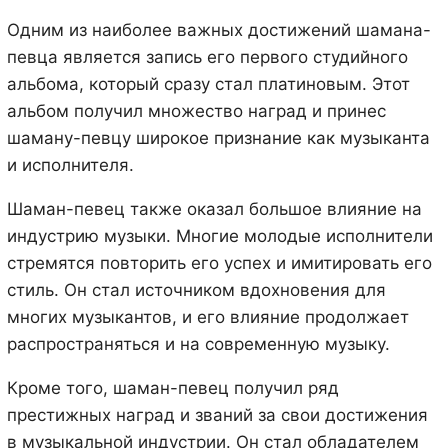
Одним из наиболее важных достижений шамана-
певца является запись его первого студийного
альбома, который сразу стал платиновым. Этот
альбом получил множество наград и принес
шаману-певцу широкое признание как музыканта
и исполнителя.
Шаман-певец также оказал большое влияние на
индустрию музыки. Многие молодые исполнители
стремятся повторить его успех и имитировать его
стиль. Он стал источником вдохновения для
многих музыкантов, и его влияние продолжает
распространяться и на современную музыку.
Кроме того, шаман-певец получил ряд
престижных наград и званий за свои достижения
в музыкальной индустрии. Он стал обладателем