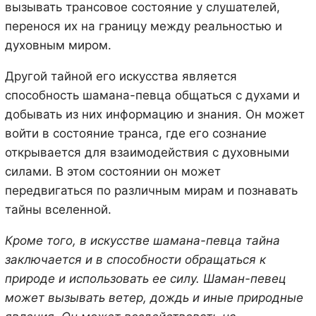
вызывать трансовое состояние у слушателей,
перенося их на границу между реальностью и
духовным миром.
Другой тайной его искусства является
способность шамана-певца общаться с духами и
добывать из них информацию и знания. Он может
войти в состояние транса, где его сознание
открывается для взаимодействия с духовными
силами. В этом состоянии он может
передвигаться по различным мирам и познавать
тайны вселенной.
Кроме того, в искусстве шамана-певца тайна
заключается и в способности обращаться к
природе и использовать ее силу. Шаман-певец
может вызывать ветер, дождь и иные природные