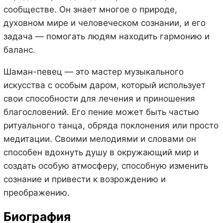
сообществе. Он знает многое о природе,
духовном мире и человеческом сознании, и его
задача — помогать людям находить гармонию и
баланс.
Шаман-певец — это мастер музыкального
искусства с особым даром, который использует
свои способности для лечения и приношения
благословений. Его пение может быть частью
ритуального танца, обряда поклонения или просто
медитации. Своими мелодиями и словами он
способен вдохнуть душу в окружающий мир и
создать особую атмосферу, способную изменить
сознание и привести к возрождению и
преображению.
Биография