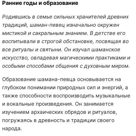
Ранние годы и образование
Родившись в семье сильных хранителей древних
традиций, шаман-певец изначально окружен
мистикой и сакральным знанием. В детстве его
воспитывали в строгой обстановке, посвящая во
все ритуалы и святыни. Он изучал шаманское
искусство, овладевая магическими практиками и
особыми способами общения с духовным миром.
Образование шамана-певца основывается на
глубоком понимании природных сил и энергий, а
также способности воспроизводить музыкальные
и вокальные произведения. Он занимается
изучением архаических обрядов и ритуалов,
погружаясь в древность и традиции своего
народа.