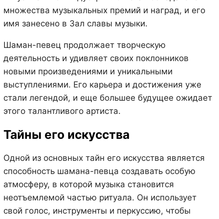
множества музыкальных премий и наград, и его
имя занесено в Зал славы музыки.
Шаман-певец продолжает творческую
деятельность и удивляет своих поклонников
новыми произведениями и уникальными
выступлениями. Его карьера и достижения уже
стали легендой, и еще большее будущее ожидает
этого талантливого артиста.
Тайны его искусства
Одной из основных тайн его искусства является
способность шамана-певца создавать особую
атмосферу, в которой музыка становится
неотъемлемой частью ритуала. Он использует
свой голос, инструменты и перкуссию, чтобы