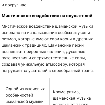
и вокруг нас.
Мистическое воздействие на слушателей
Мистическое воздействие шаманской музыки
основано на использовании особых звуков и
ритмов, которые имеют свои корни в древних
шаманских традициях. Шаманские песни
воспевают природные явления, духовные
путешествия и сверхъестественные силы,
создавая уникальную атмосферу, которая
погружает слушателей в своеобразный транс.
Одной из ключевых
Кроме ритма,
особенностей
шаманская музыка
шаманской музыки
использует также