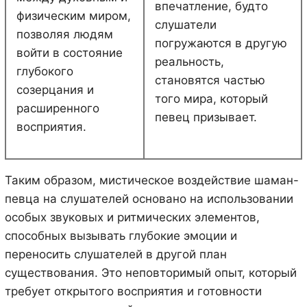
впечатление, будто
физическим миром,
слушатели
позволяя людям
погружаются в другую
войти в состояние
реальность,
глубокого
становятся частью
созерцания и
того мира, который
расширенного
певец призывает.
восприятия.
Таким образом, мистическое воздействие шаман-
певца на слушателей основано на использовании
особых звуковых и ритмических элементов,
способных вызывать глубокие эмоции и
переносить слушателей в другой план
существования. Это неповторимый опыт, который
требует открытого восприятия и готовности