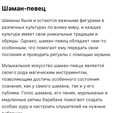
Шаман-певец
Шаманы были и остаются важными фигурами в
различных культурах по всему миру, и каждая
культура имеет свои уникальные традиции и
обряды. Однако, шаман-певец обладает чем-то
особенным, что помогает ему передать свои
послания и проводить ритуалы с помощью музыки.
Музыкальное искусство шаман-певца является
своего рода магическим инструментом,
позволяющим достичь особенного состояния
сознания, как у самого шамана, так и у его
публики. Голос шамана, его пение, мурлыканье и
медленные ритмы барабана помогают создать
особую ауру и настроить слушателей на нужные