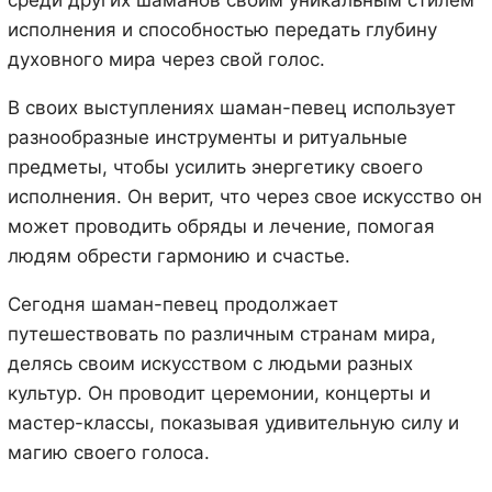
исполнения и способностью передать глубину
духовного мира через свой голос.
В своих выступлениях шаман-певец использует
разнообразные инструменты и ритуальные
предметы, чтобы усилить энергетику своего
исполнения. Он верит, что через свое искусство он
может проводить обряды и лечение, помогая
людям обрести гармонию и счастье.
Сегодня шаман-певец продолжает
путешествовать по различным странам мира,
делясь своим искусством с людьми разных
культур. Он проводит церемонии, концерты и
мастер-классы, показывая удивительную силу и
магию своего голоса.