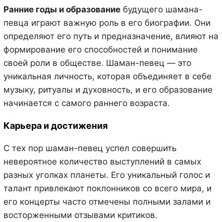
Ранние годы и образование
будущего шамана-
певца играют важную роль в его биографии. Они
определяют его путь и предназначение, влияют на
формирование его способностей и понимание
своей роли в обществе. Шаман-певец — это
уникальная личность, которая объединяет в себе
музыку, ритуалы и духовность, и его образование
начинается с самого раннего возраста.
Карьера и достижения
С тех пор шаман-певец успел совершить
невероятное количество выступлений в самых
разных уголках планеты. Его уникальный голос и
талант привлекают поклонников со всего мира, и
его концерты часто отмечены полными залами и
восторженными отзывами критиков.