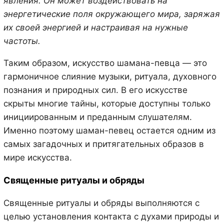
явления. Он может воздействовать на
энергетические поля окружающего мира, заряжая
их своей энергией и настраивая на нужные
частоты.
Таким образом, искусство шамана-певца — это
гармоничное слияние музыки, ритуала, духовного
познания и природных сил. В его искусстве
скрыты многие тайны, которые доступны только
инициированным и преданным слушателям.
Именно поэтому шаман-певец остается одним из
самых загадочных и притягательных образов в
мире искусства.
Священные ритуалы и обряды
Священные ритуалы и обряды выполняются с
целью установления контакта с духами природы и