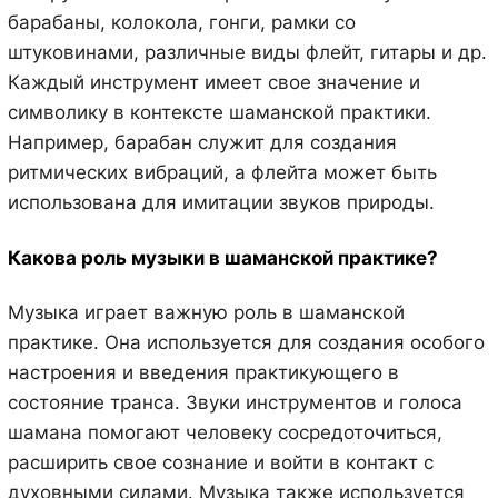
барабаны, колокола, гонги, рамки со
штуковинами, различные виды флейт, гитары и др.
Каждый инструмент имеет свое значение и
символику в контексте шаманской практики.
Например, барабан служит для создания
ритмических вибраций, а флейта может быть
использована для имитации звуков природы.
Какова роль музыки в шаманской практике?
Музыка играет важную роль в шаманской
практике. Она используется для создания особого
настроения и введения практикующего в
состояние транса. Звуки инструментов и голоса
шамана помогают человеку сосредоточиться,
расширить свое сознание и войти в контакт с
духовными силами. Музыка также используется