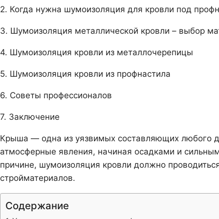
2. Когда нужна шумоизоляция для кровли под проф
3. Шумоизоляция металлической кровли – выбор м
4. Шумоизоляция кровли из металлочерепицы
5. Шумоизоляция кровли из профнастила
6. Советы профессионалов
7. Заключение
Крыша — одна из уязвимых составляющих любого д
атмосферные явления, начиная осадками и сильным
причине, шумоизоляция кровли должно проводитьс
стройматериалов.
Содержание