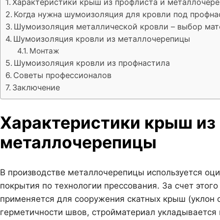
Характеристики крыш из профлиста и металлочер
Когда нужна шумоизоляция для кровли под профна
Шумоизоляция металлической кровли – выбор мат
Шумоизоляция кровли из металлочерепицы
Монтаж
Шумоизоляция кровли из профнастила
Советы профессионалов
Заключение
Характеристики крыш из
металлочерепицы
В производстве металлочерепицы используется оци
покрытия по технологии прессования. За счет этог
применяется для сооружения скатных крыш (уклон о
герметичности швов, стройматериал укладывается 