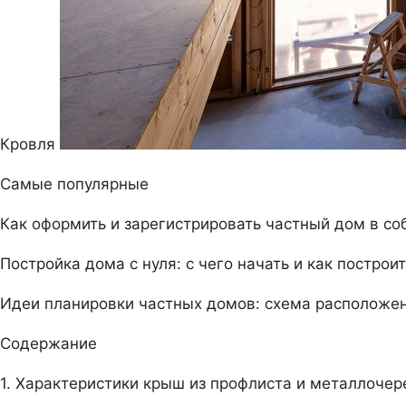
Кровля
Самые популярные
Как оформить и зарегистрировать частный дом в со
Постройка дома с нуля: с чего начать и как постро
Идеи планировки частных домов: схема расположен
Содержание
1. Характеристики крыш из профлиста и металлоче