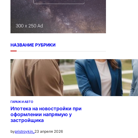
НАЗВАНИЕ РУБРИКИ
ГАРАЖ И АВТО
Ипотека на новостройки при
оформлении напрямую у
застройщика
23 апреля 2026
by
pristroykin_