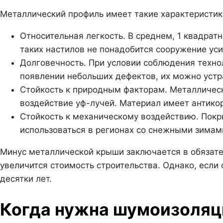
Металлический профиль имеет такие характеристик
Относительная легкость. В среднем, 1 квадратн
таких настилов не понадобится сооружение ус
Долговечность. При условии соблюдения технол
появлении небольших дефектов, их можно устр
Стойкость к природным факторам. Металличес
воздействие уф-лучей. Материал имеет антико
Стойкость к механическому воздействию. Пок
использоваться в регионах со снежными зимам
Минус металлической крыши заключается в обязател
увеличится стоимость строительства. Однако, если
десятки лет.
Когда нужна шумоизоляц