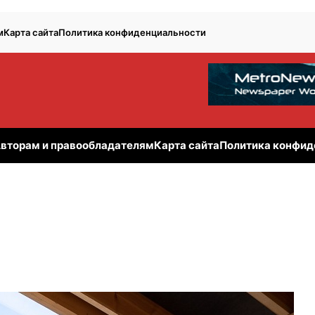
м
Карта сайта
Политика конфиденциальности
вторам и правообладателям
Карта сайта
Политика конфид