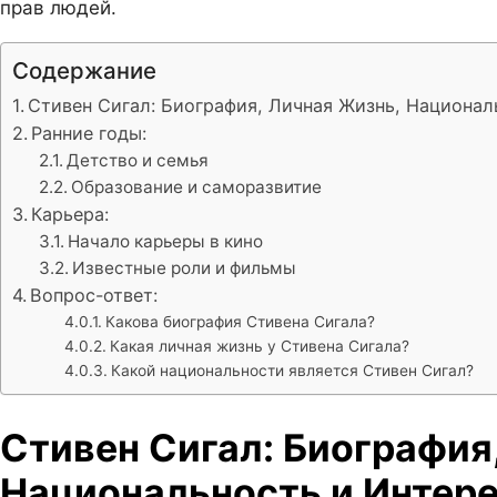
прав людей.
Содержание
Стивен Сигал: Биография, Личная Жизнь, Национа
Ранние годы:
Детство и семья
Образование и саморазвитие
Карьера:
Начало карьеры в кино
Известные роли и фильмы
Вопрос-ответ:
Какова биография Стивена Сигала?
Какая личная жизнь у Стивена Сигала?
Какой национальности является Стивен Сигал?
Стивен Сигал: Биография
Национальность и Интер