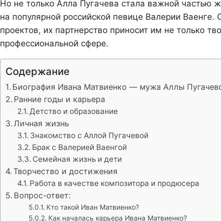
Но не только Алла Пугачева стала важной частью 
на популярной российской певице Валерии Ваенге. 
проектов, их партнерство приносит им не только тв
профессиональной сфере.
Содержание
Биография Ивана Матвиенко — мужа Аллы Пугачево
Ранние годы и карьера
Детство и образование
Личная жизнь
Знакомство с Аллой Пугачевой
Брак с Валерией Ваенгой
Семейная жизнь и дети
Творчество и достижения
Работа в качестве композитора и продюсера
Вопрос-ответ:
Кто такой Иван Матвиенко?
Как началась карьера Ивана Матвиенко?