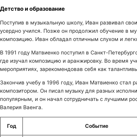
Детство и образование
Поступив в музыкальную школу, Иван развивал свои
усердно учился. Позже он продолжил обучение в му
композицию. Иван обладал отличным слухом и лег
В 1991 году Матвиенко поступил в Санкт-Петербург
где изучал композицию и аранжировку. Во время уч
мероприятиях, зарекомендовав себя как талантливы
Закончив учебу в 1996 году, Иван Матвиенко стал 
композитором. Он писал музыку для разных исполнит
популярным, и он начал сотрудничать с лучшими ро
Валерия Ваенга.
Год
Событие