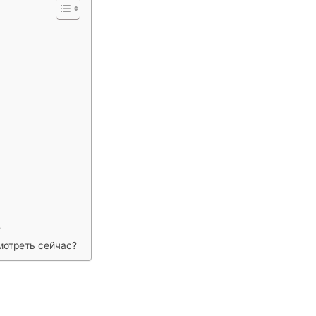
?
мотреть сейчас?