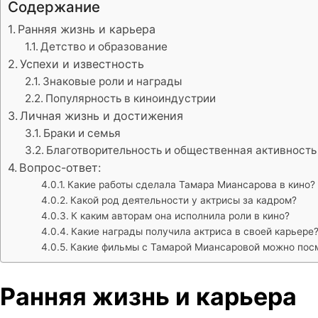
Содержание
Ранняя жизнь и карьера
Детство и образование
Успехи и известность
Знаковые роли и награды
Популярность в киноиндустрии
Личная жизнь и достижения
Браки и семья
Благотворительность и общественная активность
Вопрос-ответ:
Какие работы сделала Тамара Миансарова в кино?
Какой род деятельности у актрисы за кадром?
К каким авторам она исполнила роли в кино?
Какие награды получила актриса в своей карьере
Какие фильмы с Тамарой Миансаровой можно пос
Ранняя жизнь и карьера