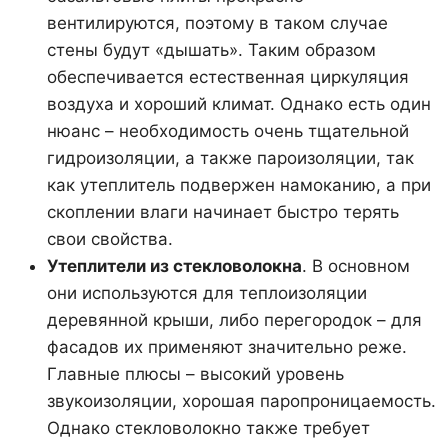
вентилируются, поэтому в таком случае
стены будут «дышать». Таким образом
обеспечивается естественная циркуляция
воздуха и хороший климат. Однако есть один
нюанс – необходимость очень тщательной
гидроизоляции, а также пароизоляции, так
как утеплитель подвержен намоканию, а при
скоплении влаги начинает быстро терять
свои свойства.
Утеплители из стекловолокна
. В основном
они используются для теплоизоляции
деревянной крыши, либо перегородок – для
фасадов их применяют значительно реже.
Главные плюсы – высокий уровень
звукоизоляции, хорошая паропроницаемость.
Однако стекловолокно также требует