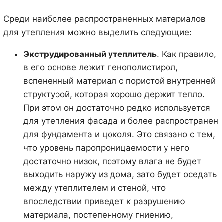
Среди наиболее распространенных материалов
для утепления можно выделить следующие:
Экструдированный утеплитель
. Как правило,
в его основе лежит пенополистирол,
вспененный материал с пористой внутренней
структурой, которая хорошо держит тепло.
При этом он достаточно редко используется
для утепления фасада и более распространен
для фундамента и цоколя. Это связано с тем,
что уровень паропроницаемости у него
достаточно низок, поэтому влага не будет
выходить наружу из дома, зато будет оседать
между утеплителем и стеной, что
впоследствии приведет к разрушению
материала, постепенному гниению,