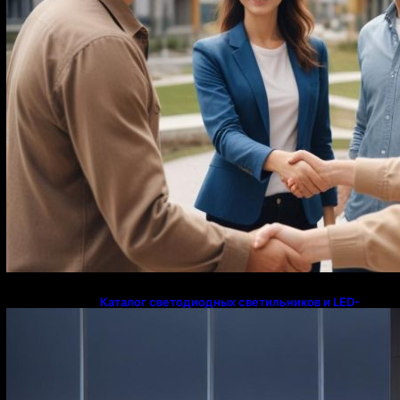
Каталог светодиодных светильников и LED-
освещения в Казахстане