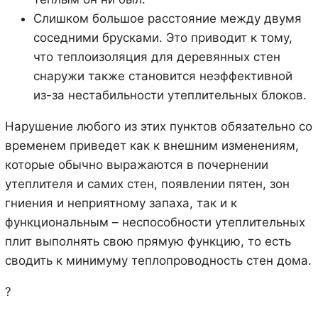
Слишком большое расстояние между двумя
соседними брусками. Это приводит к тому,
что теплоизоляция для деревянных стен
снаружи также становится неэффективной
из-за нестабильности утеплительных блоков.
Нарушение любого из этих пунктов обязательно со
временем приведет как к внешним изменениям,
которые обычно выражаются в почернении
утеплителя и самих стен, появлении пятен, зон
гниения и неприятному запаха, так и к
функциональным – неспособности утеплительных
плит выполнять свою прямую функцию, то есть
сводить к минимуму теплопроводность стен дома.
?