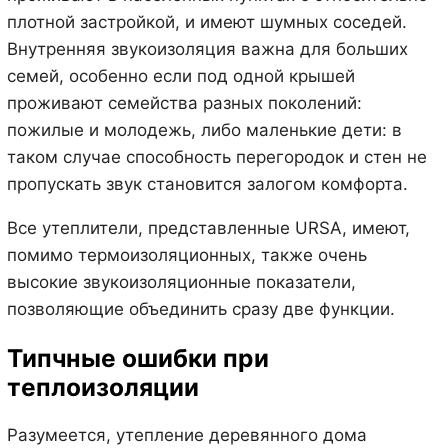
плотной застройкой, и имеют шумных соседей.
Внутренняя звукоизоляция важна для больших
семей, особенно если под одной крышей
проживают семейства разных поколений:
пожилые и молодежь, либо маленькие дети: в
таком случае способность перегородок и стен не
пропускать звук становится залогом комфорта.
Все утеплители, представленные URSA, имеют,
помимо термоизоляционных, также очень
высокие звукоизоляционные показатели,
позволяющие объединить сразу две функции.
Типчные ошибки при
теплоизоляции
Разумеется, утепление деревянного дома