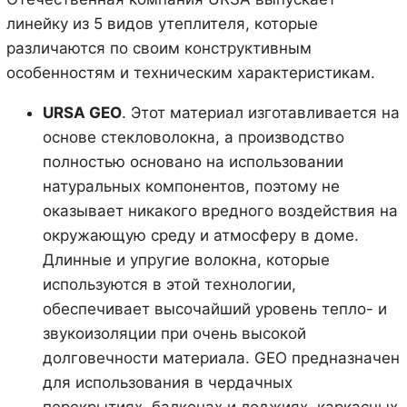
линейку из 5 видов утеплителя, которые
различаются по своим конструктивным
особенностям и техническим характеристикам.
URSA
GEO
. Этот материал изготавливается на
основе стекловолокна, а производство
полностью основано на использовании
натуральных компонентов, поэтому не
оказывает никакого вредного воздействия на
окружающую среду и атмосферу в доме.
Длинные и упругие волокна, которые
используются в этой технологии,
обеспечивает высочайший уровень тепло- и
звукоизоляции при очень высокой
долговечности материала. GEO предназначен
для использования в чердачных
перекрытиях, балконах и лоджиях, каркасных