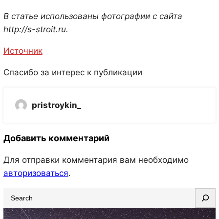
В статье использованы фотографии с сайта
http://s-stroit.ru
.
Источник
Спасибо за интерес к публикации
pristroykin_
Добавить комментарий
Для отправки комментария вам необходимо
авторизоваться
.
S
e