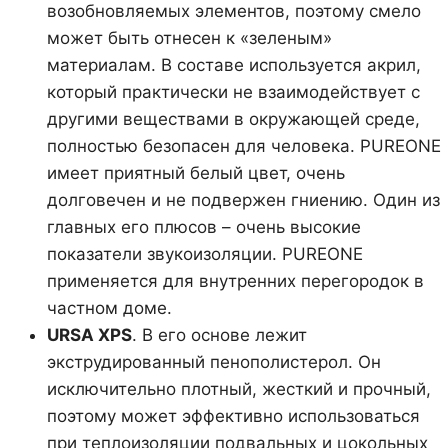
возобновляемых элементов, поэтому смело
может быть отнесен к «зеленым»
материалам. В составе используется акрил,
который практически не взаимодействует с
другими веществами в окружающей среде,
полностью безопасен для человека. PUREONE
имеет приятный белый цвет, очень
долговечен и не подвержен гниению. Один из
главных его плюсов – очень высокие
показатели звукоизоляции. PUREONE
применяется для внутренних перегородок в
частном доме.
URSA
XPS
. В его основе лежит
экструдированный пенополистерол. Он
исключительно плотный, жесткий и прочный,
поэтому может эффективно использоваться
при теплоизоляции подвальных и цокольных