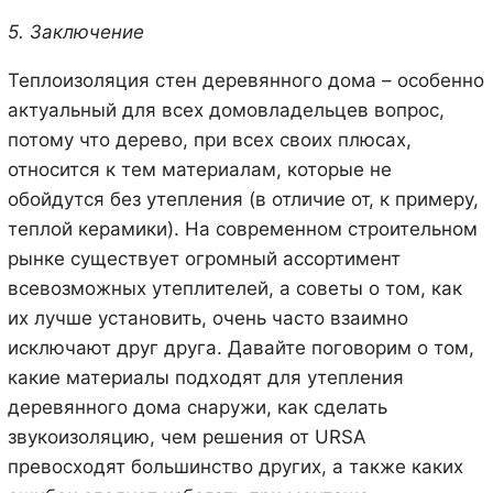
5. Заключение
Теплоизоляция стен деревянного дома – особенно
актуальный для всех домовладельцев вопрос,
потому что дерево, при всех своих плюсах,
относится к тем материалам, которые не
обойдутся без утепления (в отличие от, к примеру,
теплой керамики). На современном строительном
рынке существует огромный ассортимент
всевозможных утеплителей, а советы о том, как
их лучше установить, очень часто взаимно
исключают друг друга. Давайте поговорим о том,
какие материалы подходят для утепления
деревянного дома снаружи, как сделать
звукоизоляцию, чем решения от URSA
превосходят большинство других, а также каких