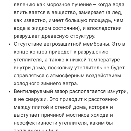
явлению как морозное пучение – когда вода
впитывается в вещество, замерзает (а лед,
как известно, имеет большую площадь, чем
вода в жидком состоянии), и впоследствии
разрушает древесную структуру.
Отсутствие ветрозащитной мембраны. Это в
конце концов приведет к разрушению
утеплителя, а также к низкой температуре
внутри дома, поскольку утеплитель не будет
справляться с атмосферным воздействием
холодного зимнего ветра.
Вентилируемый зазор располагается изнутри,
а не снаружи. Это приводит к расстоянию
между плитой и стеной дома, которая и
выступает причиной мостиков холода и
неэффективности утеплителя, каким бы
теплым он ни был.