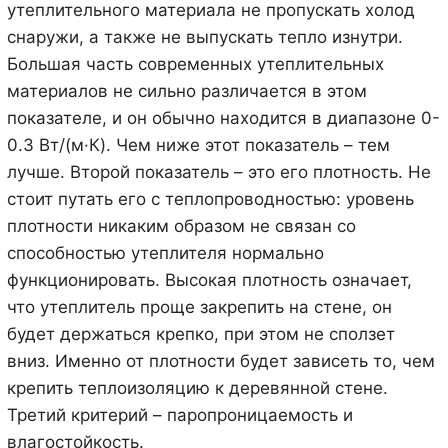
утеплительного материала не пропускать холод
снаружи, а также не выпускать тепло изнутри.
Большая часть современных утеплительных
материалов не сильно различается в этом
показателе, и он обычно находится в диапазоне 0-
0.3 Вт/(м·К). Чем ниже этот показатель – тем
лучше. Второй показатель – это его плотность. Не
стоит путать его с теплопроводностью: уровень
плотности никаким образом не связан со
способностью утеплителя нормально
функционировать. Высокая плотность означает,
что утеплитель проще закрепить на стене, он
будет держаться крепко, при этом не сползет
вниз. Именно от плотности будет зависеть то, чем
крепить теплоизоляцию к деревянной стене.
Третий критерий – паропроницаемость и
влагостойкость.