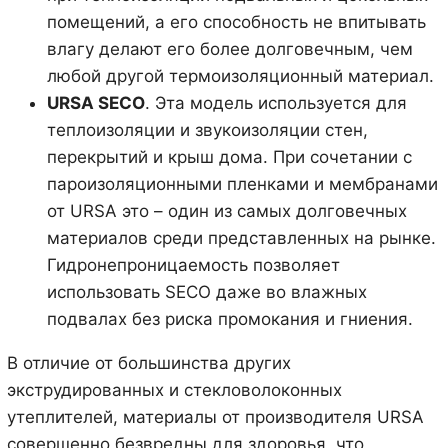
помещений, а его способность не впитывать
влагу делают его более долговечным, чем
любой другой термоизоляционный материал.
URSA
SECO
. Эта модель используется для
теплоизоляции и звукоизоляции стен,
перекрытий и крыш дома. При сочетании с
пароизоляционными пленками и мембранами
от URSA это – один из самых долговечных
материалов среди представленных на рынке.
Гидронепроницаемость позволяет
использовать SECO даже во влажных
подвалах без риска промокания и гниения.
В отличие от большинства других
экструдированных и стекловолоконных
утеплителей, материалы от производителя URSA
совершенно безвредны для здоровья, что