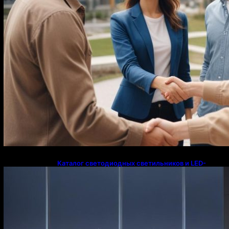
Каталог светодиодных светильников и LED-
освещения в Казахстане