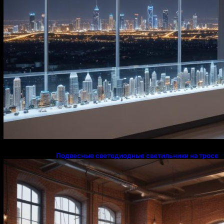
Подвесные светодиодные светильники на тросе