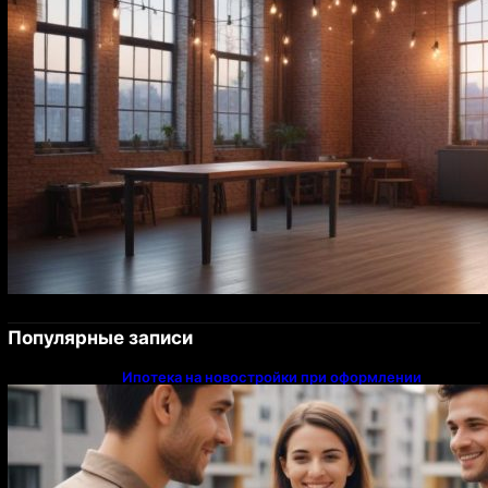
Популярные записи
Ипотека на новостройки при оформлении
напрямую у застройщика