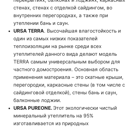
стенах, стенах с отделкой сайдингом, во
внутренних перегородках, а также при
утеплении бань и саун.
URSA
TERRA
. Высочайшая влагостойкость и
один из самых низких показателей
теплоизоляции на рынке среди всех
утеплителей данного вида делают модель
TERRA самым универсальным выбором для
частного домостроения. Основная область
применения материала – это скатные крыши,
перегородки, каркасные стены (в том числе с
сайдинговой отделкой), стены бань и саун,
балконные лоджии.
URSA
PUREONE.
Этот экологически чистый
минеральный утеплитель на 95%
изготавливается из природных