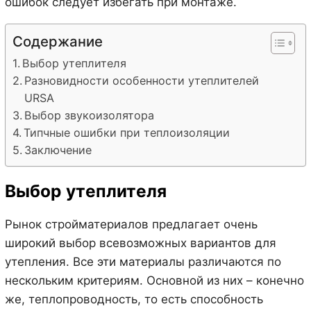
ошибок следует избегать при монтаже.
Содержание
Выбор утеплителя
Разновидности особенности утеплителей
URSA
Выбор звукоизолятора
Типчные ошибки при теплоизоляции
Заключение
Выбор утеплителя
Рынок стройматериалов предлагает очень
широкий выбор всевозможных вариантов для
утепления. Все эти материалы различаются по
нескольким критериям. Основной из них – конечно
же, теплопроводность, то есть способность