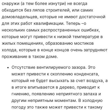
снаружи (а тем более изнутри) не всегда
обходится без ляпов строителей, или самих
домовладельцев, которые не имеют достаточной
для этих работ квалификации. Теперь –о
нескольких самых распространенных ошибках,
которые могут привести к низкой температуре в
жилых помещениях, образованию мостиков
холода, которые в конце концов очень затрудняют
проживание в таком доме.
Отсутствие вентилируемого зазора. Это
может привести к скоплению конденсата,
который не будет высыхать за счет воздуха, а
в итоге впитывается в дерево, приводит к
гниению, появлению неприятного запаха и
другим неприятным моментам. В холодную
погоду это также может привести к такому