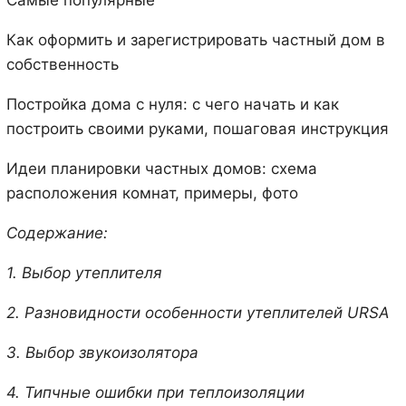
Самые популярные
Как оформить и зарегистрировать частный дом в
собственность
Постройка дома с нуля: с чего начать и как
построить своими руками, пошаговая инструкция
Идеи планировки частных домов: схема
расположения комнат, примеры, фото
Содержание:
1. Выбор утеплителя
2. Разновидности особенности утеплителей URSA
3. Выбор звукоизолятора
4. Типчные ошибки при теплоизоляции