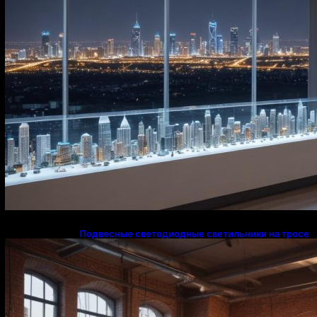
Подвесные светодиодные светильники на тросе