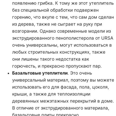
появлению грибка. К тому же этот утеплитель
без специальной обработки подвержен
горению, что вкупе с тем, что сам дом сделан
из дерева, также не сыграет на руку при
возгорании. Однако современные модели из
экструдированного пенополистерола от URSA
очень универсальны, могут использоваться в
любых строительных конструкциях, также
они лишены такого недостатка как
горючесть, и прекрасно пропускают пар.
Базальтовые утеплители
. Это очень
универсальный материал, поэтому вы можете
использовать его для фасада, пола, цоколя,
крыши, а также для теплоизоляции
деревянных межэтажных перекрытий в доме.
В отличие от экструдированного материала,
базальтовые плиты прекрасно