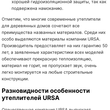
хорошей гидроизоляционной защиты, так как
подвержена намоканию.
Отметим, что многие современные утеплители
для деревянных домов сочетают все
преимущества названных материалов. Среди них
особо выделяются материалы компании URSA.
Производитель предоставляет на них гарантию 50
лет, а заявленные характеристики всех моделей
обеспечивают прекрасную теплоизоляцию,
материал не горит, не пропускает звук, очень
легко монтируется на любые строительные
конструкции.
Разновидности особенности
утеплителей URSA
Отечественная компания URSA выпускает