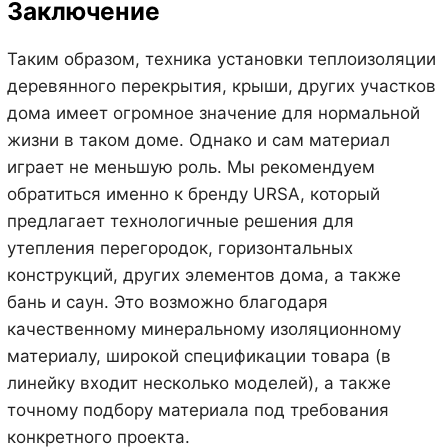
Заключение
Таким образом, техника установки теплоизоляции
деревянного перекрытия, крыши, других участков
дома имеет огромное значение для нормальной
жизни в таком доме. Однако и сам материал
играет не меньшую роль. Мы рекомендуем
обратиться именно к бренду URSA, который
предлагает технологичные решения для
утепления перегородок, горизонтальных
конструкций, других элементов дома, а также
бань и саун. Это возможно благодаря
качественному минеральному изоляционному
материалу, широкой спецификации товара (в
линейку входит несколько моделей), а также
точному подбору материала под требования
конкретного проекта.