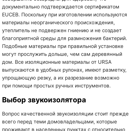
документально подтверждается сертификатом
EUCEB. Поскольку при изготовлении используются
материалы неорганического происхождения,
утеплитель не подвержен гниению и не создает
благоприятной среды для размножения бактерий.
Подобные материалы при правильной установке
могут прослужить дольше, чем сам деревянный
дом. Все изоляционные материалы от URSA
выпускаются в удобных рулонах, имеют разметку,
упрощающую резку, а их разрезание возможно
при помощи простых ручных инструментов.
Выбор звукоизолятора
Вопрос качественной звукоизоляции стоит прежде
всего перед теми домовладельцами, которые
проживают в населенных пунктах с относительно