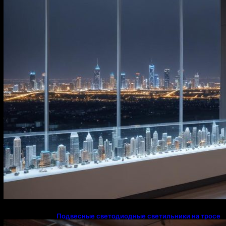
освещения в Казахстане
Подвесные светодиодные светильники на тросе