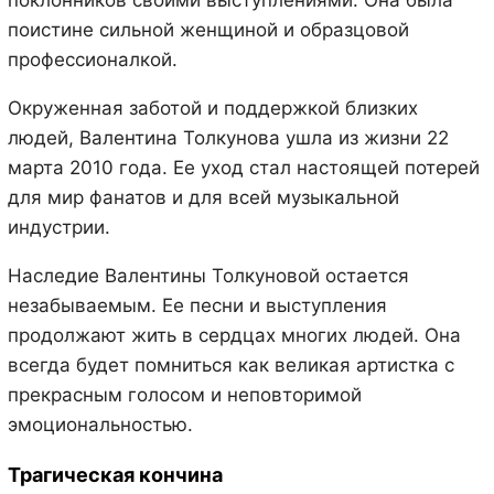
поистине сильной женщиной и образцовой
профессионалкой.
Окруженная заботой и поддержкой близких
людей, Валентина Толкунова ушла из жизни 22
марта 2010 года. Ее уход стал настоящей потерей
для мир фанатов и для всей музыкальной
индустрии.
Наследие Валентины Толкуновой остается
незабываемым. Ее песни и выступления
продолжают жить в сердцах многих людей. Она
всегда будет помниться как великая артистка с
прекрасным голосом и неповторимой
эмоциональностью.
Трагическая кончина