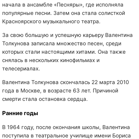
начала в ансамбле «Песняры», где исполняла
популярные песни. Затем она стала солисткой
Красноярского музыкального театра.
За свою большую и успешную карьеру Валентина
Толкунова записала множество песен, среди
которых стали настоящими хитами. Она также
снялась в нескольких кинофильмах и
телесериалах.
Валентина Толкунова скончалась 22 марта 2010
года в Москве, в возрасте 63 лет. Причиной
смерти стала остановка сердца.
Ранние годы
В 1964 году, после окончания школы, Валентина
поступила в театральное училище имени Бориса