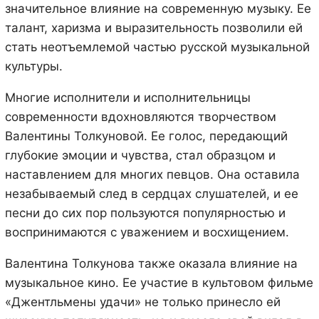
значительное влияние на современную музыку. Ее
талант, харизма и выразительность позволили ей
стать неотъемлемой частью русской музыкальной
культуры.
Многие исполнители и исполнительницы
современности вдохновляются творчеством
Валентины Толкуновой. Ее голос, передающий
глубокие эмоции и чувства, стал образцом и
наставлением для многих певцов. Она оставила
незабываемый след в сердцах слушателей, и ее
песни до сих пор пользуются популярностью и
воспринимаются с уважением и восхищением.
Валентина Толкунова также оказала влияние на
музыкальное кино. Ее участие в культовом фильме
«Джентльмены удачи» не только принесло ей