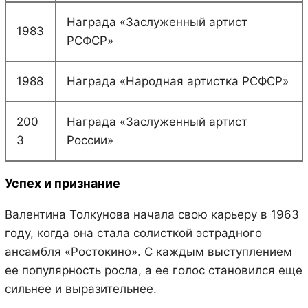
Награда «Заслуженный артист
1983
РСФСР»
1988
Награда «Народная артистка РСФСР»
200
Награда «Заслуженный артист
3
России»
Успех и признание
Валентина Толкунова начала свою карьеру в 1963
году, когда она стала солисткой эстрадного
ансамбля «Ростокино». С каждым выступлением
ее популярность росла, а ее голос становился еще
сильнее и выразительнее.