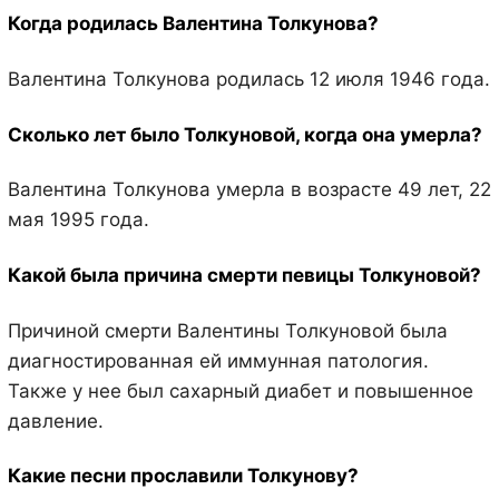
Когда родилась Валентина Толкунова?
Валентина Толкунова родилась 12 июля 1946 года.
Сколько лет было Толкуновой, когда она умерла?
Валентина Толкунова умерла в возрасте 49 лет, 22
мая 1995 года.
Какой была причина смерти певицы Толкуновой?
Причиной смерти Валентины Толкуновой была
диагностированная ей иммунная патология.
Также у нее был сахарный диабет и повышенное
давление.
Какие песни прославили Толкунову?