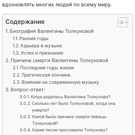
вдохновлять многих людей по всему миру.
Содержание
Биография Валентины Толкуновой
Ранние годы
Карьера в музыке
Успех и признание
Причина смерти Валентины Толкуновой
Последние годы жизни
Трагическая кончина
Влияние на современную музыку
Вопрос-ответ:
Когда родилась Валентина Толкунова?
Сколько лет было Толкуновой, когда она
умерла?
Какой была причина смерти певицы
Толкуновой?
Какие песни прославили Толкунову?