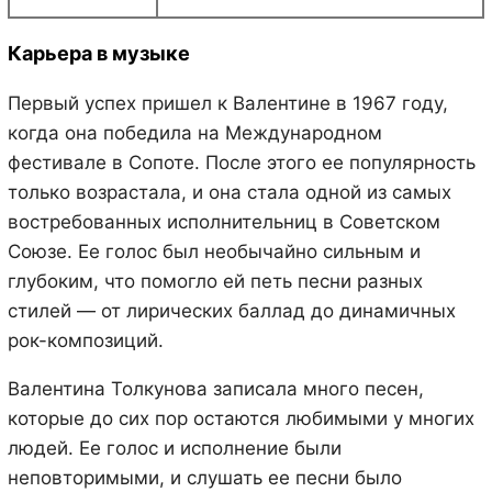
Карьера в музыке
Первый успех пришел к Валентине в 1967 году,
когда она победила на Международном
фестивале в Сопоте. После этого ее популярность
только возрастала, и она стала одной из самых
востребованных исполнительниц в Советском
Союзе. Ее голос был необычайно сильным и
глубоким, что помогло ей петь песни разных
стилей — от лирических баллад до динамичных
рок-композиций.
Валентина Толкунова записала много песен,
которые до сих пор остаются любимыми у многих
людей. Ее голос и исполнение были
неповторимыми, и слушать ее песни было