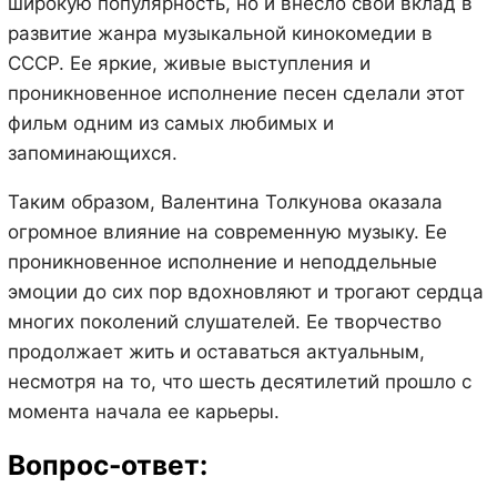
широкую популярность, но и внесло свой вклад в
развитие жанра музыкальной кинокомедии в
СССР. Ее яркие, живые выступления и
проникновенное исполнение песен сделали этот
фильм одним из самых любимых и
запоминающихся.
Таким образом, Валентина Толкунова оказала
огромное влияние на современную музыку. Ее
проникновенное исполнение и неподдельные
эмоции до сих пор вдохновляют и трогают сердца
многих поколений слушателей. Ее творчество
продолжает жить и оставаться актуальным,
несмотря на то, что шесть десятилетий прошло с
момента начала ее карьеры.
Вопрос-ответ: