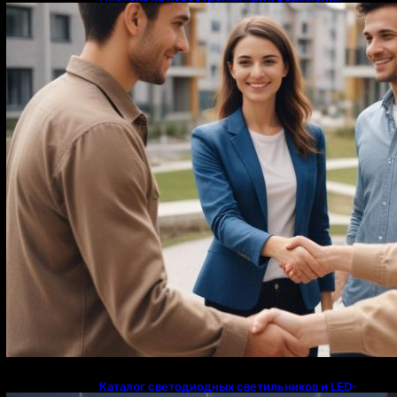
напрямую у застройщика
Каталог светодиодных светильников и LED-