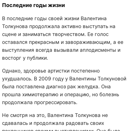
Последние годы жизни
В последние годы своей жизни Валентина
Толкунова продолжала активно выступать на
сцене и заниматься творчеством. Ее голос
оставался прекрасным и завораживающим, а ее
выступления всегда вызывали аплодисменты и
восторг у публики.
Однако, здоровье артистки постепенно
ухудшалось. В 2009 году у Валентины Толкуновой
была поставлена диагноз рак желудка. Она
прошла химиотерапию и операцию, но болезнь
продолжала прогрессировать.
Не смотря на это, Валентина Толкунова не
сдавалась и продолжала радовать своих
поклонников своими выступлениями. Она была