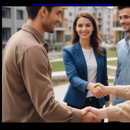
Ипотека на новостройки при оформлении
напрямую у застройщика