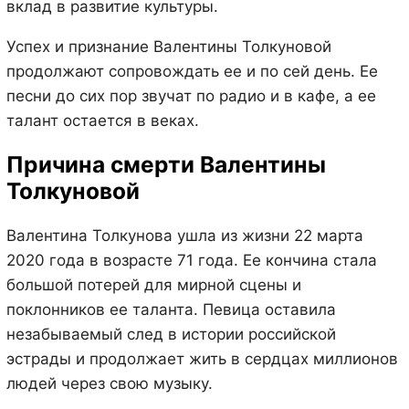
вклад в развитие культуры.
Успех и признание Валентины Толкуновой
продолжают сопровождать ее и по сей день. Ее
песни до сих пор звучат по радио и в кафе, а ее
талант остается в веках.
Причина смерти Валентины
Толкуновой
Валентина Толкунова ушла из жизни 22 марта
2020 года в возрасте 71 года. Ее кончина стала
большой потерей для мирной сцены и
поклонников ее таланта. Певица оставила
незабываемый след в истории российской
эстрады и продолжает жить в сердцах миллионов
людей через свою музыку.