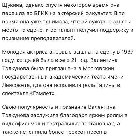
Щукина, однако спустя некоторое время она
перешла во ВГИК на актёрский факультет. В то
время она уже понимала, что ей суждено занять
место на сцене, и ее талант получил поддержку и
признание преподавателей.
Молодая актриса впервые вышла на сцену в 1967
году, когда ей было всего 21 год. Валентина
Толкунова была приглашена в Московский
Государственный академический театр имени
Ленсовета, где она исполнила роль Галины в
спектакле «Гамлет».
Свою популярность и признание Валентина
Толкунова заслужила благодаря ярким ролям в
видеофильмах и театральных постановках, а
также исполнила более трехсот песен в