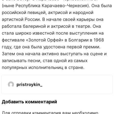
(ныне Республика Карачаево-Черкесия). Она была
российской певицей, актрисой и народной
артисткой России. В начале своей карьеры она
работала балериной и актрисой в театре. Она
стала широко известной после выступления на
фестивале «Золотой Орфей» в Болгарии в 1968
году, где она была удостоена первой премии.
Затем она начала активно выступать на сцене и
записывать песни, став одной из самых
популярных исполнительниц в стране.
pristroykin_
Добавить комментарий
Для отправки комментария вам необходимо