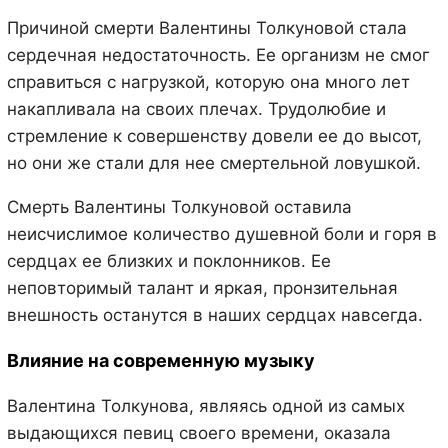
Причиной смерти Валентины Толкуновой стала
сердечная недостаточность. Ее организм не смог
справиться с нагрузкой, которую она много лет
накапливала на своих плечах. Трудолюбие и
стремление к совершенству довели ее до высот,
но они же стали для нее смертельной ловушкой.
Смерть Валентины Толкуновой оставила
неисчислимое количество душевной боли и горя в
сердцах ее близких и поклонников. Ее
неповторимый талант и яркая, пронзительная
внешность останутся в наших сердцах навсегда.
Влияние на современную музыку
Валентина Толкунова, являясь одной из самых
выдающихся певиц своего времени, оказала