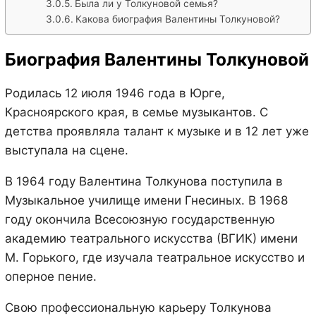
Была ли у Толкуновой семья?
Какова биография Валентины Толкуновой?
Биография Валентины Толкуновой
Родилась 12 июля 1946 года в Юрге,
Красноярского края, в семье музыкантов. С
детства проявляла талант к музыке и в 12 лет уже
выступала на сцене.
В 1964 году Валентина Толкунова поступила в
Музыкальное училище имени Гнесиных. В 1968
году окончила Всесоюзную государственную
академию театрального искусства (ВГИК) имени
М. Горького, где изучала театральное искусство и
оперное пение.
Свою профессиональную карьеру Толкунова