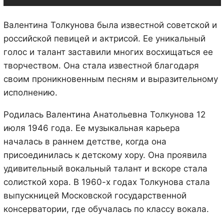
Валентина Толкунова была известной советской и
российской певицей и актрисой. Ее уникальный
голос и талант заставили многих восхищаться ее
творчеством. Она стала известной благодаря
своим проникновенным песням и выразительному
исполнению.
Родилась Валентина Анатольевна Толкунова 12
июля 1946 года. Ее музыкальная карьера
началась в раннем детстве, когда она
присоединилась к детскому хору. Она проявила
удивительный вокальный талант и вскоре стала
солисткой хора. В 1960-х годах Толкунова стала
выпускницей Московской государственной
консерватории, где обучалась по классу вокала.