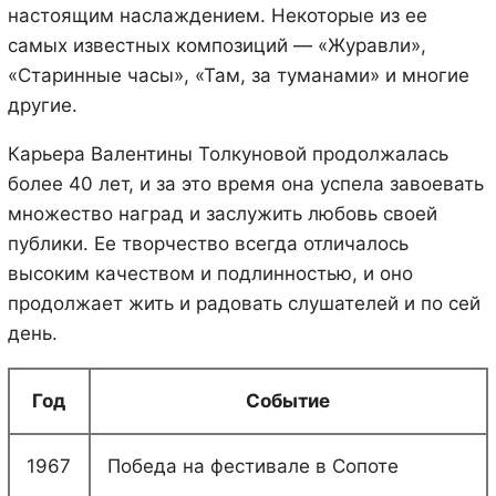
настоящим наслаждением. Некоторые из ее
самых известных композиций — «Журавли»,
«Старинные часы», «Там, за туманами» и многие
другие.
Карьера Валентины Толкуновой продолжалась
более 40 лет, и за это время она успела завоевать
множество наград и заслужить любовь своей
публики. Ее творчество всегда отличалось
высоким качеством и подлинностью, и оно
продолжает жить и радовать слушателей и по сей
день.
Год
Событие
1967
Победа на фестивале в Сопоте