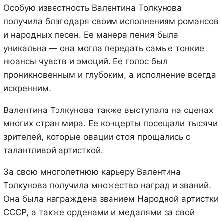
Особую известность Валентина Толкунова
получила благодаря своим исполнениям романсов
и народных песен. Ее манера пения была
уникальна — она могла передать самые тонкие
нюансы чувств и эмоций. Ее голос был
проникновенным и глубоким, а исполнение всегда
искренним.
Валентина Толкунова также выступала на сценах
многих стран мира. Ее концерты посещали тысячи
зрителей, которые овации стоя прощались с
талантливой артисткой.
За свою многолетнюю карьеру Валентина
Толкунова получила множество наград и званий.
Она была награждена званием Народной артистки
СССР, а также орденами и медалями за свой