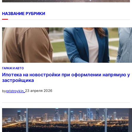
НАЗВАНИЕ РУБРИКИ
ГАРАЖ И АВТО
Ипотека на новостройки при оформлении напрямую у
застройщика
23 апреля 2026
by
pristroykin_