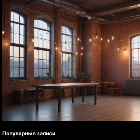
Популярные записи