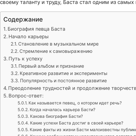
своему таланту и труду, Баста стал одним из самы
Содержание
Биография певца Баста
Начало карьеры
Становление в музыкальном мире
Стремление к самовыражению
Путь к успеху
Первый альбом и признание
Креативное развитие и эксперименты
Популярность и постоянное развитие
Преодоление трудностей и продолжение творчест
Вопрос-ответ:
Как называется певец, о котором идет речь?
Когда началась карьера Басти?
Какова биография Басти?
Какие успехи Баста достиг в своей карьере?
Какие факты из жизни Басти малоизвестны публик