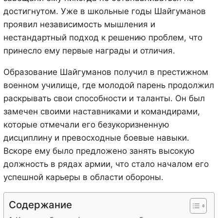
достигнутом. Уже в школьные годы Шайгуманов
проявил независимость мышления и
нестандартный подход к решению проблем, что
принесло ему первые награды и отличия.
Образование Шайгуманов получил в престижном
военном училище, где молодой парень продолжил
раскрывать свои способности и таланты. Он был
замечен своими наставниками и командирами,
которые отмечали его безукоризненную
дисциплину и превосходные боевые навыки.
Вскоре ему было предложено занять высокую
должность в рядах армии, что стало началом его
успешной карьеры в области обороны.
Содержание