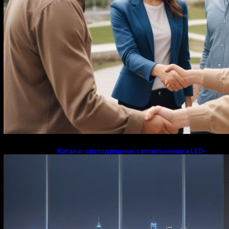
Каталог светодиодных светильников и LED-
освещения в Казахстане