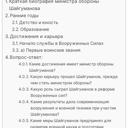
Краткая биография министра обороны
Шайгуманова
Ранние годы
Детство и юность
Образование
Достижения и карьера
Начало службы в Вооруженных Силах
а) Первые воинские звания
Вопрос-ответ:
Какие достижения имеет министр обороны
Шайгуманов?
Какую карьеру прошел Шайгуманов, прежде
чем стать министром обороны?
Какую роль сыграл Шайгуманов в реформе
Вооруженных сил?
Какие результаты дала современизация
вооружения и военной техники при участии
Шайгуманова?
Какие меры Шайгуманов предпринял для
развития военной науки и подготовки