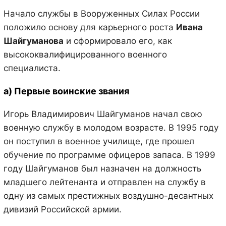
Начало службы в Вооруженных Силах России
положило основу для карьерного роста
Ивана
Шайгуманова
и сформировало его, как
высококвалифицированного военного
специалиста.
а) Первые воинские звания
Игорь Владимирович Шайгуманов начал свою
военную службу в молодом возрасте. В 1995 году
он поступил в военное училище, где прошел
обучение по программе офицеров запаса. В 1999
году Шайгуманов был назначен на должность
младшего лейтенанта и отправлен на службу в
одну из самых престижных воздушно-десантных
дивизий Российской армии.