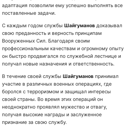
адаптация позволили ему успешно выполнять все
поставленные задачи.
С каждым годом службы
Шайгуманов
доказывал
свою преданность и верность принципам
Вооруженных Сил. Благодаря своим
профессиональным качествам и огромному опыту
он быстро продвигался по служебной лестнице и
получал новые назначения и ответственность.
В течение своей службы
Шайгуманов
принимал
участие в различных военных операциях, где
боролся с терроризмом и защищал интересы
своей страны. Во время этих операций он
неоднократно проявлял мужество и отвагу,
получая высокие награды и заслуженное
признание за свою службу.