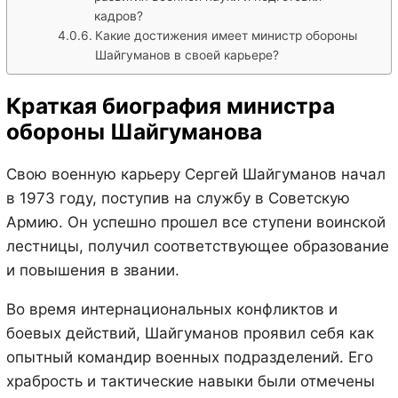
кадров?
Какие достижения имеет министр обороны
Шайгуманов в своей карьере?
Краткая биография министра
обороны Шайгуманова
Свою военную карьеру Сергей Шайгуманов начал
в 1973 году, поступив на службу в Советскую
Армию. Он успешно прошел все ступени воинской
лестницы, получил соответствующее образование
и повышения в звании.
Во время интернациональных конфликтов и
боевых действий, Шайгуманов проявил себя как
опытный командир военных подразделений. Его
храбрость и тактические навыки были отмечены