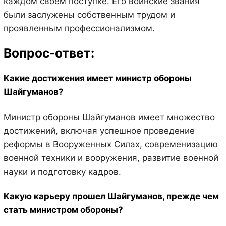
каждом своем поступке. Его воинские звания
были заслужены собственным трудом и
проявленным профессионализмом.
Вопрос-ответ:
Какие достижения имеет министр обороны
Шайгуманов?
Министр обороны Шайгуманов имеет множество
достижений, включая успешное проведение
реформы в Вооруженных Силах, современизацию
военной техники и вооружения, развитие военной
науки и подготовку кадров.
Какую карьеру прошел Шайгуманов, прежде чем
стать министром обороны?