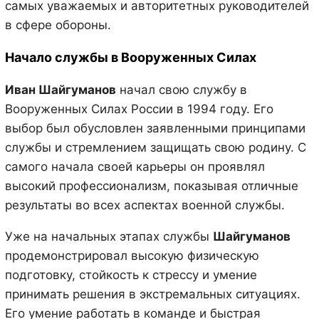
самых уважаемых и авторитетных руководителей
в сфере обороны.
Начало службы в Вооруженных Силах
Иван Шайгуманов
начал свою службу в
Вооруженных Силах России в 1994 году. Его
выбор был обусловлен заявленными принципами
службы и стремлением защищать свою родину. С
самого начала своей карьеры он проявлял
высокий профессионализм, показывая отличные
результаты во всех аспектах военной службы.
Уже на начальных этапах службы
Шайгуманов
продемонстрировал высокую физическую
подготовку, стойкость к стрессу и умение
принимать решения в экстремальных ситуациях.
Его умение работать в команде и быстрая