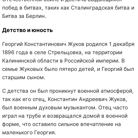
побед в битвах, таких как Сталинградская битва и
Битва за Берлин.
Детство и юность
Георгий Константинович Жуков родился 1 декабря
1896 года в селе Стрельцовка, на территории
Калининской области в Российской империи. В
семье Жуковых было пятеро детей, и Георгий был
старшим сыном.
С детства он был проникнут военной атмосферой,
так как его отец, Константин Андреевич Жуков,
был военным духовым музыкантом. Отец часто
играл на трубе и возвращался домой в военной
форме, что оставило сильное впечатление на
маленького Георгия.