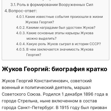
Роль в формировании Вооруженных Сил
Вопрос-ответ:
Какие известные события произошли в жизни
Жукова Георгия?
Какими наградами был удостоен Жуков?
Какие основные этапы карьеры Жукова
можно выделить?
Какую роль Жуков сыграл в истории СССР?
В чем заключается значимость Жукова
Георгия?
Жуков Георгий: биография кратко
Жуков Георгий Константинович, советский
военный и политический деятель, маршал
Советского Союза. Родился 1 декабря 1896 года в
городе Стрельна, ныне включенном в состав
города Санкт-Петербург. В 1915 году был призван