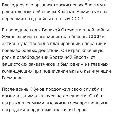
Благодаря его организаторским способностям и
решительным действиям Красная Армия сумела
переломить ход войны в пользу СССР.
В последние годы Великой Отечественной войны
Жуков занимал пост министра обороны СССР и
активно участвовал в планировании операций и
приемах боевых действий. Он играл ключевую
роль в освобождении Восточной Европы от
фашистских захватчиков и был одним из главных
командующих при подписании акта о капитуляции
Германии.
После войны Жуков продолжил свою службу в
армии и занимал ключевые должности. Он был
награжден самыми высокими государственными
наградами и орденами, включая Героя