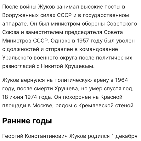
После войны Жуков занимал высокие посты в
Вооруженных силах СССР и в государственном
аппарате. Он был министром обороны Советского
Союза и заместителем председателя Совета
Министров СССР. Однако в 1957 году был уволен
с должностей и отправлен в командование
Уральского военного округа после политических
разногласий с Никитой Хрущевым.
Жуков вернулся на политическую арену в 1964
году, после смерти Хрущева, но умер спустя год,
18 июня 1974 года. Он похоронен на Красной
площади в Москве, рядом с Кремлевской стеной.
Ранние годы
Георгий Константинович Жуков родился 1 декабря