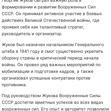
Георгий Жуков сыграл важную роль в
формировании и развитии Вооруженных Сил
СССР. Он принимал активное участие в боевых
действиях Великой Отечественной войны, где
проявил себя как талантливый стратег,
руководитель и организатор.
Жуков был назначен начальником Генерального
штаба в 1941 году и смог существенно укрепить
оборону страны в критический период начала
войны. Он провел ряд важных мероприятий по
мобилизации и подготовке кадров, а также
организовал успешные контратаки против
противника.
Под руководством Жукова Вооруженные Силы
СССР достигли заметных успехов во всех видах
вооруженных сил. Его опыт и авторитет позволили