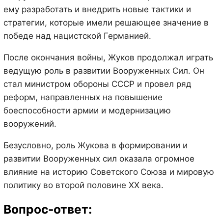
ему разработать и внедрить новые тактики и
стратегии, которые имели решающее значение в
победе над нацистской Германией.
После окончания войны, Жуков продолжал играть
ведущую роль в развитии Вооруженных Сил. Он
стал министром обороны СССР и провел ряд
реформ, направленных на повышение
боеспособности армии и модернизацию
вооружений.
Безусловно, роль Жукова в формировании и
развитии Вооруженных сил оказала огромное
влияние на историю Советского Союза и мировую
политику во второй половине XX века.
Вопрос-ответ: