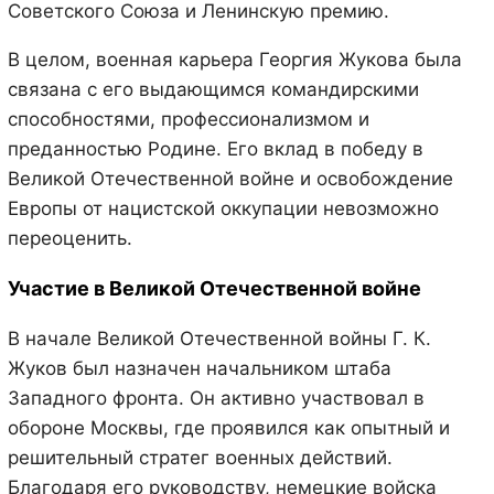
Советского Союза и Ленинскую премию.
В целом, военная карьера Георгия Жукова была
связана с его выдающимся командирскими
способностями, профессионализмом и
преданностью Родине. Его вклад в победу в
Великой Отечественной войне и освобождение
Европы от нацистской оккупации невозможно
переоценить.
Участие в Великой Отечественной войне
В начале Великой Отечественной войны Г. К.
Жуков был назначен начальником штаба
Западного фронта. Он активно участвовал в
обороне Москвы, где проявился как опытный и
решительный стратег военных действий.
Благодаря его руководству, немецкие войска