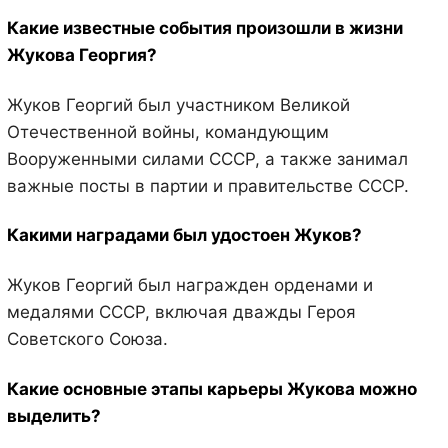
Какие известные события произошли в жизни
Жукова Георгия?
Жуков Георгий был участником Великой
Отечественной войны, командующим
Вооруженными силами СССР, а также занимал
важные посты в партии и правительстве СССР.
Какими наградами был удостоен Жуков?
Жуков Георгий был награжден орденами и
медалями СССР, включая дважды Героя
Советского Союза.
Какие основные этапы карьеры Жукова можно
выделить?