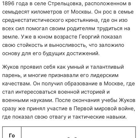
1896 года в селе Стрельцовка, расположенном в
семьдесят километров от Москвы. Он рос в семье
среднестатистического крестьянина, где он изо
всех сил помогал своим родителям трудиться на
земле. Уже в юном возрасте Георгий показал
свою стойкость и выносливость, что заложило
основу для его будущих достижений.
Жуков проявил себя как умный и талантливый
парень, и многие признавали его лидерским
качествам. Он получил образование в Москве, где
стал интересоваться военной историей и
военными науками. После окончания учебы Жуков
сразу же принял участие в Первой мировой войне,
где показал свою отвагу и тактические навыки.
Го