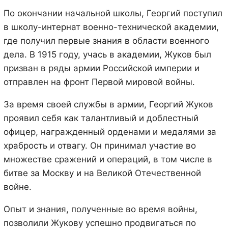
По окончании начальной школы, Георгий поступил
в школу-интернат военно-технической академии,
где получил первые знания в области военного
дела. В 1915 году, учась в академии, Жуков был
призван в ряды армии Российской империи и
отправлен на фронт Первой мировой войны.
За время своей службы в армии, Георгий Жуков
проявил себя как талантливый и доблестный
офицер, награжденный орденами и медалями за
храбрость и отвагу. Он принимал участие во
множестве сражений и операций, в том числе в
битве за Москву и на Великой Отечественной
войне.
Опыт и знания, полученные во время войны,
позволили Жукову успешно продвигаться по