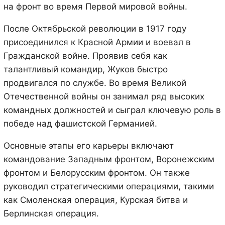
на фронт во время Первой мировой войны.
После Октябрьской революции в 1917 году
присоединился к Красной Армии и воевал в
Гражданской войне. Проявив себя как
талантливый командир, Жуков быстро
продвигался по службе. Во время Великой
Отечественной войны он занимал ряд высоких
командных должностей и сыграл ключевую роль в
победе над фашистской Германией.
Основные этапы его карьеры включают
командование Западным фронтом, Воронежским
фронтом и Белорусским фронтом. Он также
руководил стратегическими операциями, такими
как Смоленская операция, Курская битва и
Берлинская операция.