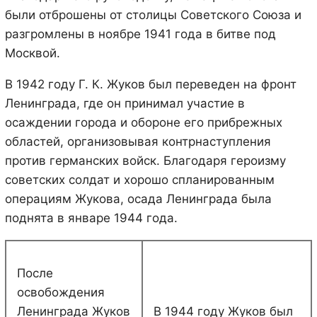
были отброшены от столицы Советского Союза и
разгромлены в ноябре 1941 года в битве под
Москвой.
В 1942 году Г. К. Жуков был переведен на фронт
Ленинграда, где он принимал участие в
осаждении города и обороне его прибрежных
областей, организовывая контрнаступления
против германских войск. Благодаря героизму
советских солдат и хорошо спланированным
операциям Жукова, осада Ленинграда была
поднята в январе 1944 года.
После
освобождения
Ленинграда Жуков
В 1944 году Жуков был