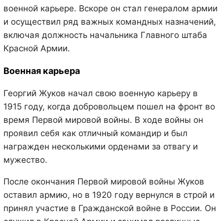
военной карьере. Вскоре он стал генералом армии
и осуществил ряд важных командных назначений,
включая должность начальника Главного штаба
Красной Армии.
Военная карьера
Георгий Жуков начал свою военную карьеру в
1915 году, когда добровольцем пошел на фронт во
время Первой мировой войны. В ходе войны он
проявил себя как отличный командир и был
награжден несколькими орденами за отвагу и
мужество.
После окончания Первой мировой войны Жуков
оставил армию, но в 1920 году вернулся в строй и
принял участие в Гражданской войне в России. Он