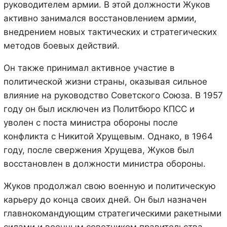
руководителем армии. В этой должности Жуков
активно занимался восстановлением армии,
внедрением новых тактических и стратегических
методов боевых действий.
Он также принимал активное участие в
политической жизни страны, оказывая сильное
влияние на руководство Советского Союза. В 1957
году он был исключен из Политбюро КПСС и
уволен с поста министра обороны после
конфликта с Никитой Хрущевым. Однако, в 1964
году, после свержения Хрущева, Жуков был
восстановлен в должности министра обороны.
Жуков продолжал свою военную и политическую
карьеру до конца своих дней. Он был назначен
главнокомандующим стратегическими ракетными