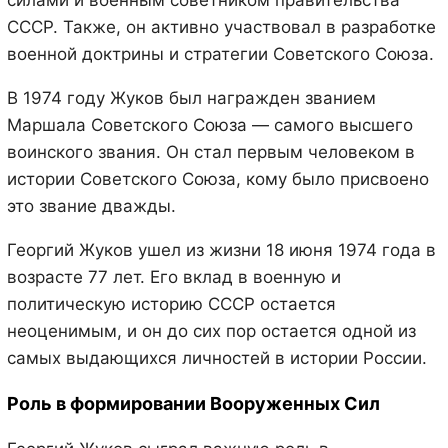
силами и военным советником правительства
СССР. Также, он активно участвовал в разработке
военной доктрины и стратегии Советского Союза.
В 1974 году Жуков был награжден званием
Маршала Советского Союза — самого высшего
воинского звания. Он стал первым человеком в
истории Советского Союза, кому было присвоено
это звание дважды.
Георгий Жуков ушел из жизни 18 июня 1974 года в
возрасте 77 лет. Его вклад в военную и
политическую историю СССР остается
неоценимым, и он до сих пор остается одной из
самых выдающихся личностей в истории России.
Роль в формировании Вооруженных Сил