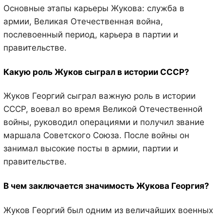
Основные этапы карьеры Жукова: служба в
армии, Великая Отечественная война,
послевоенный период, карьера в партии и
правительстве.
Какую роль Жуков сыграл в истории СССР?
Жуков Георгий сыграл важную роль в истории
СССР, воевал во время Великой Отечественной
войны, руководил операциями и получил звание
маршала Советского Союза. После войны он
занимал высокие посты в армии, партии и
правительстве.
В чем заключается значимость Жукова Георгия?
Жуков Георгий был одним из величайших военных