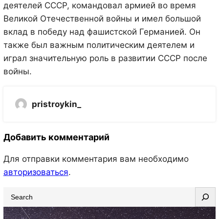
деятелей СССР, командовал армией во время
Великой Отечественной войны и имел большой
вклад в победу над фашистской Германией. Он
также был важным политическим деятелем и
играл значительную роль в развитии СССР после
войны.
pristroykin_
Добавить комментарий
Для отправки комментария вам необходимо
авторизоваться
.
S
e