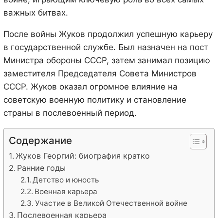
важных битвах.
После войны Жуков продолжил успешную карьеру
в государственной службе. Был назначен на пост
Министра обороны СССР, затем занимал позицию
заместителя Председателя Совета Министров
СССР. Жуков оказал огромное влияние на
советскую военную политику и становление
страны в послевоенный период.
Содержание
Жуков Георгий: биография кратко
Ранние годы
Детство и юность
Военная карьера
Участие в Великой Отечественной войне
Послевоенная карьера